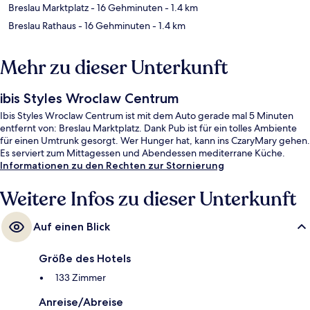
Breslau Marktplatz
- 16 Gehminuten
- 1.4 km
Breslau Rathaus
- 16 Gehminuten
- 1.4 km
Mehr zu dieser Unterkunft
ibis Styles Wroclaw Centrum
Ibis Styles Wroclaw Centrum ist mit dem Auto gerade mal 5 Minuten
entfernt von: Breslau Marktplatz. Dank Pub ist für ein tolles Ambiente
für einen Umtrunk gesorgt. Wer Hunger hat, kann ins CzaryMary gehen.
Es serviert zum Mittagessen und Abendessen mediterrane Küche.
Informationen zu den Rechten zur Stornierung
Weitere Infos zu dieser Unterkunft
Auf einen Blick
Größe des Hotels
133 Zimmer
Anreise/Abreise