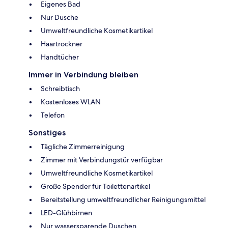
Eigenes Bad
Nur Dusche
Umweltfreundliche Kosmetikartikel
Haartrockner
Handtücher
Immer in Verbindung bleiben
Schreibtisch
Kostenloses WLAN
Telefon
Sonstiges
Tägliche Zimmerreinigung
Zimmer mit Verbindungstür verfügbar
Umweltfreundliche Kosmetikartikel
Große Spender für Toilettenartikel
Bereitstellung umweltfreundlicher Reinigungsmittel
LED-Glühbirnen
Nur wassersparende Duschen