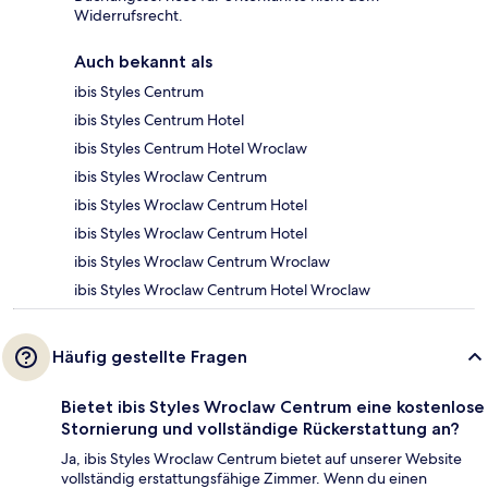
Widerrufsrecht.
Auch bekannt als
ibis Styles Centrum
ibis Styles Centrum Hotel
ibis Styles Centrum Hotel Wroclaw
ibis Styles Wroclaw Centrum
ibis Styles Wroclaw Centrum Hotel
ibis Styles Wroclaw Centrum Hotel
ibis Styles Wroclaw Centrum Wroclaw
ibis Styles Wroclaw Centrum Hotel Wroclaw
Häufig gestellte Fragen
Bietet ibis Styles Wroclaw Centrum eine kostenlose
Stornierung und vollständige Rückerstattung an?
Ja, ibis Styles Wroclaw Centrum bietet auf unserer Website
vollständig erstattungsfähige Zimmer. Wenn du einen