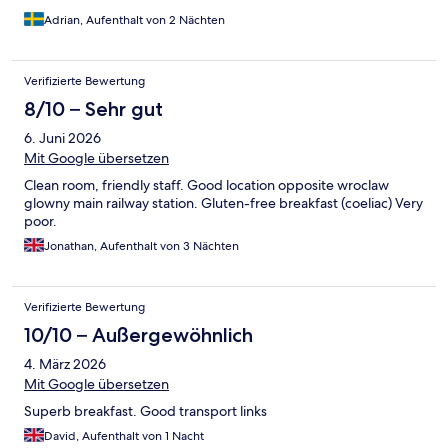
Adrian, Aufenthalt von 2 Nächten
Verifizierte Bewertung
8/10 – Sehr gut
6. Juni 2026
Mit Google übersetzen
Clean room, friendly staff. Good location opposite wroclaw
glowny main railway station. Gluten-free breakfast (coeliac) Very
poor.
Jonathan, Aufenthalt von 3 Nächten
Verifizierte Bewertung
10/10 – Außergewöhnlich
4. März 2026
Mit Google übersetzen
Superb breakfast. Good transport links
David, Aufenthalt von 1 Nacht