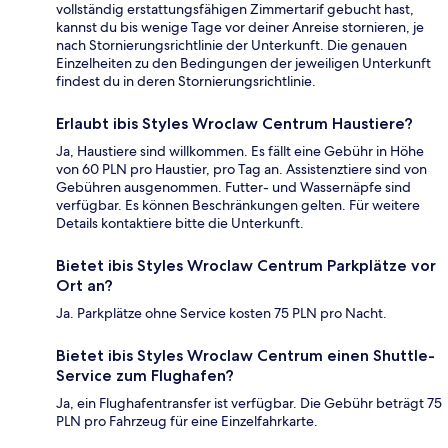
vollständig erstattungsfähigen Zimmertarif gebucht hast,
kannst du bis wenige Tage vor deiner Anreise stornieren, je
nach Stornierungsrichtlinie der Unterkunft. Die genauen
Einzelheiten zu den Bedingungen der jeweiligen Unterkunft
findest du in deren Stornierungsrichtlinie.
Erlaubt ibis Styles Wroclaw Centrum Haustiere?
Ja, Haustiere sind willkommen. Es fällt eine Gebühr in Höhe
von 60 PLN pro Haustier, pro Tag an. Assistenztiere sind von
Gebühren ausgenommen. Futter- und Wassernäpfe sind
verfügbar. Es können Beschränkungen gelten. Für weitere
Details kontaktiere bitte die Unterkunft.
Bietet ibis Styles Wroclaw Centrum Parkplätze vor
Ort an?
Ja. Parkplätze ohne Service kosten 75 PLN pro Nacht.
Bietet ibis Styles Wroclaw Centrum einen Shuttle-
Service zum Flughafen?
Ja, ein Flughafentransfer ist verfügbar. Die Gebühr beträgt 75
PLN pro Fahrzeug für eine Einzelfahrkarte.