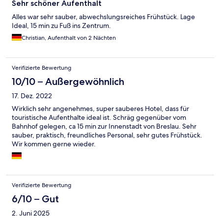
Sehr schöner Aufenthalt
Alles war sehr sauber, abwechslungsreiches Frühstück. Lage
Ideal, 15 min zu Fuß ins Zentrum.
Christian, Aufenthalt von 2 Nächten
Verifizierte Bewertung
10/10 – Außergewöhnlich
17. Dez. 2022
Wirklich sehr angenehmes, super sauberes Hotel, dass für
touristische Aufenthalte ideal ist. Schräg gegenüber vom
Bahnhof gelegen, ca 15 min zur Innenstadt von Breslau. Sehr
sauber, praktisch, freundliches Personal, sehr gutes Frühstück.
Wir kommen gerne wieder.
Verifizierte Bewertung
6/10 – Gut
2. Juni 2025