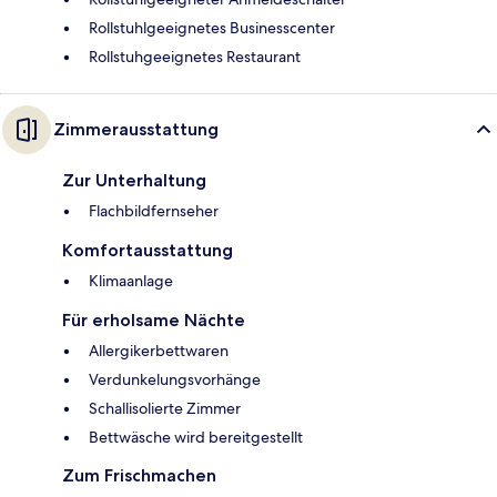
Rollstuhlgeeignetes Businesscenter
Rollstuhgeeignetes Restaurant
Zimmerausstattung
Zur Unterhaltung
Flachbildfernseher
Komfortausstattung
Klimaanlage
Für erholsame Nächte
Allergikerbettwaren
Verdunkelungsvorhänge
Schallisolierte Zimmer
Bettwäsche wird bereitgestellt
Zum Frischmachen