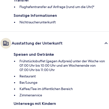
Transfer
Flughafentransfer auf Anfrage (rund um die Uhr)*
Sonstige Informationen
Nichtraucherunterkunft
Ausstattung der Unterkunft
Speisen und Getränke
Frühstücksbuffet (gegen Aufpreis) unter der Woche von
07:00 Uhr bis 10:00 Uhr und am Wochenende von
07:00 Uhr bis 11:00 Uhr
Restaurant
Bar/Lounge
Kaffee/Tee im öffentlichen Bereich
Zimmerservice
Unterwegs mit Kindern