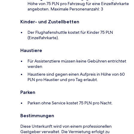
Höhe von 75 PLN pro Fahrzeug für eine Einzelfahrkarte
angeboten. Maximale Personenanzahl: 3
Kinder- und Zustellbetten
Der Flughafenshuttle kostet für Kinder 75 PLN
(Einzelfahrkarte).
Haustiere
Für Assistenztiere müssen keine Gebühren entrichtet
werden
Haustiere sind gegen einen Aufpreis in Höhe von 60
PLN pro Haustier und pro Tag erlaubt.
Parken
Parken ohne Service kostet 75 PLN pro Nacht.
Bestimmungen
Diese Unterkunft wird von einem professionellen
Gastgeber verwaltet. Die Vermietung erfolgt zu