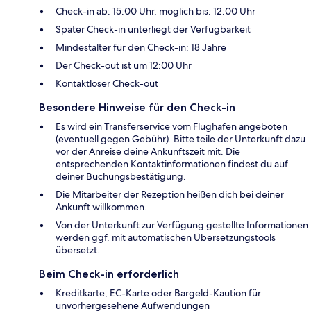
Check-in ab: 15:00 Uhr, möglich bis: 12:00 Uhr
Später Check-in unterliegt der Verfügbarkeit
Mindestalter für den Check-in: 18 Jahre
Der Check-out ist um 12:00 Uhr
Kontaktloser Check-out
Besondere Hinweise für den Check-in
Es wird ein Transferservice vom Flughafen angeboten
(eventuell gegen Gebühr). Bitte teile der Unterkunft dazu
vor der Anreise deine Ankunftszeit mit. Die
entsprechenden Kontaktinformationen findest du auf
deiner Buchungsbestätigung.
Die Mitarbeiter der Rezeption heißen dich bei deiner
Ankunft willkommen.
Von der Unterkunft zur Verfügung gestellte Informationen
werden ggf. mit automatischen Übersetzungstools
übersetzt.
Beim Check-in erforderlich
Kreditkarte, EC-Karte oder Bargeld-Kaution für
unvorhergesehene Aufwendungen