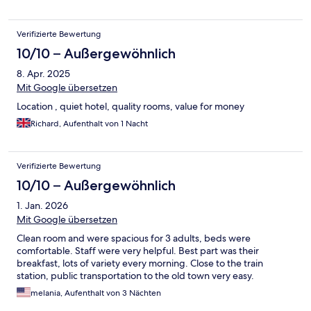
Verifizierte Bewertung
10/10 – Außergewöhnlich
8. Apr. 2025
Mit Google übersetzen
Location , quiet hotel, quality rooms, value for money
Richard, Aufenthalt von 1 Nacht
Verifizierte Bewertung
10/10 – Außergewöhnlich
1. Jan. 2026
Mit Google übersetzen
Clean room and were spacious for 3 adults, beds were
comfortable. Staff were very helpful. Best part was their
breakfast, lots of variety every morning. Close to the train
station, public transportation to the old town very easy.
melania, Aufenthalt von 3 Nächten