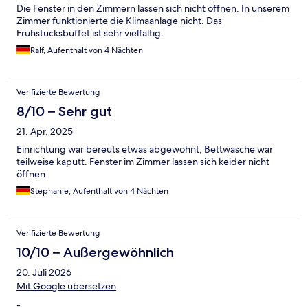
Die Fenster in den Zimmern lassen sich nicht öffnen. In unserem
Zimmer funktionierte die Klimaanlage nicht. Das
Frühstücksbüffet ist sehr vielfältig.
Ralf, Aufenthalt von 4 Nächten
Verifizierte Bewertung
8/10 – Sehr gut
21. Apr. 2025
Einrichtung war bereuts etwas abgewohnt, Bettwäsche war
teilweise kaputt. Fenster im Zimmer lassen sich keider nicht
öffnen.
Stephanie, Aufenthalt von 4 Nächten
Verifizierte Bewertung
10/10 – Außergewöhnlich
20. Juli 2026
Mit Google übersetzen
-