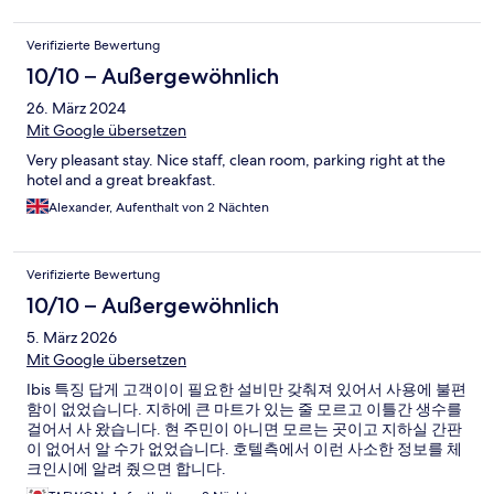
Verifizierte Bewertung
10/10 – Außergewöhnlich
26. März 2024
Mit Google übersetzen
Very pleasant stay. Nice staff, clean room, parking right at the
hotel and a great breakfast.
Alexander, Aufenthalt von 2 Nächten
Verifizierte Bewertung
10/10 – Außergewöhnlich
5. März 2026
Mit Google übersetzen
Ibis 특징 답게 고객이이 필요한 설비만 갖춰져 있어서 사용에 불편
함이 없었습니다. 지하에 큰 마트가 있는 줄 모르고 이틀간 생수를
걸어서 사 왔습니다. 현 주민이 아니면 모르는 곳이고 지하실 간판
이 없어서 알 수가 없었습니다. 호텔측에서 이런 사소한 정보를 체
크인시에 알려 줬으면 합니다.