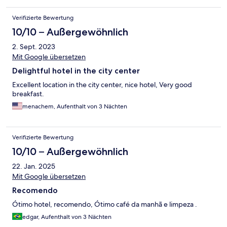
Verifizierte Bewertung
10/10 – Außergewöhnlich
2. Sept. 2023
Mit Google übersetzen
Delightful hotel in the city center
Excellent location in the city center, nice hotel, Very good
breakfast.
menachem, Aufenthalt von 3 Nächten
Verifizierte Bewertung
10/10 – Außergewöhnlich
22. Jan. 2025
Mit Google übersetzen
Recomendo
Ótimo hotel, recomendo, Ótimo café da manhã e limpeza .
edgar, Aufenthalt von 3 Nächten