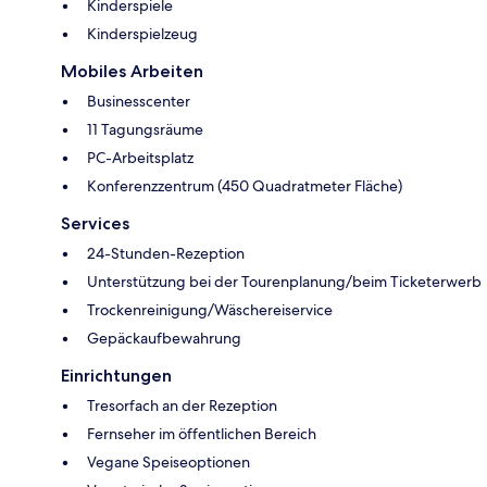
Kinderspiele
Kinderspielzeug
Mobiles Arbeiten
Businesscenter
11 Tagungsräume
PC-Arbeitsplatz
Konferenzzentrum (450 Quadratmeter Fläche)
Services
24-Stunden-Rezeption
Unterstützung bei der Tourenplanung/beim Ticketerwerb
Trockenreinigung/Wäschereiservice
Gepäckaufbewahrung
Einrichtungen
Tresorfach an der Rezeption
Fernseher im öffentlichen Bereich
Vegane Speiseoptionen