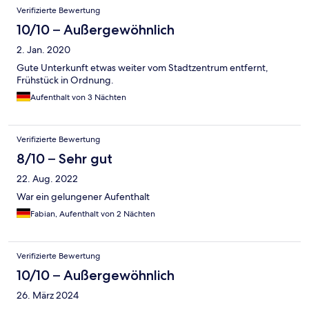
Verifizierte Bewertung
10/10 – Außergewöhnlich
2. Jan. 2020
Gute Unterkunft etwas weiter vom Stadtzentrum entfernt,
Frühstück in Ordnung.
Aufenthalt von 3 Nächten
Verifizierte Bewertung
8/10 – Sehr gut
22. Aug. 2022
War ein gelungener Aufenthalt
Fabian, Aufenthalt von 2 Nächten
Verifizierte Bewertung
10/10 – Außergewöhnlich
26. März 2024