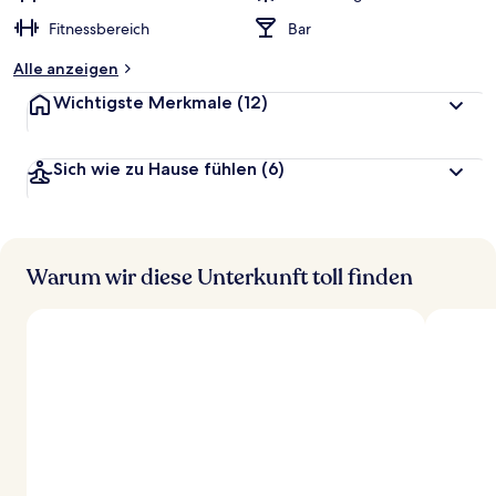
Fitnessbereich
Bar
Alle anzeigen
Wichtigste Merkmale
(12)
Sich wie zu Hause fühlen
(6)
Warum wir diese Unterkunft toll finden