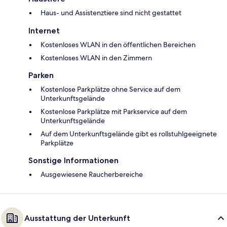
Haus- und Assistenztiere sind nicht gestattet
Internet
Kostenloses WLAN in den öffentlichen Bereichen
Kostenloses WLAN in den Zimmern
Parken
Kostenlose Parkplätze ohne Service auf dem
Unterkunftsgelände
Kostenlose Parkplätze mit Parkservice auf dem
Unterkunftsgelände
Auf dem Unterkunftsgelände gibt es rollstuhlgeeignete
Parkplätze
Sonstige Informationen
Ausgewiesene Raucherbereiche
Ausstattung der Unterkunft