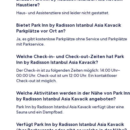
Haustiere?
Haus- und Assistenztiere sind leider nicht gestattet.
Bietet Park Inn by Radisson Istanbul Asia Kavacik
Parkplätze vor Ort an?
Ja, es gibt kostenlose Parkplätze ohne Service und Parkplätze
mit Parkservice.
Welche Check-in- und Check-out-Zeiten hat Park
Inn by Radisson Istanbul Asia Kavacik?
Der Check-in ist zu folgenden Zeiten möglich: 14:00 Uhr–
00:00 Uhr. Check-out ist um 12:00 Uhr. Ein kontaktloser
Check-out ist möglich.
Welche Aktivitäten werden in der Nähe von Park Inn
by Radisson Istanbul Asia Kavacik angeboten?
Park Inn by Radisson Istanbul Asia Kavacik verfügt über eine
Sauna und ein Dampfbad.
Verfügt Park Inn by Radisson Istanbul Asia Kavacik