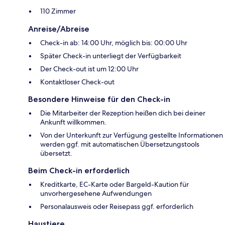
110 Zimmer
Anreise/Abreise
Check-in ab: 14:00 Uhr, möglich bis: 00:00 Uhr
Später Check-in unterliegt der Verfügbarkeit
Der Check-out ist um 12:00 Uhr
Kontaktloser Check-out
Besondere Hinweise für den Check-in
Die Mitarbeiter der Rezeption heißen dich bei deiner
Ankunft willkommen.
Von der Unterkunft zur Verfügung gestellte Informationen
werden ggf. mit automatischen Übersetzungstools
übersetzt.
Beim Check-in erforderlich
Kreditkarte, EC-Karte oder Bargeld-Kaution für
unvorhergesehene Aufwendungen
Personalausweis oder Reisepass ggf. erforderlich
Haustiere