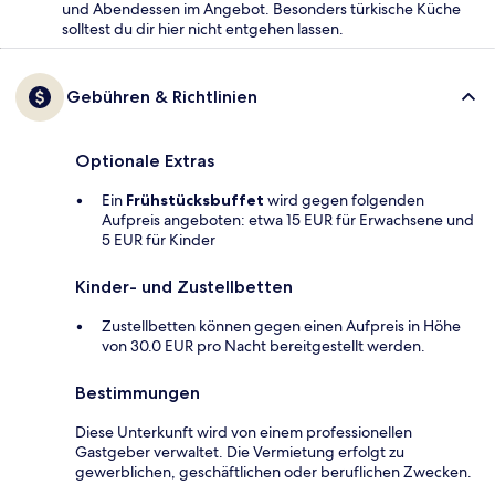
und Abendessen im Angebot. Besonders türkische Küche
solltest du dir hier nicht entgehen lassen.
Gebühren & Richtlinien
Optionale Extras
Ein
Frühstücksbuffet
wird gegen folgenden
Aufpreis angeboten: etwa 15 EUR für Erwachsene und
5 EUR für Kinder
Kinder- und Zustellbetten
Zustellbetten können gegen einen Aufpreis in Höhe
von 30.0 EUR pro Nacht bereitgestellt werden.
Bestimmungen
Diese Unterkunft wird von einem professionellen
Gastgeber verwaltet. Die Vermietung erfolgt zu
gewerblichen, geschäftlichen oder beruflichen Zwecken.