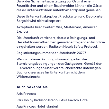
Dank der Sicherheitsausstattung vor Ort mit einem
Feuerlöscher und einem Rauchmelder können die Gäste
dieser Unterkunft ihren Aufenthalt entspannt genießen.
Diese Unterkunft akzeptiert Kreditkarten und Debitkarten.
Bargeld wird nicht akzeptiert.
Akzeptierte Kreditkarten: Visa, Mastercard, American
Express
Die Unterkunft versichert, dass die Reinigungs- und
Desinfektionsmaßnahmen gemäß der folgenden Richtlinie
eingehalten werden: Radisson Hotels Safety Protocol.
Registrierungsnummer der Unterkunft: 20727
Wenn du deine Buchung stornierst, gelten die
Stornierungsbedingungen des Gastgebers. Gemäß den
EU-Verordnungen über Verbraucherrechte unterliegen
Buchungsservices für Unterkünfte nicht dem
Widerrufsrecht.
Auch bekannt als
Asia Princess
Park Inn by Radisson Istanbul Asia Kavacik Hotel
Asia Princess Hotel Istanbul