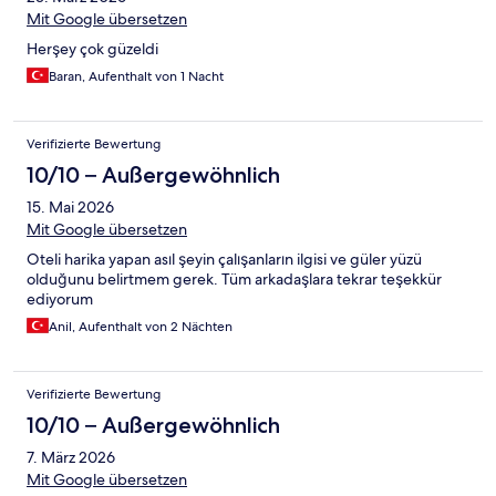
Mit Google übersetzen
Herşey çok güzeldi
Baran, Aufenthalt von 1 Nacht
Verifizierte Bewertung
10/10 – Außergewöhnlich
15. Mai 2026
Mit Google übersetzen
Oteli harika yapan asıl şeyin çalışanların ilgisi ve güler yüzü
olduğunu belirtmem gerek. Tüm arkadaşlara tekrar teşekkür
ediyorum
Anil, Aufenthalt von 2 Nächten
Verifizierte Bewertung
10/10 – Außergewöhnlich
7. März 2026
Mit Google übersetzen