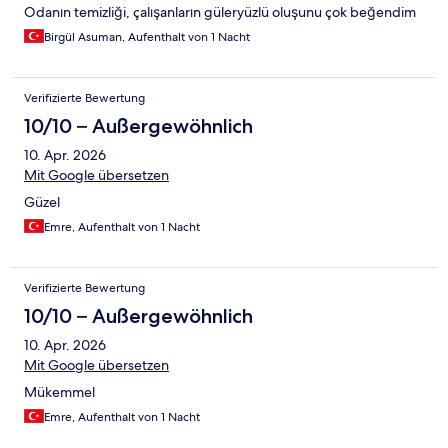
Odanın temizliği, çalışanların güleryüzlü oluşunu çok beğendim
Birgül Asuman, Aufenthalt von 1 Nacht
Verifizierte Bewertung
10/10 – Außergewöhnlich
10. Apr. 2026
Mit Google übersetzen
Güzel
Emre, Aufenthalt von 1 Nacht
Verifizierte Bewertung
10/10 – Außergewöhnlich
10. Apr. 2026
Mit Google übersetzen
Mükemmel
Emre, Aufenthalt von 1 Nacht