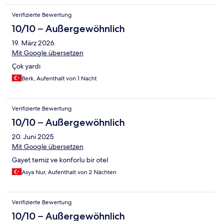
Verifizierte Bewertung
10/10 – Außergewöhnlich
19. März 2026
Mit Google übersetzen
Çok yardı
Berk, Aufenthalt von 1 Nacht
Verifizierte Bewertung
10/10 – Außergewöhnlich
20. Juni 2025
Mit Google übersetzen
Gayet temiz ve konforlu bir otel
Asya Nur, Aufenthalt von 2 Nächten
Verifizierte Bewertung
10/10 – Außergewöhnlich