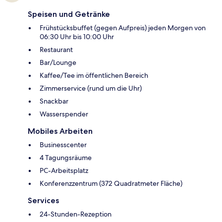
Speisen und Getränke
Frühstücksbuffet (gegen Aufpreis) jeden Morgen von
06:30 Uhr bis 10:00 Uhr
Restaurant
Bar/Lounge
Kaffee/Tee im öffentlichen Bereich
Zimmerservice (rund um die Uhr)
Snackbar
Wasserspender
Mobiles Arbeiten
Businesscenter
4 Tagungsräume
PC-Arbeitsplatz
Konferenzzentrum (372 Quadratmeter Fläche)
Services
24-Stunden-Rezeption