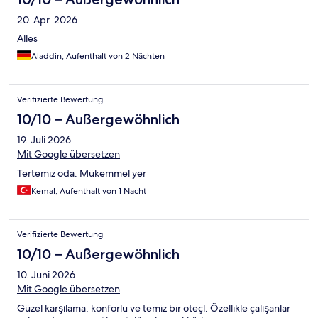
20. Apr. 2026
Alles
Aladdin, Aufenthalt von 2 Nächten
Verifizierte Bewertung
10/10 – Außergewöhnlich
19. Juli 2026
Mit Google übersetzen
Tertemiz oda. Mükemmel yer
Kemal, Aufenthalt von 1 Nacht
Verifizierte Bewertung
10/10 – Außergewöhnlich
10. Juni 2026
Mit Google übersetzen
Güzel karşılama, konforlu ve temiz bir oteçl. Özellikle çalışanlar