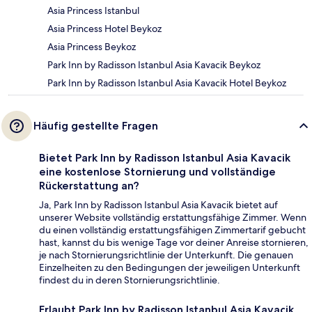
Asia Princess Istanbul
Asia Princess Hotel Beykoz
Asia Princess Beykoz
Park Inn by Radisson Istanbul Asia Kavacik Beykoz
Park Inn by Radisson Istanbul Asia Kavacik Hotel Beykoz
Häufig gestellte Fragen
Bietet Park Inn by Radisson Istanbul Asia Kavacik
eine kostenlose Stornierung und vollständige
Rückerstattung an?
Ja, Park Inn by Radisson Istanbul Asia Kavacik bietet auf
unserer Website vollständig erstattungsfähige Zimmer. Wenn
du einen vollständig erstattungsfähigen Zimmertarif gebucht
hast, kannst du bis wenige Tage vor deiner Anreise stornieren,
je nach Stornierungsrichtlinie der Unterkunft. Die genauen
Einzelheiten zu den Bedingungen der jeweiligen Unterkunft
findest du in deren Stornierungsrichtlinie.
Erlaubt Park Inn by Radisson Istanbul Asia Kavacik