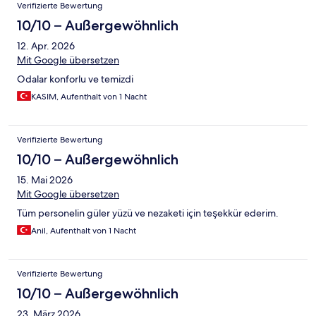
Verifizierte Bewertung
10/10 – Außergewöhnlich
12. Apr. 2026
Mit Google übersetzen
Odalar konforlu ve temizdi
KASIM, Aufenthalt von 1 Nacht
Verifizierte Bewertung
10/10 – Außergewöhnlich
15. Mai 2026
Mit Google übersetzen
Tüm personelin güler yüzü ve nezaketi için teşekkür ederim.
Anil, Aufenthalt von 1 Nacht
Verifizierte Bewertung
10/10 – Außergewöhnlich
23. März 2026