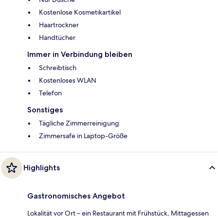
Kostenlose Kosmetikartikel
Haartrockner
Handtücher
Immer in Verbindung bleiben
Schreibtisch
Kostenloses WLAN
Telefon
Sonstiges
Tägliche Zimmerreinigung
Zimmersafe in Laptop-Größe
Highlights
Gastronomisches Angebot
Lokalität vor Ort – ein Restaurant mit Frühstück, Mittagessen