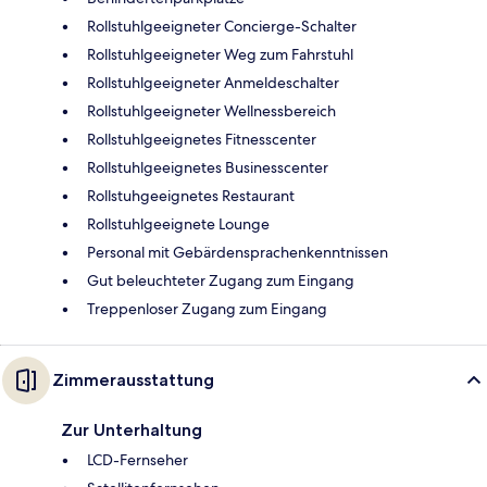
Rollstuhlgeeigneter Concierge-Schalter
Rollstuhlgeeigneter Weg zum Fahrstuhl
Rollstuhlgeeigneter Anmeldeschalter
Rollstuhlgeeigneter Wellnessbereich
Rollstuhlgeeignetes Fitnesscenter
Rollstuhlgeeignetes Businesscenter
Rollstuhgeeignetes Restaurant
Rollstuhlgeeignete Lounge
Personal mit Gebärdensprachenkenntnissen
Gut beleuchteter Zugang zum Eingang
Treppenloser Zugang zum Eingang
Zimmerausstattung
Zur Unterhaltung
LCD-Fernseher