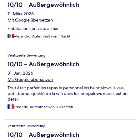
10/10 – Außergewöhnlich
11. März 2026
Mit Google übersetzen
Habitación con vista al mar
Alejandro, Aufenthalt von 1 Nacht
Verifizierte Bewertung
10/10 – Außergewöhnlich
31. Jan. 2026
Mit Google übersetzen
Tout était parfait les repas le personnel les bungalows la vue,
petit bémol qualité de la wifi dans les bungalows mais c’est un
détail
Frederic, Aufenthalt von 3 Nächten
Verifizierte Bewertung
10/10 – Außergewöhnlich