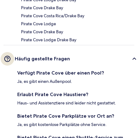
Pirate Cove Drake Bay
Pirate Cove Costa Rica/Drake Bay
Pirate Cove Lodge
Pirate Cove Drake Bay
Pirate Cove Lodge Drake Bay
Häufig gestellte Fragen
Verfügt Pirate Cove über einen Pool?
Ja, es gibt einen Außenpool.
Erlaubt Pirate Cove Haustiere?
Haus- und Assistenztiere sind leider nicht gestattet.
Bietet Pirate Cove Parkplätze vor Ort an?
Ja, es gibt kostenlose Parkplätze ohne Service.
Bietet Pirate Cove einen Shuttle-Service zum