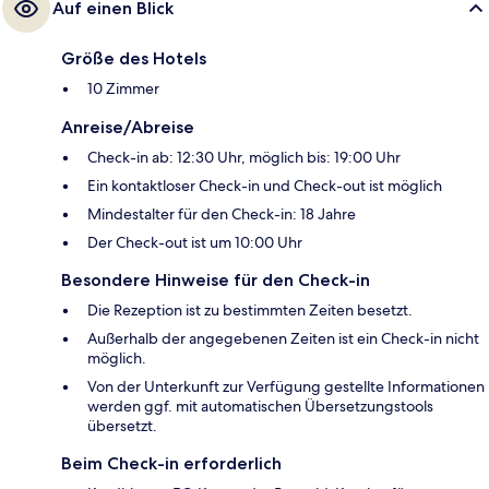
Auf einen Blick
Größe des Hotels
10 Zimmer
Anreise/Abreise
Check-in ab: 12:30 Uhr, möglich bis: 19:00 Uhr
Ein kontaktloser Check-in und Check-out ist möglich
Mindestalter für den Check-in: 18 Jahre
Der Check-out ist um 10:00 Uhr
Besondere Hinweise für den Check-in
Die Rezeption ist zu bestimmten Zeiten besetzt.
Außerhalb der angegebenen Zeiten ist ein Check-in nicht
möglich.
Von der Unterkunft zur Verfügung gestellte Informationen
werden ggf. mit automatischen Übersetzungstools
übersetzt.
Beim Check-in erforderlich