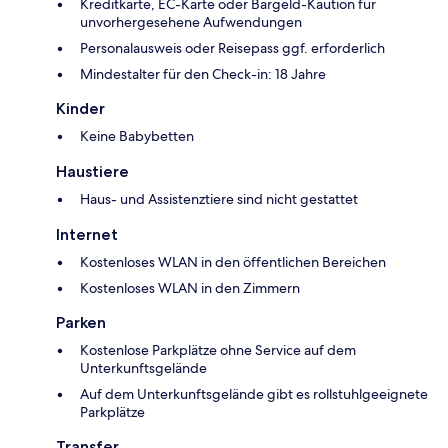
Kreditkarte, EC-Karte oder Bargeld-Kaution für
unvorhergesehene Aufwendungen
Personalausweis oder Reisepass ggf. erforderlich
Mindestalter für den Check-in: 18 Jahre
Kinder
Keine Babybetten
Haustiere
Haus- und Assistenztiere sind nicht gestattet
Internet
Kostenloses WLAN in den öffentlichen Bereichen
Kostenloses WLAN in den Zimmern
Parken
Kostenlose Parkplätze ohne Service auf dem
Unterkunftsgelände
Auf dem Unterkunftsgelände gibt es rollstuhlgeeignete
Parkplätze
Transfer