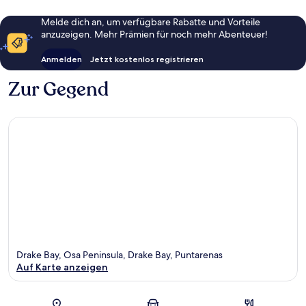
Melde dich an, um verfügbare Rabatte und Vorteile
anzuzeigen. Mehr Prämien für noch mehr Abenteuer!
Anmelden
Jetzt kostenlos registrieren
Zur Gegend
Drake Bay, Osa Peninsula, Drake Bay, Puntarenas
Auf Karte anzeigen