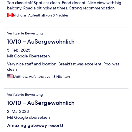
Top class staff Spotless clean. Food decent. Nice view with big
balcony. Road a bit noisy at times. Strong recommendation.
Nicholas, Aufenthalt von 3 Nächten
Verifizierte Bewertung
10/10 – Außergewöhnlich
5. Feb. 2025
Mit Google übersetzen
Very nice staff and location. Breakfast was excellent. Pool was
clean
Matthew, Aufenthalt von 3 Nächten
Verifizierte Bewertung
10/10 – Außergewöhnlich
2. Mai 2023
Mit Google übersetzen
Amazing gateway resort!