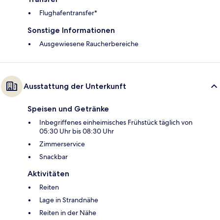
Flughafentransfer*
Sonstige Informationen
Ausgewiesene Raucherbereiche
Ausstattung der Unterkunft
Speisen und Getränke
Inbegriffenes einheimisches Frühstück täglich von
05:30 Uhr bis 08:30 Uhr
Zimmerservice
Snackbar
Aktivitäten
Reiten
Lage in Strandnähe
Reiten in der Nähe