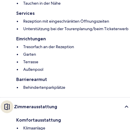
Tauchen in der Nähe
Services
Rezeption mit eingeschränkten Öffnungszeiten
Unterstützung bei der Tourenplanung/beim Ticketerwerb
Einrichtungen
Tresorfach an der Rezeption
Garten
Terrasse
Außenpool
Barrierearmut
Behindertenparkplätze
Zimmerausstattung
Komfortausstattung
Klimaanlage