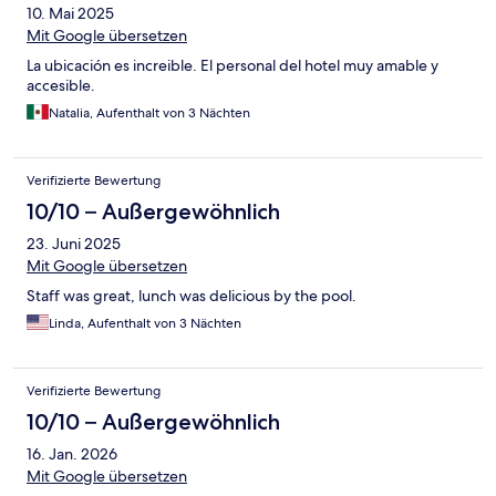
10. Mai 2025
Mit Google übersetzen
La ubicación es increible. El personal del hotel muy amable y
accesible.
Natalia, Aufenthalt von 3 Nächten
Verifizierte Bewertung
10/10 – Außergewöhnlich
23. Juni 2025
Mit Google übersetzen
Staff was great, lunch was delicious by the pool.
Linda, Aufenthalt von 3 Nächten
Verifizierte Bewertung
10/10 – Außergewöhnlich
16. Jan. 2026
Mit Google übersetzen