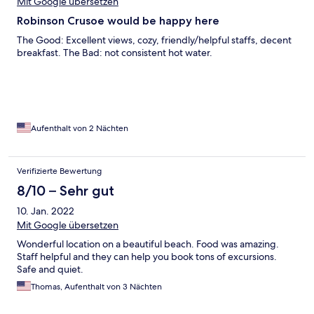
Mit Google übersetzen
Robinson Crusoe would be happy here
The Good: Excellent views, cozy, friendly/helpful staffs, decent
breakfast. The Bad: not consistent hot water.
Aufenthalt von 2 Nächten
Verifizierte Bewertung
8/10 – Sehr gut
10. Jan. 2022
Mit Google übersetzen
Wonderful location on a beautiful beach. Food was amazing.
Staff helpful and they can help you book tons of excursions.
Safe and quiet.
Thomas, Aufenthalt von 3 Nächten