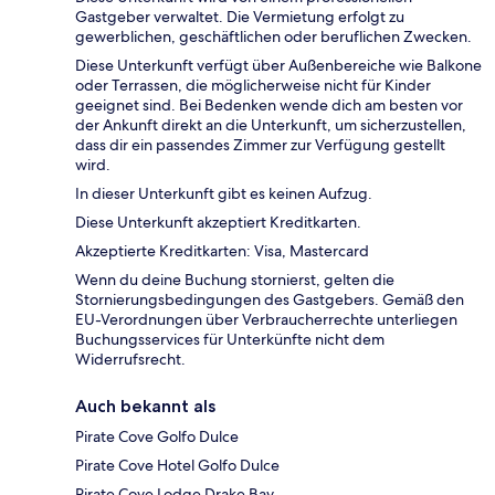
Gastgeber verwaltet. Die Vermietung erfolgt zu
gewerblichen, geschäftlichen oder beruflichen Zwecken.
Diese Unterkunft verfügt über Außenbereiche wie Balkone
oder Terrassen, die möglicherweise nicht für Kinder
geeignet sind. Bei Bedenken wende dich am besten vor
der Ankunft direkt an die Unterkunft, um sicherzustellen,
dass dir ein passendes Zimmer zur Verfügung gestellt
wird.
In dieser Unterkunft gibt es keinen Aufzug.
Diese Unterkunft akzeptiert Kreditkarten.
Akzeptierte Kreditkarten: Visa, Mastercard
Wenn du deine Buchung stornierst, gelten die
Stornierungsbedingungen des Gastgebers. Gemäß den
EU-Verordnungen über Verbraucherrechte unterliegen
Buchungsservices für Unterkünfte nicht dem
Widerrufsrecht.
Auch bekannt als
Pirate Cove Golfo Dulce
Pirate Cove Hotel Golfo Dulce
Pirate Cove Lodge Drake Bay