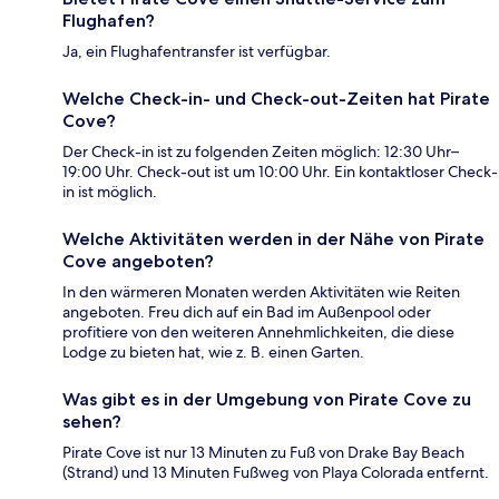
Flughafen?
Ja, ein Flughafentransfer ist verfügbar.
Welche Check-in- und Check-out-Zeiten hat Pirate
Cove?
Der Check-in ist zu folgenden Zeiten möglich: 12:30 Uhr–
19:00 Uhr. Check-out ist um 10:00 Uhr. Ein kontaktloser Check-
in ist möglich.
Welche Aktivitäten werden in der Nähe von Pirate
Cove angeboten?
In den wärmeren Monaten werden Aktivitäten wie Reiten
angeboten. Freu dich auf ein Bad im Außenpool oder
profitiere von den weiteren Annehmlichkeiten, die diese
Lodge zu bieten hat, wie z. B. einen Garten.
Was gibt es in der Umgebung von Pirate Cove zu
sehen?
Pirate Cove ist nur 13 Minuten zu Fuß von Drake Bay Beach
(Strand) und 13 Minuten Fußweg von Playa Colorada entfernt.