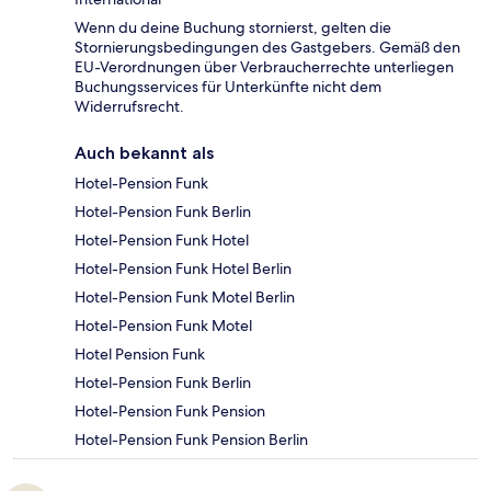
Wenn du deine Buchung stornierst, gelten die
Stornierungsbedingungen des Gastgebers. Gemäß den
EU-Verordnungen über Verbraucherrechte unterliegen
Buchungsservices für Unterkünfte nicht dem
Widerrufsrecht.
Auch bekannt als
Hotel-Pension Funk
Hotel-Pension Funk Berlin
Hotel-Pension Funk Hotel
Hotel-Pension Funk Hotel Berlin
Hotel-Pension Funk Motel Berlin
Hotel-Pension Funk Motel
Hotel Pension Funk
Hotel-Pension Funk Berlin
Hotel-Pension Funk Pension
Hotel-Pension Funk Pension Berlin