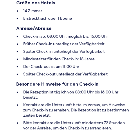
Größe des Hotels
14 Zimmer
Erstreckt sich über 1 Ebene
Anreise/Abreise
Check-in ab: 08:00 Uhr, möglich bis: 16:00 Uhr
Früher Check-in unterliegt der Verfügbarkeit
Später Check-in unterliegt der Verfügbarkeit
Mindestalter für den Check-in: 18 Jahre
Der Check-out ist um 11:00 Uhr
Später Check-out unterliegt der Verfügbarkeit
Besondere Hinweise für den Check-in
Die Rezeption ist täglich von 08:00 Uhr bis 16:00 Uhr
besetzt.
Kontaktiere die Unterkunft bitte im Voraus, um Hinweise
zum Check-in zu erhalten. Die Rezeption ist zu bestimmten
Zeiten besetzt.
Bitte kontaktiere die Unterkunft mindestens 72 Stunden
vor der Anreise, um den Check-in zu arrangieren.