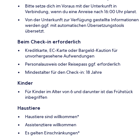
Bitte setze dich im Voraus mit der Unterkunft in
Verbindung, wenn du eine Anreise nach 16:00 Uhr planst.
Von der Unterkunft zur Verfügung gestellte Informationen
werden ggf. mit automatischen Übersetzungstools
übersetzt.
Beim Check-in erforderlich
Kreditkarte, EC-Karte oder Bargeld-Kaution für
unvorhergesehene Aufwendungen
Personalausweis oder Reisepass ggf. erforderlich
Mindestalter für den Check-in: 18 Jahre
Kinder
Für Kinder im Alter von 6 und darunter ist das Frühstück
inbegriffen
Haustiere
Haustiere sind willkommen*
Assistenztiere willkommen
Es gelten Einschränkungen*