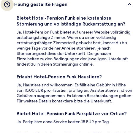
Häufig gestellte Fragen
Bietet Hotel-Pension Funk eine kostenlose
Stornierung und vollständige Rückerstattung an?
Ja, Hotel-Pension Funk bietet auf unserer Website vollständig
erstattungsfähige Zimmer. Wenn du einen vollständig
erstattungsfähigen Zimmertarif gebucht hast, kannst du bis
wenige Tage vor deiner Anreise stornieren, je nach
Stornierungsrichtlinie der Unterkunft. Die genauen
Einzelheiten zu den Bedingungen der jeweiligen Unterkunft
findest du in deren Stornierungsrichtlinie.
Erlaubt Hotel-Pension Funk Haustiere?
Ja, Haustiere sind willkommen. Es fällt eine Gebühr in Höhe
von 10.00 EUR pro Haustier, pro Tag an. Assistenztiere sind von
Gebühren ausgenommen. Es können Beschränkungen gelten.
Für weitere Details kontaktiere bitte die Unterkunft.
Bietet Hotel-Pension Funk Parkplätze vor Ort an?
Ja. Parkplätze ohne Service kosten 15 EUR pro Tag.