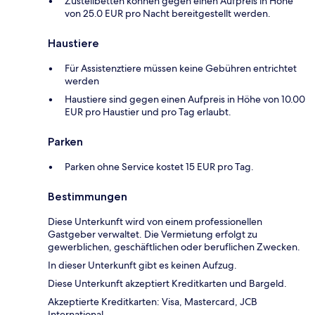
Zustellbetten können gegen einen Aufpreis in Höhe
von 25.0 EUR pro Nacht bereitgestellt werden.
Haustiere
Für Assistenztiere müssen keine Gebühren entrichtet
werden
Haustiere sind gegen einen Aufpreis in Höhe von 10.00
EUR pro Haustier und pro Tag erlaubt.
Parken
Parken ohne Service kostet 15 EUR pro Tag.
Bestimmungen
Diese Unterkunft wird von einem professionellen
Gastgeber verwaltet. Die Vermietung erfolgt zu
gewerblichen, geschäftlichen oder beruflichen Zwecken.
In dieser Unterkunft gibt es keinen Aufzug.
Diese Unterkunft akzeptiert Kreditkarten und Bargeld.
Akzeptierte Kreditkarten: Visa, Mastercard, JCB
International