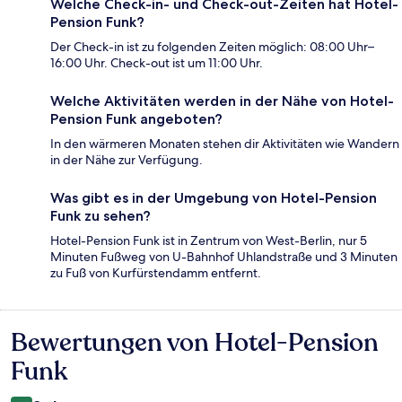
Welche Check-in- und Check-out-Zeiten hat Hotel-
Pension Funk?
Der Check-in ist zu folgenden Zeiten möglich: 08:00 Uhr–
16:00 Uhr. Check-out ist um 11:00 Uhr.
Welche Aktivitäten werden in der Nähe von Hotel-
Pension Funk angeboten?
In den wärmeren Monaten stehen dir Aktivitäten wie Wandern
in der Nähe zur Verfügung.
Was gibt es in der Umgebung von Hotel-Pension
Funk zu sehen?
Hotel-Pension Funk ist in Zentrum von West-Berlin, nur 5
Minuten Fußweg von U-Bahnhof Uhlandstraße und 3 Minuten
zu Fuß von Kurfürstendamm entfernt.
Bewertungen von Hotel-Pension
Bewertungen
Funk