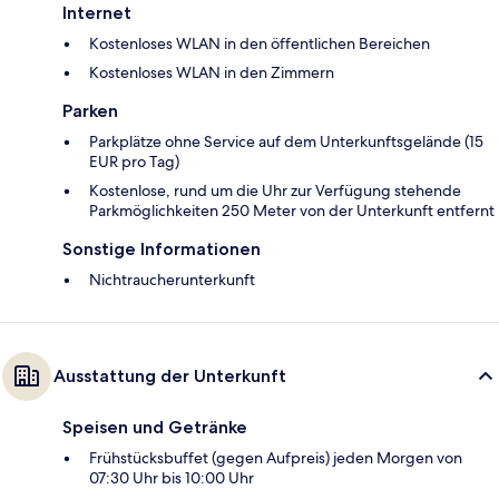
Internet
Kostenloses WLAN in den öffentlichen Bereichen
Kostenloses WLAN in den Zimmern
Parken
Parkplätze ohne Service auf dem Unterkunftsgelände (15
EUR pro Tag)
Kostenlose, rund um die Uhr zur Verfügung stehende
Parkmöglichkeiten 250 Meter von der Unterkunft entfernt
Sonstige Informationen
Nichtraucherunterkunft
Ausstattung der Unterkunft
Speisen und Getränke
Frühstücksbuffet (gegen Aufpreis) jeden Morgen von
07:30 Uhr bis 10:00 Uhr