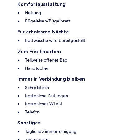
Komfortausstattung
Heizung
Bügeleisen/Bügelbrett
Für erholsame Nächte
Bettwäsche wird bereitgestellt
Zum Frischmachen
Teilweise offenes Bad
Handtücher
Immer in Verbindung bleiben
Schreibtisch
Kostenlose Zeitungen
Kostenloses WLAN
Telefon
Sonstiges
Tägliche Zimmerreinigung
Zimmersafe