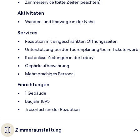
Zimmerservice (bitte Zeiten beachten)
Aktivitäten
Wander- und Radwege in der Nähe
Services
Rezeption mit eingeschränkten Öffnungszeiten
Unterstützung bei der Tourenplanung/beim Ticketerwerb
Kostenlose Zeitungen in der Lobby
Gepäckaufbewahrung
Mehrsprachiges Personal
Einrichtungen
1 Gebäude
Baujahr 1895
Tresorfach an der Rezeption
Zimmerausstattung