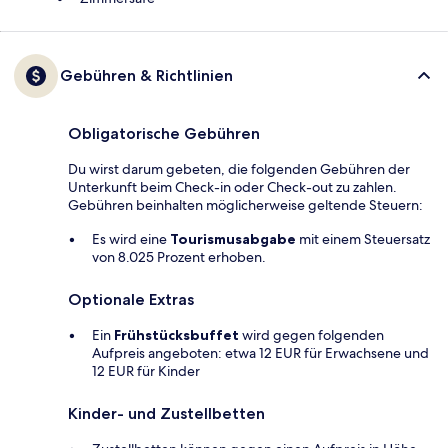
Gebühren & Richtlinien
Obligatorische Gebühren
Du wirst darum gebeten, die folgenden Gebühren der
Unterkunft beim Check-in oder Check-out zu zahlen.
Gebühren beinhalten möglicherweise geltende Steuern:
Es wird eine
Tourismusabgabe
mit einem Steuersatz
von 8.025 Prozent erhoben.
Optionale Extras
Ein
Frühstücksbuffet
wird gegen folgenden
Aufpreis angeboten: etwa 12 EUR für Erwachsene und
12 EUR für Kinder
Kinder- und Zustellbetten