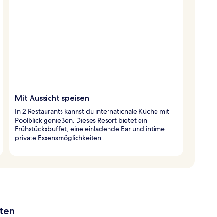
Mit Aussicht speisen
In 2 Restaurants kannst du internationale Küche mit
Poolblick genießen. Dieses Resort bietet ein
Frühstücksbuffet, eine einladende Bar und intime
private Essensmöglichkeiten.
aten