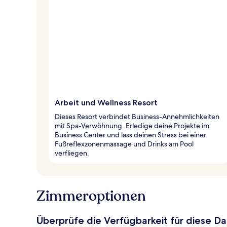
Arbeit und Wellness Resort
Dieses Resort verbindet Business-Annehmlichkeiten
mit Spa-Verwöhnung. Erledige deine Projekte im
Business Center und lass deinen Stress bei einer
Fußreflexzonenmassage und Drinks am Pool
verfliegen.
Zimmeroptionen
Überprüfe die Verfügbarkeit für diese D