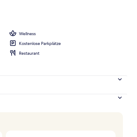
iegestühle
Wellness
Kostenlose Parkplätze
Restaurant