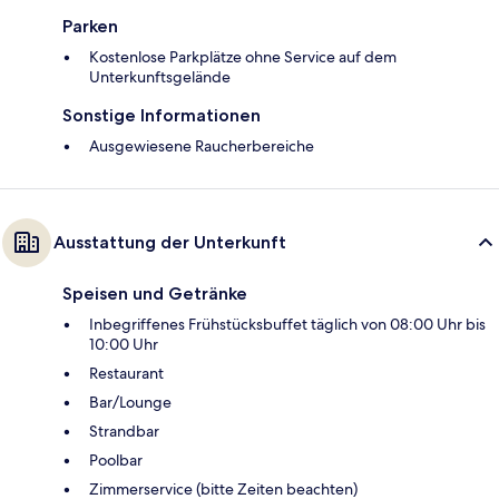
Parken
Kostenlose Parkplätze ohne Service auf dem
Unterkunftsgelände
Sonstige Informationen
Ausgewiesene Raucherbereiche
Ausstattung der Unterkunft
Speisen und Getränke
Inbegriffenes Frühstücksbuffet täglich von 08:00 Uhr bis
10:00 Uhr
Restaurant
Bar/Lounge
Strandbar
Poolbar
Zimmerservice (bitte Zeiten beachten)