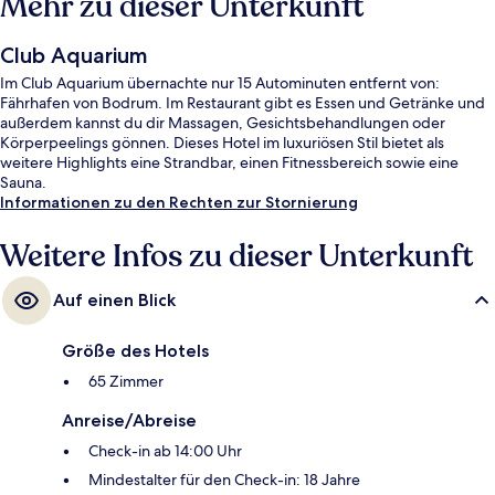
Mehr zu dieser Unterkunft
Club Aquarium
Im Club Aquarium übernachte nur 15 Autominuten entfernt von:
Fährhafen von Bodrum. Im Restaurant gibt es Essen und Getränke und
außerdem kannst du dir Massagen, Gesichtsbehandlungen oder
Körperpeelings gönnen. Dieses Hotel im luxuriösen Stil bietet als
weitere Highlights eine Strandbar, einen Fitnessbereich sowie eine
Sauna.
Informationen zu den Rechten zur Stornierung
Weitere Infos zu dieser Unterkunft
Auf einen Blick
Größe des Hotels
65 Zimmer
Anreise/Abreise
Check-in ab 14:00 Uhr
Mindestalter für den Check-in: 18 Jahre