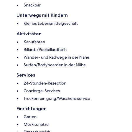
Snackbar
Unterwegs mit Kindern
Kleines Lebensmittelgeschäft
Aktivitäten
Kanufahren
Billard-/Poolbillardtisch
Wander- und Radwege in der Nähe
Surfen/Bodyboarden in der Nähe
Services
24-Stunden-Rezeption
Concierge-Services
Trockenreinigung/Wäschereiservice
Einrichtungen
Garten
Moskitonetze