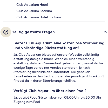
Club Aquarium Hotel
Club Aquarium Bodrum
Club Aquarium Hotel Bodrum
Häufig gestellte Fragen
Bietet Club Aquarium eine kostenlose Stornierung
und vollständige Rückerstattung an?
Ja, Club Aquarium bietet auf unserer Website vollständig
erstattungsfähige Zimmer. Wenn du einen vollständig
erstattungsfähigen Zimmertarif gebucht hast, kannst du bis
wenige Tage vor deiner Anreise stornieren, je nach
Stornierungsrichtlinie der Unterkunft. Die genauen
Einzelheiten zu den Bedingungen der jeweiligen Unterkunft
findest du in deren Stornierungsrichtlinie.
Verfügt Club Aquarium über einen Pool?
Ja, es gibt Pool. Gäste haben von 08:00 Uhr bis 20:00 Uhr
Zugang zum Pool.