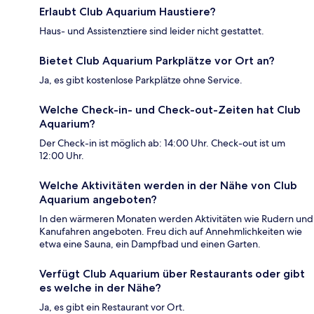
Erlaubt Club Aquarium Haustiere?
Haus- und Assistenztiere sind leider nicht gestattet.
Bietet Club Aquarium Parkplätze vor Ort an?
Ja, es gibt kostenlose Parkplätze ohne Service.
Welche Check-in- und Check-out-Zeiten hat Club
Aquarium?
Der Check-in ist möglich ab: 14:00 Uhr. Check-out ist um
12:00 Uhr.
Welche Aktivitäten werden in der Nähe von Club
Aquarium angeboten?
In den wärmeren Monaten werden Aktivitäten wie Rudern und
Kanufahren angeboten. Freu dich auf Annehmlichkeiten wie
etwa eine Sauna, ein Dampfbad und einen Garten.
Verfügt Club Aquarium über Restaurants oder gibt
es welche in der Nähe?
Ja, es gibt ein Restaurant vor Ort.