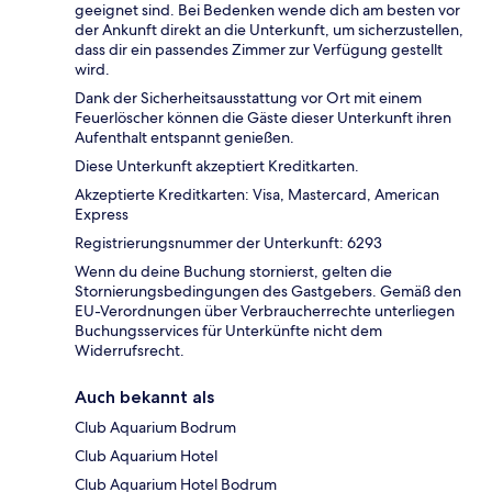
geeignet sind. Bei Bedenken wende dich am besten vor
der Ankunft direkt an die Unterkunft, um sicherzustellen,
dass dir ein passendes Zimmer zur Verfügung gestellt
wird.
Dank der Sicherheitsausstattung vor Ort mit einem
Feuerlöscher können die Gäste dieser Unterkunft ihren
Aufenthalt entspannt genießen.
Diese Unterkunft akzeptiert Kreditkarten.
Akzeptierte Kreditkarten: Visa, Mastercard, American
Express
Registrierungsnummer der Unterkunft: 6293
Wenn du deine Buchung stornierst, gelten die
Stornierungsbedingungen des Gastgebers. Gemäß den
EU-Verordnungen über Verbraucherrechte unterliegen
Buchungsservices für Unterkünfte nicht dem
Widerrufsrecht.
Auch bekannt als
Club Aquarium Bodrum
Club Aquarium Hotel
Club Aquarium Hotel Bodrum