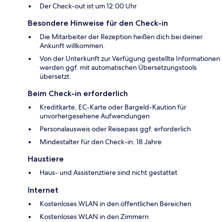
Der Check-out ist um 12:00 Uhr
Besondere Hinweise für den Check-in
Die Mitarbeiter der Rezeption heißen dich bei deiner
Ankunft willkommen.
Von der Unterkunft zur Verfügung gestellte Informationen
werden ggf. mit automatischen Übersetzungstools
übersetzt.
Beim Check-in erforderlich
Kreditkarte, EC-Karte oder Bargeld-Kaution für
unvorhergesehene Aufwendungen
Personalausweis oder Reisepass ggf. erforderlich
Mindestalter für den Check-in: 18 Jahre
Haustiere
Haus- und Assistenztiere sind nicht gestattet
Internet
Kostenloses WLAN in den öffentlichen Bereichen
Kostenloses WLAN in den Zimmern