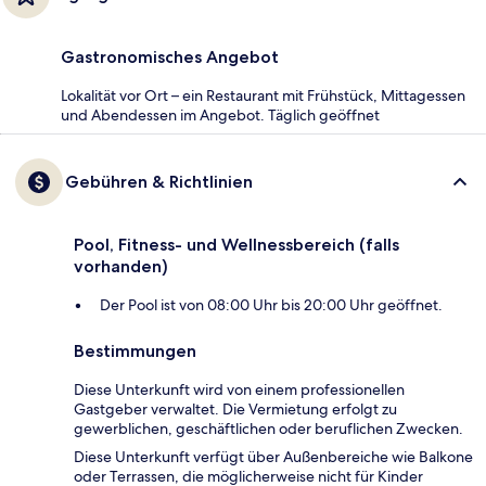
Gastronomisches Angebot
Lokalität vor Ort – ein Restaurant mit Frühstück, Mittagessen
und Abendessen im Angebot. Täglich geöffnet
Gebühren & Richtlinien
Pool, Fitness- und Wellnessbereich (falls
vorhanden)
Der Pool ist von 08:00 Uhr bis 20:00 Uhr geöffnet.
Bestimmungen
Diese Unterkunft wird von einem professionellen
Gastgeber verwaltet. Die Vermietung erfolgt zu
gewerblichen, geschäftlichen oder beruflichen Zwecken.
Diese Unterkunft verfügt über Außenbereiche wie Balkone
oder Terrassen, die möglicherweise nicht für Kinder