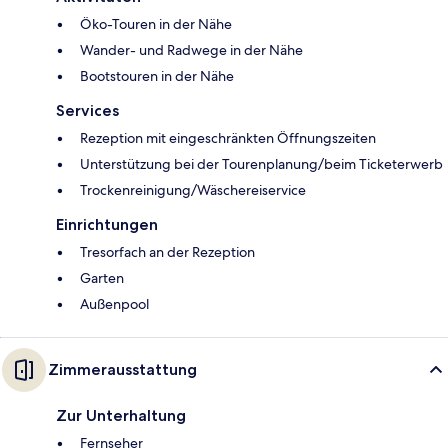
Öko-Touren in der Nähe
Wander- und Radwege in der Nähe
Bootstouren in der Nähe
Services
Rezeption mit eingeschränkten Öffnungszeiten
Unterstützung bei der Tourenplanung/beim Ticketerwerb
Trockenreinigung/Wäschereiservice
Einrichtungen
Tresorfach an der Rezeption
Garten
Außenpool
Zimmerausstattung
Zur Unterhaltung
Fernseher