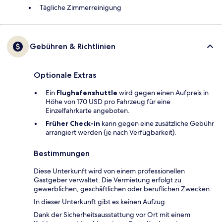
Tägliche Zimmerreinigung
Gebühren & Richtlinien
Optionale Extras
Ein
Flughafenshuttle
wird gegen einen Aufpreis in
Höhe von 170 USD pro Fahrzeug für eine
Einzelfahrkarte angeboten.
Früher Check-in
kann gegen eine zusätzliche Gebühr
arrangiert werden (je nach Verfügbarkeit).
Bestimmungen
Diese Unterkunft wird von einem professionellen
Gastgeber verwaltet. Die Vermietung erfolgt zu
gewerblichen, geschäftlichen oder beruflichen Zwecken.
In dieser Unterkunft gibt es keinen Aufzug.
Dank der Sicherheitsausstattung vor Ort mit einem