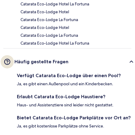
Catarata Eco-Lodge Hotel La Fortuna
Catarata Eco-Lodge Hotel
Catarata Eco-Lodge La Fortuna
Catarata Eco-Lodge Hotel
Catarata Eco-Lodge La Fortuna
Catarata Eco-Lodge Hotel La Fortuna
Häufig gestellte Fragen
Verfügt Catarata Eco-Lodge über einen Pool?
Ja, es gibt einen Außenpool und ein Kinderbecken.
Erlaubt Catarata Eco-Lodge Haustiere?
Haus- und Assistenztiere sind leider nicht gestattet.
Bietet Catarata Eco-Lodge Parkplätze vor Ort an?
Ja, es gibt kostenlose Parkplätze ohne Service.