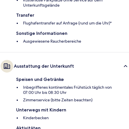
Kostenlose Parkplätze ohne Service auf dem
Unterkunftsgelände
Transfer
Flughafentransfer auf Anfrage (rund um die Uhr)*
Sonstige Informationen
Ausgewiesene Raucherbereiche
Ausstattung der Unterkunft
Speisen und Getränke
Inbegriffenes kontinentales Frühstück täglich von
07:00 Uhr bis 08:30 Uhr
Zimmerservice (bitte Zeiten beachten)
Unterwegs mit Kindern
Kinderbecken
Aktivitäten