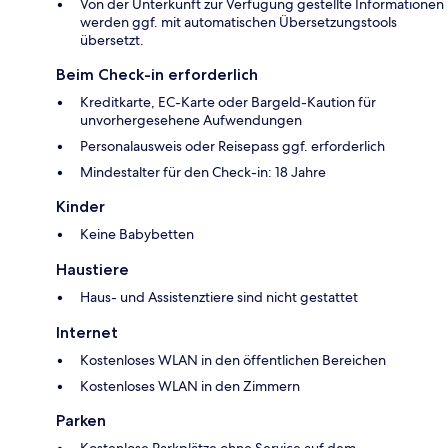
Von der Unterkunft zur Verfügung gestellte Informationen
werden ggf. mit automatischen Übersetzungstools
übersetzt.
Beim Check-in erforderlich
Kreditkarte, EC-Karte oder Bargeld-Kaution für
unvorhergesehene Aufwendungen
Personalausweis oder Reisepass ggf. erforderlich
Mindestalter für den Check-in: 18 Jahre
Kinder
Keine Babybetten
Haustiere
Haus- und Assistenztiere sind nicht gestattet
Internet
Kostenloses WLAN in den öffentlichen Bereichen
Kostenloses WLAN in den Zimmern
Parken