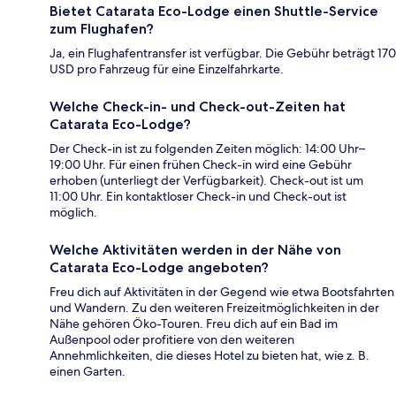
Bietet Catarata Eco-Lodge einen Shuttle-Service
zum Flughafen?
Ja, ein Flughafentransfer ist verfügbar. Die Gebühr beträgt 170
USD pro Fahrzeug für eine Einzelfahrkarte.
Welche Check-in- und Check-out-Zeiten hat
Catarata Eco-Lodge?
Der Check-in ist zu folgenden Zeiten möglich: 14:00 Uhr–
19:00 Uhr. Für einen frühen Check-in wird eine Gebühr
erhoben (unterliegt der Verfügbarkeit). Check-out ist um
11:00 Uhr. Ein kontaktloser Check-in und Check-out ist
möglich.
Welche Aktivitäten werden in der Nähe von
Catarata Eco-Lodge angeboten?
Freu dich auf Aktivitäten in der Gegend wie etwa Bootsfahrten
und Wandern. Zu den weiteren Freizeitmöglichkeiten in der
Nähe gehören Öko-Touren. Freu dich auf ein Bad im
Außenpool oder profitiere von den weiteren
Annehmlichkeiten, die dieses Hotel zu bieten hat, wie z. B.
einen Garten.