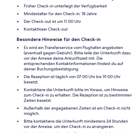
Früher Check-in unterliegt der Verfügbarkeit
Mindestalter für den Check-in: 18 Jahre
Der Check-out ist um 11:00 Uhr
Kontaktloser Check-out
Besondere Hinweise für den Check-in
Es wird ein Transferservice vom Flughafen angeboten
(eventuell gegen Gebühr). Bitte teile der Unterkunft dazu
vor der Anreise deine Ankunftszeit mit. Die
entsprechenden Kontaktinformationen findest du auf
deiner Buchungsbestätigung.
Die Rezeption ist täglich von 07:00 Uhr bis 19:00 Uhr
besetzt.
Kontaktiere die Unterkunft bitte im Voraus, um Hinweise
zum Check-in zu erhalten. Die Rezeption ist zu bestimmten
Zeiten besetzt.
Außerhalb der angegebenen Zeiten ist ein Check-in nicht
möglich.
Bitte kontaktiere die Unterkunft mindestens 24 Stunden
vor der Anreise, um den Check-in zu arrangieren.