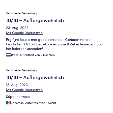
Verifizierte Bewertung
10/10 – Außergewöhnlich
23. Aug. 2023
Mit Google übersetzen
Erg fijne locatie met goed personeel. Genoten van de
faciliteiten. Ontbijt beviel ook erg goed! Zeker tevreden. Zou
het iedereen aanraden!
Bram, Aufenthalt von 2 Nächten
Verifizierte Bewertung
10/10 – Außergewöhnlich
18. Aug. 2023
Mit Google übersetzen
Súper hermoso
Jonathan, Aufenthalt von 1 Nacht