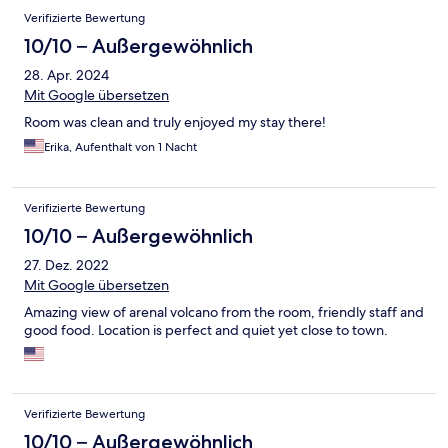
Verifizierte Bewertung
10/10 – Außergewöhnlich
28. Apr. 2024
Mit Google übersetzen
Room was clean and truly enjoyed my stay there!
Erika, Aufenthalt von 1 Nacht
Verifizierte Bewertung
10/10 – Außergewöhnlich
27. Dez. 2022
Mit Google übersetzen
Amazing view of arenal volcano from the room, friendly staff and
good food. Location is perfect and quiet yet close to town.
Verifizierte Bewertung
10/10 – Außergewöhnlich