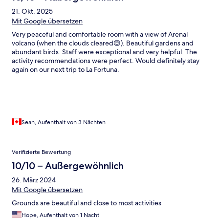
21. Okt. 2025
Mit Google übersetzen
Very peaceful and comfortable room with a view of Arenal
volcano (when the clouds cleared😊). Beautiful gardens and
abundant birds. Staff were exceptional and very helpful. The
activity recommendations were perfect. Would definitely stay
again on our next trip to La Fortuna.
Sean, Aufenthalt von 3 Nächten
Verifizierte Bewertung
10/10 – Außergewöhnlich
26. März 2024
Mit Google übersetzen
Grounds are beautiful and close to most activities
Hope, Aufenthalt von 1 Nacht