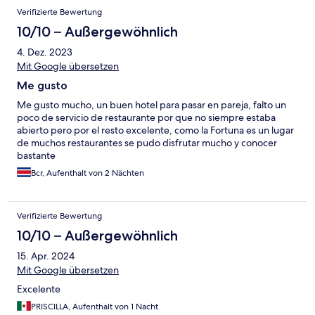
Verifizierte Bewertung
10/10 – Außergewöhnlich
4. Dez. 2023
Mit Google übersetzen
Me gusto
Me gusto mucho, un buen hotel para pasar en pareja, falto un
poco de servicio de restaurante por que no siempre estaba
abierto pero por el resto excelente, como la Fortuna es un lugar
de muchos restaurantes se pudo disfrutar mucho y conocer
bastante
Bcr, Aufenthalt von 2 Nächten
Verifizierte Bewertung
10/10 – Außergewöhnlich
15. Apr. 2024
Mit Google übersetzen
Excelente
PRISCILLA, Aufenthalt von 1 Nacht