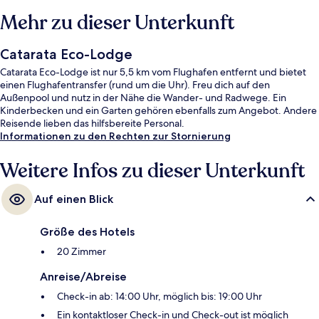
Mehr zu dieser Unterkunft
Catarata Eco-Lodge
Catarata Eco-Lodge ist nur 5,5 km vom Flughafen entfernt und bietet
einen Flughafentransfer (rund um die Uhr). Freu dich auf den
Außenpool und nutz in der Nähe die Wander- und Radwege. Ein
Kinderbecken und ein Garten gehören ebenfalls zum Angebot. Andere
Reisende lieben das hilfsbereite Personal.
Informationen zu den Rechten zur Stornierung
Weitere Infos zu dieser Unterkunft
Auf einen Blick
Größe des Hotels
20 Zimmer
Anreise/Abreise
Check-in ab: 14:00 Uhr, möglich bis: 19:00 Uhr
Ein kontaktloser Check-in und Check-out ist möglich