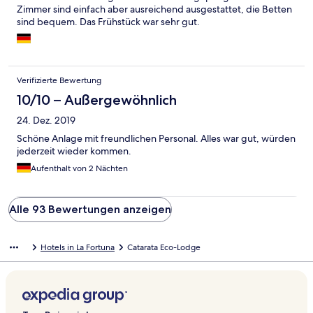
Zimmer sind einfach aber ausreichend ausgestattet, die Betten
sind bequem. Das Frühstück war sehr gut.
Verifizierte Bewertung
10/10 – Außergewöhnlich
24. Dez. 2019
Schöne Anlage mit freundlichen Personal. Alles war gut, würden
jederzeit wieder kommen.
Aufenthalt von 2 Nächten
Alle 93 Bewertungen anzeigen
Hotels in La Fortuna
Catarata Eco-Lodge