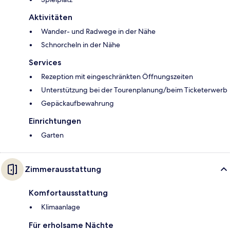
Aktivitäten
Wander- und Radwege in der Nähe
Schnorcheln in der Nähe
Services
Rezeption mit eingeschränkten Öffnungszeiten
Unterstützung bei der Tourenplanung/beim Ticketerwerb
Gepäckaufbewahrung
Einrichtungen
Garten
Zimmerausstattung
Komfortausstattung
Klimaanlage
Für erholsame Nächte