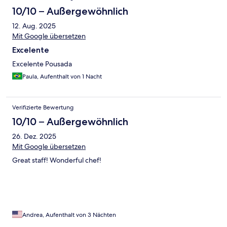
10/10 – Außergewöhnlich
12. Aug. 2025
Mit Google übersetzen
Excelente
Excelente Pousada
Paula, Aufenthalt von 1 Nacht
Verifizierte Bewertung
10/10 – Außergewöhnlich
26. Dez. 2025
Mit Google übersetzen
Great staff! Wonderful chef!
Andrea, Aufenthalt von 3 Nächten