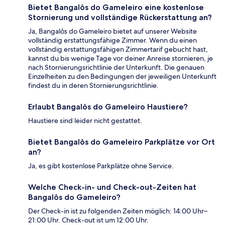
Bietet Bangalôs do Gameleiro eine kostenlose
Stornierung und vollständige Rückerstattung an?
Ja, Bangalôs do Gameleiro bietet auf unserer Website
vollständig erstattungsfähige Zimmer. Wenn du einen
vollständig erstattungsfähigen Zimmertarif gebucht hast,
kannst du bis wenige Tage vor deiner Anreise stornieren, je
nach Stornierungsrichtlinie der Unterkunft. Die genauen
Einzelheiten zu den Bedingungen der jeweiligen Unterkunft
findest du in deren Stornierungsrichtlinie.
Erlaubt Bangalôs do Gameleiro Haustiere?
Haustiere sind leider nicht gestattet.
Bietet Bangalôs do Gameleiro Parkplätze vor Ort
an?
Ja, es gibt kostenlose Parkplätze ohne Service.
Welche Check-in- und Check-out-Zeiten hat
Bangalôs do Gameleiro?
Der Check-in ist zu folgenden Zeiten möglich: 14:00 Uhr–
21:00 Uhr. Check-out ist um 12:00 Uhr.