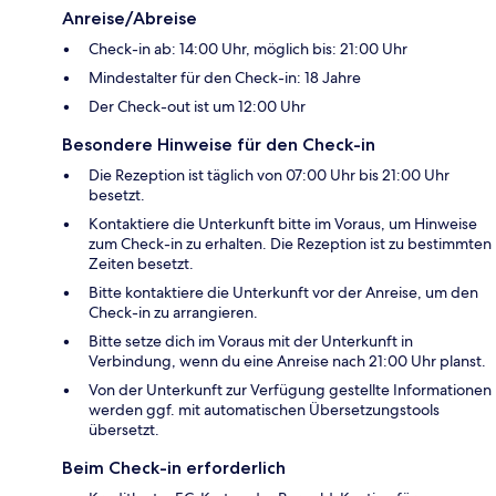
Anreise/Abreise
Check-in ab: 14:00 Uhr, möglich bis: 21:00 Uhr
Mindestalter für den Check-in: 18 Jahre
Der Check-out ist um 12:00 Uhr
Besondere Hinweise für den Check-in
Die Rezeption ist täglich von 07:00 Uhr bis 21:00 Uhr
besetzt.
Kontaktiere die Unterkunft bitte im Voraus, um Hinweise
zum Check-in zu erhalten. Die Rezeption ist zu bestimmten
Zeiten besetzt.
Bitte kontaktiere die Unterkunft vor der Anreise, um den
Check-in zu arrangieren.
Bitte setze dich im Voraus mit der Unterkunft in
Verbindung, wenn du eine Anreise nach 21:00 Uhr planst.
Von der Unterkunft zur Verfügung gestellte Informationen
werden ggf. mit automatischen Übersetzungstools
übersetzt.
Beim Check-in erforderlich