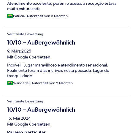
Atendimento excelente, porém o acesso à recepção estava
muito esburacada
Patrícia, Aufenthalt von 3 Nächten
Verifizierte Bewertung
10/10 – Außergewöhnlich
9. März 2025
Mit Google übersetzen
Incrível ! Lugar maravilhoso e atendimento sensacional.
Realmente foram dias incríveis nesta pousada. Lugar de
tranquilidade.
Wanderlei, Aufenthalt von 2 Nächten
Verifizierte Bewertung
10/10 – Außergewöhnlich
15. Mai 2024
Mit Google übersetzen
Paraíso particular