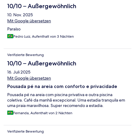
10/10 – Außergewöhnlich
10. Nov. 2025
Mit Google übersetzen
Paraíso
Pedro Luiz, Aufenthalt von 3 Nächten
Verifizierte Bewertung
10/10 – Außergewöhnlich
16. Juli 2025
Mit Google übersetzen
Pousada pé na areia com conforto e privacidade
Pousada pé na areia com piscina privativa e outra piscina
coletiva. Café da manhã excepcional. Uma estadia tranquila em
uma praia maravilhosa. Super recomendo a estadia.
Fernanda, Aufenthalt von 2 Nächten
Verifizierte Bewertung