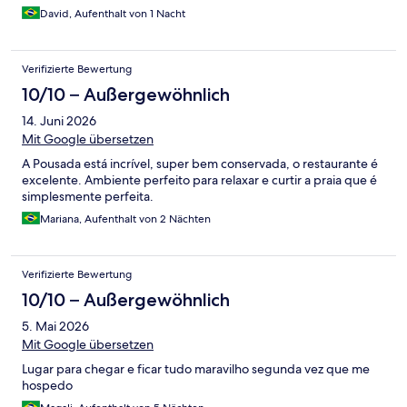
David, Aufenthalt von 1 Nacht
Verifizierte Bewertung
10/10 – Außergewöhnlich
14. Juni 2026
Mit Google übersetzen
A Pousada está incrível, super bem conservada, o restaurante é
excelente. Ambiente perfeito para relaxar e curtir a praia que é
simplesmente perfeita.
Mariana, Aufenthalt von 2 Nächten
Verifizierte Bewertung
10/10 – Außergewöhnlich
5. Mai 2026
Mit Google übersetzen
Lugar para chegar e ficar tudo maravilho segunda vez que me
hospedo