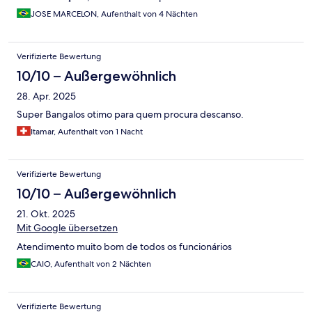
JOSE MARCELON, Aufenthalt von 4 Nächten
Verifizierte Bewertung
10/10 – Außergewöhnlich
28. Apr. 2025
Super Bangalos otimo para quem procura descanso.
Itamar, Aufenthalt von 1 Nacht
Verifizierte Bewertung
10/10 – Außergewöhnlich
21. Okt. 2025
Mit Google übersetzen
Atendimento muito bom de todos os funcionários
CAIO, Aufenthalt von 2 Nächten
Verifizierte Bewertung