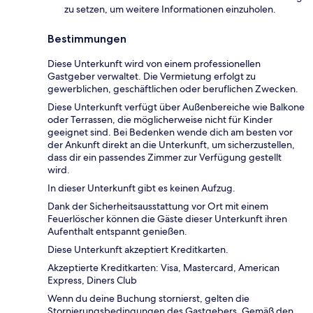
zu setzen, um weitere Informationen einzuholen.
Bestimmungen
Diese Unterkunft wird von einem professionellen
Gastgeber verwaltet. Die Vermietung erfolgt zu
gewerblichen, geschäftlichen oder beruflichen Zwecken.
Diese Unterkunft verfügt über Außenbereiche wie Balkone
oder Terrassen, die möglicherweise nicht für Kinder
geeignet sind. Bei Bedenken wende dich am besten vor
der Ankunft direkt an die Unterkunft, um sicherzustellen,
dass dir ein passendes Zimmer zur Verfügung gestellt
wird.
In dieser Unterkunft gibt es keinen Aufzug.
Dank der Sicherheitsausstattung vor Ort mit einem
Feuerlöscher können die Gäste dieser Unterkunft ihren
Aufenthalt entspannt genießen.
Diese Unterkunft akzeptiert Kreditkarten.
Akzeptierte Kreditkarten: Visa, Mastercard, American
Express, Diners Club
Wenn du deine Buchung stornierst, gelten die
Stornierungsbedingungen des Gastgebers. Gemäß den