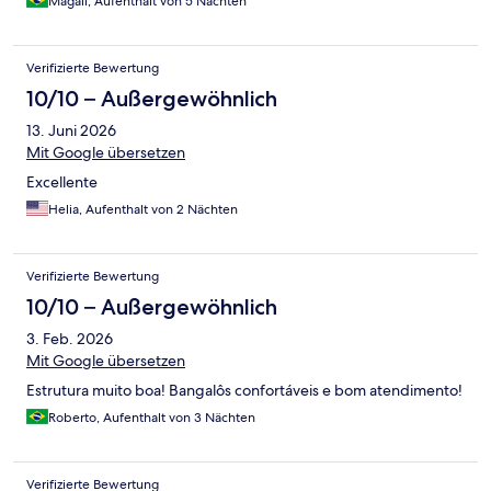
Magali, Aufenthalt von 5 Nächten
Verifizierte Bewertung
10/10 – Außergewöhnlich
13. Juni 2026
Mit Google übersetzen
Excellente
Helia, Aufenthalt von 2 Nächten
Verifizierte Bewertung
10/10 – Außergewöhnlich
3. Feb. 2026
Mit Google übersetzen
Estrutura muito boa! Bangalôs confortáveis e bom atendimento!
Roberto, Aufenthalt von 3 Nächten
Verifizierte Bewertung