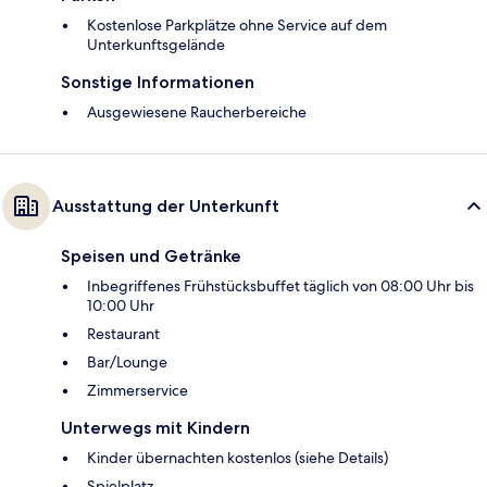
Kostenlose Parkplätze ohne Service auf dem
Unterkunftsgelände
Sonstige Informationen
Ausgewiesene Raucherbereiche
Ausstattung der Unterkunft
Speisen und Getränke
Inbegriffenes Frühstücksbuffet täglich von 08:00 Uhr bis
10:00 Uhr
Restaurant
Bar/Lounge
Zimmerservice
Unterwegs mit Kindern
Kinder übernachten kostenlos (siehe Details)
Spielplatz