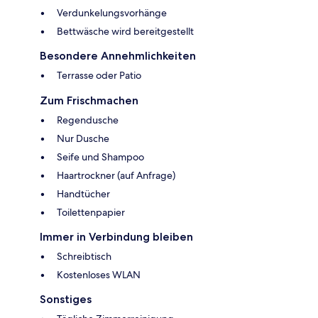
Verdunkelungsvorhänge
Bettwäsche wird bereitgestellt
Besondere Annehmlichkeiten
Terrasse oder Patio
Zum Frischmachen
Regendusche
Nur Dusche
Seife und Shampoo
Haartrockner (auf Anfrage)
Handtücher
Toilettenpapier
Immer in Verbindung bleiben
Schreibtisch
Kostenloses WLAN
Sonstiges