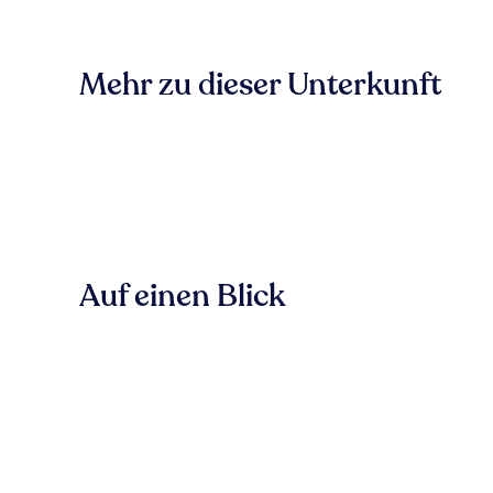
Mehr zu dieser Unterkunft
Auf einen Blick