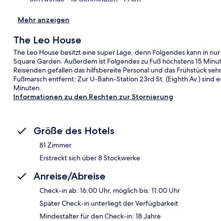
Mehr anzeigen
The Leo House
The Leo House besitzt eine super Lage, denn Folgendes kann in nu
Square Garden. Außerdem ist Folgendes zu Fuß höchstens 15 Minut
Reisenden gefallen das hilfsbereite Personal und das Frühstück sehr
Fußmarsch entfernt: Zur U-Bahn-Station 23rd St. (Eighth Av.) sind e
Minuten.
Informationen zu den Rechten zur Stornierung
Größe des Hotels
81 Zimmer
Erstreckt sich über 8 Stockwerke
Anreise/Abreise
Check-in ab: 16:00 Uhr, möglich bis: 11:00 Uhr
Später Check-in unterliegt der Verfügbarkeit
Mindestalter für den Check-in: 18 Jahre