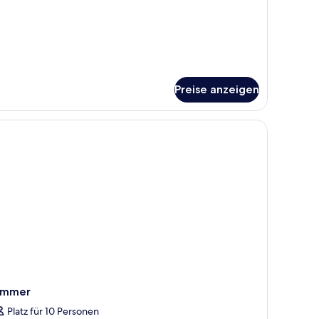
Preise anzeigen
immer
Platz für 10 Personen