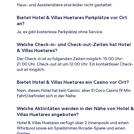
Haus- und Assistenztiere sind leider nicht gestattet.
Bietet Hotel & Villas Huetares Parkplätze vor Ort
an?
Ja, es gibt kostenlose Parkplätze ohne Service.
Welche Check-in- und Check-out-Zeiten hat Hotel
& Villas Huetares?
Der Check-in ist zu folgenden Zeiten möglich: 15:00 Uhr–
21:00 Uhr. Check-out ist um 12:00 Uhr. Ein kontaktloser Check-
out ist möglich.
Bietet Hotel & Villas Huetares ein Casino vor Ort?
Nein, dieses Hotel hat kein Casino, aber El Coco Casino (9 Min.
Fahrt) befindet sich in der Nähe.
Welche Aktivitäten werden in der Nähe von Hotel &
Villas Huetares angeboten?
Hotel & Villas Huetares verfügt über 2 Innenpools und einen
Whirlpool sowie ein Spielzimmer/Arcade-Spiele und einen
Garten.