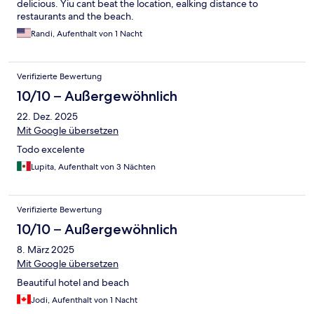
delicious. Yiu cant beat the location, ealking distance to
restaurants and the beach.
Randi, Aufenthalt von 1 Nacht
Verifizierte Bewertung
10/10 – Außergewöhnlich
22. Dez. 2025
Mit Google übersetzen
Todo excelente
Lupita, Aufenthalt von 3 Nächten
Verifizierte Bewertung
10/10 – Außergewöhnlich
8. März 2025
Mit Google übersetzen
Beautiful hotel and beach
Jodi, Aufenthalt von 1 Nacht