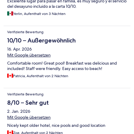
Excelente lugar para pasar en familia, es muy seguro y el servicio
del desayuno incluido a la carta 10/10.
Yerlin, Aufenthalt von 3 Nächten
Verifizierte Bewertung
10/10 – Außergewöhnlich
16. Apr. 2026
Mit Google übersetzen
Comfortable room! Great pool! Breakfast was delicious and
included! Staff were friendly. Easy access to beach!
Patricia, Aufenthalt von 2 Nächten
Verifizierte Bewertung
8/10 – Sehr gut
2. Jan. 2026
Mit Google übersetzen
Nicely kept older hotel, nice pools and good location
Zoe, Aufenthalt von 2 Nächten