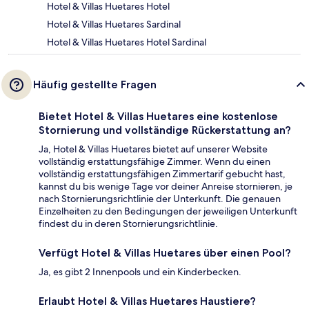
Hotel & Villas Huetares Hotel
Hotel & Villas Huetares Sardinal
Hotel & Villas Huetares Hotel Sardinal
Häufig gestellte Fragen
Bietet Hotel & Villas Huetares eine kostenlose
Stornierung und vollständige Rückerstattung an?
Ja, Hotel & Villas Huetares bietet auf unserer Website
vollständig erstattungsfähige Zimmer. Wenn du einen
vollständig erstattungsfähigen Zimmertarif gebucht hast,
kannst du bis wenige Tage vor deiner Anreise stornieren, je
nach Stornierungsrichtlinie der Unterkunft. Die genauen
Einzelheiten zu den Bedingungen der jeweiligen Unterkunft
findest du in deren Stornierungsrichtlinie.
Verfügt Hotel & Villas Huetares über einen Pool?
Ja, es gibt 2 Innenpools und ein Kinderbecken.
Erlaubt Hotel & Villas Huetares Haustiere?