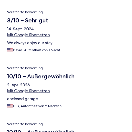
Verifizierte Bewertung
8/10 – Sehr gut
14. Sept. 2024
Mit Google übersetzen
We always enjoy our stay!
David, Aufenthalt von 1 Nacht
Verifizierte Bewertung
10/10 – Außergewöhnlich
2. Apr. 2026
Mit Google übersetzen
enclosed garage
Luis, Aufenthalt von 2 Nächten
Verifizierte Bewertung