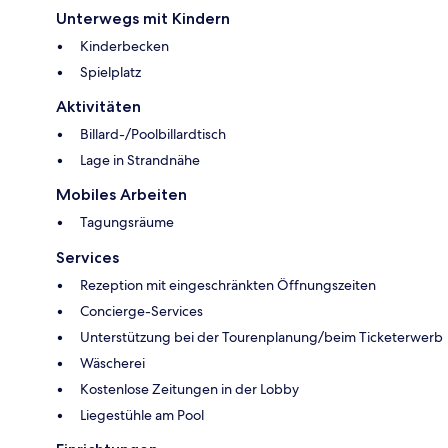
Unterwegs mit Kindern
Kinderbecken
Spielplatz
Aktivitäten
Billard-/Poolbillardtisch
Lage in Strandnähe
Mobiles Arbeiten
Tagungsräume
Services
Rezeption mit eingeschränkten Öffnungszeiten
Concierge-Services
Unterstützung bei der Tourenplanung/beim Ticketerwerb
Wäscherei
Kostenlose Zeitungen in der Lobby
Liegestühle am Pool