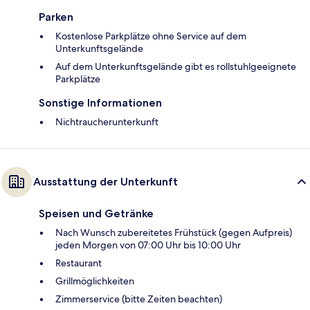
Parken
Kostenlose Parkplätze ohne Service auf dem
Unterkunftsgelände
Auf dem Unterkunftsgelände gibt es rollstuhlgeeignete
Parkplätze
Sonstige Informationen
Nichtraucherunterkunft
Ausstattung der Unterkunft
Speisen und Getränke
Nach Wunsch zubereitetes Frühstück (gegen Aufpreis)
jeden Morgen von 07:00 Uhr bis 10:00 Uhr
Restaurant
Grillmöglichkeiten
Zimmerservice (bitte Zeiten beachten)