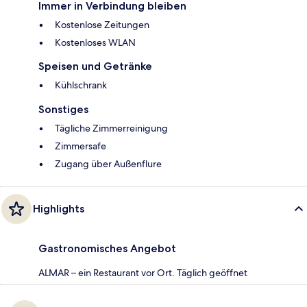
Immer in Verbindung bleiben
Kostenlose Zeitungen
Kostenloses WLAN
Speisen und Getränke
Kühlschrank
Sonstiges
Tägliche Zimmerreinigung
Zimmersafe
Zugang über Außenflure
Highlights
Gastronomisches Angebot
ALMAR – ein Restaurant vor Ort. Täglich geöffnet