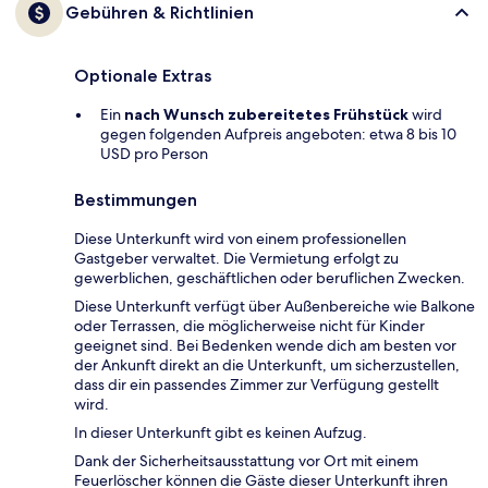
Gebühren & Richtlinien
Optionale Extras
Ein
nach Wunsch zubereitetes Frühstück
wird
gegen folgenden Aufpreis angeboten: etwa 8 bis 10
USD pro Person
Bestimmungen
Diese Unterkunft wird von einem professionellen
Gastgeber verwaltet. Die Vermietung erfolgt zu
gewerblichen, geschäftlichen oder beruflichen Zwecken.
Diese Unterkunft verfügt über Außenbereiche wie Balkone
oder Terrassen, die möglicherweise nicht für Kinder
geeignet sind. Bei Bedenken wende dich am besten vor
der Ankunft direkt an die Unterkunft, um sicherzustellen,
dass dir ein passendes Zimmer zur Verfügung gestellt
wird.
In dieser Unterkunft gibt es keinen Aufzug.
Dank der Sicherheitsausstattung vor Ort mit einem
Feuerlöscher können die Gäste dieser Unterkunft ihren