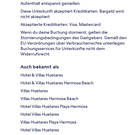
Aufenthalt entspannt genießen.
Diese Unterkunft akzeptiert Kreditkarten. Bargeld wird
nicht akzeptiert.
Akzeptierte Kreditkarten: Visa, Mastercard
Wenn du deine Buchung stornierst, gelten die
Stornierungsbedingungen des Gastgebers. Gemäß den
EU-Verordnungen über Verbraucherrechte unterliegen
Buchungsservices für Unterkünfte nicht dem
Widerrufsrecht.
Auch bekannt als
Hotel & Villas Huetares
Hotel & Villas Huetares Hermosa Beach
Villas Huetares
Villas Huetares Hermosa Beach
Hotel Villas Huetares Playa Hermosa
Hotel Villas Huetares
Villas Huetares Playa Hermosa
Hotel Villas Huetares