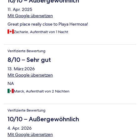
10/10 – Außergewöhnlich
11. Apr. 2025
Mit Google übersetzen
Great place really close to Playa Hermosa!
Zacharie, Aufenthalt von 1 Nacht
Verifizierte Bewertung
8/10 – Sehr gut
13. März 2026
Mit Google übersetzen
NA
Marck, Aufenthalt von 2 Nächten
Verifizierte Bewertung
10/10 – Außergewöhnlich
4. Apr. 2026
Mit Google übersetzen