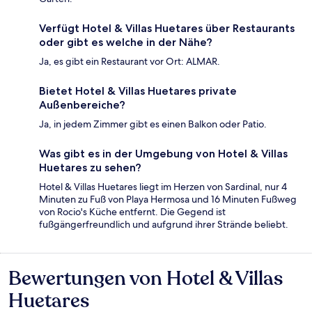
Verfügt Hotel & Villas Huetares über Restaurants
oder gibt es welche in der Nähe?
Ja, es gibt ein Restaurant vor Ort: ALMAR.
Bietet Hotel & Villas Huetares private
Außenbereiche?
Ja, in jedem Zimmer gibt es einen Balkon oder Patio.
Was gibt es in der Umgebung von Hotel & Villas
Huetares zu sehen?
Hotel & Villas Huetares liegt im Herzen von Sardinal, nur 4
Minuten zu Fuß von Playa Hermosa und 16 Minuten Fußweg
von Rocio's Küche entfernt. Die Gegend ist
fußgängerfreundlich und aufgrund ihrer Strände beliebt.
Bewertungen von Hotel & Villas
Bewertungen
Huetares