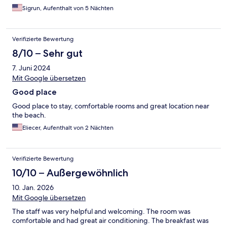
Sigrun, Aufenthalt von 5 Nächten
Verifizierte Bewertung
8/10 – Sehr gut
7. Juni 2024
Mit Google übersetzen
Good place
Good place to stay, comfortable rooms and great location near
the beach.
Eliecer, Aufenthalt von 2 Nächten
Verifizierte Bewertung
10/10 – Außergewöhnlich
10. Jan. 2026
Mit Google übersetzen
The staff was very helpful and welcoming. The room was
comfortable and had great air conditioning. The breakfast was