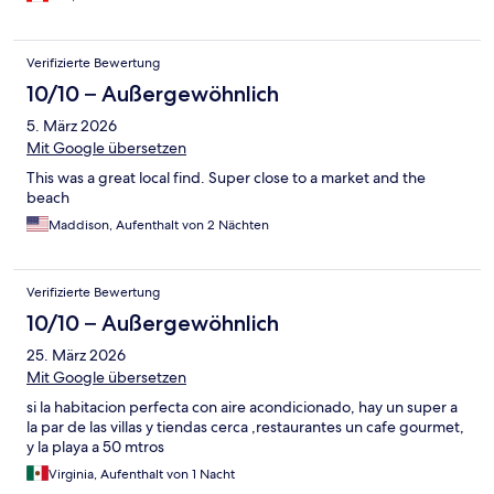
Verifizierte Bewertung
10/10 – Außergewöhnlich
5. März 2026
Mit Google übersetzen
This was a great local find. Super close to a market and the
beach
Maddison, Aufenthalt von 2 Nächten
Verifizierte Bewertung
10/10 – Außergewöhnlich
25. März 2026
Mit Google übersetzen
si la habitacion perfecta con aire acondicionado, hay un super a
la par de las villas y tiendas cerca ,restaurantes un cafe gourmet,
y la playa a 50 mtros
Virginia, Aufenthalt von 1 Nacht