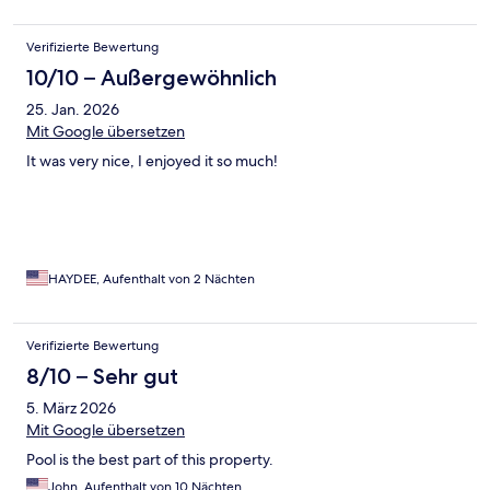
Verifizierte Bewertung
10/10 – Außergewöhnlich
25. Jan. 2026
Mit Google übersetzen
It was very nice, I enjoyed it so much!
HAYDEE, Aufenthalt von 2 Nächten
Verifizierte Bewertung
8/10 – Sehr gut
5. März 2026
Mit Google übersetzen
Pool is the best part of this property.
John, Aufenthalt von 10 Nächten