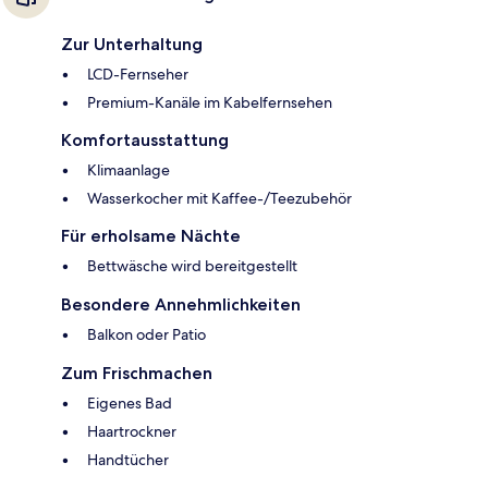
Zur Unterhaltung
LCD-Fernseher
Premium-Kanäle im Kabelfernsehen
Komfortausstattung
Klimaanlage
Wasserkocher mit Kaffee-/Teezubehör
Für erholsame Nächte
Bettwäsche wird bereitgestellt
Besondere Annehmlichkeiten
Balkon oder Patio
Zum Frischmachen
Eigenes Bad
Haartrockner
Handtücher