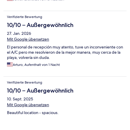
Verifizierte Bewertung
10/10 – Außergewöhnlich
27. Jan. 2026
Mit Google übersetzen
El personal de recepción muy atento, tuve un inconveniente con
el A/C pero me resolvieron de la mejor manera, muy cerca de la
playa, volvería sin duda.
Arturo, Aufenthalt von 1 Nacht
Verifizierte Bewertung
10/10 – Außergewöhnlich
10. Sept. 2025
Mit Google übersetzen
Beautiful location - spacious.