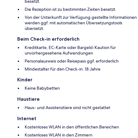
besetzt.
Die Rezeption ist zu bestimmten Zeiten besetzt.
Von der Unterkunft zur Verfügung gestellte Informationen
werden ggf. mit automatischen Übersetzungstools
übersetzt.
Beim Check-in erforderlich
Kreditkarte, EC-Karte oder Bargeld-Kaution für
unvorhergesehene Aufwendungen
Personalausweis oder Reisepass ggf. erforderlich
Mindestalter für den Check-in: 18 Jahre
Kinder
Keine Babybetten
Haustiere
Haus- und Assistenztiere sind nicht gestattet
Internet
Kostenloses WLAN in den öffentlichen Bereichen
Kostenloses WLAN in den Zimmern