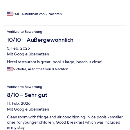
ILSIE, Aufenthalt von 2 Nächten
Verifizierte Bewertung
10/10 – Außergewöhnlich
5. Feb. 2025
Mit Google übersetzen
Hotel restaurant is great, pool is large, beach is close!
Nicholas, Aufenthalt von 3 Nächten
Verifizierte Bewertung
8/10 – Sehr gut
11. Feb. 2026
Mit Google übersetzen
Clean room with fridge and air conditioning. Nice pools - smaller
ones for younger children. Good breakfast which was included
in my stay.