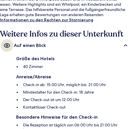
essen. Weitere Highlights sind ein Whirlpool, ein Kinderbecken und
eine Terrasse. Das hilfsbereite Personal und die fußgängerfreundliche
Lage erhalten gute Bewertungen von anderen Reisenden.
Informationen zu den Rechten zur Stornierung
Weitere Infos zu dieser Unterkunft
Auf einen Blick
Größe des Hotels
40 Zimmer
Anreise/Abreise
Check-in ab: 15:00 Uhr, möglich bis: 21:00 Uhr
Mindestalter für den Check-in: 18 Jahre
Der Check-out ist um 12:00 Uhr
Kontaktloser Check-out
Besondere Hinweise für den Check-in
Die Rezeption ist täglich von 06:00 Uhr bis 21:00 Uhr