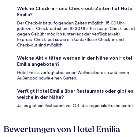
Welche Check-in- und Check-out-Zeiten hat Hotel
Emilia?
Der Check-in ist zu folgenden Zeiten möglich: 15:00 Uhr–
jederzeit. Check-out ist um 10:30 Uhr. Ein später Check-out ist
gegen Gebühr möglich (unterliegt der Verfügbarkeit).
Express-Check-out sowie ein kontaktloser Check-in und
Check-out sind möglich.
Welche Aktivitäten werden in der Nähe von Hotel
Emilia angeboten?
Hotel Emilia verfügt über einen Wellnessbereich und einen
Außenpool sowie einen Garten.
Verfügt Hotel Emilia über Restaurants oder gibt es
welche in der Nähe?
Ja, es gibt ein Restaurant vor Ort, das regionale Küche bietet.
Bewertungen von Hotel Emilia
Bewertungen