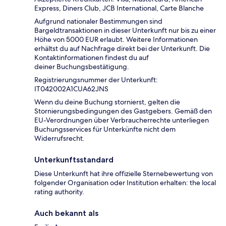
Express, Diners Club, JCB International, Carte Blanche
Aufgrund nationaler Bestimmungen sind
Bargeldtransaktionen in dieser Unterkunft nur bis zu einer
Höhe von 5000 EUR erlaubt. Weitere Informationen
erhältst du auf Nachfrage direkt bei der Unterkunft. Die
Kontaktinformationen findest du auf
deiner Buchungsbestätigung.
Registrierungsnummer der Unterkunft:
IT042002A1CUA62JNS
Wenn du deine Buchung stornierst, gelten die
Stornierungsbedingungen des Gastgebers. Gemäß den
EU-Verordnungen über Verbraucherrechte unterliegen
Buchungsservices für Unterkünfte nicht dem
Widerrufsrecht.
Unterkunftsstandard
Diese Unterkunft hat ihre offizielle Sternebewertung von
folgender Organisation oder Institution erhalten: the local
rating authority.
Auch bekannt als