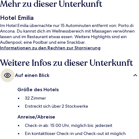
Mehr zu dieser Unterkunft
Hotel Emilia
Im Hotel Emilia übernachte nur 15 Autominuten entfernt von: Porto di
Ancona. Du kannst dich im Wellnessbereich mit Massagen verwöhnen
lassen und im Restaurant etwas essen. Weitere Highlights sind ein
Außenpool, eine Poolbar und eine Snackbar.
Informationen zu den Rechten zur Stornierung
Weitere Infos zu dieser Unterkunft
Auf einen Blick
Größe des Hotels
32 Zimmer
Erstreckt sich über 2 Stockwerke
Anreise/Abreise
Check-in ab: 15:00 Uhr, möglich bis: jederzeit
Ein kontaktloser Check-in und Check-out ist möglich