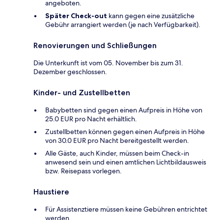
angeboten.
Später Check-out
kann gegen eine zusätzliche
Gebühr arrangiert werden (je nach Verfügbarkeit).
Renovierungen und Schließungen
Die Unterkunft ist vom 05. November bis zum 31.
Dezember geschlossen.
Kinder- und Zustellbetten
Babybetten sind gegen einen Aufpreis in Höhe von
25.0 EUR pro Nacht erhältlich.
Zustellbetten können gegen einen Aufpreis in Höhe
von 30.0 EUR pro Nacht bereitgestellt werden.
Alle Gäste, auch Kinder, müssen beim Check-in
anwesend sein und einen amtlichen Lichtbildausweis
bzw. Reisepass vorlegen.
Haustiere
Für Assistenztiere müssen keine Gebühren entrichtet
werden