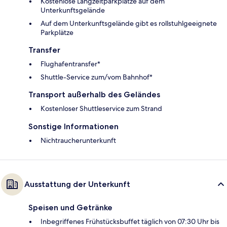
Kostenlose Langzeitparkplätze auf dem
Unterkunftsgelände
Auf dem Unterkunftsgelände gibt es rollstuhlgeeignete
Parkplätze
Transfer
Flughafentransfer*
Shuttle-Service zum/vom Bahnhof*
Transport außerhalb des Geländes
Kostenloser Shuttleservice zum Strand
Sonstige Informationen
Nichtraucherunterkunft
Ausstattung der Unterkunft
Speisen und Getränke
Inbegriffenes Frühstücksbuffet täglich von 07:30 Uhr bis