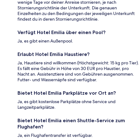
wenige Tage vor deiner Anreise stornieren, je nach
Stornierungsrichtlinie der Unterkunft. Die genauen
Einzelheiten zu den Bedingungen der jeweiligen Unterkunft
findest du in deren Stornierungsrichtlinie.
Verfügt Hotel Emilia über einen Pool?
Ja, es gibt einen Außenpool.
Erlaubt Hotel Emilia Haustiere?
Ja, Haustiere sind willkommen (Höchstgewicht: 15 kg pro Tier).
Es fällt eine Gebühr in Höhe von 30 EUR pro Haustier, pro
Nacht an. Assistenztiere sind von Gebühren ausgenommen.
Futter- und Wassernäpfe sind verfügbar.
Bietet Hotel Emilia Parkplätze vor Ort an?
Ja, es gibt kostenlose Parkplätze ohne Service und
Langzeitparkplätze.
Bietet Hotel Emilia einen Shuttle-Service zum
Flughafen?
Ja, ein Flughafentransfer ist verfügbar.