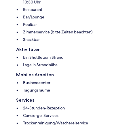
10:30 Uhr
Restaurant
Bar/Lounge
Poolbar
Zimmerservice (bitte Zeiten beachten)
Snackbar
Aktivitäten
Ein Shuttle zum Strand
Lage in Strandnähe
Mobiles Arbeiten
Businesscenter
Tagungsräume
Services
24-Stunden-Rezeption
Concierge-Services
Trockenreinigung/Wäschereiservice