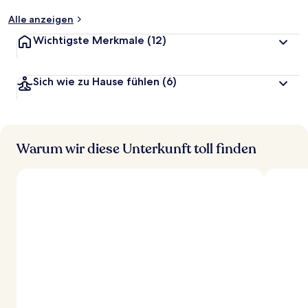
Alle anzeigen
Wichtigste Merkmale
(12)
Sich wie zu Hause fühlen
(6)
Warum wir diese Unterkunft toll finden