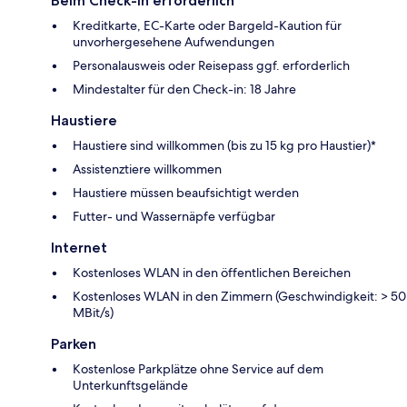
Beim Check-in erforderlich
Kreditkarte, EC-Karte oder Bargeld-Kaution für
unvorhergesehene Aufwendungen
Personalausweis oder Reisepass ggf. erforderlich
Mindestalter für den Check-in: 18 Jahre
Haustiere
Haustiere sind willkommen (bis zu 15 kg pro Haustier)*
Assistenztiere willkommen
Haustiere müssen beaufsichtigt werden
Futter- und Wassernäpfe verfügbar
Internet
Kostenloses WLAN in den öffentlichen Bereichen
Kostenloses WLAN in den Zimmern (Geschwindigkeit: > 50
MBit/s)
Parken
Kostenlose Parkplätze ohne Service auf dem
Unterkunftsgelände