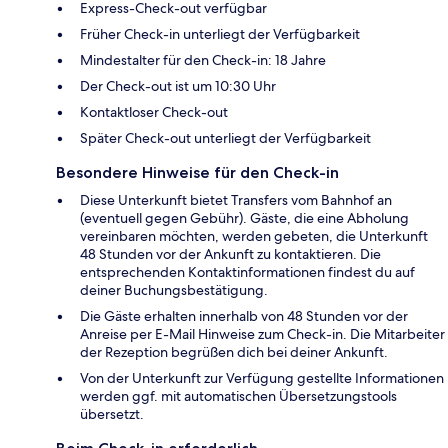
Express-Check-out verfügbar
Früher Check-in unterliegt der Verfügbarkeit
Mindestalter für den Check-in: 18 Jahre
Der Check-out ist um 10:30 Uhr
Kontaktloser Check-out
Später Check-out unterliegt der Verfügbarkeit
Besondere Hinweise für den Check-in
Diese Unterkunft bietet Transfers vom Bahnhof an
(eventuell gegen Gebühr). Gäste, die eine Abholung
vereinbaren möchten, werden gebeten, die Unterkunft
48 Stunden vor der Ankunft zu kontaktieren. Die
entsprechenden Kontaktinformationen findest du auf
deiner Buchungsbestätigung.
Die Gäste erhalten innerhalb von 48 Stunden vor der
Anreise per E-Mail Hinweise zum Check-in. Die Mitarbeiter
der Rezeption begrüßen dich bei deiner Ankunft.
Von der Unterkunft zur Verfügung gestellte Informationen
werden ggf. mit automatischen Übersetzungstools
übersetzt.