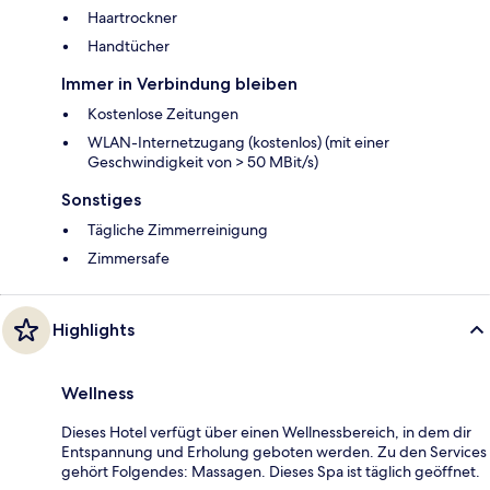
Haartrockner
Handtücher
Immer in Verbindung bleiben
Kostenlose Zeitungen
WLAN-Internetzugang (kostenlos) (mit einer
Geschwindigkeit von > 50 MBit/s)
Sonstiges
Tägliche Zimmerreinigung
Zimmersafe
Highlights
Wellness
Dieses Hotel verfügt über einen Wellnessbereich, in dem dir
Entspannung und Erholung geboten werden. Zu den Services
gehört Folgendes: Massagen. Dieses Spa ist täglich geöffnet.