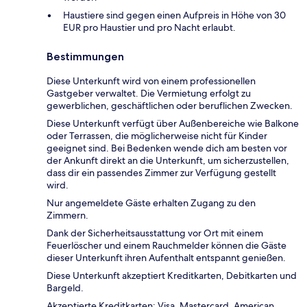
Haustiere sind gegen einen Aufpreis in Höhe von 30
EUR pro Haustier und pro Nacht erlaubt.
Bestimmungen
Diese Unterkunft wird von einem professionellen
Gastgeber verwaltet. Die Vermietung erfolgt zu
gewerblichen, geschäftlichen oder beruflichen Zwecken.
Diese Unterkunft verfügt über Außenbereiche wie Balkone
oder Terrassen, die möglicherweise nicht für Kinder
geeignet sind. Bei Bedenken wende dich am besten vor
der Ankunft direkt an die Unterkunft, um sicherzustellen,
dass dir ein passendes Zimmer zur Verfügung gestellt
wird.
Nur angemeldete Gäste erhalten Zugang zu den
Zimmern.
Dank der Sicherheitsausstattung vor Ort mit einem
Feuerlöscher und einem Rauchmelder können die Gäste
dieser Unterkunft ihren Aufenthalt entspannt genießen.
Diese Unterkunft akzeptiert Kreditkarten, Debitkarten und
Bargeld.
Akzeptierte Kreditkarten: Visa, Mastercard, American