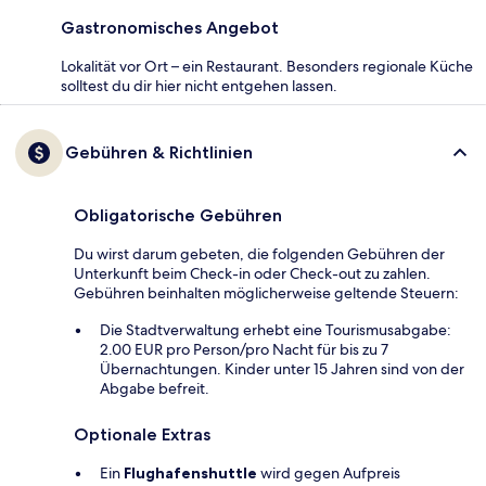
Gastronomisches Angebot
Lokalität vor Ort – ein Restaurant. Besonders regionale Küche
solltest du dir hier nicht entgehen lassen.
Gebühren & Richtlinien
Obligatorische Gebühren
Du wirst darum gebeten, die folgenden Gebühren der
Unterkunft beim Check-in oder Check-out zu zahlen.
Gebühren beinhalten möglicherweise geltende Steuern:
Die Stadtverwaltung erhebt eine Tourismusabgabe:
2.00 EUR pro Person/pro Nacht für bis zu 7
Übernachtungen. Kinder unter 15 Jahren sind von der
Abgabe befreit.
Optionale Extras
Ein
Flughafenshuttle
wird gegen Aufpreis