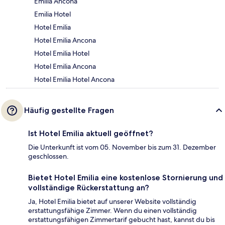
Emilia Ancona
Emilia Hotel
Hotel Emilia
Hotel Emilia Ancona
Hotel Emilia Hotel
Hotel Emilia Ancona
Hotel Emilia Hotel Ancona
Häufig gestellte Fragen
Ist Hotel Emilia aktuell geöffnet?
Die Unterkunft ist vom 05. November bis zum 31. Dezember
geschlossen.
Bietet Hotel Emilia eine kostenlose Stornierung und
vollständige Rückerstattung an?
Ja, Hotel Emilia bietet auf unserer Website vollständig
erstattungsfähige Zimmer. Wenn du einen vollständig
erstattungsfähigen Zimmertarif gebucht hast, kannst du bis