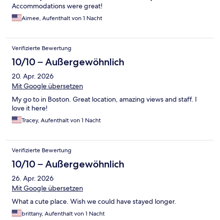
Accommodations were great!
Aimee, Aufenthalt von 1 Nacht
Verifizierte Bewertung
10/10 – Außergewöhnlich
20. Apr. 2026
Mit Google übersetzen
My go to in Boston. Great location, amazing views and staff. I
love it here!
Tracey, Aufenthalt von 1 Nacht
Verifizierte Bewertung
10/10 – Außergewöhnlich
26. Apr. 2026
Mit Google übersetzen
What a cute place. Wish we could have stayed longer.
brittany, Aufenthalt von 1 Nacht