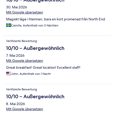
30. Mai 2026
Mit Google übersetzen
Magiskt läge i Hamnen, bara en kort promenad från North End
Camilla, Aufenthalt von 3 Nächten
Verifizierte Bewertung
10/10 – Außergewöhnlich
7. Mai 2026
Mit Google übersetzen
Great breakfast! Great location! Excellent staff!
John, Aufenthalt von 1 Nacht
Verifizierte Bewertung
10/10 – Außergewöhnlich
8. Mai 2026
Mit Google übersetzen