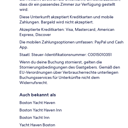
dass dir ein passendes Zimmer zur Verfügung gestellt
wird.
Diese Unterkunft akzeptiert Kreditkarten und mobile
Zahlungen. Bargeld wird nicht akzeptiert.
Akzeptierte Kreditkarten: Visa, Mastercard, American
Express, Discover
Die mobilen Zahlungsoptionen umfassen: PayPal und Cash
App.
Staatl. Steuer-Identifikationsnummer: C0015010351
Wenn du deine Buchung stornierst, gelten die
Stornierungsbedingungen des Gastgebers. Gemäß den
EU-Verordnungen über Verbraucherrechte unterliegen
Buchungsservices für Unterkünfte nicht dem
Widerrufsrecht.
Auch bekannt als
Boston Yacht Haven
Boston Yacht Haven Inn
Boston Yacht Inn
Yacht Haven Boston