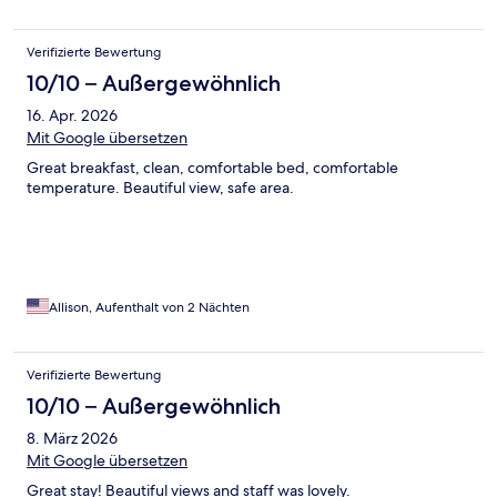
Verifizierte Bewertung
10/10 – Außergewöhnlich
16. Apr. 2026
Mit Google übersetzen
Great breakfast, clean, comfortable bed, comfortable
temperature. Beautiful view, safe area.
Allison, Aufenthalt von 2 Nächten
Verifizierte Bewertung
10/10 – Außergewöhnlich
8. März 2026
Mit Google übersetzen
Great stay! Beautiful views and staff was lovely.