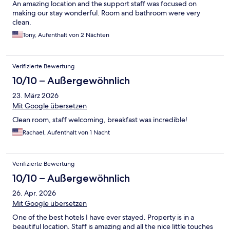
An amazing location and the support staff was focused on
making our stay wonderful. Room and bathroom were very
clean.
Tony, Aufenthalt von 2 Nächten
Verifizierte Bewertung
10/10 – Außergewöhnlich
23. März 2026
Mit Google übersetzen
Clean room, staff welcoming, breakfast was incredible!
Rachael, Aufenthalt von 1 Nacht
Verifizierte Bewertung
10/10 – Außergewöhnlich
26. Apr. 2026
Mit Google übersetzen
One of the best hotels I have ever stayed. Property is in a
beautiful location. Staff is amazing and all the nice little touches