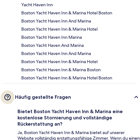
Yacht Haven Inn
Boston Yacht Haven Inn & Marina Hotel Boston
Boston Yacht Haven Inn And Marina
Boston Yacht Haven Inn & Marina Hotel
Boston Yacht Haven Inn Marina
Boston Yacht Haven And Marina
Boston Yacht Haven Inn And Marina
Boston Yacht Haven Inn & Marina Hotel
Boston Yacht Haven Inn & Marina Boston
Boston Yacht Haven Inn & Marina Hotel Boston
Häufig gestellte Fragen
Bietet Boston Yacht Haven Inn & Marina eine
kostenlose Stornierung und vollständige
Rückerstattung an?
Ja, Boston Yacht Haven Inn & Marina bietet auf unserer
Website vollständig erstattungsfähige Zimmer. Wenn du einen