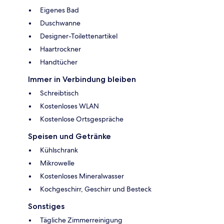
Eigenes Bad
Duschwanne
Designer-Toilettenartikel
Haartrockner
Handtücher
Immer in Verbindung bleiben
Schreibtisch
Kostenloses WLAN
Kostenlose Ortsgespräche
Speisen und Getränke
Kühlschrank
Mikrowelle
Kostenloses Mineralwasser
Kochgeschirr, Geschirr und Besteck
Sonstiges
Tägliche Zimmerreinigung