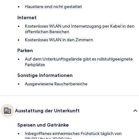
Haustiere sind nicht gestattet
Internet
Kostenloses WLAN und Internetzugang per Kabel in den
öffentlichen Bereichen
Kostenloses WLAN in den Zimmern
Parken
Auf dem Unterkunftsgelände gibt es rollstuhlgeeignete
Parkplätze
Sonstige Informationen
Ausgewiesene Raucherbereiche
Ausstattung der Unterkunft
Speisen und Getränke
Inbegriffenes einheimisches Frühstück täglich von