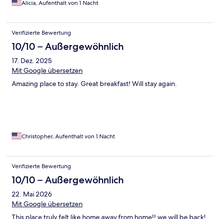
Alicia, Aufenthalt von 1 Nacht
Verifizierte Bewertung
10/10 – Außergewöhnlich
17. Dez. 2025
Mit Google übersetzen
Amazing place to stay. Great breakfast! Will stay again.
Christopher, Aufenthalt von 1 Nacht
Verifizierte Bewertung
10/10 – Außergewöhnlich
22. Mai 2026
Mit Google übersetzen
This place truly felt like home away from home!! we will be back!