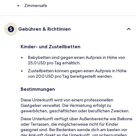
Zimmersafe
Gebühren & Richtlinien
Kinder- und Zustellbetten
Babybetten sind gegen einen Aufpreis in Höhe von
25.0 USD pro Tag erhältlich.
Zustellbetten können gegen einen Aufpreis in Höhe
von 20.0 USD pro Tag bereitgestellt werden.
Bestimmungen
Diese Unterkunft wird von einem professionellen
Gastgeber verwaltet. Die Vermietung erfolgt zu
gewerblichen, geschäftlichen oder beruflichen Zwecken.
Diese Unterkunft verfügt über Außenbereiche wie Balkone
oder Terrassen, die möglicherweise nicht für Kinder
geeignet sind. Bei Bedenken wende dich am besten vor
der Ankunft direkt an die Unterkunft, um sicherzustellen,