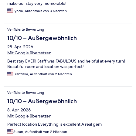
make our stay very memorable!
Lynda, Aufenthalt von 3 Nächten
Verifizierte Bewertung
10/10 – Außergewöhnlich
28. Apr. 2026
Mit Google übersetzen
Best stay EVER! Staff was FABULOUS and helpful at every turn!
Beautiful room and location was perfect!
Franziska, Aufenthalt von 2 Nächten
Verifizierte Bewertung
10/10 – Außergewöhnlich
8. Apr. 2026
Mit Google übersetzen
Perfect location Everything is excellent A real gem
Susan, Aufenthalt von 2 Nächten