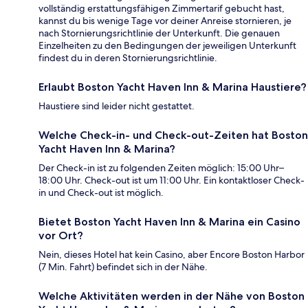
vollständig erstattungsfähigen Zimmertarif gebucht hast,
kannst du bis wenige Tage vor deiner Anreise stornieren, je
nach Stornierungsrichtlinie der Unterkunft. Die genauen
Einzelheiten zu den Bedingungen der jeweiligen Unterkunft
findest du in deren Stornierungsrichtlinie.
Erlaubt Boston Yacht Haven Inn & Marina Haustiere?
Haustiere sind leider nicht gestattet.
Welche Check-in- und Check-out-Zeiten hat Boston
Yacht Haven Inn & Marina?
Der Check-in ist zu folgenden Zeiten möglich: 15:00 Uhr–
18:00 Uhr. Check-out ist um 11:00 Uhr. Ein kontaktloser Check-
in und Check-out ist möglich.
Bietet Boston Yacht Haven Inn & Marina ein Casino
vor Ort?
Nein, dieses Hotel hat kein Casino, aber Encore Boston Harbor
(7 Min. Fahrt) befindet sich in der Nähe.
Welche Aktivitäten werden in der Nähe von Boston