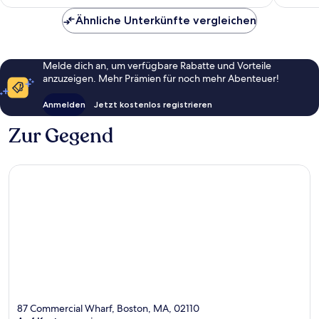
213 €
Ähnliche Unterkünfte vergleichen
Melde dich an, um verfügbare Rabatte und Vorteile
anzuzeigen. Mehr Prämien für noch mehr Abenteuer!
Anmelden
Jetzt kostenlos registrieren
Zur Gegend
87 Commercial Wharf, Boston, MA, 02110