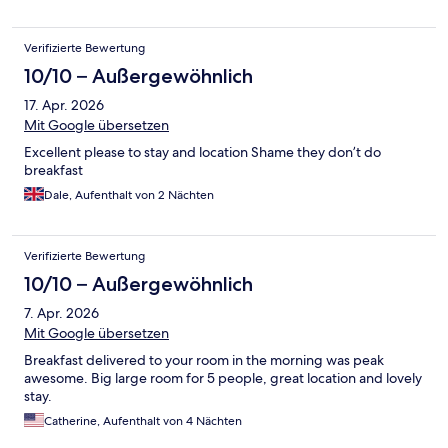
Verifizierte Bewertung
10/10 – Außergewöhnlich
17. Apr. 2026
Mit Google übersetzen
Excellent please to stay and location Shame they don’t do
breakfast
Dale, Aufenthalt von 2 Nächten
Verifizierte Bewertung
10/10 – Außergewöhnlich
7. Apr. 2026
Mit Google übersetzen
Breakfast delivered to your room in the morning was peak
awesome. Big large room for 5 people, great location and lovely
stay.
Catherine, Aufenthalt von 4 Nächten