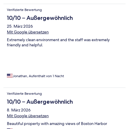
Verifizierte Bewertung
10/10 – Außergewöhnlich
25. März 2026
Mit Google übersetzen
Extremely clean environment and the staff was extremely
friendly and helpful.
Jonathan, Aufenthalt von 1 Nacht
Verifizierte Bewertung
10/10 – Außergewöhnlich
8. März 2026
Mit Google übersetzen
Beautiful property with amazing views of Boston Harbor