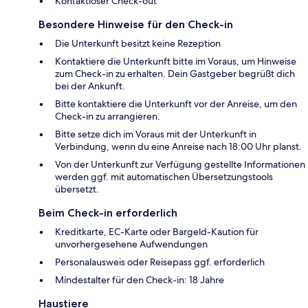
Kontaktloser Check-out
Besondere Hinweise für den Check-in
Die Unterkunft besitzt keine Rezeption
Kontaktiere die Unterkunft bitte im Voraus, um Hinweise
zum Check-in zu erhalten. Dein Gastgeber begrüßt dich
bei der Ankunft.
Bitte kontaktiere die Unterkunft vor der Anreise, um den
Check-in zu arrangieren.
Bitte setze dich im Voraus mit der Unterkunft in
Verbindung, wenn du eine Anreise nach 18:00 Uhr planst.
Von der Unterkunft zur Verfügung gestellte Informationen
werden ggf. mit automatischen Übersetzungstools
übersetzt.
Beim Check-in erforderlich
Kreditkarte, EC-Karte oder Bargeld-Kaution für
unvorhergesehene Aufwendungen
Personalausweis oder Reisepass ggf. erforderlich
Mindestalter für den Check-in: 18 Jahre
Haustiere