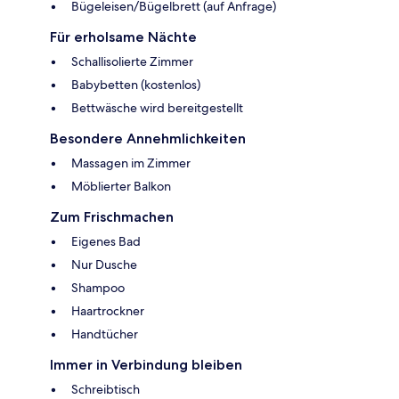
Bügeleisen/Bügelbrett (auf Anfrage)
Für erholsame Nächte
Schallisolierte Zimmer
Babybetten (kostenlos)
Bettwäsche wird bereitgestellt
Besondere Annehmlichkeiten
Massagen im Zimmer
Möblierter Balkon
Zum Frischmachen
Eigenes Bad
Nur Dusche
Shampoo
Haartrockner
Handtücher
Immer in Verbindung bleiben
Schreibtisch