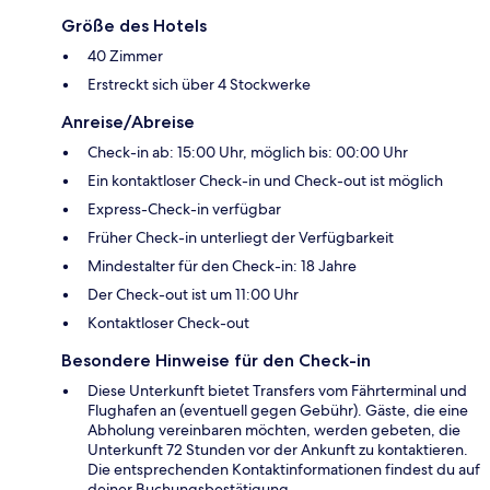
Größe des Hotels
40 Zimmer
Erstreckt sich über 4 Stockwerke
Anreise/Abreise
Check-in ab: 15:00 Uhr, möglich bis: 00:00 Uhr
Ein kontaktloser Check-in und Check-out ist möglich
Express-Check-in verfügbar
Früher Check-in unterliegt der Verfügbarkeit
Mindestalter für den Check-in: 18 Jahre
Der Check-out ist um 11:00 Uhr
Kontaktloser Check-out
Besondere Hinweise für den Check-in
Diese Unterkunft bietet Transfers vom Fährterminal und
Flughafen an (eventuell gegen Gebühr). Gäste, die eine
Abholung vereinbaren möchten, werden gebeten, die
Unterkunft 72 Stunden vor der Ankunft zu kontaktieren.
Die entsprechenden Kontaktinformationen findest du auf
deiner Buchungsbestätigung.