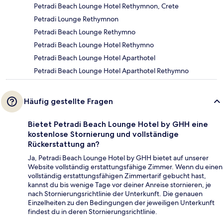
Petradi Beach Lounge Hotel Rethymnon, Crete
Petradi Lounge Rethymnon
Petradi Beach Lounge Rethymno
Petradi Beach Lounge Hotel Rethymno
Petradi Beach Lounge Hotel Aparthotel
Petradi Beach Lounge Hotel Aparthotel Rethymno
Häufig gestellte Fragen
Bietet Petradi Beach Lounge Hotel by GHH eine
kostenlose Stornierung und vollständige
Rückerstattung an?
Ja, Petradi Beach Lounge Hotel by GHH bietet auf unserer
Website vollständig erstattungsfähige Zimmer. Wenn du einen
vollständig erstattungsfähigen Zimmertarif gebucht hast,
kannst du bis wenige Tage vor deiner Anreise stornieren, je
nach Stornierungsrichtlinie der Unterkunft. Die genauen
Einzelheiten zu den Bedingungen der jeweiligen Unterkunft
findest du in deren Stornierungsrichtlinie.