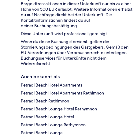
Bargeldtransaktionen in dieser Unterkunft nur bis zu einer
Höhe von 500 EUR erlaubt. Weitere Informationen erhältst
du auf Nachfrage direkt bei der Unterkunft. Die
Kontaktinformationen findest du auf
deiner Buchungsbestätigung.
Diese Unterkunft wird professionell gereinigt.
Wenn du deine Buchung stornierst, gelten die
Stornierungsbedingungen des Gastgebers. Gemäß den
EU-Verordnungen über Verbraucherrechte unterliegen
Buchungsservices für Unterkünfte nicht dem
Widerrufsrecht.
Auch bekannt als
Petradi Beach Hotel Apartments
Petradi Beach Hotel Apartments Rethimnon
Petradi Beach Rethimnon
Petradi Beach Lounge Hotel Rethymnon
Petradi Beach Lounge Hotel
Petradi Beach Lounge Rethymnon
Petradi Beach Lounge