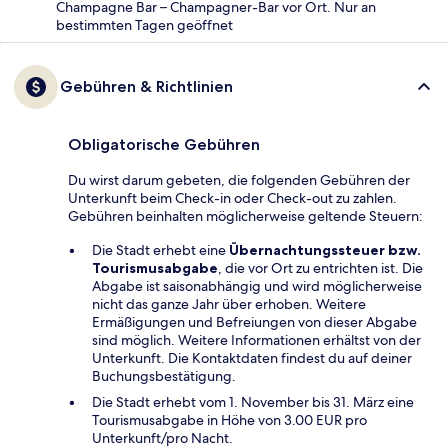
Champagne Bar – Champagner-Bar vor Ort. Nur an
bestimmten Tagen geöffnet
Gebühren & Richtlinien
Obligatorische Gebühren
Du wirst darum gebeten, die folgenden Gebühren der
Unterkunft beim Check-in oder Check-out zu zahlen.
Gebühren beinhalten möglicherweise geltende Steuern:
Die Stadt erhebt eine
Übernachtungssteuer bzw.
Tourismusabgabe
, die vor Ort zu entrichten ist. Die
Abgabe ist saisonabhängig und wird möglicherweise
nicht das ganze Jahr über erhoben. Weitere
Ermäßigungen und Befreiungen von dieser Abgabe
sind möglich. Weitere Informationen erhältst von der
Unterkunft. Die Kontaktdaten findest du auf deiner
Buchungsbestätigung.
Die Stadt erhebt vom 1. November bis 31. März eine
Tourismusabgabe in Höhe von 3.00 EUR pro
Unterkunft/pro Nacht.