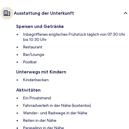
Ausstattung der Unterkunft
Speisen und Getränke
Inbegriffenes englisches Frühstück täglich von 07:30 Uhr
bis 10:30 Uhr
Restaurant
Bar/Lounge
Poolbar
Unterwegs mit Kindern
Kinderbecken
Aktivitäten
Ein Privatstrand
Fahrradverleih in der Nähe (kostenlos)
Wander- und Radwege in der Nähe
Reiten in der Nähe
Parasailing in der Nähe