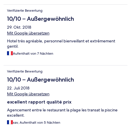
Verifizierte Bewertung
10/10 – Außergewöhnlich
29. Okt. 2018
Mit Google übersetzen
Hotel très agréable, personnel bienveillant et extrêmement
gentil.
Aufenthalt von 7 Nächten
Verifizierte Bewertung
10/10 – Außergewöhnlich
22. Juli 2018
Mit Google übersetzen
excellent rapport qualité prix
Agencement entre le restaurant la plage les transat la piscine
excellent.
xav, Aufenthalt von 5 Nächten