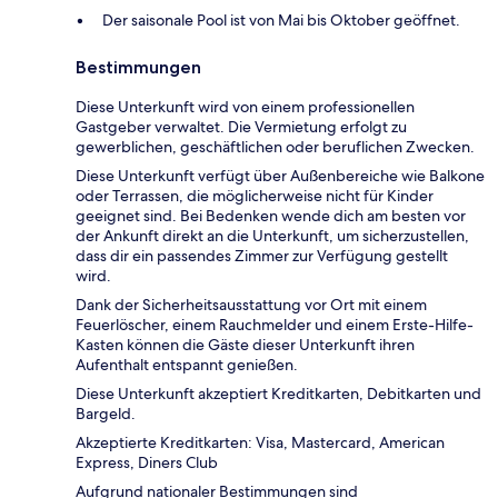
Der saisonale Pool ist von Mai bis Oktober geöffnet.
Bestimmungen
Diese Unterkunft wird von einem professionellen
Gastgeber verwaltet. Die Vermietung erfolgt zu
gewerblichen, geschäftlichen oder beruflichen Zwecken.
Diese Unterkunft verfügt über Außenbereiche wie Balkone
oder Terrassen, die möglicherweise nicht für Kinder
geeignet sind. Bei Bedenken wende dich am besten vor
der Ankunft direkt an die Unterkunft, um sicherzustellen,
dass dir ein passendes Zimmer zur Verfügung gestellt
wird.
Dank der Sicherheitsausstattung vor Ort mit einem
Feuerlöscher, einem Rauchmelder und einem Erste-Hilfe-
Kasten können die Gäste dieser Unterkunft ihren
Aufenthalt entspannt genießen.
Diese Unterkunft akzeptiert Kreditkarten, Debitkarten und
Bargeld.
Akzeptierte Kreditkarten: Visa, Mastercard, American
Express, Diners Club
Aufgrund nationaler Bestimmungen sind