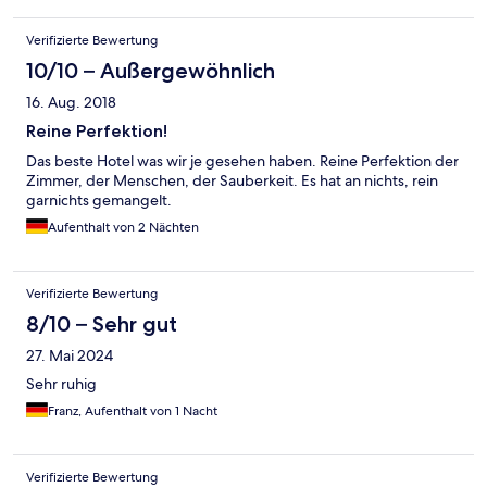
Verifizierte Bewertung
10/10 – Außergewöhnlich
16. Aug. 2018
Reine Perfektion!
Das beste Hotel was wir je gesehen haben. Reine Perfektion der
Zimmer, der Menschen, der Sauberkeit. Es hat an nichts, rein
garnichts gemangelt.
Aufenthalt von 2 Nächten
Verifizierte Bewertung
8/10 – Sehr gut
27. Mai 2024
Sehr ruhig
Franz, Aufenthalt von 1 Nacht
Verifizierte Bewertung