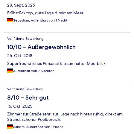
28. Sept. 2025
Frühstück top, gute Lage direkt am Meer
Sebastian, Aufenthalt von 1 Nacht
Verifizierte Bewertung
10/10 – Außergewöhnlich
26. Okt. 2018
Superfreundliches Personal & traumhafter Meerblick
Aufenthalt von 7 Nächten
Verifizierte Bewertung
8/10 – Sehr gut
16. Okt. 2025
Zimmer zur Straße sehr laut. Lage nach hinten ruhig, direkt am
Strand, schöner Poolbereich.
Sandra, Aufenthalt von 1 Nacht