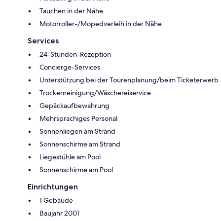
Tauchen in der Nähe
Motorroller-/Mopedverleih in der Nähe
Services
24-Stunden-Rezeption
Concierge-Services
Unterstützung bei der Tourenplanung/beim Ticketerwerb
Trockenreinigung/Wäschereiservice
Gepäckaufbewahrung
Mehrsprachiges Personal
Sonnenliegen am Strand
Sonnenschirme am Strand
Liegestühle am Pool
Sonnenschirme am Pool
Einrichtungen
1 Gebäude
Baujahr 2001