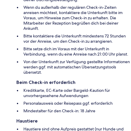
Wenn du außerhalb der regulären Check-in-Zeiten
anreisen möchtest, kontaktiere die Unterkunft bitte im
Voraus, um Hinweise zum Check-in zu erhalten. Die
Mitarbeiter der Rezeption begrüßen dich bei deiner
Ankunft.
Bitte kontaktiere die Unterkunft mindestens 72 Stunden
vor der Anreise, um den Check-in zu arrangieren.
Bitte setze dich im Voraus mit der Unterkunft in
Verbindung, wenn du eine Anreise nach 21:00 Uhr planst.
Von der Unterkunft zur Verfügung gestellte Informationen
werden ggf. mit automatischen Übersetzungstools
übersetzt.
Beim Check-in erforderlich
Kreditkarte, EC-Karte oder Bargeld-Kaution für
unvorhergesehene Aufwendungen
Personalausweis oder Reisepass ggf. erforderlich
Mindestalter für den Check-in: 18 Jahre
Haustiere
Haustiere sind ohne Aufpreis gestattet (nur Hunde und