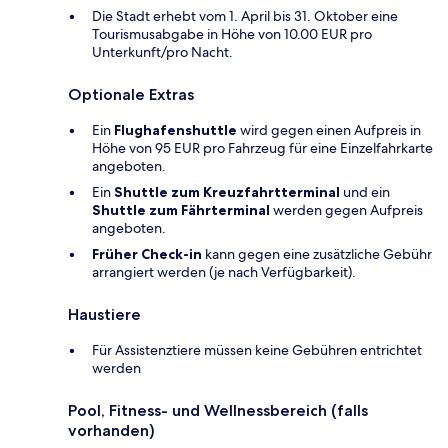
Die Stadt erhebt vom 1. April bis 31. Oktober eine
Tourismusabgabe in Höhe von 10.00 EUR pro
Unterkunft/pro Nacht.
Optionale Extras
Ein
Flughafenshuttle
wird gegen einen Aufpreis in
Höhe von 95 EUR pro Fahrzeug für eine Einzelfahrkarte
angeboten.
Ein
Shuttle zum Kreuzfahrtterminal
und ein
Shuttle zum Fährterminal
werden gegen Aufpreis
angeboten.
Früher Check-in
kann gegen eine zusätzliche Gebühr
arrangiert werden (je nach Verfügbarkeit).
Haustiere
Für Assistenztiere müssen keine Gebühren entrichtet
werden
Pool, Fitness- und Wellnessbereich (falls
vorhanden)