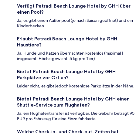
Verfügt Petradi Beach Lounge Hotel by GHH über
einen Pool?
Ja, es gibt einen Außenpool (je nach Saison geöffnet) und ein
Kinderbecken.
Erlaubt Petradi Beach Lounge Hotel by GHH
Haustiere?
Ja, Hunde und Katzen übernachten kostenlos (maximal 1
insgesamt, Höchstgewicht: 5 kg pro Tier).
Bietet Petradi Beach Lounge Hotel by GHH
Parkplätze vor Ort an?
Leider nicht, es gibt jedoch kostenlose Parkplätze in der Nähe.
Bietet Petradi Beach Lounge Hotel by GHH einen
Shuttle-Service zum Flughafen?
Ja, ein Flughafentransfer ist verfügbar. Die Gebühr beträgt 95
EUR pro Fahrzeug für eine Einzelfahrkarte.
Welche Check-in- und Check-out-Zeiten hat