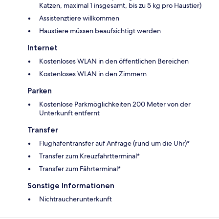
Katzen, maximal 1 insgesamt, bis zu 5 kg pro Haustier)
Assistenztiere willkommen
Haustiere müssen beaufsichtigt werden
Internet
Kostenloses WLAN in den öffentlichen Bereichen
Kostenloses WLAN in den Zimmern
Parken
Kostenlose Parkmöglichkeiten 200 Meter von der
Unterkunft entfernt
Transfer
Flughafentransfer auf Anfrage (rund um die Uhr)*
Transfer zum Kreuzfahrtterminal*
Transfer zum Fährterminal*
Sonstige Informationen
Nichtraucherunterkunft