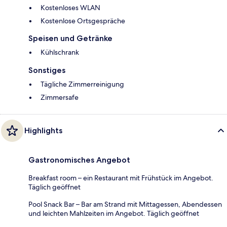
Kostenloses WLAN
Kostenlose Ortsgespräche
Speisen und Getränke
Kühlschrank
Sonstiges
Tägliche Zimmerreinigung
Zimmersafe
Highlights
Gastronomisches Angebot
Breakfast room – ein Restaurant mit Frühstück im Angebot.
Täglich geöffnet
Pool Snack Bar – Bar am Strand mit Mittagessen, Abendessen
und leichten Mahlzeiten im Angebot. Täglich geöffnet