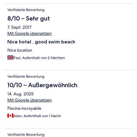
Verifizierte Bewertung
8/10 – Sehr gut
7. Sept. 2017
Mit Google übersetzen
Nice hotel , good swim beach
Nice location
Paul, Aufenthalt von 2 Nächten
Verifizierte Bewertung
10/10 – Außergewöhnlich
14. Aug. 2025
Mit Google übersetzen
Piscine incroyable
Alain, Aufenthalt von 1 Nacht
Verifizierte Bewertung