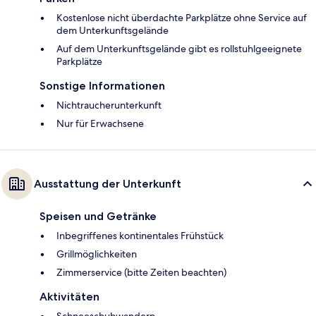
Kostenlose nicht überdachte Parkplätze ohne Service auf
dem Unterkunftsgelände
Auf dem Unterkunftsgelände gibt es rollstuhlgeeignete
Parkplätze
Sonstige Informationen
Nichtraucherunterkunft
Nur für Erwachsene
Ausstattung der Unterkunft
Speisen und Getränke
Inbegriffenes kontinentales Frühstück
Grillmöglichkeiten
Zimmerservice (bitte Zeiten beachten)
Aktivitäten