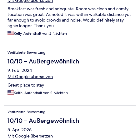
Mit Google übersetzen
Breakfast was fresh and adequate. Room was clean and comfy.
Location was great. As noted it was within walkable distance yet
far enough to avoid crowds and noise. Would definitely stay
again longer. Thank you
Kelly, Aufenthalt von 2 Nächten
Verifizierte Bewertung
10/10 – Außergewöhnlich
9. Feb. 2024
Mit Google übersetzen
Great place to stay
Keith, Aufenthalt von 2 Nächten
Verifizierte Bewertung
10/10 – Außergewöhnlich
5. Apr. 2026
Mit Google übersetzen