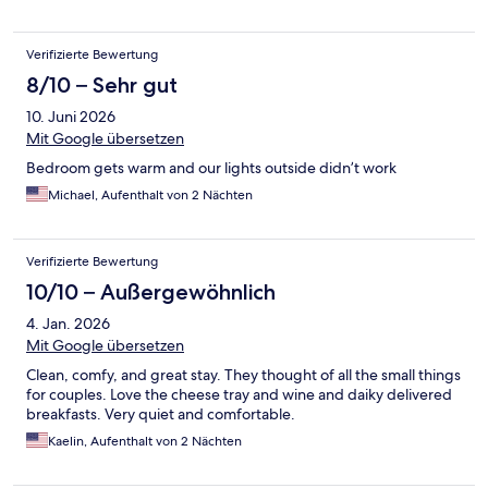
Verifizierte Bewertung
8/10 – Sehr gut
10. Juni 2026
Mit Google übersetzen
Bedroom gets warm and our lights outside didn’t work
Michael, Aufenthalt von 2 Nächten
Verifizierte Bewertung
10/10 – Außergewöhnlich
4. Jan. 2026
Mit Google übersetzen
Clean, comfy, and great stay. They thought of all the small things
for couples. Love the cheese tray and wine and daiky delivered
breakfasts. Very quiet and comfortable.
Kaelin, Aufenthalt von 2 Nächten