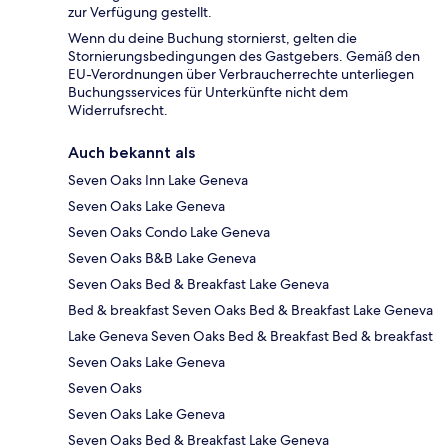
zur Verfügung gestellt.
Wenn du deine Buchung stornierst, gelten die
Stornierungsbedingungen des Gastgebers. Gemäß den
EU-Verordnungen über Verbraucherrechte unterliegen
Buchungsservices für Unterkünfte nicht dem
Widerrufsrecht.
Auch bekannt als
Seven Oaks Inn Lake Geneva
Seven Oaks Lake Geneva
Seven Oaks Condo Lake Geneva
Seven Oaks B&B Lake Geneva
Seven Oaks Bed & Breakfast Lake Geneva
Bed & breakfast Seven Oaks Bed & Breakfast Lake Geneva
Lake Geneva Seven Oaks Bed & Breakfast Bed & breakfast
Seven Oaks Lake Geneva
Seven Oaks
Seven Oaks Lake Geneva
Seven Oaks Bed & Breakfast Lake Geneva