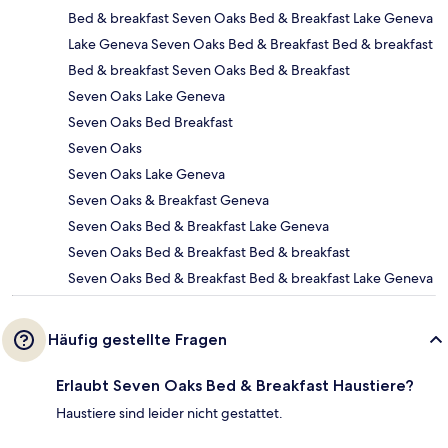
Bed & breakfast Seven Oaks Bed & Breakfast Lake Geneva
Lake Geneva Seven Oaks Bed & Breakfast Bed & breakfast
Bed & breakfast Seven Oaks Bed & Breakfast
Seven Oaks Lake Geneva
Seven Oaks Bed Breakfast
Seven Oaks
Seven Oaks Lake Geneva
Seven Oaks & Breakfast Geneva
Seven Oaks Bed & Breakfast Lake Geneva
Seven Oaks Bed & Breakfast Bed & breakfast
Seven Oaks Bed & Breakfast Bed & breakfast Lake Geneva
Häufig gestellte Fragen
Erlaubt Seven Oaks Bed & Breakfast Haustiere?
Haustiere sind leider nicht gestattet.