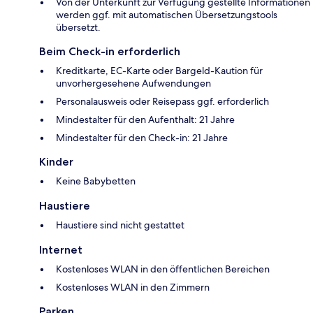
Von der Unterkunft zur Verfügung gestellte Informationen
werden ggf. mit automatischen Übersetzungstools
übersetzt.
Beim Check-in erforderlich
Kreditkarte, EC-Karte oder Bargeld-Kaution für
unvorhergesehene Aufwendungen
Personalausweis oder Reisepass ggf. erforderlich
Mindestalter für den Aufenthalt: 21 Jahre
Mindestalter für den Check-in: 21 Jahre
Kinder
Keine Babybetten
Haustiere
Haustiere sind nicht gestattet
Internet
Kostenloses WLAN in den öffentlichen Bereichen
Kostenloses WLAN in den Zimmern
Parken