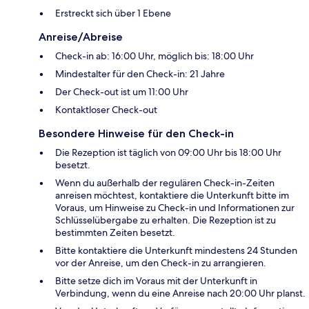
Erstreckt sich über 1 Ebene
Anreise/Abreise
Check-in ab: 16:00 Uhr, möglich bis: 18:00 Uhr
Mindestalter für den Check-in: 21 Jahre
Der Check-out ist um 11:00 Uhr
Kontaktloser Check-out
Besondere Hinweise für den Check-in
Die Rezeption ist täglich von 09:00 Uhr bis 18:00 Uhr
besetzt.
Wenn du außerhalb der regulären Check-in-Zeiten
anreisen möchtest, kontaktiere die Unterkunft bitte im
Voraus, um Hinweise zu Check-in und Informationen zur
Schlüsselübergabe zu erhalten. Die Rezeption ist zu
bestimmten Zeiten besetzt.
Bitte kontaktiere die Unterkunft mindestens 24 Stunden
vor der Anreise, um den Check-in zu arrangieren.
Bitte setze dich im Voraus mit der Unterkunft in
Verbindung, wenn du eine Anreise nach 20:00 Uhr planst.