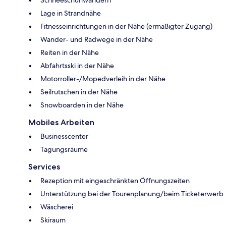
Schneeschuhwandern
Lage in Strandnähe
Fitnesseinrichtungen in der Nähe (ermäßigter Zugang)
Wander- und Radwege in der Nähe
Reiten in der Nähe
Abfahrtsski in der Nähe
Motorroller-/Mopedverleih in der Nähe
Seilrutschen in der Nähe
Snowboarden in der Nähe
Mobiles Arbeiten
Businesscenter
Tagungsräume
Services
Rezeption mit eingeschränkten Öffnungszeiten
Unterstützung bei der Tourenplanung/beim Ticketerwerb
Wäscherei
Skiraum