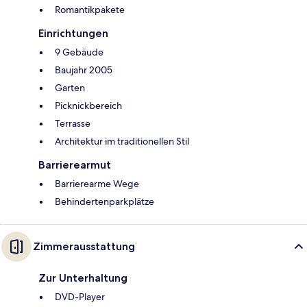
Romantikpakete
Einrichtungen
9 Gebäude
Baujahr 2005
Garten
Picknickbereich
Terrasse
Architektur im traditionellen Stil
Barrierearmut
Barrierearme Wege
Behindertenparkplätze
Zimmerausstattung
Zur Unterhaltung
DVD-Player