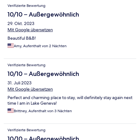
Verifizierte Bewertung
10/10 – Außergewöhnlich
29. Okt. 2023
Mit Google übersetzen
Beautiful B&B!
Amy, Aufenthalt von 2 Nächten
Verifizierte Bewertung
10/10 – Außergewöhnlich
31. Juli 2023
Mit Google übersetzen
Perfect and charming place to stay, will definitely stay again next
time I am in Lake Geneva!
Brittney, Aufenthalt von 3 Nächten
Verifizierte Bewertung
10/10 – Außergewöhnlich