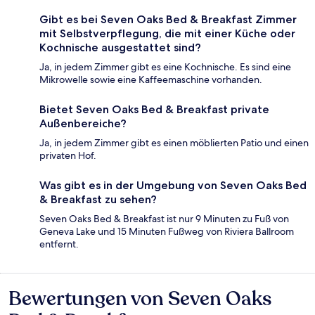
Gibt es bei Seven Oaks Bed & Breakfast Zimmer
mit Selbstverpflegung, die mit einer Küche oder
Kochnische ausgestattet sind?
Ja, in jedem Zimmer gibt es eine Kochnische. Es sind eine
Mikrowelle sowie eine Kaffeemaschine vorhanden.
Bietet Seven Oaks Bed & Breakfast private
Außenbereiche?
Ja, in jedem Zimmer gibt es einen möblierten Patio und einen
privaten Hof.
Was gibt es in der Umgebung von Seven Oaks Bed
& Breakfast zu sehen?
Seven Oaks Bed & Breakfast ist nur 9 Minuten zu Fuß von
Geneva Lake und 15 Minuten Fußweg von Riviera Ballroom
entfernt.
Bewertungen von Seven Oaks
Bewertungen