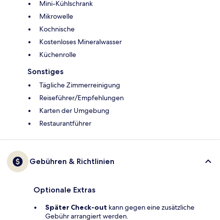
Mini-Kühlschrank
Mikrowelle
Kochnische
Kostenloses Mineralwasser
Küchenrolle
Sonstiges
Tägliche Zimmerreinigung
Reiseführer/Empfehlungen
Karten der Umgebung
Restaurantführer
Gebühren & Richtlinien
Optionale Extras
Später Check-out
kann gegen eine zusätzliche
Gebühr arrangiert werden.