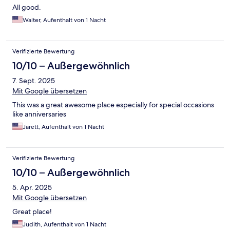
All good.
Walter, Aufenthalt von 1 Nacht
Verifizierte Bewertung
10/10 – Außergewöhnlich
7. Sept. 2025
Mit Google übersetzen
This was a great awesome place especially for special occasions
like anniversaries
Jarett, Aufenthalt von 1 Nacht
Verifizierte Bewertung
10/10 – Außergewöhnlich
5. Apr. 2025
Mit Google übersetzen
Great place!
Judith, Aufenthalt von 1 Nacht