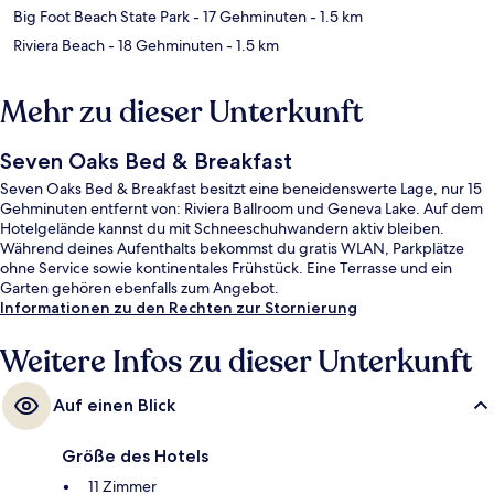
Big Foot Beach State Park
- 17 Gehminuten
- 1.5 km
Riviera Beach
- 18 Gehminuten
- 1.5 km
Mehr zu dieser Unterkunft
Seven Oaks Bed & Breakfast
Seven Oaks Bed & Breakfast besitzt eine beneidenswerte Lage, nur 15
Gehminuten entfernt von: Riviera Ballroom und Geneva Lake. Auf dem
Hotelgelände kannst du mit Schneeschuhwandern aktiv bleiben.
Während deines Aufenthalts bekommst du gratis WLAN, Parkplätze
ohne Service sowie kontinentales Frühstück. Eine Terrasse und ein
Garten gehören ebenfalls zum Angebot.
Informationen zu den Rechten zur Stornierung
Weitere Infos zu dieser Unterkunft
Auf einen Blick
Größe des Hotels
11 Zimmer