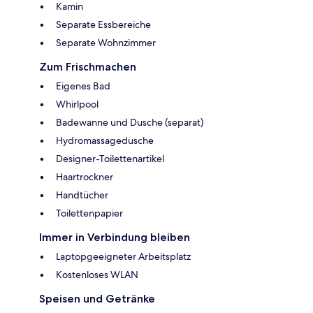
Kamin
Separate Essbereiche
Separate Wohnzimmer
Zum Frischmachen
Eigenes Bad
Whirlpool
Badewanne und Dusche (separat)
Hydromassagedusche
Designer-Toilettenartikel
Haartrockner
Handtücher
Toilettenpapier
Immer in Verbindung bleiben
Laptopgeeigneter Arbeitsplatz
Kostenloses WLAN
Speisen und Getränke