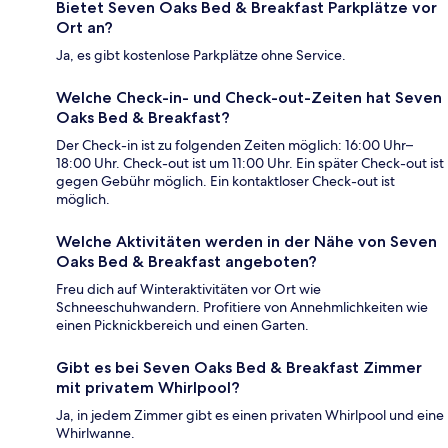
Bietet Seven Oaks Bed & Breakfast Parkplätze vor
Ort an?
Ja, es gibt kostenlose Parkplätze ohne Service.
Welche Check-in- und Check-out-Zeiten hat Seven
Oaks Bed & Breakfast?
Der Check-in ist zu folgenden Zeiten möglich: 16:00 Uhr–
18:00 Uhr. Check-out ist um 11:00 Uhr. Ein später Check-out ist
gegen Gebühr möglich. Ein kontaktloser Check-out ist
möglich.
Welche Aktivitäten werden in der Nähe von Seven
Oaks Bed & Breakfast angeboten?
Freu dich auf Winteraktivitäten vor Ort wie
Schneeschuhwandern. Profitiere von Annehmlichkeiten wie
einen Picknickbereich und einen Garten.
Gibt es bei Seven Oaks Bed & Breakfast Zimmer
mit privatem Whirlpool?
Ja, in jedem Zimmer gibt es einen privaten Whirlpool und eine
Whirlwanne.