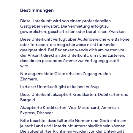
Bestimmungen
Diese Unterkunft wird von einem professionellen
Gastgeber verwaltet. Die Vermietung erfolgt zu
gewerblichen, geschäftlichen oder beruflichen Zwecken.
Diese Unterkunft verfügt über Außenbereiche wie Balkone
oder Terrassen, die möglicherweise nicht für Kinder
geeignet sind. Bei Bedenken wende dich am besten vor
der Ankunft direkt an die Unterkunft, um sicherzustellen,
dass dir ein passendes Zimmer zur Verfügung gestellt
wird.
Nur angemeldete Gäste erhalten Zugang zu den
Zimmern.
In dieser Unterkunft gibt es keinen Aufzug.
Diese Unterkunft akzeptiert Kreditkarten, Debitkarten und
Bargeld.
Akzeptierte Kreditkarten: Visa, Mastercard, American
Express, Discover
Bitte beachte, dass kulturelle Normen und Gastrichtlinien
je nach Land und Unterkunft unterschiedlich sein können.
Die aufgeführten Richtlinien wurden von der Unterkunft