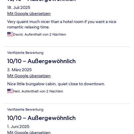
18. Juli 2025
Mit Google übersetzen
Very quaint much nicer than a hotel room if you want a nice
romantic relaxing time.
David, Aufenthalt von 2 Nächten
Verifizierte Bewertung
10/10 – Außergewöhnlich
3. März 2025
Mit Google übersetzen
Nice little bungalow cabin, quiet close to downtown.
Neil, Aufenthalt von 2 Nächten
Verifizierte Bewertung
10/10 – Außergewöhnlich
1. Juni 2025
Mit Google übersetzen