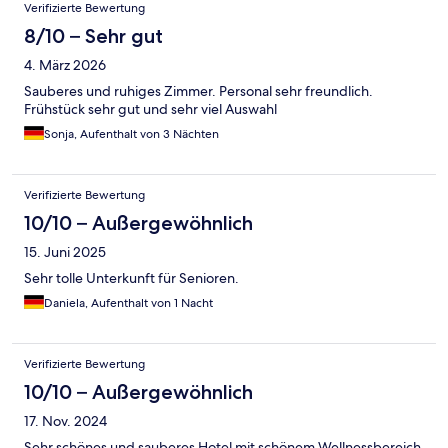
Verifizierte Bewertung
8/10 – Sehr gut
4. März 2026
Sauberes und ruhiges Zimmer. Personal sehr freundlich.
Frühstück sehr gut und sehr viel Auswahl
Sonja, Aufenthalt von 3 Nächten
Verifizierte Bewertung
10/10 – Außergewöhnlich
15. Juni 2025
Sehr tolle Unterkunft für Senioren.
Daniela, Aufenthalt von 1 Nacht
Verifizierte Bewertung
10/10 – Außergewöhnlich
17. Nov. 2024
Sehr schönes und sauberes Hotel mit schönem Wellnessbereich