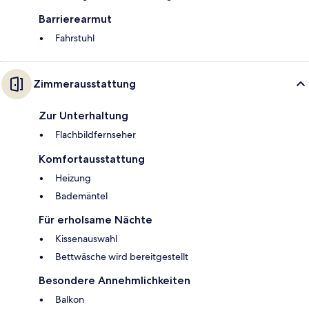
Barrierearmut
Fahrstuhl
Zimmerausstattung
Zur Unterhaltung
Flachbildfernseher
Komfortausstattung
Heizung
Bademäntel
Für erholsame Nächte
Kissenauswahl
Bettwäsche wird bereitgestellt
Besondere Annehmlichkeiten
Balkon