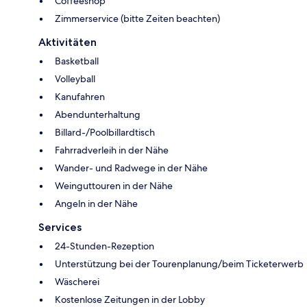
Coffeeshop
Zimmerservice (bitte Zeiten beachten)
Aktivitäten
Basketball
Volleyball
Kanufahren
Abendunterhaltung
Billard-/Poolbillardtisch
Fahrradverleih in der Nähe
Wander- und Radwege in der Nähe
Weinguttouren in der Nähe
Angeln in der Nähe
Services
24-Stunden-Rezeption
Unterstützung bei der Tourenplanung/beim Ticketerwerb
Wäscherei
Kostenlose Zeitungen in der Lobby