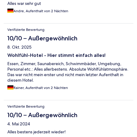
Alles war sehr gut
Andre, Aufenthalt von 2 Nächten
Verifizierte Bewertung
10/10 – Außergewöhnlich
8. Okt. 2025
Wohlfühl-Hotel - Hier stimmt einfach alles!
Essen, Zimmer, Saunabereich, Schwimmbäder, Umgebung,
Personal etc.: Alles allerbestens. Absolute Wohlfühlatmosphäre.
Das war nicht mein erster und nicht mein letzter Aufenthalt in
diesem Hotel.
Rainer, Aufenthalt von 2 Nächten
Verifizierte Bewertung
10/10 – Außergewöhnlich
4. Mai 2024
Alles bestens jederzeit wieder!