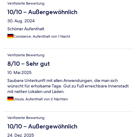
Verifizierte Bewertung
10/10 – Außergewöhnlich
30. Aug. 2024
Schöner Aufenthalt
Constance, Aufenthalt von 1 Nacht
Verifizierte Bewertung
8/10 – Sehr gut
10. Mai 2025
Saubere Unterkunft mit allen Anwendungen, die man sich
wünscht für erholsame Tage. Gut zu Fuß erreichbare Innenstadt
mit netten Lokalen und Läden.
Ursula, Aufenthalt von 2 Nächten
Verifizierte Bewertung
10/10 – Außergewöhnlich
24. Dez. 2025