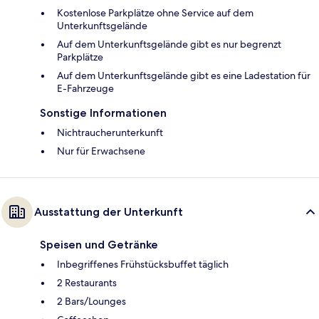
Kostenlose Parkplätze ohne Service auf dem
Unterkunftsgelände
Auf dem Unterkunftsgelände gibt es nur begrenzt
Parkplätze
Auf dem Unterkunftsgelände gibt es eine Ladestation für
E-Fahrzeuge
Sonstige Informationen
Nichtraucherunterkunft
Nur für Erwachsene
Ausstattung der Unterkunft
Speisen und Getränke
Inbegriffenes Frühstücksbuffet täglich
2 Restaurants
2 Bars/Lounges