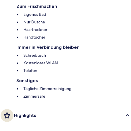
Zum Frischmachen
Eigenes Bad
Nur Dusche
Haartrockner
Handtücher
Immer in Verbindung bleiben
Schreibtisch
Kostenloses WLAN
Telefon
Sonstiges
Tägliche Zimmerreinigung
Zimmersafe
Highlights