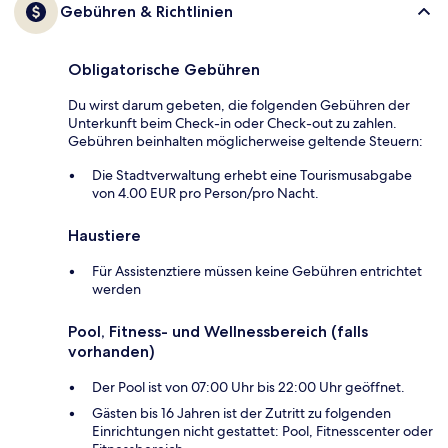
Gebühren & Richtlinien
Obligatorische Gebühren
Du wirst darum gebeten, die folgenden Gebühren der
Unterkunft beim Check-in oder Check-out zu zahlen.
Gebühren beinhalten möglicherweise geltende Steuern:
Die Stadtverwaltung erhebt eine Tourismusabgabe
von 4.00 EUR pro Person/pro Nacht.
Haustiere
Für Assistenztiere müssen keine Gebühren entrichtet
werden
Pool, Fitness- und Wellnessbereich (falls
vorhanden)
Der Pool ist von 07:00 Uhr bis 22:00 Uhr geöffnet.
Gästen bis 16 Jahren ist der Zutritt zu folgenden
Einrichtungen nicht gestattet: Pool, Fitnesscenter oder