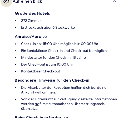
Auf einen Blick
Größe des Hotels
272 Zimmer
Erstreckt sich über 6 Stockwerke
Anreise/Abreise
Check-in ab: 15:00 Uhr, möglich bis: 00:00 Uhr
Ein kontaktloser Check-in und Check-out ist möglich
Mindestalter für den Check-in: 18 Jahre
Der Check-out ist um 10:00 Uhr
Kontaktloser Check-out
Besondere Hinweise für den Check-in
Die Mitarbeiter der Rezeption heißen dich bei deiner
Ankunft willkommen.
Von der Unterkunft zur Verfügung gestellte Informationen
werden ggf. mit automatischen Übersetzungstools
übersetzt.
Beim Check-in erforderlich