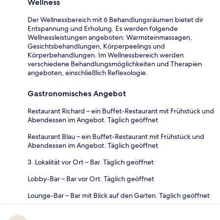
Wellness
Der Wellnessbereich mit 6 Behandlungsräumen bietet dir
Entspannung und Erholung. Es werden folgende
Wellnessleistungen angeboten: Warmsteinmassagen,
Gesichtsbehandlungen, Körperpeelings und
Körperbehandlungen. Im Wellnessbereich werden
verschiedene Behandlungsmöglichkeiten und Therapien
angeboten, einschließlich Reflexologie.
Gastronomisches Angebot
Restaurant Richard – ein Buffet-Restaurant mit Frühstück und
Abendessen im Angebot. Täglich geöffnet
Restaurant Blau – ein Buffet-Restaurant mit Frühstück und
Abendessen im Angebot. Täglich geöffnet
3. Lokalität vor Ort – Bar. Täglich geöffnet
Lobby-Bar – Bar vor Ort. Täglich geöffnet
Lounge-Bar – Bar mit Blick auf den Garten. Täglich geöffnet