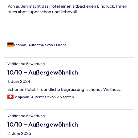
Von außen macht das Hotel einen altbackenen Eindruck. Innen
ist es aber super schön und liebevoll.
Thomas, Aufenthalt von 1 Nacht
Verifizierte Bewertung
10/10 – Außergewöhnlich
1. Juni 2024
Schönes Hotel. Freundliche Begrüssung, schönes Wellness.
Benjamin, Aufenthalt von 2 Nächten
Verifizierte Bewertung
10/10 – Außergewöhnlich
2. Juni 2025