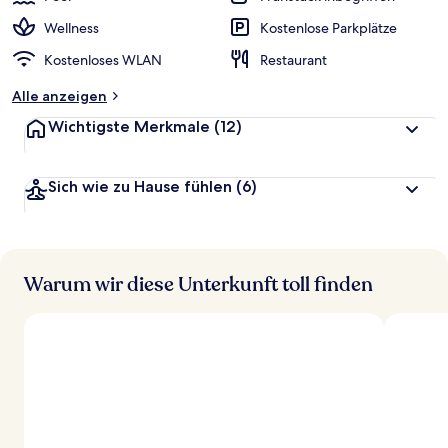
Wellness
Kostenlose Parkplätze
Kostenloses WLAN
Restaurant
Alle anzeigen
Wichtigste Merkmale
(12)
Sich wie zu Hause fühlen
(6)
Warum wir diese Unterkunft toll finden