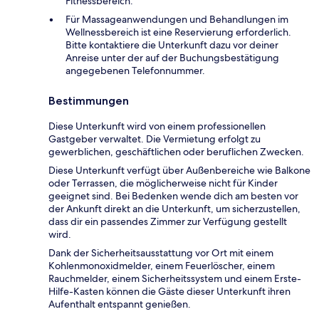
Fitnessbereich.
Für Massageanwendungen und Behandlungen im
Wellnessbereich ist eine Reservierung erforderlich.
Bitte kontaktiere die Unterkunft dazu vor deiner
Anreise unter der auf der Buchungsbestätigung
angegebenen Telefonnummer.
Bestimmungen
Diese Unterkunft wird von einem professionellen
Gastgeber verwaltet. Die Vermietung erfolgt zu
gewerblichen, geschäftlichen oder beruflichen Zwecken.
Diese Unterkunft verfügt über Außenbereiche wie Balkone
oder Terrassen, die möglicherweise nicht für Kinder
geeignet sind. Bei Bedenken wende dich am besten vor
der Ankunft direkt an die Unterkunft, um sicherzustellen,
dass dir ein passendes Zimmer zur Verfügung gestellt
wird.
Dank der Sicherheitsausstattung vor Ort mit einem
Kohlenmonoxidmelder, einem Feuerlöscher, einem
Rauchmelder, einem Sicherheitssystem und einem Erste-
Hilfe-Kasten können die Gäste dieser Unterkunft ihren
Aufenthalt entspannt genießen.