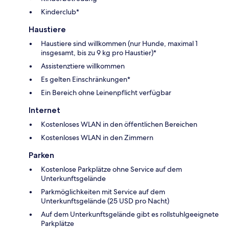
Kinderclub*
Haustiere
Haustiere sind willkommen (nur Hunde, maximal 1
insgesamt, bis zu 9 kg pro Haustier)*
Assistenztiere willkommen
Es gelten Einschränkungen*
Ein Bereich ohne Leinenpflicht verfügbar
Internet
Kostenloses WLAN in den öffentlichen Bereichen
Kostenloses WLAN in den Zimmern
Parken
Kostenlose Parkplätze ohne Service auf dem
Unterkunftsgelände
Parkmöglichkeiten mit Service auf dem
Unterkunftsgelände (25 USD pro Nacht)
Auf dem Unterkunftsgelände gibt es rollstuhlgeeignete
Parkplätze