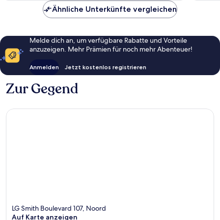
Ähnliche Unterkünfte vergleichen
Melde dich an, um verfügbare Rabatte und Vorteile
anzuzeigen. Mehr Prämien für noch mehr Abenteuer!
Anmelden
Jetzt kostenlos registrieren
Zur Gegend
LG Smith Boulevard 107, Noord
Auf Karte anzeigen