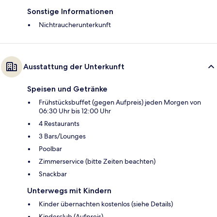
Sonstige Informationen
Nichtraucherunterkunft
Ausstattung der Unterkunft
Speisen und Getränke
Frühstücksbuffet (gegen Aufpreis) jeden Morgen von
06:30 Uhr bis 12:00 Uhr
4 Restaurants
3 Bars/Lounges
Poolbar
Zimmerservice (bitte Zeiten beachten)
Snackbar
Unterwegs mit Kindern
Kinder übernachten kostenlos (siehe Details)
Kinderclub (Aufpreis)