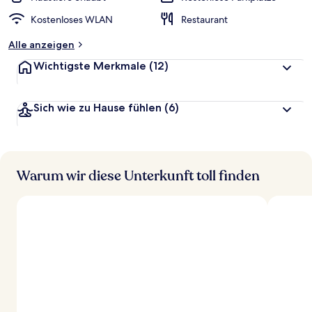
Kostenloses WLAN
Restaurant
Alle anzeigen
Wichtigste Merkmale
(12)
Sich wie zu Hause fühlen
(6)
Warum wir diese Unterkunft toll finden