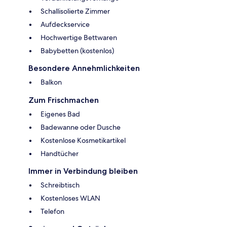
Schallisolierte Zimmer
Aufdeckservice
Hochwertige Bettwaren
Babybetten (kostenlos)
Besondere Annehmlichkeiten
Balkon
Zum Frischmachen
Eigenes Bad
Badewanne oder Dusche
Kostenlose Kosmetikartikel
Handtücher
Immer in Verbindung bleiben
Schreibtisch
Kostenloses WLAN
Telefon