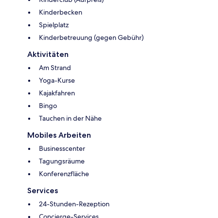
Kinderbecken
Spielplatz
Kinderbetreuung (gegen Gebühr)
Aktivitäten
Am Strand
Yoga-Kurse
Kajakfahren
Bingo
Tauchen in der Nähe
Mobiles Arbeiten
Businesscenter
Tagungsräume
Konferenzfläche
Services
24-Stunden-Rezeption
Concierge-Services