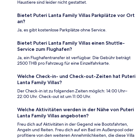
Haustiere sind leider nicht gestattet.
Bietet Puteri Lanta Family Villas Parkplätze vor Ort
an?
Ja, es gibt kostenlose Parkplätze ohne Service.
Bietet Puteri Lanta Family Villas einen Shuttle-
Service zum Flughafen?
Ja, ein Flughafentransfer ist verfügbar. Die Gebühr beträgt
2500 THB pro Fahrzeug für eine Einzelfahrkarte.
Welche Check-in- und Check-out-Zeiten hat Puteri
Lanta Family Villas?
Der Check-in ist zu folgenden Zeiten möglich: 14:00 Uhr–
22:00 Uhr. Check-out ist um 11:00 Uhr.
Welche Aktivitäten werden in der Nähe von Puteri
Lanta Family Villas angeboten?
Freu dich auf Aktivitäten in der Gegend wie Bootsfahrten,
Angeln und Reiten. Freu dich auf ein Bad im Außenpool oder
profitiere von den weiteren Annehmlichkeiten, die diese Villa