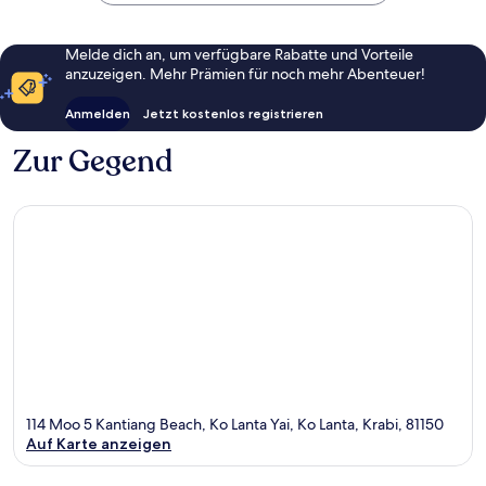
Melde dich an, um verfügbare Rabatte und Vorteile
anzuzeigen. Mehr Prämien für noch mehr Abenteuer!
Anmelden
Jetzt kostenlos registrieren
Zur Gegend
114 Moo 5 Kantiang Beach, Ko Lanta Yai, Ko Lanta, Krabi, 81150
Auf Karte anzeigen