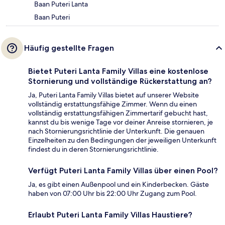
Baan Puteri Lanta
Baan Puteri
Häufig gestellte Fragen
Bietet Puteri Lanta Family Villas eine kostenlose
Stornierung und vollständige Rückerstattung an?
Ja, Puteri Lanta Family Villas bietet auf unserer Website
vollständig erstattungsfähige Zimmer. Wenn du einen
vollständig erstattungsfähigen Zimmertarif gebucht hast,
kannst du bis wenige Tage vor deiner Anreise stornieren, je
nach Stornierungsrichtlinie der Unterkunft. Die genauen
Einzelheiten zu den Bedingungen der jeweiligen Unterkunft
findest du in deren Stornierungsrichtlinie.
Verfügt Puteri Lanta Family Villas über einen Pool?
Ja, es gibt einen Außenpool und ein Kinderbecken. Gäste
haben von 07:00 Uhr bis 22:00 Uhr Zugang zum Pool.
Erlaubt Puteri Lanta Family Villas Haustiere?