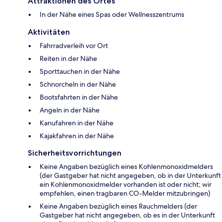
Attraktionen des Ortes
In der Nähe eines Spas oder Wellnesszentrums
Aktivitäten
Fahrradverleih vor Ort
Reiten in der Nähe
Sporttauchen in der Nähe
Schnorcheln in der Nähe
Bootsfahrten in der Nähe
Angeln in der Nähe
Kanufahren in der Nähe
Kajakfahren in der Nähe
Sicherheitsvorrichtungen
Keine Angaben bezüglich eines Kohlenmonoxidmelders
(der Gastgeber hat nicht angegeben, ob in der Unterkunft
ein Kohlenmonoxidmelder vorhanden ist oder nicht; wir
empfehlen, einen tragbaren CO-Melder mitzubringen)
Keine Angaben bezüglich eines Rauchmelders (der
Gastgeber hat nicht angegeben, ob es in der Unterkunft