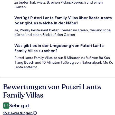
zu bieten hat, wie z. B. einen Picknickbereich und einen
Garten.
Verfügt Puteri Lanta Family Villas über Restaurants
oder gibt es welche in der Nähe?
Ja, Phulay Restaurant bietet Speisen im Freien, thailändische
Küche und einen Blick auf den Garten.
Was gibt es in der Umgebung von Puteri Lanta
Family Villas zu sehen?
Puteri Lanta Family Villas ist nur 5 Minuten zu Fuß von Ba Kan
Tiang Beach und 10 Minuten Fußweg von Nationalpark Mu Ko
Lanta entfernt.
Bewertungen von Puteri Lanta
Bewertungen
Family Villas
Sehr gut
8,4
29 Bewertungen