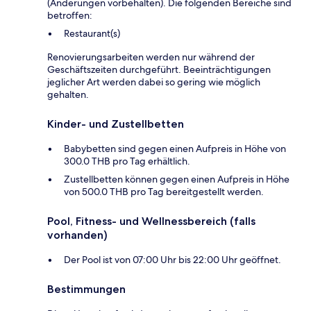
(Änderungen vorbehalten). Die folgenden Bereiche sind
betroffen:
Restaurant(s)
Renovierungsarbeiten werden nur während der
Geschäftszeiten durchgeführt. Beeinträchtigungen
jeglicher Art werden dabei so gering wie möglich
gehalten.
Kinder- und Zustellbetten
Babybetten sind gegen einen Aufpreis in Höhe von
300.0 THB pro Tag erhältlich.
Zustellbetten können gegen einen Aufpreis in Höhe
von 500.0 THB pro Tag bereitgestellt werden.
Pool, Fitness- und Wellnessbereich (falls
vorhanden)
Der Pool ist von 07:00 Uhr bis 22:00 Uhr geöffnet.
Bestimmungen