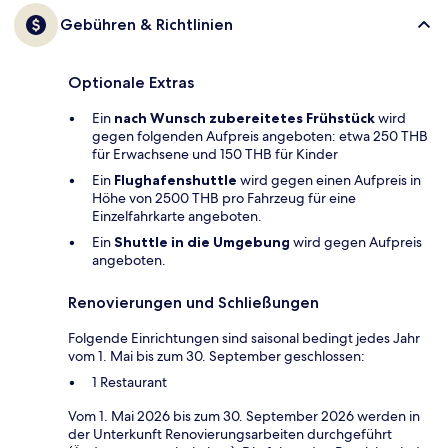
Gebühren & Richtlinien
Optionale Extras
Ein
nach Wunsch zubereitetes Frühstück
wird
gegen folgenden Aufpreis angeboten: etwa 250 THB
für Erwachsene und 150 THB für Kinder
Ein
Flughafenshuttle
wird gegen einen Aufpreis in
Höhe von 2500 THB pro Fahrzeug für eine
Einzelfahrkarte angeboten.
Ein
Shuttle in die Umgebung
wird gegen Aufpreis
angeboten.
Renovierungen und Schließungen
Folgende Einrichtungen sind saisonal bedingt jedes Jahr
vom 1. Mai bis zum 30. September geschlossen:
1 Restaurant
Vom 1. Mai 2026 bis zum 30. September 2026 werden in
der Unterkunft Renovierungsarbeiten durchgeführt