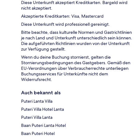
Diese Unterkunft akzeptiert Kreditkarten. Bargeld wird
nicht akzeptiert.
Akzeptierte Kreditkarten: Visa, Mastercard
Diese Unterkunft wird professionell gereinigt.
Bitte beachte, dass kulturelle Normen und Gastrichtlinien
je nach Land und Unterkunft unterschiedlich sein können.
Die aufgeführten Richtlinien wurden von der Unterkunft
zur Verfügung gestellt.
Wenn du deine Buchung stornierst, gelten die
Stornierungsbedingungen des Gastgebers. Gemäß den
EU-Verordnungen über Verbraucherrechte unterliegen
Buchungsservices für Unterkünfte nicht dem
Widerrufsrecht.
Auch bekannt als
Puteri Lanta Villa
Puteri Villa Hotel Lanta
Puteri Villa Lanta
Baan Puteri Lanta Hotel
Baan Puteri Hotel