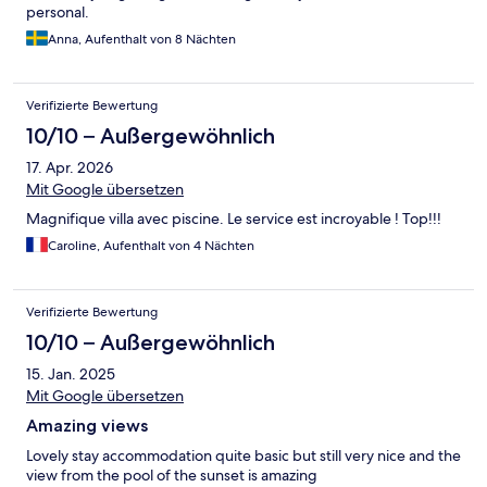
personal.
Anna, Aufenthalt von 8 Nächten
Verifizierte Bewertung
10/10 – Außergewöhnlich
17. Apr. 2026
Mit Google übersetzen
Magnifique villa avec piscine. Le service est incroyable ! Top!!!
Caroline, Aufenthalt von 4 Nächten
Verifizierte Bewertung
10/10 – Außergewöhnlich
15. Jan. 2025
Mit Google übersetzen
Amazing views
Lovely stay accommodation quite basic but still very nice and the
view from the pool of the sunset is amazing