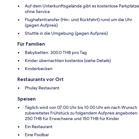
Auf dem Unterkunftsgelände gibt es kostenlose Parkplätze
ohne Service
Flughafentransfer (Hin- und Rückfahrt) rund um die Uhr
(gegen Aufpreis)
Shuttle in die Umgebung (gegen Aufpreis)
Für Familien
Babybetten: 300.0 THB pro Tag
Kinder übernachten kostenlos (siehe Details)
Kinderbecken
Restaurants vor Ort
Phulay Restaurant
Speisen
Täglich wird von 07:00 Uhr bis 10:00 Uhr ein nach Wunsch
zubereitetes Frühstück zu folgendem Aufpreis angeboten:
250 THB für Erwachsene und 150 THB für Kinder
Ein Restaurant
Eine Poolbar