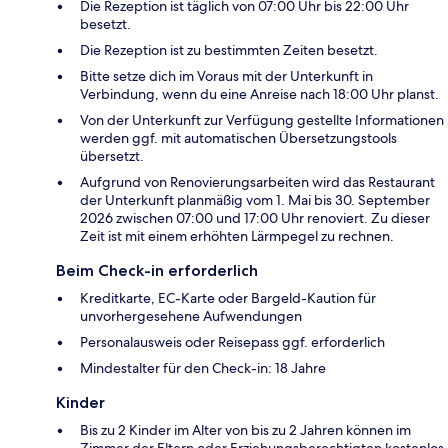
Die Rezeption ist täglich von 07:00 Uhr bis 22:00 Uhr
besetzt.
Die Rezeption ist zu bestimmten Zeiten besetzt.
Bitte setze dich im Voraus mit der Unterkunft in
Verbindung, wenn du eine Anreise nach 18:00 Uhr planst.
Von der Unterkunft zur Verfügung gestellte Informationen
werden ggf. mit automatischen Übersetzungstools
übersetzt.
Aufgrund von Renovierungsarbeiten wird das Restaurant
der Unterkunft planmäßig vom 1. Mai bis 30. September
2026 zwischen 07:00 und 17:00 Uhr renoviert. Zu dieser
Zeit ist mit einem erhöhten Lärmpegel zu rechnen.
Beim Check-in erforderlich
Kreditkarte, EC-Karte oder Bargeld-Kaution für
unvorhergesehene Aufwendungen
Personalausweis oder Reisepass ggf. erforderlich
Mindestalter für den Check-in: 18 Jahre
Kinder
Bis zu 2 Kinder im Alter von bis zu 2 Jahren können im