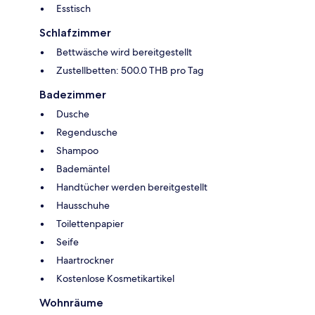
Esstisch
Schlafzimmer
Bettwäsche wird bereitgestellt
Zustellbetten: 500.0 THB pro Tag
Badezimmer
Dusche
Regendusche
Shampoo
Bademäntel
Handtücher werden bereitgestellt
Hausschuhe
Toilettenpapier
Seife
Haartrockner
Kostenlose Kosmetikartikel
Wohnräume