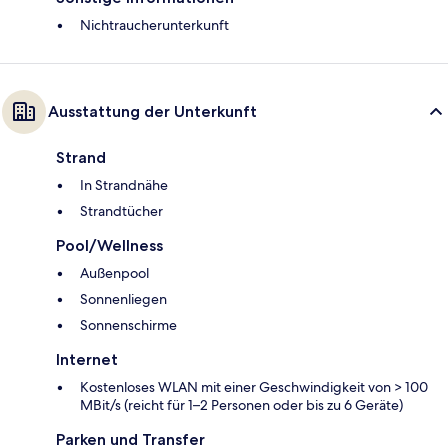
Nichtraucherunterkunft
Ausstattung der Unterkunft
Strand
In Strandnähe
Strandtücher
Pool/Wellness
Außenpool
Sonnenliegen
Sonnenschirme
Internet
Kostenloses WLAN mit einer Geschwindigkeit von > 100
MBit/s (reicht für 1–2 Personen oder bis zu 6 Geräte)
Parken und Transfer