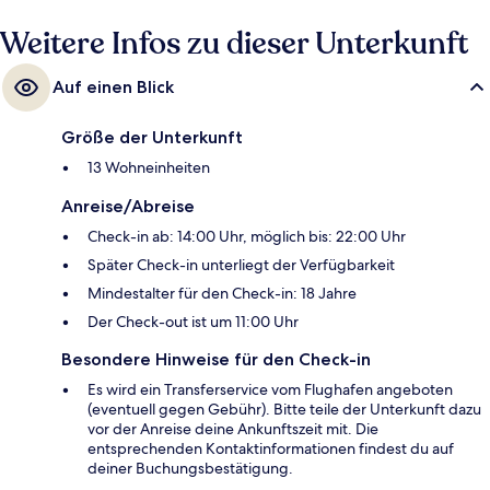
Weitere Infos zu dieser Unterkunft
Auf einen Blick
Größe der Unterkunft
13 Wohneinheiten
Anreise/Abreise
Check-in ab: 14:00 Uhr, möglich bis: 22:00 Uhr
Später Check-in unterliegt der Verfügbarkeit
Mindestalter für den Check-in: 18 Jahre
Der Check-out ist um 11:00 Uhr
Besondere Hinweise für den Check-in
Es wird ein Transferservice vom Flughafen angeboten
(eventuell gegen Gebühr). Bitte teile der Unterkunft dazu
vor der Anreise deine Ankunftszeit mit. Die
entsprechenden Kontaktinformationen findest du auf
deiner Buchungsbestätigung.