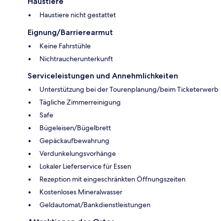
Haustiere
Haustiere nicht gestattet
Eignung/Barrierearmut
Keine Fahrstühle
Nichtraucherunterkunft
Serviceleistungen und Annehmlichkeiten
Unterstützung bei der Tourenplanung/beim Ticketerwerb
Tägliche Zimmerreinigung
Safe
Bügeleisen/Bügelbrett
Gepäckaufbewahrung
Verdunkelungsvorhänge
Lokaler Lieferservice für Essen
Rezeption mit eingeschränkten Öffnungszeiten
Kostenloses Mineralwasser
Geldautomat/Bankdienstleistungen