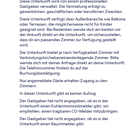
Diese Unterkunft wird von einem professionellen
Gastgeber verwaltet. Die Vermietung erfolgt zu
gewerblichen, geschäftlichen oder beruflichen Zwecken.
Diese Unterkunft verfügt über Außenbereiche wie Balkone
oder Terrassen, die möglicherweise nicht für Kinder
geeignet sind. Bei Bedenken wende dich am besten vor
der Ankunft direkt an die Unterkunft, um sicherzustellen,
dass dir ein passendes Zimmer zur Verfügung gestellt
wird.
Die Unterkunft bietet je nach Verfügbarkeit Zimmer mit
Verbindungstür/nebeneinanderliegende Zimmer. Bitte
wende dich mit deiner Anfrage direkt an deine Unterkunft.
Die Telefonnummer findest du auf der
Buchungsbestätigung.
Nur angemeldete Gäste erhalten Zugang zu den
Zimmern.
In dieser Unterkunft gibt es keinen Aufzug.
Der Gastgeber hat nicht angegeben, ob es in der
Unterkunft einen Kohlenmonoxidmelder gibt; wir
empfehlen, einen tragbaren CO-Melder mitzubringen.
Der Gastgeber hat nicht angegeben, ob es in der
Unterkunft einen Rauchmelder gibt.