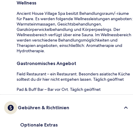
Wellness
Ancient House Village Spa besitzt Behandlungsraum/-räume
für Paare. Es werden folgende Wellnessleistungen angeboten:
Warmsteinmassagen, Gesichtsbehandlungen,
Ganzkörperwickelbehandlung und Körperpeelings. Der
Wellnessbereich verfügt über eine Sauna. Im Wellnessbereich
werden verschiedene Behandlungsmöglichkeiten und
Therapien angeboten, einschließlich: Aromatherapie und
Hydrotherapie.
Gastronomisches Angebot
Field Restaurant – ein Restaurant. Besonders asiatische Küche
solltest du dir hier nicht entgehen lassen. Täglich geöffnet
Pad & Buff Bar – Bar vor Ort. Täglich geöffnet
Gebühren & Richtlinien
Optionale Extras