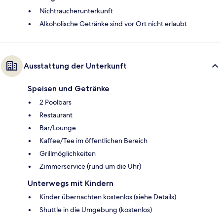
Nichtraucherunterkunft
Alkoholische Getränke sind vor Ort nicht erlaubt
Ausstattung der Unterkunft
Speisen und Getränke
2 Poolbars
Restaurant
Bar/Lounge
Kaffee/Tee im öffentlichen Bereich
Grillmöglichkeiten
Zimmerservice (rund um die Uhr)
Unterwegs mit Kindern
Kinder übernachten kostenlos (siehe Details)
Shuttle in die Umgebung (kostenlos)