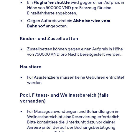
Ein
Flughafenshuttle
wird gegen einen Aufpreis in
Höhe von 500000 VND pro Fahrzeug für eine
Einzelfahrkarte angeboten.
Gegen Aufpreis wird ein
Abholservice vom
Bahnhof
angeboten.
Kinder- und Zustellbetten
Zustellbetten können gegen einen Aufpreis in Höhe
von 750000 VND pro Nacht bereitgestellt werden.
Haustiere
Für Assistenztiere müssen keine Gebühren entrichtet
werden
Pool, Fitness- und Wellnessbereich (falls
vorhanden)
Für Massageanwendungen und Behandlungen im
Wellnessbereich ist eine Reservierung erforderlich.
Bitte kontaktiere die Unterkunft dazu vor deiner
Anreise unter der auf der Buchungsbestätigung