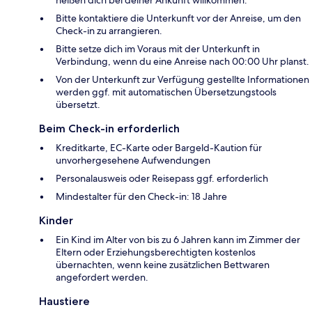
Bitte kontaktiere die Unterkunft vor der Anreise, um den
Check-in zu arrangieren.
Bitte setze dich im Voraus mit der Unterkunft in
Verbindung, wenn du eine Anreise nach 00:00 Uhr planst.
Von der Unterkunft zur Verfügung gestellte Informationen
werden ggf. mit automatischen Übersetzungstools
übersetzt.
Beim Check-in erforderlich
Kreditkarte, EC-Karte oder Bargeld-Kaution für
unvorhergesehene Aufwendungen
Personalausweis oder Reisepass ggf. erforderlich
Mindestalter für den Check-in: 18 Jahre
Kinder
Ein Kind im Alter von bis zu 6 Jahren kann im Zimmer der
Eltern oder Erziehungsberechtigten kostenlos
übernachten, wenn keine zusätzlichen Bettwaren
angefordert werden.
Haustiere