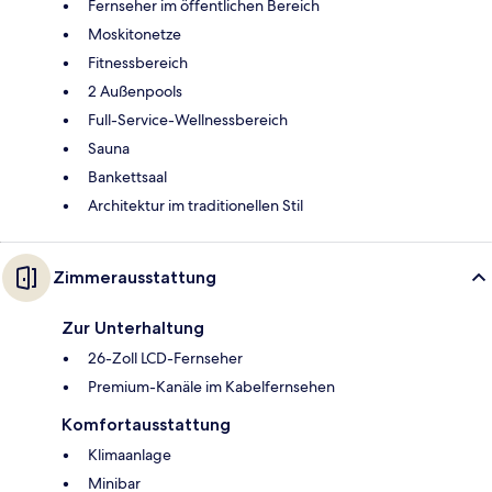
Fernseher im öffentlichen Bereich
Moskitonetze
Fitnessbereich
2 Außenpools
Full-Service-Wellnessbereich
Sauna
Bankettsaal
Architektur im traditionellen Stil
Zimmerausstattung
Zur Unterhaltung
26-Zoll LCD-Fernseher
Premium-Kanäle im Kabelfernsehen
Komfortausstattung
Klimaanlage
Minibar