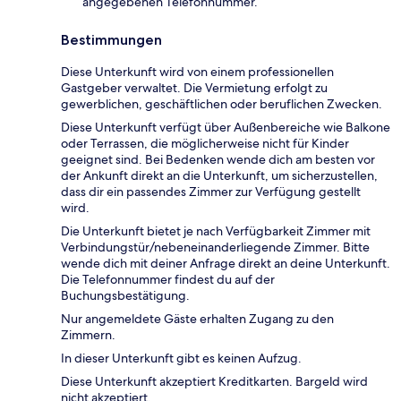
angegebenen Telefonnummer.
Bestimmungen
Diese Unterkunft wird von einem professionellen
Gastgeber verwaltet. Die Vermietung erfolgt zu
gewerblichen, geschäftlichen oder beruflichen Zwecken.
Diese Unterkunft verfügt über Außenbereiche wie Balkone
oder Terrassen, die möglicherweise nicht für Kinder
geeignet sind. Bei Bedenken wende dich am besten vor
der Ankunft direkt an die Unterkunft, um sicherzustellen,
dass dir ein passendes Zimmer zur Verfügung gestellt
wird.
Die Unterkunft bietet je nach Verfügbarkeit Zimmer mit
Verbindungstür/nebeneinanderliegende Zimmer. Bitte
wende dich mit deiner Anfrage direkt an deine Unterkunft.
Die Telefonnummer findest du auf der
Buchungsbestätigung.
Nur angemeldete Gäste erhalten Zugang zu den
Zimmern.
In dieser Unterkunft gibt es keinen Aufzug.
Diese Unterkunft akzeptiert Kreditkarten. Bargeld wird
nicht akzeptiert.