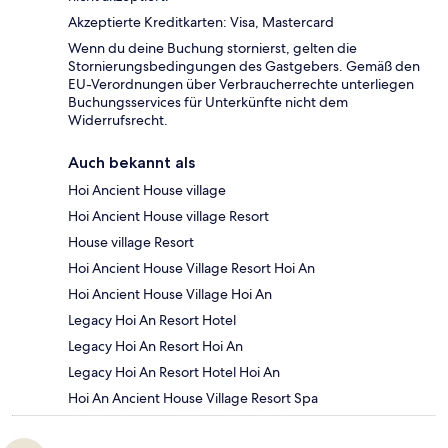
Akzeptierte Kreditkarten: Visa, Mastercard
Wenn du deine Buchung stornierst, gelten die
Stornierungsbedingungen des Gastgebers. Gemäß den
EU-Verordnungen über Verbraucherrechte unterliegen
Buchungsservices für Unterkünfte nicht dem
Widerrufsrecht.
Auch bekannt als
Hoi Ancient House village
Hoi Ancient House village Resort
House village Resort
Hoi Ancient House Village Resort Hoi An
Hoi Ancient House Village Hoi An
Legacy Hoi An Resort Hotel
Legacy Hoi An Resort Hoi An
Legacy Hoi An Resort Hotel Hoi An
Hoi An Ancient House Village Resort Spa