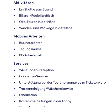
Aktivitäten
Ein Shuttle zum Strand
Billard-/Poolbillardtisch
Öko-Touren in der Nähe
Wander- und Radwege in der Nähe
Mobiles Arbeiten
Businesscenter
Tagungsräume
PC-Arbeitsplatz
Services
24-Stunden-Rezeption
Concierge-Services
Unterstützung bei der Tourenplanung/beim Ticketerwerb
Trockenreinigung/Wäschereiservice
Friseursalon
Kostenlose Zeitungen in der Lobby