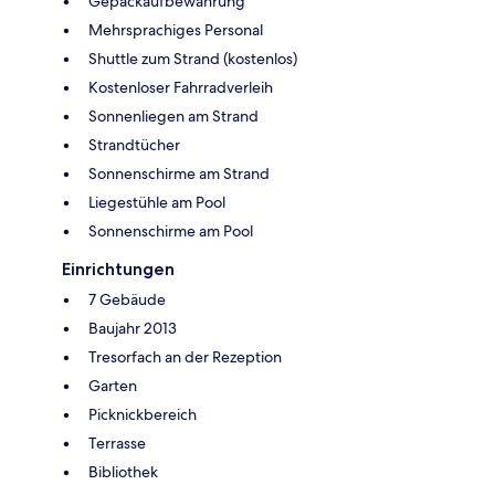
Gepäckaufbewahrung
Mehrsprachiges Personal
Shuttle zum Strand (kostenlos)
Kostenloser Fahrradverleih
Sonnenliegen am Strand
Strandtücher
Sonnenschirme am Strand
Liegestühle am Pool
Sonnenschirme am Pool
Einrichtungen
7 Gebäude
Baujahr 2013
Tresorfach an der Rezeption
Garten
Picknickbereich
Terrasse
Bibliothek