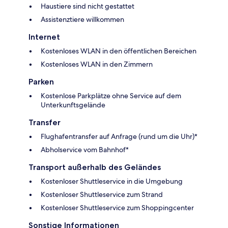
Haustiere sind nicht gestattet
Assistenztiere willkommen
Internet
Kostenloses WLAN in den öffentlichen Bereichen
Kostenloses WLAN in den Zimmern
Parken
Kostenlose Parkplätze ohne Service auf dem
Unterkunftsgelände
Transfer
Flughafentransfer auf Anfrage (rund um die Uhr)*
Abholservice vom Bahnhof*
Transport außerhalb des Geländes
Kostenloser Shuttleservice in die Umgebung
Kostenloser Shuttleservice zum Strand
Kostenloser Shuttleservice zum Shoppingcenter
Sonstige Informationen