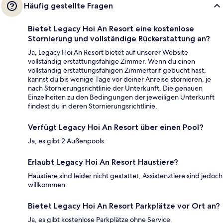
Häufig gestellte Fragen
Bietet Legacy Hoi An Resort eine kostenlose
Stornierung und vollständige Rückerstattung an?
Ja, Legacy Hoi An Resort bietet auf unserer Website
vollständig erstattungsfähige Zimmer. Wenn du einen
vollständig erstattungsfähigen Zimmertarif gebucht hast,
kannst du bis wenige Tage vor deiner Anreise stornieren, je
nach Stornierungsrichtlinie der Unterkunft. Die genauen
Einzelheiten zu den Bedingungen der jeweiligen Unterkunft
findest du in deren Stornierungsrichtlinie.
Verfügt Legacy Hoi An Resort über einen Pool?
Ja, es gibt 2 Außenpools.
Erlaubt Legacy Hoi An Resort Haustiere?
Haustiere sind leider nicht gestattet, Assistenztiere sind jedoch
willkommen.
Bietet Legacy Hoi An Resort Parkplätze vor Ort an?
Ja, es gibt kostenlose Parkplätze ohne Service.