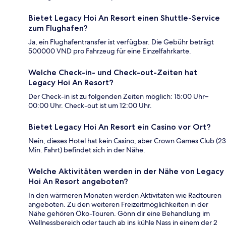
Bietet Legacy Hoi An Resort einen Shuttle-Service
zum Flughafen?
Ja, ein Flughafentransfer ist verfügbar. Die Gebühr beträgt
500000 VND pro Fahrzeug für eine Einzelfahrkarte.
Welche Check-in- und Check-out-Zeiten hat
Legacy Hoi An Resort?
Der Check-in ist zu folgenden Zeiten möglich: 15:00 Uhr–
00:00 Uhr. Check-out ist um 12:00 Uhr.
Bietet Legacy Hoi An Resort ein Casino vor Ort?
Nein, dieses Hotel hat kein Casino, aber Crown Games Club (23
Min. Fahrt) befindet sich in der Nähe.
Welche Aktivitäten werden in der Nähe von Legacy
Hoi An Resort angeboten?
In den wärmeren Monaten werden Aktivitäten wie Radtouren
angeboten. Zu den weiteren Freizeitmöglichkeiten in der
Nähe gehören Öko-Touren. Gönn dir eine Behandlung im
Wellnessbereich oder tauch ab ins kühle Nass in einem der 2