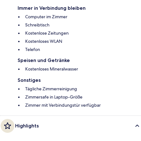
Immer in Verbindung bleiben
Computer im Zimmer
Schreibtisch
Kostenlose Zeitungen
Kostenloses WLAN
Telefon
Speisen und Getränke
Kostenloses Mineralwasser
Sonstiges
Tägliche Zimmerreinigung
Zimmersafe in Laptop-Größe
Zimmer mit Verbindungstür verfügbar
Highlights