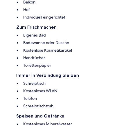
Balkon
Hof
Individuell eingerichtet
Zum Frischmachen
Eigenes Bad
Badewanne oder Dusche
Kostenlose Kosmetikartikel
Handtücher
Toilettenpapier
Immer in Verbindung bleiben
Schreibtisch
Kostenloses WLAN
Telefon
Schreibtischstuhl
Speisen und Getränke
Kostenloses Mineralwasser