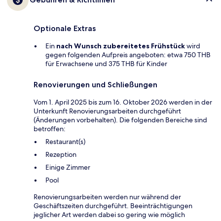
Optionale Extras
Ein
nach Wunsch zubereitetes Frühstück
wird
gegen folgenden Aufpreis angeboten: etwa 750 THB
für Erwachsene und 375 THB für Kinder
Renovierungen und Schließungen
Vom 1. April 2025 bis zum 16. Oktober 2026 werden in der
Unterkunft Renovierungsarbeiten durchgeführt
(Änderungen vorbehalten). Die folgenden Bereiche sind
betroffen:
Restaurant(s)
Rezeption
Einige Zimmer
Pool
Renovierungsarbeiten werden nur während der
Geschäftszeiten durchgeführt. Beeinträchtigungen
jeglicher Art werden dabei so gering wie möglich