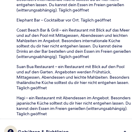
entgehen lassen. Du kannst dein Essen im Freien genießen
(witterungsabhängig). Täglich geöffnet
Elephant Bar – Cocktailbar vor Ort. Täglich geöffnet
Coast Beach Bar & Grill – ein Restaurant mit Blick auf das Meer
und auf den Pool mit Mittagessen, Abendessen und leichten
Mahlzeiten im Angebot. Besonders internationale Küche
solltest du dir hier nicht entgehen lassen. Du kannst deine
Drinks an der Bar bestellen und dein Essen im Freien genießen
(witterungsabhängig). Täglich geöffnet
Suan Bua Restaurant – ein Restaurant mit Blick auf den Pool
und auf den Garten. Angeboten werden Frühstück,
Mittagessen, Abendessen und leichte Mahlzeiten. Besonders
thailändische Küche solltest du dir hier nicht entgehen lassen.
Täglich geöffnet
Hagi – ein Restaurant mit Abendessen im Angebot. Besonders
japanische Küche solltest du dir hier nicht entgehen lassen. Du
kannst dein Essen im Freien genießen (witterungsabhängig).
Täglich geöffnet
Gebühren & Richtlinien