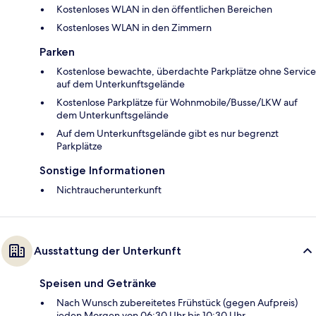
Kostenloses WLAN in den öffentlichen Bereichen
Kostenloses WLAN in den Zimmern
Parken
Kostenlose bewachte, überdachte Parkplätze ohne Service
auf dem Unterkunftsgelände
Kostenlose Parkplätze für Wohnmobile/Busse/LKW auf
dem Unterkunftsgelände
Auf dem Unterkunftsgelände gibt es nur begrenzt
Parkplätze
Sonstige Informationen
Nichtraucherunterkunft
Ausstattung der Unterkunft
Speisen und Getränke
Nach Wunsch zubereitetes Frühstück (gegen Aufpreis)
jeden Morgen von 06:30 Uhr bis 10:30 Uhr