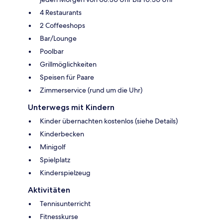
4 Restaurants
2 Coffeeshops
Bar/Lounge
Poolbar
Grillmöglichkeiten
Speisen für Paare
Zimmerservice (rund um die Uhr)
Unterwegs mit Kindern
Kinder übernachten kostenlos (siehe Details)
Kinderbecken
Minigolf
Spielplatz
Kinderspielzeug
Aktivitäten
Tennisunterricht
Fitnesskurse