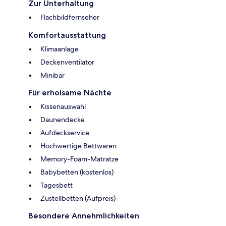
Zur Unterhaltung
Flachbildfernseher
Komfortausstattung
Klimaanlage
Deckenventilator
Minibar
Für erholsame Nächte
Kissenauswahl
Daunendecke
Aufdeckservice
Hochwertige Bettwaren
Memory-Foam-Matratze
Babybetten (kostenlos)
Tagesbett
Zustellbetten (Aufpreis)
Besondere Annehmlichkeiten