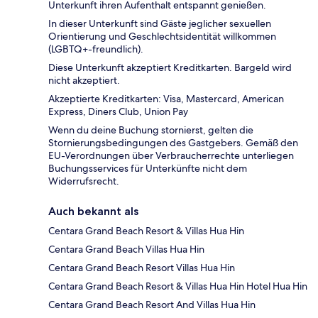
Unterkunft ihren Aufenthalt entspannt genießen.
In dieser Unterkunft sind Gäste jeglicher sexuellen
Orientierung und Geschlechtsidentität willkommen
(LGBTQ+-freundlich).
Diese Unterkunft akzeptiert Kreditkarten. Bargeld wird
nicht akzeptiert.
Akzeptierte Kreditkarten: Visa, Mastercard, American
Express, Diners Club, Union Pay
Wenn du deine Buchung stornierst, gelten die
Stornierungsbedingungen des Gastgebers. Gemäß den
EU-Verordnungen über Verbraucherrechte unterliegen
Buchungsservices für Unterkünfte nicht dem
Widerrufsrecht.
Auch bekannt als
Centara Grand Beach Resort & Villas Hua Hin
Centara Grand Beach Villas Hua Hin
Centara Grand Beach Resort Villas Hua Hin
Centara Grand Beach Resort & Villas Hua Hin Hotel Hua Hin
Centara Grand Beach Resort And Villas Hua Hin