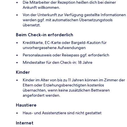
Die Mitarbeiter der Rezeption heißen dich bei deiner
Ankunft willkommen.
Von der Unterkunft zur Verfügung gestellte Informationen
werden ggf. mit automatischen Übersetzungstools
übersetzt.
Beim Check-in erforderlich
Kreditkarte, EC-Karte oder Bargeld-Kaution für
unvorhergesehene Aufwendungen
Personalausweis oder Reisepass ggf. erforderlich
Mindestalter für den Check-in: 18 Jahre
Kinder
Kinder im Alter von bis zu 11 Jahren können im Zimmer der
Eltern oder Erziehungsberechtigten kostenlos
übernachten, wenn keine zusätzlichen Bettwaren
angefordert werden.
Haustiere
Haus- und Assistenztiere sind nicht gestattet
Internet