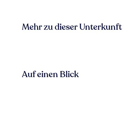
Mehr zu dieser Unterkunft
Auf einen Blick