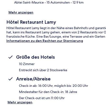
Abtei Saint-Maurice
- 15 Autominuten
- 12.9 km
Mehr anzeigen
Hôtel Restaurant Lamy
Hôtel Restaurant Lamy liegt in der Nähe eines Bahnhofs und garant
hat, kann ins Restaurant Lamy gehen, einem von 2 Restaurants vor 
französische Küche. Eine Bar/Lounge, eine Terrasse und ein Garte
Informationen zu den Rechten zur Stornierung
Größe des Hotels
10 Zimmer
Erstreckt sich über 2 Stockwerke
Anreise/Abreise
Check-in ab: 16:00 Uhr, möglich bis: 20:00 Uhr
Mindestalter für den Check-in: 18 Jahre
Der Check-out ist um 11:00 Uhr
Mehr anzeigen