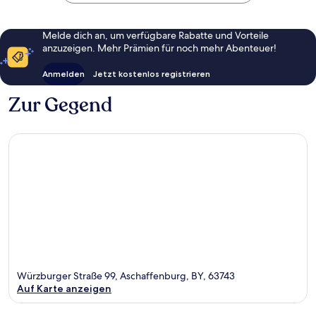
Melde dich an, um verfügbare Rabatte und Vorteile
anzuzeigen. Mehr Prämien für noch mehr Abenteuer!
Anmelden
Jetzt kostenlos registrieren
Zur Gegend
Würzburger Straße 99, Aschaffenburg, BY, 63743
Auf Karte anzeigen