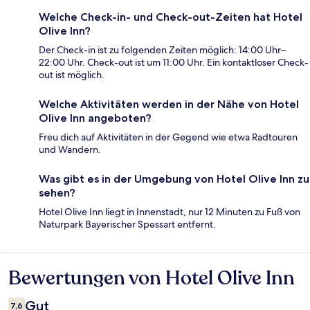
Welche Check-in- und Check-out-Zeiten hat Hotel
Olive Inn?
Der Check-in ist zu folgenden Zeiten möglich: 14:00 Uhr–
22:00 Uhr. Check-out ist um 11:00 Uhr. Ein kontaktloser Check-
out ist möglich.
Welche Aktivitäten werden in der Nähe von Hotel
Olive Inn angeboten?
Freu dich auf Aktivitäten in der Gegend wie etwa Radtouren
und Wandern.
Was gibt es in der Umgebung von Hotel Olive Inn zu
sehen?
Hotel Olive Inn liegt in Innenstadt, nur 12 Minuten zu Fuß von
Naturpark Bayerischer Spessart entfernt.
Bewertungen von Hotel Olive Inn
Bewertungen
Gut
7,6