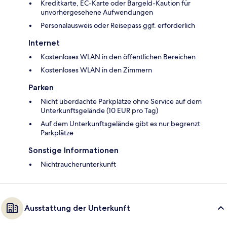
Kreditkarte, EC-Karte oder Bargeld-Kaution für
unvorhergesehene Aufwendungen
Personalausweis oder Reisepass ggf. erforderlich
Internet
Kostenloses WLAN in den öffentlichen Bereichen
Kostenloses WLAN in den Zimmern
Parken
Nicht überdachte Parkplätze ohne Service auf dem
Unterkunftsgelände (10 EUR pro Tag)
Auf dem Unterkunftsgelände gibt es nur begrenzt
Parkplätze
Sonstige Informationen
Nichtraucherunterkunft
Ausstattung der Unterkunft