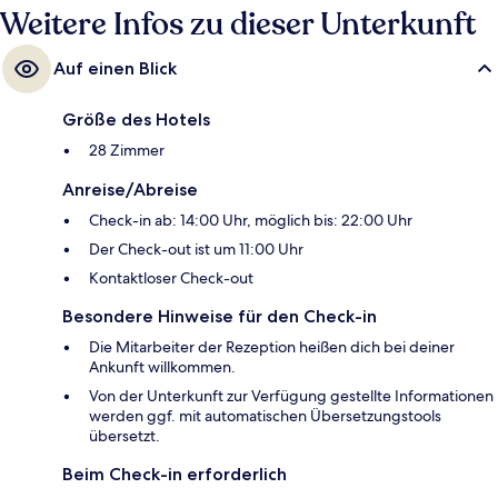
Weitere Infos zu dieser Unterkunft
Auf einen Blick
Größe des Hotels
28 Zimmer
Anreise/Abreise
Check-in ab: 14:00 Uhr, möglich bis: 22:00 Uhr
Der Check-out ist um 11:00 Uhr
Kontaktloser Check-out
Besondere Hinweise für den Check-in
Die Mitarbeiter der Rezeption heißen dich bei deiner
Ankunft willkommen.
Von der Unterkunft zur Verfügung gestellte Informationen
werden ggf. mit automatischen Übersetzungstools
übersetzt.
Beim Check-in erforderlich