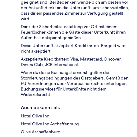
geeignet sind. Bei Bedenken wende dich am besten vor
der Ankunft direkt an die Unterkunft, um sicherzustellen,
dass dir ein passendes Zimmer zur Verfügung gestellt
wird.
Dank der Sicherheitsausstattung vor Ort mit einem
Feuerlöscher können die Gäste dieser Unterkunft ihren
Aufenthalt entspannt genießen.
Diese Unterkunft akzeptiert Kreditkarten. Bargeld wird
nicht akzeptiert.
Akzeptierte Kreditkarten: Visa, Mastercard, Discover,
Diners Club, JCB International
Wenn du deine Buchung stornierst, gelten die
Stornierungsbedingungen des Gastgebers. Gemäß den
EU-Verordnungen über Verbraucherrechte unterliegen
Buchungsservices für Unterkünfte nicht dem
Widerrufsrecht.
Auch bekannt als
Hotel Olive Inn
Hotel Olive Inn Aschaffenburg
Olive Aschaffenburg