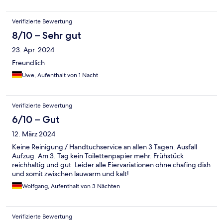
Verifizierte Bewertung
8/10 – Sehr gut
23. Apr. 2024
Freundlich
Uwe, Aufenthalt von 1 Nacht
Verifizierte Bewertung
6/10 – Gut
12. März 2024
Keine Reinigung / Handtuchservice an allen 3 Tagen. Ausfall
Aufzug. Am 3. Tag kein Toilettenpapier mehr. Frühstück
reichhaltig und gut. Leider alle Eiervariationen ohne chafing dish
und somit zwischen lauwarm und kalt!
Wolfgang, Aufenthalt von 3 Nächten
Verifizierte Bewertung