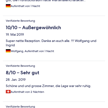
gut, die Frühstücksraum hatte Wartehallencharakter..
Aufenthalt von 1 Nacht
Verifizierte Bewertung
10/10 – Außergewöhnlich
19. Mai 2019
Super nette Rezeption. Danke an euch alle. !!! Wolfgang und
Ingrid
Wolfgang, Aufenthalt von 1 Nacht
Verifizierte Bewertung
8/10 – Sehr gut
28. Jan. 2019
Schöne und und grosse Zimmer, die Lage war sehr ruhig.
Aufenthalt von 2 Nächten
Verifizierte Bewertung