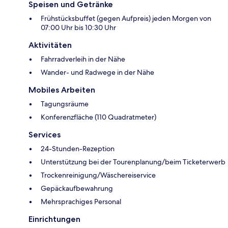
Speisen und Getränke
Frühstücksbuffet (gegen Aufpreis) jeden Morgen von
07:00 Uhr bis 10:30 Uhr
Aktivitäten
Fahrradverleih in der Nähe
Wander- und Radwege in der Nähe
Mobiles Arbeiten
Tagungsräume
Konferenzfläche (110 Quadratmeter)
Services
24-Stunden-Rezeption
Unterstützung bei der Tourenplanung/beim Ticketerwerb
Trockenreinigung/Wäschereiservice
Gepäckaufbewahrung
Mehrsprachiges Personal
Einrichtungen