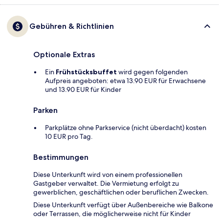
Gebühren & Richtlinien
Optionale Extras
Ein
Frühstücksbuffet
wird gegen folgenden
Aufpreis angeboten: etwa 13.90 EUR für Erwachsene
und 13.90 EUR für Kinder
Parken
Parkplätze ohne Parkservice (nicht überdacht) kosten
10 EUR pro Tag.
Bestimmungen
Diese Unterkunft wird von einem professionellen
Gastgeber verwaltet. Die Vermietung erfolgt zu
gewerblichen, geschäftlichen oder beruflichen Zwecken.
Diese Unterkunft verfügt über Außenbereiche wie Balkone
oder Terrassen, die möglicherweise nicht für Kinder