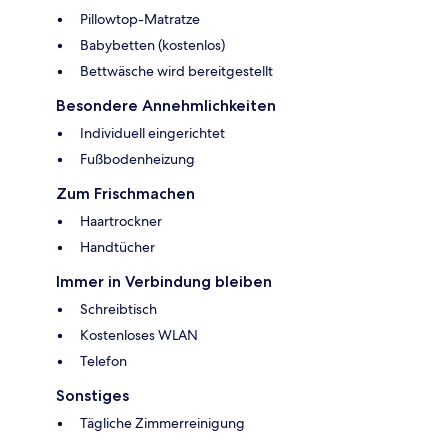
Pillowtop-Matratze
Babybetten (kostenlos)
Bettwäsche wird bereitgestellt
Besondere Annehmlichkeiten
Individuell eingerichtet
Fußbodenheizung
Zum Frischmachen
Haartrockner
Handtücher
Immer in Verbindung bleiben
Schreibtisch
Kostenloses WLAN
Telefon
Sonstiges
Tägliche Zimmerreinigung