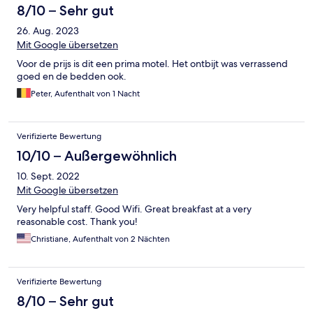
8/10 – Sehr gut
26. Aug. 2023
Mit Google übersetzen
Voor de prijs is dit een prima motel. Het ontbijt was verrassend
goed en de bedden ook.
Peter, Aufenthalt von 1 Nacht
Verifizierte Bewertung
10/10 – Außergewöhnlich
10. Sept. 2022
Mit Google übersetzen
Very helpful staff. Good Wifi. Great breakfast at a very
reasonable cost. Thank you!
Christiane, Aufenthalt von 2 Nächten
Verifizierte Bewertung
8/10 – Sehr gut