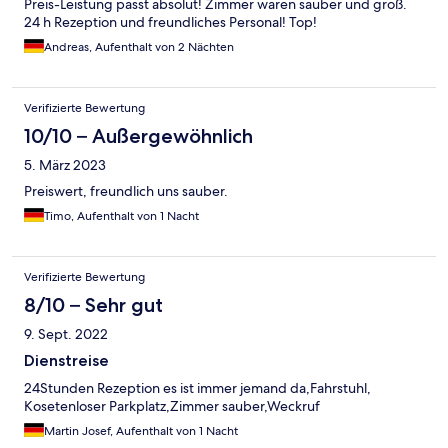
Preis-Leistung passt absolut! Zimmer waren sauber und groß.
24 h Rezeption und freundliches Personal! Top!
Andreas, Aufenthalt von 2 Nächten
Verifizierte Bewertung
10/10 – Außergewöhnlich
5. März 2023
Preiswert, freundlich uns sauber.
Timo, Aufenthalt von 1 Nacht
Verifizierte Bewertung
8/10 – Sehr gut
9. Sept. 2022
Dienstreise
24Stunden Rezeption es ist immer jemand da,Fahrstuhl,
Kosetenloser Parkplatz,Zimmer sauber,Weckruf
Martin Josef, Aufenthalt von 1 Nacht