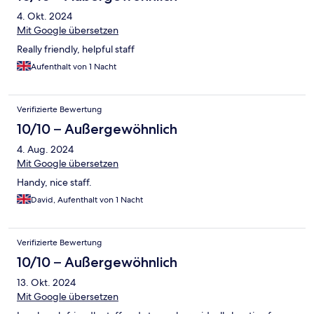
4. Okt. 2024
Mit Google übersetzen
Really friendly, helpful staff
Aufenthalt von 1 Nacht
Verifizierte Bewertung
10/10 – Außergewöhnlich
4. Aug. 2024
Mit Google übersetzen
Handy, nice staff.
David, Aufenthalt von 1 Nacht
Verifizierte Bewertung
10/10 – Außergewöhnlich
13. Okt. 2024
Mit Google übersetzen