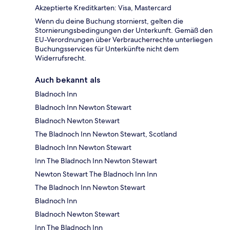
Akzeptierte Kreditkarten: Visa, Mastercard
Wenn du deine Buchung stornierst, gelten die
Stornierungsbedingungen der Unterkunft. Gemäß den
EU-Verordnungen über Verbraucherrechte unterliegen
Buchungsservices für Unterkünfte nicht dem
Widerrufsrecht.
Auch bekannt als
Bladnoch Inn
Bladnoch Inn Newton Stewart
Bladnoch Newton Stewart
The Bladnoch Inn Newton Stewart, Scotland
Bladnoch Inn Newton Stewart
Inn The Bladnoch Inn Newton Stewart
Newton Stewart The Bladnoch Inn Inn
The Bladnoch Inn Newton Stewart
Bladnoch Inn
Bladnoch Newton Stewart
Inn The Bladnoch Inn