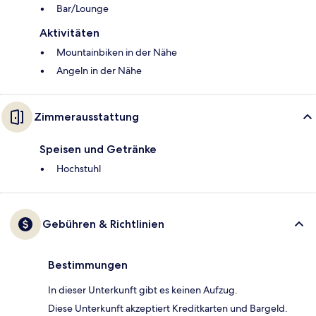
Bar/Lounge
Aktivitäten
Mountainbiken in der Nähe
Angeln in der Nähe
Zimmerausstattung
Speisen und Getränke
Hochstuhl
Gebühren & Richtlinien
Bestimmungen
In dieser Unterkunft gibt es keinen Aufzug.
Diese Unterkunft akzeptiert Kreditkarten und Bargeld.