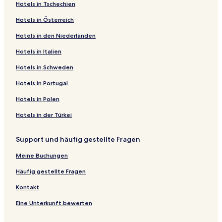
Hotels in Tschechien
Hotels in Österreich
Hotels in den Niederlanden
Hotels in Italien
Hotels in Schweden
Hotels in Portugal
Hotels in Polen
Hotels in der Türkei
Support und häufig gestellte Fragen
Meine Buchungen
Häufig gestellte Fragen
Kontakt
Eine Unterkunft bewerten