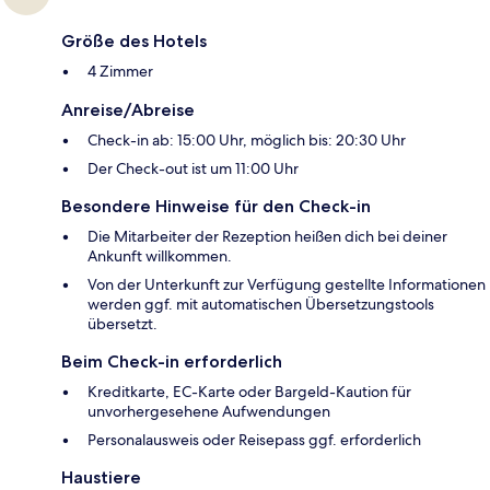
Größe des Hotels
4 Zimmer
Anreise/Abreise
Check-in ab: 15:00 Uhr, möglich bis: 20:30 Uhr
Der Check-out ist um 11:00 Uhr
Besondere Hinweise für den Check-in
Die Mitarbeiter der Rezeption heißen dich bei deiner
Ankunft willkommen.
Von der Unterkunft zur Verfügung gestellte Informationen
werden ggf. mit automatischen Übersetzungstools
übersetzt.
Beim Check-in erforderlich
Kreditkarte, EC-Karte oder Bargeld-Kaution für
unvorhergesehene Aufwendungen
Personalausweis oder Reisepass ggf. erforderlich
Haustiere