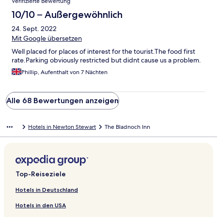
Verifizierte Bewertung
10/10 – Außergewöhnlich
24. Sept. 2022
Mit Google übersetzen
Well placed for places of interest for the tourist.The food first
rate.Parking obviously restricted but didnt cause us a problem.
Phillip, Aufenthalt von 7 Nächten
Alle 68 Bewertungen anzeigen
Hotels in Newton Stewart
The Bladnoch Inn
Top-Reiseziele
Hotels in Deutschland
Hotels in den USA