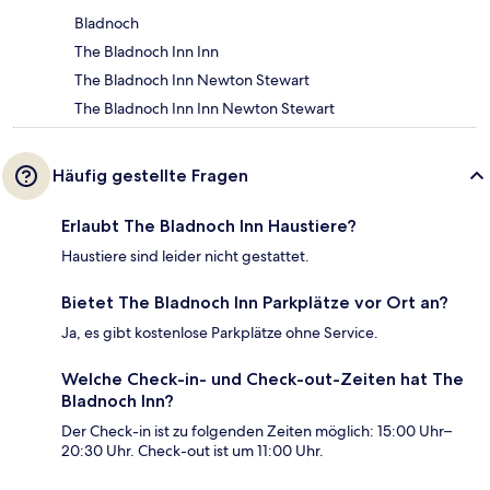
Bladnoch
The Bladnoch Inn Inn
The Bladnoch Inn Newton Stewart
The Bladnoch Inn Inn Newton Stewart
Häufig gestellte Fragen
Erlaubt The Bladnoch Inn Haustiere?
Haustiere sind leider nicht gestattet.
Bietet The Bladnoch Inn Parkplätze vor Ort an?
Ja, es gibt kostenlose Parkplätze ohne Service.
Welche Check-in- und Check-out-Zeiten hat The
Bladnoch Inn?
Der Check-in ist zu folgenden Zeiten möglich: 15:00 Uhr–
20:30 Uhr. Check-out ist um 11:00 Uhr.