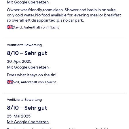
Mit Google übersetzen
Owner was friendly,room clean. Shower and basin in on suite
only cold water.No food available for. evening meal or breakfast
so overall left disappointed.p.s no car park.
David, Aufenthalt von 1 Nacht
Verifizierte Bewertung
8/10 – Sehr gut
30. Apr. 2025
Mit Google übersetzen
Does what it says on the tin!
Neil, Aufenthalt von 1 Nacht
Verifizierte Bewertung
8/10 – Sehr gut
25. Mai 2025
Mit Google übersetzen