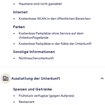
Haustiere sind nicht gestattet
Internet
Kostenloses WLAN in den öffentlichen Bereichen
Parken
Kostenlose Parkplätze ohne Service auf dem
Unterkunftsgelände
Kostenlose Parkplätze in der Nähe der Unterkunft
Sonstige Informationen
Nichtraucherunterkunft
Ausstattung der Unterkunft
Speisen und Getränke
Frühstück verfügbar (gegen Aufpreis)
Restaurant