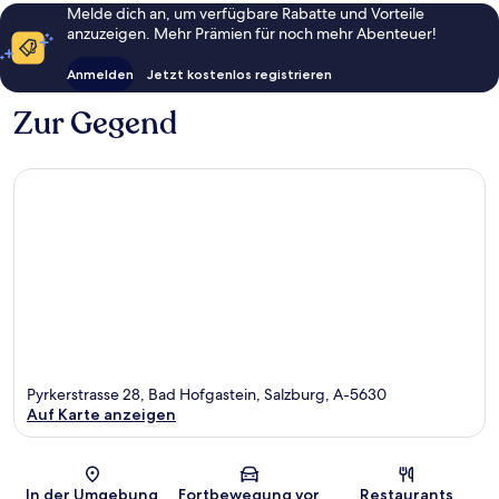
Melde dich an, um verfügbare Rabatte und Vorteile
anzuzeigen. Mehr Prämien für noch mehr Abenteuer!
Anmelden
Jetzt kostenlos registrieren
Zur Gegend
Pyrkerstrasse 28, Bad Hofgastein, Salzburg, A-5630
Auf Karte anzeigen
Karte
In der Umgebung
Fortbewegung vor
Restaurants