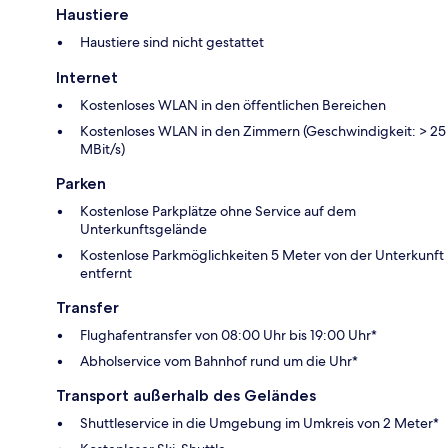
Haustiere
Haustiere sind nicht gestattet
Internet
Kostenloses WLAN in den öffentlichen Bereichen
Kostenloses WLAN in den Zimmern (Geschwindigkeit: > 25
MBit/s)
Parken
Kostenlose Parkplätze ohne Service auf dem
Unterkunftsgelände
Kostenlose Parkmöglichkeiten 5 Meter von der Unterkunft
entfernt
Transfer
Flughafentransfer von 08:00 Uhr bis 19:00 Uhr*
Abholservice vom Bahnhof rund um die Uhr*
Transport außerhalb des Geländes
Shuttleservice in die Umgebung im Umkreis von 2 Meter*