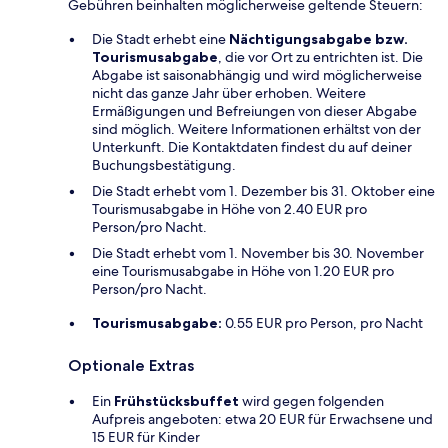
Gebühren beinhalten möglicherweise geltende Steuern:
Die Stadt erhebt eine
Nächtigungsabgabe bzw.
Tourismusabgabe
, die vor Ort zu entrichten ist. Die
Abgabe ist saisonabhängig und wird möglicherweise
nicht das ganze Jahr über erhoben. Weitere
Ermäßigungen und Befreiungen von dieser Abgabe
sind möglich. Weitere Informationen erhältst von der
Unterkunft. Die Kontaktdaten findest du auf deiner
Buchungsbestätigung.
Die Stadt erhebt vom 1. Dezember bis 31. Oktober eine
Tourismusabgabe in Höhe von 2.40 EUR pro
Person/pro Nacht.
Die Stadt erhebt vom 1. November bis 30. November
eine Tourismusabgabe in Höhe von 1.20 EUR pro
Person/pro Nacht.
Tourismusabgabe:
0.55 EUR pro Person, pro Nacht
Optionale Extras
Ein
Frühstücksbuffet
wird gegen folgenden
Aufpreis angeboten: etwa 20 EUR für Erwachsene und
15 EUR für Kinder