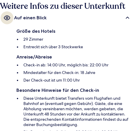
Weitere Infos zu dieser Unterkunft
Auf einen Blick
Größe des Hotels
29 Zimmer
Erstreckt sich über 3 Stockwerke
Anreise/Abreise
Check-in ab: 14:00 Uhr, möglich bis: 22:00 Uhr
Mindestalter für den Check-in: 18 Jahre
Der Check-out ist um 11:00 Uhr
Besondere Hinweise für den Check-in
Diese Unterkunft bietet Transfers vom Flughafen und
Bahnhof an (eventuell gegen Gebühr). Gäste, die eine
Abholung vereinbaren möchten, werden gebeten, die
Unterkunft 48 Stunden vor der Ankunft zu kontaktieren.
Die entsprechenden Kontaktinformationen findest du auf
deiner Buchungsbestätigung.