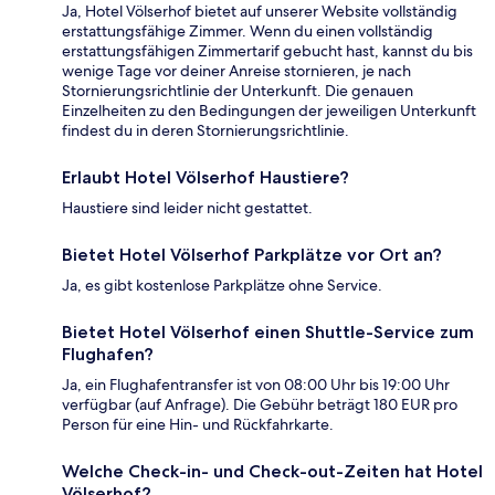
Ja, Hotel Völserhof bietet auf unserer Website vollständig
erstattungsfähige Zimmer. Wenn du einen vollständig
erstattungsfähigen Zimmertarif gebucht hast, kannst du bis
wenige Tage vor deiner Anreise stornieren, je nach
Stornierungsrichtlinie der Unterkunft. Die genauen
Einzelheiten zu den Bedingungen der jeweiligen Unterkunft
findest du in deren Stornierungsrichtlinie.
Erlaubt Hotel Völserhof Haustiere?
Haustiere sind leider nicht gestattet.
Bietet Hotel Völserhof Parkplätze vor Ort an?
Ja, es gibt kostenlose Parkplätze ohne Service.
Bietet Hotel Völserhof einen Shuttle-Service zum
Flughafen?
Ja, ein Flughafentransfer ist von 08:00 Uhr bis 19:00 Uhr
verfügbar (auf Anfrage). Die Gebühr beträgt 180 EUR pro
Person für eine Hin- und Rückfahrkarte.
Welche Check-in- und Check-out-Zeiten hat Hotel
Völserhof?