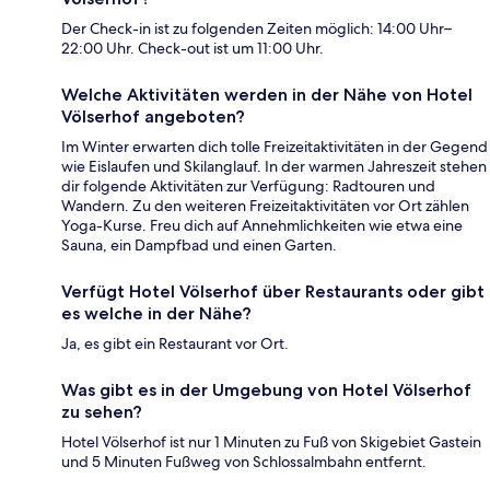
Der Check-in ist zu folgenden Zeiten möglich: 14:00 Uhr–
22:00 Uhr. Check-out ist um 11:00 Uhr.
Welche Aktivitäten werden in der Nähe von Hotel
Völserhof angeboten?
Im Winter erwarten dich tolle Freizeitaktivitäten in der Gegend
wie Eislaufen und Skilanglauf. In der warmen Jahreszeit stehen
dir folgende Aktivitäten zur Verfügung: Radtouren und
Wandern. Zu den weiteren Freizeitaktivitäten vor Ort zählen
Yoga-Kurse. Freu dich auf Annehmlichkeiten wie etwa eine
Sauna, ein Dampfbad und einen Garten.
Verfügt Hotel Völserhof über Restaurants oder gibt
es welche in der Nähe?
Ja, es gibt ein Restaurant vor Ort.
Was gibt es in der Umgebung von Hotel Völserhof
zu sehen?
Hotel Völserhof ist nur 1 Minuten zu Fuß von Skigebiet Gastein
und 5 Minuten Fußweg von Schlossalmbahn entfernt.