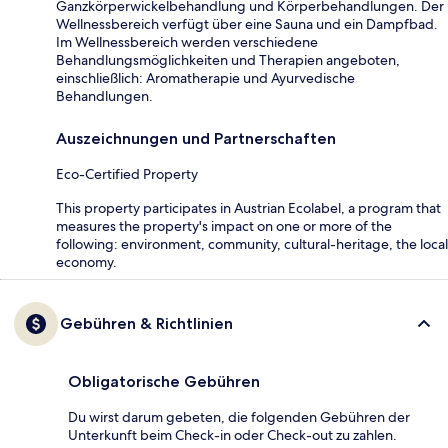
Ganzkörperwickelbehandlung und Körperbehandlungen. Der
Wellnessbereich verfügt über eine Sauna und ein Dampfbad.
Im Wellnessbereich werden verschiedene
Behandlungsmöglichkeiten und Therapien angeboten,
einschließlich: Aromatherapie und Ayurvedische
Behandlungen.
Auszeichnungen und Partnerschaften
Eco-Certified Property
This property participates in Austrian Ecolabel, a program that
measures the property's impact on one or more of the
following: environment, community, cultural-heritage, the local
economy.
Gebühren & Richtlinien
Obligatorische Gebühren
Du wirst darum gebeten, die folgenden Gebühren der
Unterkunft beim Check-in oder Check-out zu zahlen.