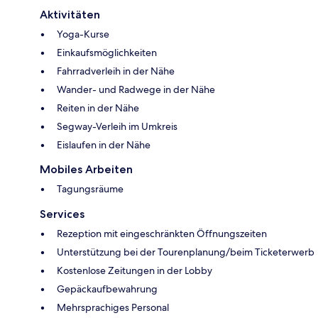
Aktivitäten
Yoga-Kurse
Einkaufsmöglichkeiten
Fahrradverleih in der Nähe
Wander- und Radwege in der Nähe
Reiten in der Nähe
Segway-Verleih im Umkreis
Eislaufen in der Nähe
Mobiles Arbeiten
Tagungsräume
Services
Rezeption mit eingeschränkten Öffnungszeiten
Unterstützung bei der Tourenplanung/beim Ticketerwerb
Kostenlose Zeitungen in der Lobby
Gepäckaufbewahrung
Mehrsprachiges Personal