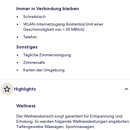
Immer in Verbindung bleiben
Schreibtisch
WLAN-Internetzugang (kostenlos) (mit einer
Geschwindigkeit von > 25 MBit/s)
Telefon
Sonstiges
Tägliche Zimmerreinigung
Zimmersafe
Karten der Umgebung
Highlights
Wellness
Der Wellnessbereich sorgt garantiert für Entspannung und
Erholung. Es werden folgende Wellnessleistungen angeboten:
Tiefengewebe-Massagen, Sportmassagen,