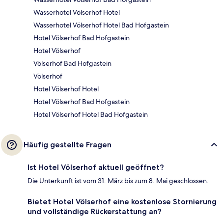
Wasserhotel Völserhof Hotel
Wasserhotel Völserhof Hotel Bad Hofgastein
Hotel Völserhof Bad Hofgastein
Hotel Völserhof
Völserhof Bad Hofgastein
Völserhof
Hotel Völserhof Hotel
Hotel Völserhof Bad Hofgastein
Hotel Völserhof Hotel Bad Hofgastein
Häufig gestellte Fragen
Ist Hotel Völserhof aktuell geöffnet?
Die Unterkunft ist vom 31. März bis zum 8. Mai geschlossen.
Bietet Hotel Völserhof eine kostenlose Stornierung
und vollständige Rückerstattung an?