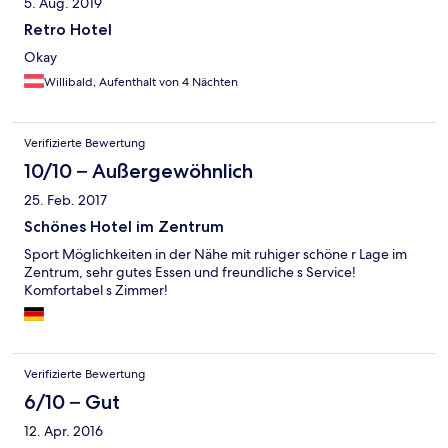
5. Aug. 2019
Retro Hotel
Okay
Willibald, Aufenthalt von 4 Nächten
Verifizierte Bewertung
10/10 – Außergewöhnlich
25. Feb. 2017
Schönes Hotel im Zentrum
Sport Möglichkeiten in der Nähe mit ruhiger schöne r Lage im
Zentrum, sehr gutes Essen und freundliche s Service!
Komfortabel s Zimmer!
Verifizierte Bewertung
6/10 – Gut
12. Apr. 2016