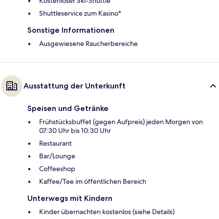
Kostenloser Ski-Shuttle
Shuttleservice zum Kasino*
Sonstige Informationen
Ausgewiesene Raucherbereiche
Ausstattung der Unterkunft
Speisen und Getränke
Frühstücksbuffet (gegen Aufpreis) jeden Morgen von
07:30 Uhr bis 10:30 Uhr
Restaurant
Bar/Lounge
Coffeeshop
Kaffee/Tee im öffentlichen Bereich
Unterwegs mit Kindern
Kinder übernachten kostenlos (siehe Details)