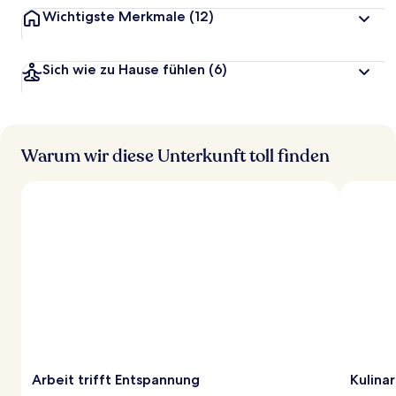
Wichtigste Merkmale
(12)
Sich wie zu Hause fühlen
(6)
Warum wir diese Unterkunft toll finden
Arbeit trifft Entspannung
Kulina