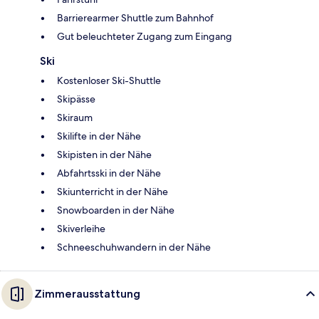
Barrierearmer Shuttle zum Bahnhof
Gut beleuchteter Zugang zum Eingang
Ski
Kostenloser Ski-Shuttle
Skipässe
Skiraum
Skilifte in der Nähe
Skipisten in der Nähe
Abfahrtsski in der Nähe
Skiunterricht in der Nähe
Snowboarden in der Nähe
Skiverleihe
Schneeschuhwandern in der Nähe
Zimmerausstattung