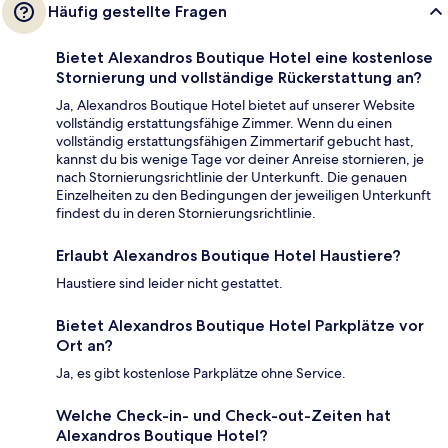
Häufig gestellte Fragen
Bietet Alexandros Boutique Hotel eine kostenlose
Stornierung und vollständige Rückerstattung an?
Ja, Alexandros Boutique Hotel bietet auf unserer Website
vollständig erstattungsfähige Zimmer. Wenn du einen
vollständig erstattungsfähigen Zimmertarif gebucht hast,
kannst du bis wenige Tage vor deiner Anreise stornieren, je
nach Stornierungsrichtlinie der Unterkunft. Die genauen
Einzelheiten zu den Bedingungen der jeweiligen Unterkunft
findest du in deren Stornierungsrichtlinie.
Erlaubt Alexandros Boutique Hotel Haustiere?
Haustiere sind leider nicht gestattet.
Bietet Alexandros Boutique Hotel Parkplätze vor
Ort an?
Ja, es gibt kostenlose Parkplätze ohne Service.
Welche Check-in- und Check-out-Zeiten hat
Alexandros Boutique Hotel?