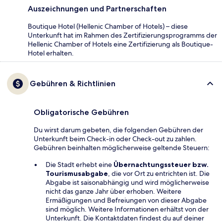
Auszeichnungen und Partnerschaften
Boutique Hotel (Hellenic Chamber of Hotels) – diese
Unterkunft hat im Rahmen des Zertifizierungsprogramms der
Hellenic Chamber of Hotels eine Zertifizierung als Boutique-
Hotel erhalten.
Gebühren & Richtlinien
Obligatorische Gebühren
Du wirst darum gebeten, die folgenden Gebühren der
Unterkunft beim Check-in oder Check-out zu zahlen.
Gebühren beinhalten möglicherweise geltende Steuern:
Die Stadt erhebt eine
Übernachtungssteuer bzw.
Tourismusabgabe
, die vor Ort zu entrichten ist. Die
Abgabe ist saisonabhängig und wird möglicherweise
nicht das ganze Jahr über erhoben. Weitere
Ermäßigungen und Befreiungen von dieser Abgabe
sind möglich. Weitere Informationen erhältst von der
Unterkunft. Die Kontaktdaten findest du auf deiner