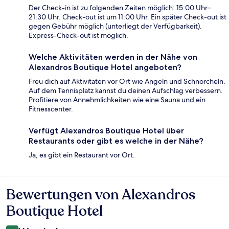
Der Check-in ist zu folgenden Zeiten möglich: 15:00 Uhr–
21:30 Uhr. Check-out ist um 11:00 Uhr. Ein später Check-out ist
gegen Gebühr möglich (unterliegt der Verfügbarkeit).
Express-Check-out ist möglich.
Welche Aktivitäten werden in der Nähe von
Alexandros Boutique Hotel angeboten?
Freu dich auf Aktivitäten vor Ort wie Angeln und Schnorcheln.
Auf dem Tennisplatz kannst du deinen Aufschlag verbessern.
Profitiere von Annehmlichkeiten wie eine Sauna und ein
Fitnesscenter.
Verfügt Alexandros Boutique Hotel über
Restaurants oder gibt es welche in der Nähe?
Ja, es gibt ein Restaurant vor Ort.
Bewertungen von Alexandros
Bewertungen
Boutique Hotel