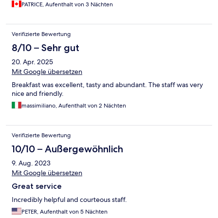
PATRICE, Aufenthalt von 3 Nächten
Verifizierte Bewertung
8/10 – Sehr gut
20. Apr. 2025
Mit Google übersetzen
Breakfast was excellent, tasty and abundant. The staff was very
nice and friendly.
massimiliano, Aufenthalt von 2 Nächten
Verifizierte Bewertung
10/10 – Außergewöhnlich
9. Aug. 2023
Mit Google übersetzen
Great service
Incredibly helpful and courteous staff.
PETER, Aufenthalt von 5 Nächten