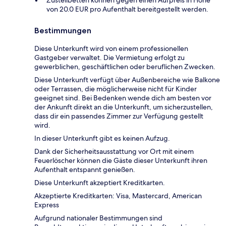
Zustellbetten können gegen einen Aufpreis in Höhe
von 20.0 EUR pro Aufenthalt bereitgestellt werden.
Bestimmungen
Diese Unterkunft wird von einem professionellen
Gastgeber verwaltet. Die Vermietung erfolgt zu
gewerblichen, geschäftlichen oder beruflichen Zwecken.
Diese Unterkunft verfügt über Außenbereiche wie Balkone
oder Terrassen, die möglicherweise nicht für Kinder
geeignet sind. Bei Bedenken wende dich am besten vor
der Ankunft direkt an die Unterkunft, um sicherzustellen,
dass dir ein passendes Zimmer zur Verfügung gestellt
wird.
In dieser Unterkunft gibt es keinen Aufzug.
Dank der Sicherheitsausstattung vor Ort mit einem
Feuerlöscher können die Gäste dieser Unterkunft ihren
Aufenthalt entspannt genießen.
Diese Unterkunft akzeptiert Kreditkarten.
Akzeptierte Kreditkarten: Visa, Mastercard, American
Express
Aufgrund nationaler Bestimmungen sind