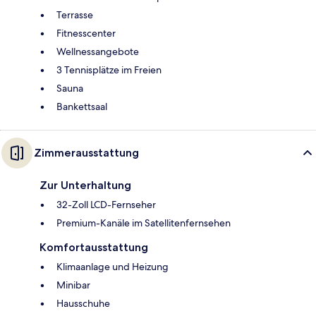
Terrasse
Fitnesscenter
Wellnessangebote
3 Tennisplätze im Freien
Sauna
Bankettsaal
Zimmerausstattung
Zur Unterhaltung
32-Zoll LCD-Fernseher
Premium-Kanäle im Satellitenfernsehen
Komfortausstattung
Klimaanlage und Heizung
Minibar
Hausschuhe