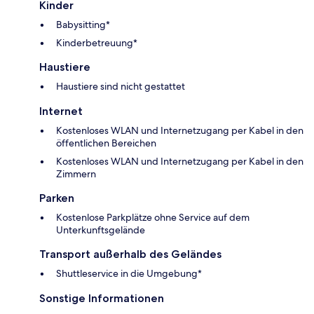
Kinder
Babysitting*
Kinderbetreuung*
Haustiere
Haustiere sind nicht gestattet
Internet
Kostenloses WLAN und Internetzugang per Kabel in den
öffentlichen Bereichen
Kostenloses WLAN und Internetzugang per Kabel in den
Zimmern
Parken
Kostenlose Parkplätze ohne Service auf dem
Unterkunftsgelände
Transport außerhalb des Geländes
Shuttleservice in die Umgebung*
Sonstige Informationen