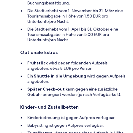
Buchungsbestätigung.
Die Stadt erhebt vom 1. November bis 31. März eine
Tourismusabgabe in Höhe von 1.50 EUR pro
Unterkunft/pro Nacht.
Die Stadt erhebt vom 1. April bis 31. Oktober eine
Tourismusabgabe in Höhe von 5.00 EUR pro
Unterkunft/pro Nacht.
Optionale Extras
Frühstück
wird gegen folgenden Aufpreis
angeboten: etwa 8 EUR pro Person
Ein
Shuttle in die Umgebung
wird gegen Aufpreis
angeboten.
Später Check-out
kann gegen eine zusätzliche
Gebühr arrangiert werden (je nach Verfügbarkeit).
Kinder- und Zustellbetten
Kinderbetreuung ist gegen Aufpreis verfügbar.
Babysitting ist gegen Aufpreis verfügbar.