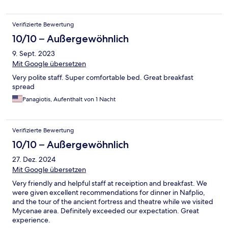
Verifizierte Bewertung
10/10 – Außergewöhnlich
9. Sept. 2023
Mit Google übersetzen
Very polite staff. Super comfortable bed. Great breakfast
spread
Panagiotis, Aufenthalt von 1 Nacht
Verifizierte Bewertung
10/10 – Außergewöhnlich
27. Dez. 2024
Mit Google übersetzen
Very friendly and helpful staff at receiption and breakfast. We
were given excellent recommendations for dinner in Nafplio,
and the tour of the ancient fortress and theatre while we visited
Mycenae area. Definitely exceeded our expectation. Great
experience.