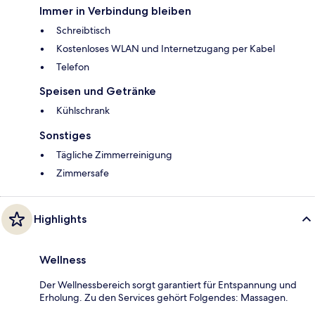
Immer in Verbindung bleiben
Schreibtisch
Kostenloses WLAN und Internetzugang per Kabel
Telefon
Speisen und Getränke
Kühlschrank
Sonstiges
Tägliche Zimmerreinigung
Zimmersafe
Highlights
Wellness
Der Wellnessbereich sorgt garantiert für Entspannung und
Erholung. Zu den Services gehört Folgendes: Massagen.