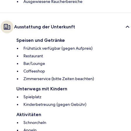
Ausgewiesene Raucherbereiche
Ausstattung der Unterkunft
Speisen und Getränke
Frühstück verfügbar (gegen Aufpreis)
Restaurant
Bar/Lounge
Coffeeshop
Zimmerservice (bitte Zeiten beachten)
Unterwegs mit Kindern
Spielplatz
Kinderbetreuung (gegen Gebühr)
Aktivitäten
Schnorcheln
Angeln