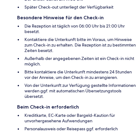
Später Check-out unterliegt der Verfügbarkeit
Besondere Hinweise für den Check-in
Die Rezeption ist täglich von 06:00 Uhr bis 21:00 Uhr
besetzt.
Kontaktiere die Unterkunft bitte im Voraus, um Hinweise
zum Check-in zu erhalten. Die Rezeption ist zu bestimmten
Zeiten besetzt.
Außerhalb der angegebenen Zeiten ist ein Check-in nicht
möglich.
Bitte kontaktiere die Unterkunft mindestens 24 Stunden
vor der Anreise, um den Check-in zu arrangieren.
Von der Unterkunft zur Verfügung gestellte Informationen
werden ggf. mit automatischen Übersetzungstools
übersetzt.
Beim Check-in erforderlich
Kreditkarte, EC-Karte oder Bargeld-Kaution für
unvorhergesehene Aufwendungen
Personalausweis oder Reisepass ggf. erforderlich