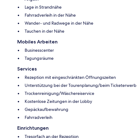
Lage in Strandnähe
Fahrradverleih in der Nähe
Wander- und Radwege in der Nähe
Tauchen in der Nähe
Mobiles Arbeiten
Businesscenter
Tagungsräume
Services
Rezeption mit eingeschränkten Öffnungszeiten
Unterstützung bei der Tourenplanung/beim Ticketerwerb
Trockenreinigung/Wäschereiservice
Kostenlose Zeitungen in der Lobby
Gepäckaufbewahrung
Fahrradverleih
Einrichtungen
Tresorfach an der Rezeption