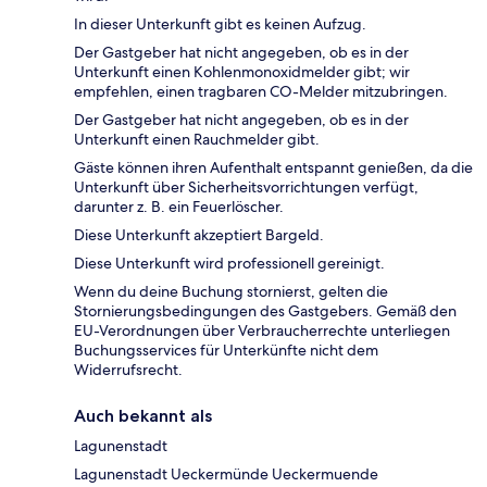
In dieser Unterkunft gibt es keinen Aufzug.
Der Gastgeber hat nicht angegeben, ob es in der
Unterkunft einen Kohlenmonoxidmelder gibt; wir
empfehlen, einen tragbaren CO-Melder mitzubringen.
Der Gastgeber hat nicht angegeben, ob es in der
Unterkunft einen Rauchmelder gibt.
Gäste können ihren Aufenthalt entspannt genießen, da die
Unterkunft über Sicherheitsvorrichtungen verfügt,
darunter z. B. ein Feuerlöscher.
Diese Unterkunft akzeptiert Bargeld.
Diese Unterkunft wird professionell gereinigt.
Wenn du deine Buchung stornierst, gelten die
Stornierungsbedingungen des Gastgebers. Gemäß den
EU-Verordnungen über Verbraucherrechte unterliegen
Buchungsservices für Unterkünfte nicht dem
Widerrufsrecht.
Auch bekannt als
Lagunenstadt
Lagunenstadt Ueckermünde Ueckermuende