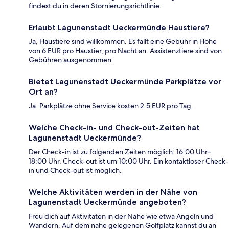
findest du in deren Stornierungsrichtlinie.
Erlaubt Lagunenstadt Ueckermünde Haustiere?
Ja, Haustiere sind willkommen. Es fällt eine Gebühr in Höhe
von 6 EUR pro Haustier, pro Nacht an. Assistenztiere sind von
Gebühren ausgenommen.
Bietet Lagunenstadt Ueckermünde Parkplätze vor
Ort an?
Ja. Parkplätze ohne Service kosten 2.5 EUR pro Tag.
Welche Check-in- und Check-out-Zeiten hat
Lagunenstadt Ueckermünde?
Der Check-in ist zu folgenden Zeiten möglich: 16:00 Uhr–
18:00 Uhr. Check-out ist um 10:00 Uhr. Ein kontaktloser Check-
in und Check-out ist möglich.
Welche Aktivitäten werden in der Nähe von
Lagunenstadt Ueckermünde angeboten?
Freu dich auf Aktivitäten in der Nähe wie etwa Angeln und
Wandern. Auf dem nahe gelegenen Golfplatz kannst du an