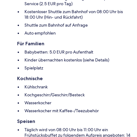
Service (2.5 EUR pro Tag)
Kostenloser Shuttle zum Bahnhof von 08:00 Uhr bis
18:00 Uhr (Hin- und Rückfahrt)
Shuttle zum Bahnhof auf Anfrage
Auto empfohlen
Für Familien
Babybetten: 5.0 EUR pro Aufenthalt
Kinder übernachten kostenlos (siehe Details)
Spielplatz
Kochnische
Kühlschrank
Kochgeschirr/Geschirr/Besteck
Wasserkocher
Wasserkocher mit Kaffee-/Teezubehör
Speisen
Täglich wird von 08:00 Uhr bis 11:00 Uhr ein
Frühstücksbuffet zu folgendem Aufpreis angeboten: 14