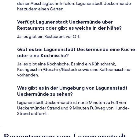
deiner Abschlagtechnik feilen. Lagunenstadt Ueckermünde
hat zudem einen Garten.
Verfügt Lagunenstadt Ueckermünde über
Restaurants oder gibt es welche in der Nähe?
Ja, es gibt ein Restaurant vor Ort.
Gibt es bei Lagunenstadt Ueckermünde eine Küche
oder eine Kochnische?
Ja, es gibt eine Kochnische. Es sind ein Kühlschrank,
Kochgeschirr/Geschirr/Besteck sowie eine Kaffeemaschine
vorhanden.
Was gibt es in der Umgebung von Lagunenstadt
Ueckermünde zu sehen?
Lagunenstadt Ueckermünde ist nur 5 Minuten zu Fuß von
Ueckermünder Strand und 9 Minuten Fußweg von Hunde-
Strand entfernt.
Bewertungen