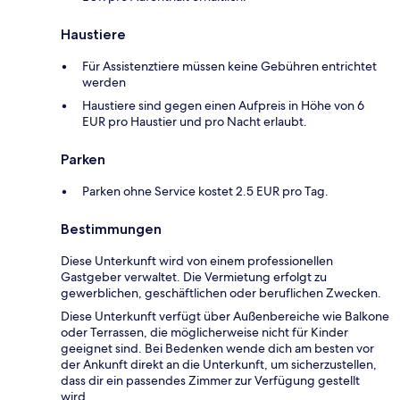
Haustiere
Für Assistenztiere müssen keine Gebühren entrichtet
werden
Haustiere sind gegen einen Aufpreis in Höhe von 6
EUR pro Haustier und pro Nacht erlaubt.
Parken
Parken ohne Service kostet 2.5 EUR pro Tag.
Bestimmungen
Diese Unterkunft wird von einem professionellen
Gastgeber verwaltet. Die Vermietung erfolgt zu
gewerblichen, geschäftlichen oder beruflichen Zwecken.
Diese Unterkunft verfügt über Außenbereiche wie Balkone
oder Terrassen, die möglicherweise nicht für Kinder
geeignet sind. Bei Bedenken wende dich am besten vor
der Ankunft direkt an die Unterkunft, um sicherzustellen,
dass dir ein passendes Zimmer zur Verfügung gestellt
wird.