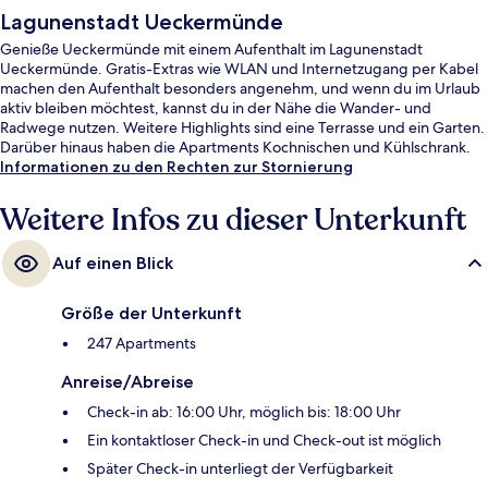
Lagunenstadt Ueckermünde
Genieße Ueckermünde mit einem Aufenthalt im Lagunenstadt
Ueckermünde. Gratis-Extras wie WLAN und Internetzugang per Kabel
machen den Aufenthalt besonders angenehm, und wenn du im Urlaub
aktiv bleiben möchtest, kannst du in der Nähe die Wander- und
Radwege nutzen. Weitere Highlights sind eine Terrasse und ein Garten.
Darüber hinaus haben die Apartments Kochnischen und Kühlschrank.
Informationen zu den Rechten zur Stornierung
Weitere Infos zu dieser Unterkunft
Auf einen Blick
Größe der Unterkunft
247 Apartments
Anreise/Abreise
Check-in ab: 16:00 Uhr, möglich bis: 18:00 Uhr
Ein kontaktloser Check-in und Check-out ist möglich
Später Check-in unterliegt der Verfügbarkeit