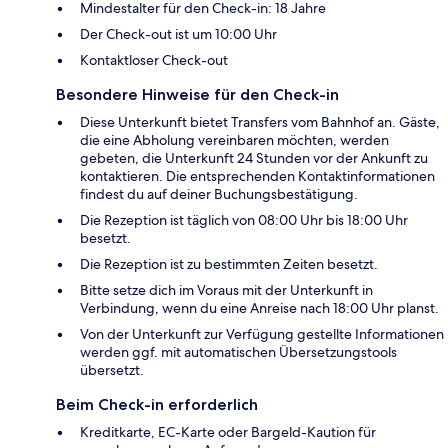
Mindestalter für den Check-in: 18 Jahre
Der Check-out ist um 10:00 Uhr
Kontaktloser Check-out
Besondere Hinweise für den Check-in
Diese Unterkunft bietet Transfers vom Bahnhof an. Gäste,
die eine Abholung vereinbaren möchten, werden
gebeten, die Unterkunft 24 Stunden vor der Ankunft zu
kontaktieren. Die entsprechenden Kontaktinformationen
findest du auf deiner Buchungsbestätigung.
Die Rezeption ist täglich von 08:00 Uhr bis 18:00 Uhr
besetzt.
Die Rezeption ist zu bestimmten Zeiten besetzt.
Bitte setze dich im Voraus mit der Unterkunft in
Verbindung, wenn du eine Anreise nach 18:00 Uhr planst.
Von der Unterkunft zur Verfügung gestellte Informationen
werden ggf. mit automatischen Übersetzungstools
übersetzt.
Beim Check-in erforderlich
Kreditkarte, EC-Karte oder Bargeld-Kaution für