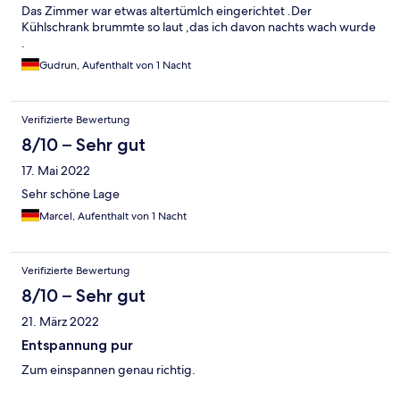
Das Zimmer war etwas altertümlch eingerichtet .Der
Kühlschrank brummte so laut ,das ich davon nachts wach wurde
.
Gudrun, Aufenthalt von 1 Nacht
Verifizierte Bewertung
8/10 – Sehr gut
17. Mai 2022
Sehr schöne Lage
Marcel, Aufenthalt von 1 Nacht
Verifizierte Bewertung
8/10 – Sehr gut
21. März 2022
Entspannung pur
Zum einspannen genau richtig.