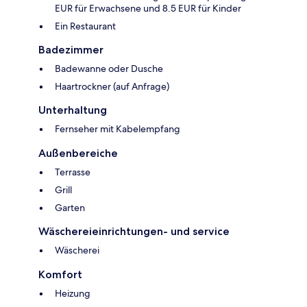
EUR für Erwachsene und 8.5 EUR für Kinder
Ein Restaurant
Badezimmer
Badewanne oder Dusche
Haartrockner (auf Anfrage)
Unterhaltung
Fernseher mit Kabelempfang
Außenbereiche
Terrasse
Grill
Garten
Wäschereieinrichtungen- und service
Wäscherei
Komfort
Heizung