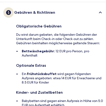
Gebühren & Richtlinien
Obligatorische Gebühren
Du wirst darum gebeten, die folgenden Gebühren der
Unterkunft beim Check-in oder Check-out zu zahlen.
Gebühren beinhalten möglicherweise geltende Steuern:
Bettwäschegebühr:
12 EUR pro Person, pro
Aufenthalt
Optionale Extras
Ein
Frühstücksbuffet
wird gegen folgenden
Aufpreis angeboten: etwa 14 EUR für Erwachsene und
8.5 EUR für Kinder
Kinder- und Zustellbetten
Babybetten sind gegen einen Aufpreis in Höhe von 5.0
EUR pro Aufenthalt erhältlich.