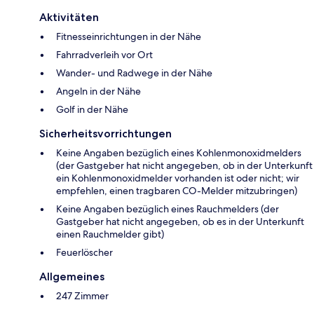
Aktivitäten
Fitnesseinrichtungen in der Nähe
Fahrradverleih vor Ort
Wander- und Radwege in der Nähe
Angeln in der Nähe
Golf in der Nähe
Sicherheitsvorrichtungen
Keine Angaben bezüglich eines Kohlenmonoxidmelders
(der Gastgeber hat nicht angegeben, ob in der Unterkunft
ein Kohlenmonoxidmelder vorhanden ist oder nicht; wir
empfehlen, einen tragbaren CO-Melder mitzubringen)
Keine Angaben bezüglich eines Rauchmelders (der
Gastgeber hat nicht angegeben, ob es in der Unterkunft
einen Rauchmelder gibt)
Feuerlöscher
Allgemeines
247 Zimmer