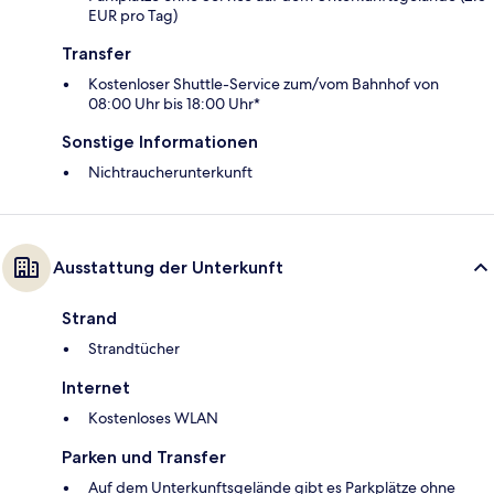
EUR pro Tag)
Transfer
Kostenloser Shuttle-Service zum/vom Bahnhof von
08:00 Uhr bis 18:00 Uhr*
Sonstige Informationen
Nichtraucherunterkunft
Ausstattung der Unterkunft
Strand
Strandtücher
Internet
Kostenloses WLAN
Parken und Transfer
Auf dem Unterkunftsgelände gibt es Parkplätze ohne