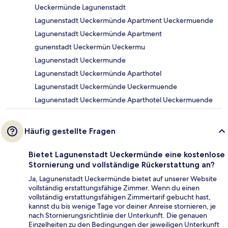
Ueckermünde Lagunenstadt
Lagunenstadt Ueckermünde Apartment Ueckermuende
Lagunenstadt Ueckermünde Apartment
gunenstadt Ueckermün Ueckermu
Lagunenstadt Ueckermunde
Lagunenstadt Ueckermünde Aparthotel
Lagunenstadt Ueckermünde Ueckermuende
Lagunenstadt Ueckermünde Aparthotel Ueckermuende
Häufig gestellte Fragen
Bietet Lagunenstadt Ueckermünde eine kostenlose
Stornierung und vollständige Rückerstattung an?
Ja, Lagunenstadt Ueckermünde bietet auf unserer Website
vollständig erstattungsfähige Zimmer. Wenn du einen
vollständig erstattungsfähigen Zimmertarif gebucht hast,
kannst du bis wenige Tage vor deiner Anreise stornieren, je
nach Stornierungsrichtlinie der Unterkunft. Die genauen
Einzelheiten zu den Bedingungen der jeweiligen Unterkunft