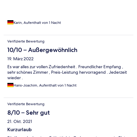
Karin, Aufenthalt von 1 Nacht
Verifizierte Bewertung
10/10 – Außergewöhnlich
19. März 2022
Es war alles zur vollen Zufriedenheit . Freundlicher Empfang ,
sehr schönes Zimmer , Preis-Leistung hervorragend . Jederzeit
wieder .
Hans-Joachim, Aufenthalt von 1 Nacht
Verifizierte Bewertung
8/10 – Sehr gut
21. Okt. 2021
Kurzurlaub