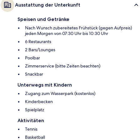
Ausstattung der Unterkunft
Speisen und Getränke
Nach Wunsch zubereitetes Frühstück (gegen Aufpreis)
jeden Morgen von 07:30 Uhr bis 10:30 Uhr
6 Restaurants
2 Bars/Lounges
Poolbar
Zimmerservice (bitte Zeiten beachten)
Snackbar
Unterwegs mit Kindern
Zugang zum Wasserpark (kostenlos)
Kinderbecken
Spielplatz
Aktivitäten
Tennis
Basketball