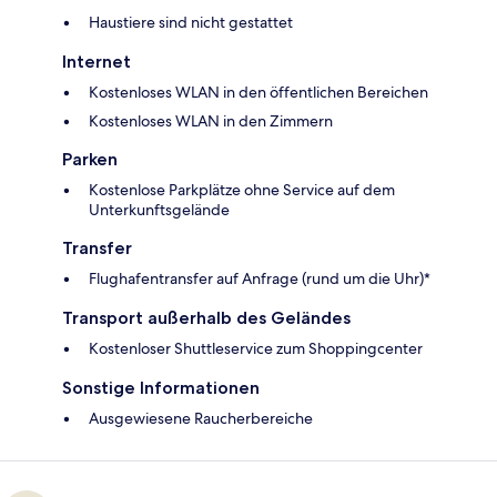
Haustiere sind nicht gestattet
Internet
Kostenloses WLAN in den öffentlichen Bereichen
Kostenloses WLAN in den Zimmern
Parken
Kostenlose Parkplätze ohne Service auf dem
Unterkunftsgelände
Transfer
Flughafentransfer auf Anfrage (rund um die Uhr)*
Transport außerhalb des Geländes
Kostenloser Shuttleservice zum Shoppingcenter
Sonstige Informationen
Ausgewiesene Raucherbereiche