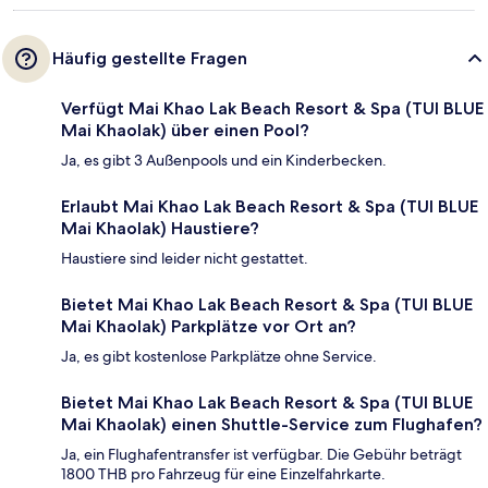
Häufig gestellte Fragen
Verfügt Mai Khao Lak Beach Resort & Spa (TUI BLUE
Mai Khaolak) über einen Pool?
Ja, es gibt 3 Außenpools und ein Kinderbecken.
Erlaubt Mai Khao Lak Beach Resort & Spa (TUI BLUE
Mai Khaolak) Haustiere?
Haustiere sind leider nicht gestattet.
Bietet Mai Khao Lak Beach Resort & Spa (TUI BLUE
Mai Khaolak) Parkplätze vor Ort an?
Ja, es gibt kostenlose Parkplätze ohne Service.
Bietet Mai Khao Lak Beach Resort & Spa (TUI BLUE
Mai Khaolak) einen Shuttle-Service zum Flughafen?
Ja, ein Flughafentransfer ist verfügbar. Die Gebühr beträgt
1800 THB pro Fahrzeug für eine Einzelfahrkarte.