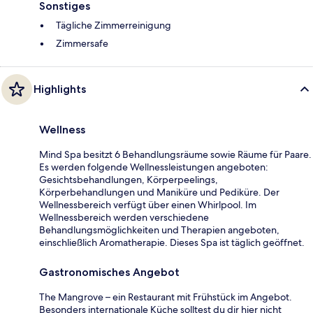
Sonstiges
Tägliche Zimmerreinigung
Zimmersafe
Highlights
Wellness
Mind Spa besitzt 6 Behandlungsräume sowie Räume für Paare.
Es werden folgende Wellnessleistungen angeboten:
Gesichtsbehandlungen, Körperpeelings,
Körperbehandlungen und Maniküre und Pediküre. Der
Wellnessbereich verfügt über einen Whirlpool. Im
Wellnessbereich werden verschiedene
Behandlungsmöglichkeiten und Therapien angeboten,
einschließlich Aromatherapie. Dieses Spa ist täglich geöffnet.
Gastronomisches Angebot
The Mangrove – ein Restaurant mit Frühstück im Angebot.
Besonders internationale Küche solltest du dir hier nicht