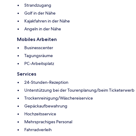
Strandzugang
Golf in der Nähe
Kajakfahren in der Nähe
Angeln in der Nähe
Mobiles Arbeiten
Businesscenter
Tagungsräume
PC-Arbeitsplatz
Services
24-Stunden-Rezeption
Unterstützung bei der Tourenplanung/beim Ticketerwerb
Trockenreinigung/Wäschereiservice
Gepäckaufbewahrung
Hochzeitsservice
Mehrsprachiges Personal
Fahrradverleih