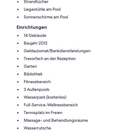
Strandtücher
Liegestühle am Pool
Sonnenschirme am Pool
Einrichtungen
14 Gebäude
Baujahr 2012
Geldautomat/Bankdienstleistungen
Tresorfach an der Rezeption
Garten
Bibliothek
Fitnessbereich
3 Außenpools
Wasserpark (kostenlos)
Full-Service-Wellnessbereich
Tennisplatz im Freien
Massage- und Behandlungsräume
Wasserrutsche