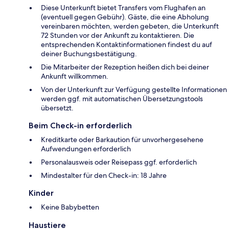
Diese Unterkunft bietet Transfers vom Flughafen an
(eventuell gegen Gebühr). Gäste, die eine Abholung
vereinbaren möchten, werden gebeten, die Unterkunft
72 Stunden vor der Ankunft zu kontaktieren. Die
entsprechenden Kontaktinformationen findest du auf
deiner Buchungsbestätigung.
Die Mitarbeiter der Rezeption heißen dich bei deiner
Ankunft willkommen.
Von der Unterkunft zur Verfügung gestellte Informationen
werden ggf. mit automatischen Übersetzungstools
übersetzt.
Beim Check-in erforderlich
Kreditkarte oder Barkaution für unvorhergesehene
Aufwendungen erforderlich
Personalausweis oder Reisepass ggf. erforderlich
Mindestalter für den Check-in: 18 Jahre
Kinder
Keine Babybetten
Haustiere