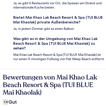
Ja, es gibt 6 Restaurants vor Ort, die Speisen am Strand und
internationale Küche bieten.
Bietet Mai Khao Lak Beach Resort & Spa (TUI BLUE
Mai Khaolak) private Außenbereiche?
Ja, in jedem Zimmer gibt es einen Balkon.
Was gibt es in der Umgebung von Mai Khao Lak
Beach Resort & Spa (TUI BLUE Mai Khaolak) zu
sehen?
Mai Khao Lak Beach Resort & Spa (TUI BLUE Mai Khaolak) ist
nur einen 9-minütigen Fußweg von Pak Weep Beach entfernt.
Bewertungen von Mai Khao Lak
Bewertungen
Beach Resort & Spa (TUI BLUE
Mai Khaolak)
Gut
7,8