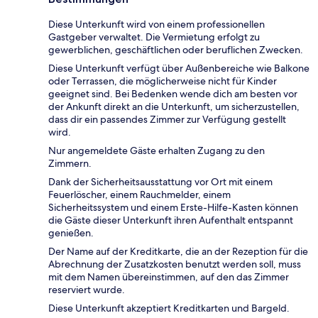
Diese Unterkunft wird von einem professionellen
Gastgeber verwaltet. Die Vermietung erfolgt zu
gewerblichen, geschäftlichen oder beruflichen Zwecken.
Diese Unterkunft verfügt über Außenbereiche wie Balkone
oder Terrassen, die möglicherweise nicht für Kinder
geeignet sind. Bei Bedenken wende dich am besten vor
der Ankunft direkt an die Unterkunft, um sicherzustellen,
dass dir ein passendes Zimmer zur Verfügung gestellt
wird.
Nur angemeldete Gäste erhalten Zugang zu den
Zimmern.
Dank der Sicherheitsausstattung vor Ort mit einem
Feuerlöscher, einem Rauchmelder, einem
Sicherheitssystem und einem Erste-Hilfe-Kasten können
die Gäste dieser Unterkunft ihren Aufenthalt entspannt
genießen.
Der Name auf der Kreditkarte, die an der Rezeption für die
Abrechnung der Zusatzkosten benutzt werden soll, muss
mit dem Namen übereinstimmen, auf den das Zimmer
reserviert wurde.
Diese Unterkunft akzeptiert Kreditkarten und Bargeld.