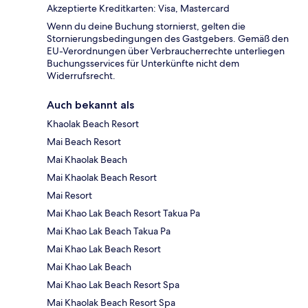
Akzeptierte Kreditkarten: Visa, Mastercard
Wenn du deine Buchung stornierst, gelten die
Stornierungsbedingungen des Gastgebers. Gemäß den
EU-Verordnungen über Verbraucherrechte unterliegen
Buchungsservices für Unterkünfte nicht dem
Widerrufsrecht.
Auch bekannt als
Khaolak Beach Resort
Mai Beach Resort
Mai Khaolak Beach
Mai Khaolak Beach Resort
Mai Resort
Mai Khao Lak Beach Resort Takua Pa
Mai Khao Lak Beach Takua Pa
Mai Khao Lak Beach Resort
Mai Khao Lak Beach
Mai Khao Lak Beach Resort Spa
Mai Khaolak Beach Resort Spa