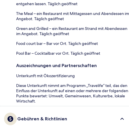
entgehen lassen. Täglich geöffnet
The Meal – ein Restaurant mit Mittagessen und Abendessen im
Angebot. Täglich geöffnet
Green and Grilled – ein Restaurant am Strand mit Abendessen
im Angebot. Täglich geöffnet
Food court bar – Bar vor Ort. Täglich geöffnet
Pool Bar – Cocktailbar vor Ort. Täglich geöffnet
Auszeichnungen und Partnerschaften
Unterkunft mit Ökozertifizierung
Diese Unterkunft nimmt am Programm „Travelife“ teil, das den
Einfluss der Unterkunft auf einen oder mehrere der folgenden
Punkte bewertet: Umwelt, Gemeinwesen, Kulturerbe, lokale
Wirtschaft.
Gebühren & Richtlinien