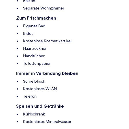
Balkon
Separate Wohnzimmer
Zum Frischmachen
Eigenes Bad
Bidet
Kostenlose Kosmetikartikel
Haartrockner
Handtücher
Toilettenpapier
Immer in Verbindung bleiben
Schreibtisch
Kostenloses WLAN
Telefon
Speisen und Getränke
Kühlschrank
Kostenloses Mineralwasser