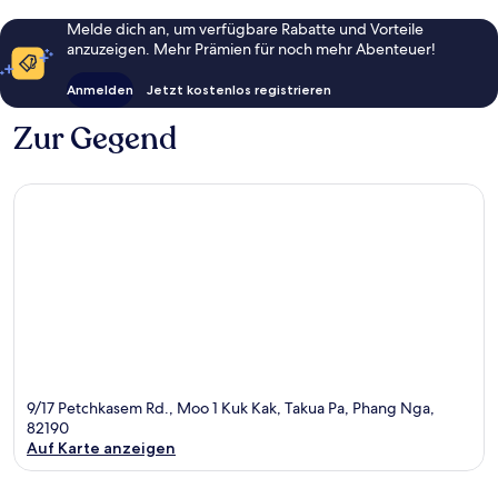
Melde dich an, um verfügbare Rabatte und Vorteile
anzuzeigen. Mehr Prämien für noch mehr Abenteuer!
Anmelden
Jetzt kostenlos registrieren
Zur Gegend
9/17 Petchkasem Rd., Moo 1 Kuk Kak, Takua Pa, Phang Nga,
82190
Auf Karte anzeigen
Karte