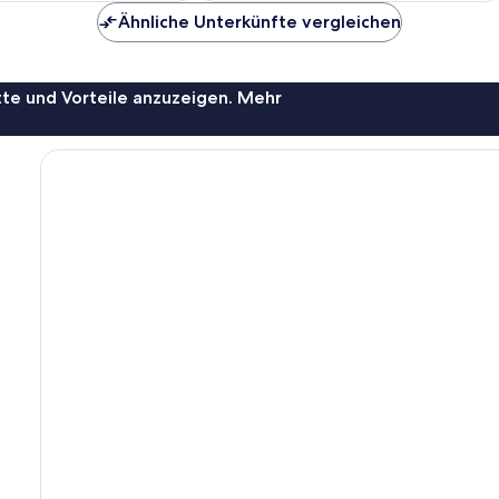
Ähnliche Unterkünfte vergleichen
te und Vorteile anzuzeigen. Mehr