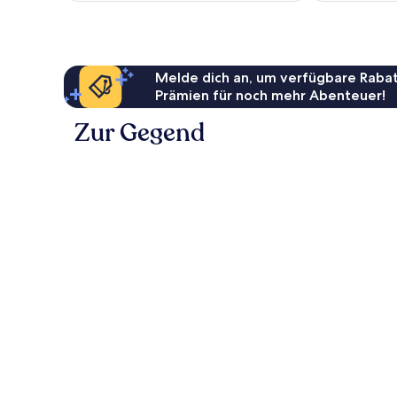
Melde dich an, um verfügbare Rabat
Prämien für noch mehr Abenteuer!
Zur Gegend