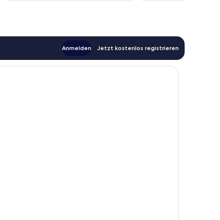
Anmelden
Jetzt kostenlos registrieren