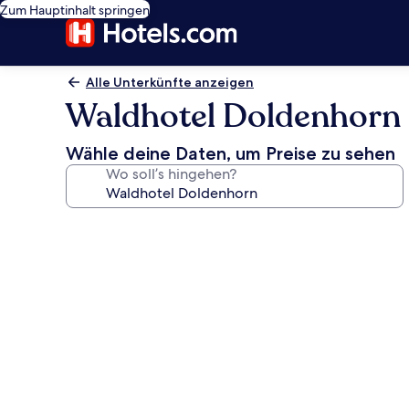
Zum Hauptinhalt springen
Alle Unterkünfte anzeigen
Waldhotel Doldenhorn
Wähle deine Daten, um Preise zu sehen
Wo soll’s hingehen?
Fotogalerie
von
Waldhotel
Doldenhorn