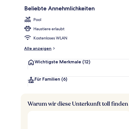
Innenpool, L
Beliebte Annehmlichkeiten
Pool
Haustiere erlaubt
Kostenloses WLAN
Alle anzeigen
Wichtigste Merkmale
(12)
Für Familien
(6)
Warum wir diese Unterkunft toll finden