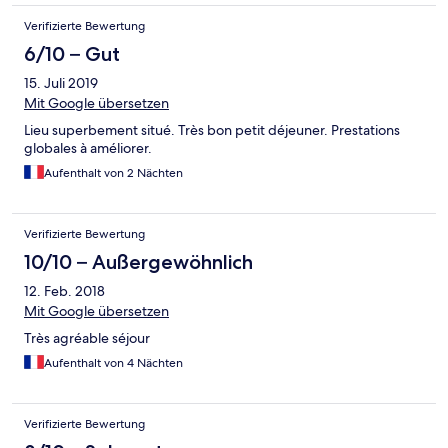
Verifizierte Bewertung
6/10 – Gut
15. Juli 2019
Mit Google übersetzen
Lieu superbement situé. Très bon petit déjeuner. Prestations
globales à améliorer.
Aufenthalt von 2 Nächten
Verifizierte Bewertung
10/10 – Außergewöhnlich
12. Feb. 2018
Mit Google übersetzen
Très agréable séjour
Aufenthalt von 4 Nächten
Verifizierte Bewertung