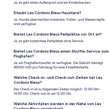
Ja, es gibt einen Außenpool und ein Kinderbecken.
Erlaubt Les Cordons Bleus Haustiere?
Ja, Hunde übernachten kostenlos. Futter- und Wassernäpfe
sind verfügbar.
Bietet Les Cordons Bleus Parkplätze vor Ort an?
Ja, es gibt kostenlose Parkplätze ohne Service.
Bietet Les Cordons Bleus einen Shuttle-Service zum
Flughafen?
Ja, ein Flughafentransfer ist verfügbar. Die Gebühr beträgt
45000 USD pro Fahrzeug für eine Einzelfahrkarte.
Welche Check-in- und Check-out-Zeiten hat Les
Cordons Bleus?
Der Check-in ist zu folgenden Zeiten möglich: 12:00 Uhr–
14:00 Uhr. Check-out ist um 12:00 Uhr.
Welche Aktivitäten werden in der Nähe von Les
Cordons Bleus angeboten?