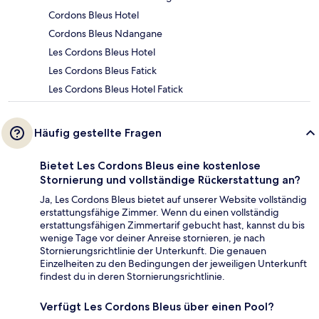
Cordons Bleus Hotel
Cordons Bleus Ndangane
Les Cordons Bleus Hotel
Les Cordons Bleus Fatick
Les Cordons Bleus Hotel Fatick
Häufig gestellte Fragen
Bietet Les Cordons Bleus eine kostenlose
Stornierung und vollständige Rückerstattung an?
Ja, Les Cordons Bleus bietet auf unserer Website vollständig
erstattungsfähige Zimmer. Wenn du einen vollständig
erstattungsfähigen Zimmertarif gebucht hast, kannst du bis
wenige Tage vor deiner Anreise stornieren, je nach
Stornierungsrichtlinie der Unterkunft. Die genauen
Einzelheiten zu den Bedingungen der jeweiligen Unterkunft
findest du in deren Stornierungsrichtlinie.
Verfügt Les Cordons Bleus über einen Pool?