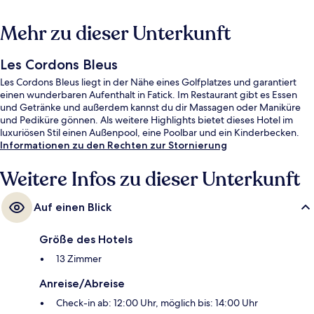
Mehr zu dieser Unterkunft
Les Cordons Bleus
Les Cordons Bleus liegt in der Nähe eines Golfplatzes und garantiert
einen wunderbaren Aufenthalt in Fatick. Im Restaurant gibt es Essen
und Getränke und außerdem kannst du dir Massagen oder Maniküre
und Pediküre gönnen. Als weitere Highlights bietet dieses Hotel im
luxuriösen Stil einen Außenpool, eine Poolbar und ein Kinderbecken.
Informationen zu den Rechten zur Stornierung
Weitere Infos zu dieser Unterkunft
Auf einen Blick
Größe des Hotels
13 Zimmer
Anreise/Abreise
Check-in ab: 12:00 Uhr, möglich bis: 14:00 Uhr