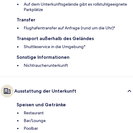
Auf dem Unterkunftsgelände gibt es rollstuhlgeeignete
Parkplätze
Transfer
Flughafentransfer auf Anfrage (rund um die Uhr)*
Transport außerhalb des Geländes
Shuttleservice in die Umgebung*
Sonstige Informationen
Nichtraucherunterkunft
Ausstattung der Unterkunft
Speisen und Getränke
Restaurant
Bar/Lounge
Poolbar