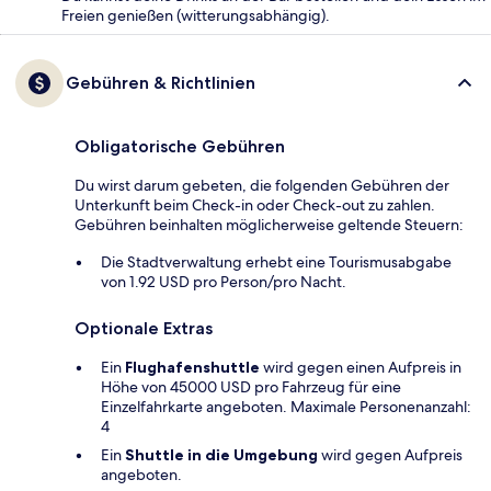
Freien genießen (witterungsabhängig).
Gebühren & Richtlinien
Obligatorische Gebühren
Du wirst darum gebeten, die folgenden Gebühren der
Unterkunft beim Check-in oder Check-out zu zahlen.
Gebühren beinhalten möglicherweise geltende Steuern:
Die Stadtverwaltung erhebt eine Tourismusabgabe
von 1.92 USD pro Person/pro Nacht.
Optionale Extras
Ein
Flughafenshuttle
wird gegen einen Aufpreis in
Höhe von 45000 USD pro Fahrzeug für eine
Einzelfahrkarte angeboten. Maximale Personenanzahl:
4
Ein
Shuttle in die Umgebung
wird gegen Aufpreis
angeboten.