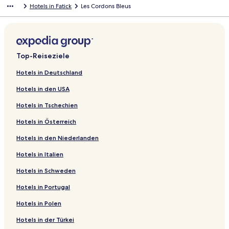
Hotels in Fatick
Les Cordons Bleus
Top-Reiseziele
Hotels in Deutschland
Hotels in den USA
Hotels in Tschechien
Hotels in Österreich
Hotels in den Niederlanden
Hotels in Italien
Hotels in Schweden
Hotels in Portugal
Hotels in Polen
Hotels in der Türkei