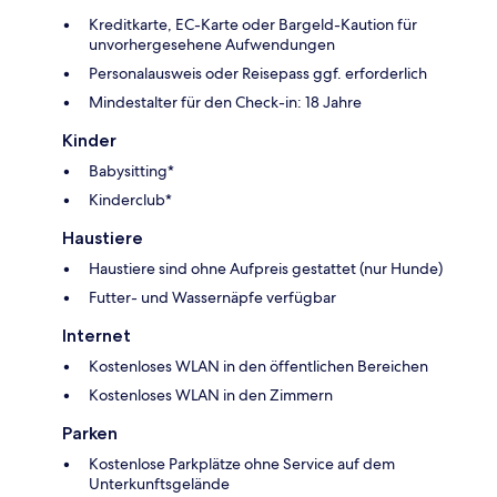
Kreditkarte, EC-Karte oder Bargeld-Kaution für
unvorhergesehene Aufwendungen
Personalausweis oder Reisepass ggf. erforderlich
Mindestalter für den Check-in: 18 Jahre
Kinder
Babysitting*
Kinderclub*
Haustiere
Haustiere sind ohne Aufpreis gestattet (nur Hunde)
Futter- und Wassernäpfe verfügbar
Internet
Kostenloses WLAN in den öffentlichen Bereichen
Kostenloses WLAN in den Zimmern
Parken
Kostenlose Parkplätze ohne Service auf dem
Unterkunftsgelände