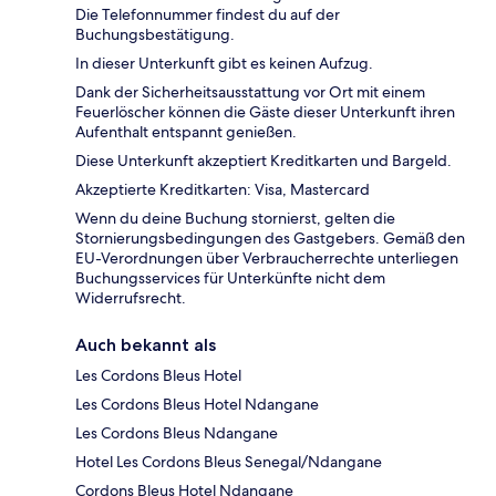
Die Telefonnummer findest du auf der
Buchungsbestätigung.
In dieser Unterkunft gibt es keinen Aufzug.
Dank der Sicherheitsausstattung vor Ort mit einem
Feuerlöscher können die Gäste dieser Unterkunft ihren
Aufenthalt entspannt genießen.
Diese Unterkunft akzeptiert Kreditkarten und Bargeld.
Akzeptierte Kreditkarten: Visa, Mastercard
Wenn du deine Buchung stornierst, gelten die
Stornierungsbedingungen des Gastgebers. Gemäß den
EU-Verordnungen über Verbraucherrechte unterliegen
Buchungsservices für Unterkünfte nicht dem
Widerrufsrecht.
Auch bekannt als
Les Cordons Bleus Hotel
Les Cordons Bleus Hotel Ndangane
Les Cordons Bleus Ndangane
Hotel Les Cordons Bleus Senegal/Ndangane
Cordons Bleus Hotel Ndangane