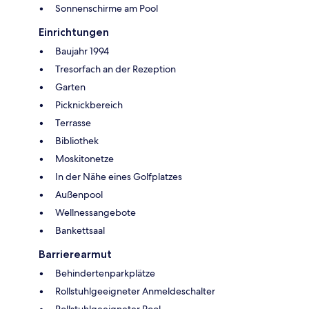
Sonnenschirme am Pool
Einrichtungen
Baujahr 1994
Tresorfach an der Rezeption
Garten
Picknickbereich
Terrasse
Bibliothek
Moskitonetze
In der Nähe eines Golfplatzes
Außenpool
Wellnessangebote
Bankettsaal
Barrierearmut
Behindertenparkplätze
Rollstuhlgeeigneter Anmeldeschalter