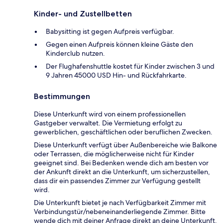
Kinder- und Zustellbetten
Babysitting ist gegen Aufpreis verfügbar.
Gegen einen Aufpreis können kleine Gäste den
Kinderclub nutzen.
Der Flughafenshuttle kostet für Kinder zwischen 3 und
9 Jahren 45000 USD Hin- und Rückfahrkarte.
Bestimmungen
Diese Unterkunft wird von einem professionellen
Gastgeber verwaltet. Die Vermietung erfolgt zu
gewerblichen, geschäftlichen oder beruflichen Zwecken.
Diese Unterkunft verfügt über Außenbereiche wie Balkone
oder Terrassen, die möglicherweise nicht für Kinder
geeignet sind. Bei Bedenken wende dich am besten vor
der Ankunft direkt an die Unterkunft, um sicherzustellen,
dass dir ein passendes Zimmer zur Verfügung gestellt
wird.
Die Unterkunft bietet je nach Verfügbarkeit Zimmer mit
Verbindungstür/nebeneinanderliegende Zimmer. Bitte
wende dich mit deiner Anfrage direkt an deine Unterkunft.