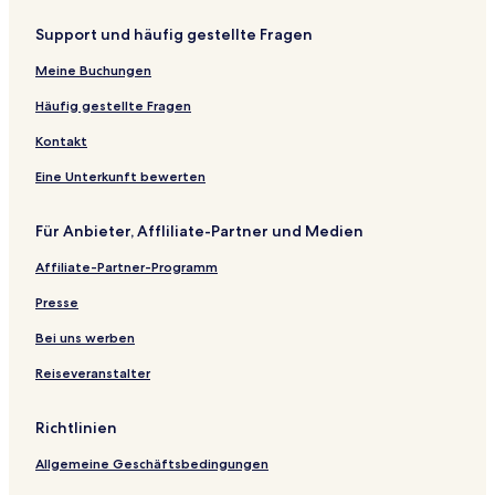
Support und häufig gestellte Fragen
Meine Buchungen
Häufig gestellte Fragen
Kontakt
Eine Unterkunft bewerten
Für Anbieter, Affliliate-Partner und Medien
Affiliate-Partner-Programm
Presse
Bei uns werben
Reiseveranstalter
Richtlinien
Allgemeine Geschäftsbedingungen