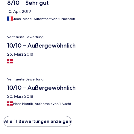
8/10 – Sehr gut
10. Apr. 2019
Jean-Marie, Aufenthalt von 2 Nächten
Verifizierte Bewertung
10/10 – Außergewöhnlich
25. März 2018
Verifizierte Bewertung
10/10 – Außergewöhnlich
20. März 2018
Hans Henrik, Aufenthalt von 1 Nacht
Alle 11 Bewertungen anzeigen