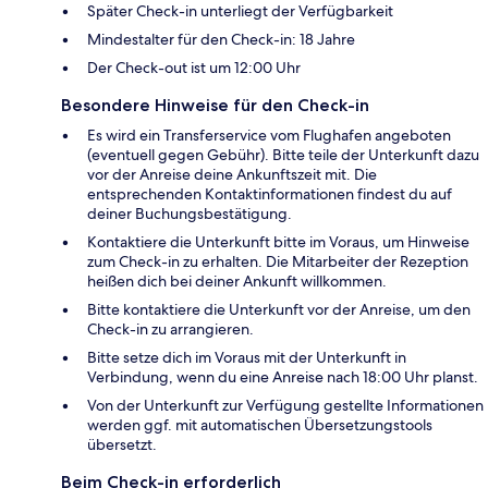
Später Check-in unterliegt der Verfügbarkeit
Mindestalter für den Check-in: 18 Jahre
Der Check-out ist um 12:00 Uhr
Besondere Hinweise für den Check-in
Es wird ein Transferservice vom Flughafen angeboten
(eventuell gegen Gebühr). Bitte teile der Unterkunft dazu
vor der Anreise deine Ankunftszeit mit. Die
entsprechenden Kontaktinformationen findest du auf
deiner Buchungsbestätigung.
Kontaktiere die Unterkunft bitte im Voraus, um Hinweise
zum Check-in zu erhalten. Die Mitarbeiter der Rezeption
heißen dich bei deiner Ankunft willkommen.
Bitte kontaktiere die Unterkunft vor der Anreise, um den
Check-in zu arrangieren.
Bitte setze dich im Voraus mit der Unterkunft in
Verbindung, wenn du eine Anreise nach 18:00 Uhr planst.
Von der Unterkunft zur Verfügung gestellte Informationen
werden ggf. mit automatischen Übersetzungstools
übersetzt.
Beim Check-in erforderlich