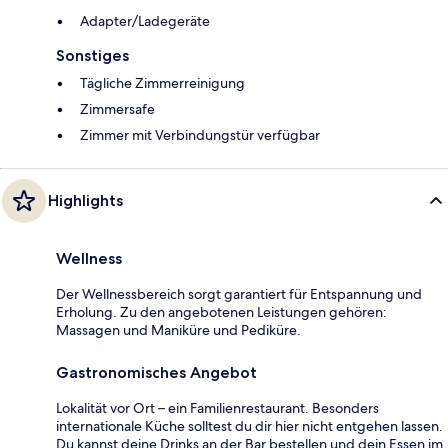
Adapter/Ladegeräte
Sonstiges
Tägliche Zimmerreinigung
Zimmersafe
Zimmer mit Verbindungstür verfügbar
Highlights
Wellness
Der Wellnessbereich sorgt garantiert für Entspannung und
Erholung. Zu den angebotenen Leistungen gehören:
Massagen und Maniküre und Pediküre.
Gastronomisches Angebot
Lokalität vor Ort – ein Familienrestaurant. Besonders
internationale Küche solltest du dir hier nicht entgehen lassen.
Du kannst deine Drinks an der Bar bestellen und dein Essen im