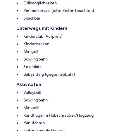
Grillmöglichkeiten
Zimmerservice (bitte Zeiten beachten)
Snackbar
Unterwegs mit Kindern
Kinderclub (Aufpreis)
Kinderbecken
Minigolf
Bowlingbahn
Spielplatz
Babysitting (gegen Gebühr)
Aktivitäten
Volleyball
Bowlingbahn
Minigolf
Rundflüge im Hubschrauber/Flugzeug
Kanufahren
Einkaufsmöglichkeiten