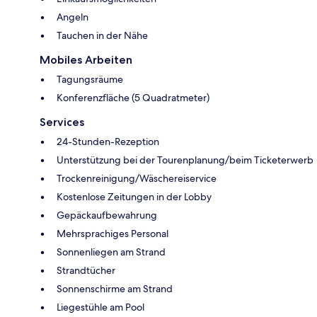
Angeln
Tauchen in der Nähe
Mobiles Arbeiten
Tagungsräume
Konferenzfläche (5 Quadratmeter)
Services
24-Stunden-Rezeption
Unterstützung bei der Tourenplanung/beim Ticketerwerb
Trockenreinigung/Wäschereiservice
Kostenlose Zeitungen in der Lobby
Gepäckaufbewahrung
Mehrsprachiges Personal
Sonnenliegen am Strand
Strandtücher
Sonnenschirme am Strand
Liegestühle am Pool