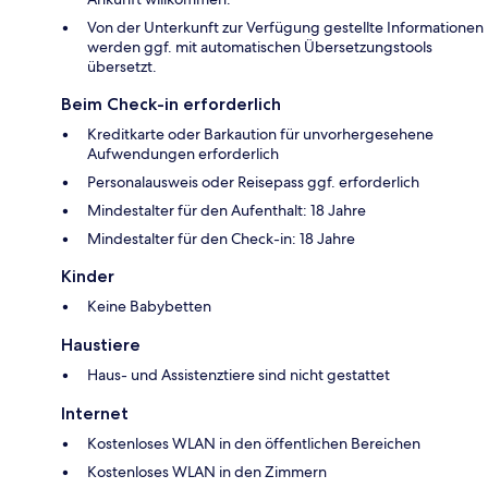
Von der Unterkunft zur Verfügung gestellte Informationen
werden ggf. mit automatischen Übersetzungstools
übersetzt.
Beim Check-in erforderlich
Kreditkarte oder Barkaution für unvorhergesehene
Aufwendungen erforderlich
Personalausweis oder Reisepass ggf. erforderlich
Mindestalter für den Aufenthalt: 18 Jahre
Mindestalter für den Check-in: 18 Jahre
Kinder
Keine Babybetten
Haustiere
Haus- und Assistenztiere sind nicht gestattet
Internet
Kostenloses WLAN in den öffentlichen Bereichen
Kostenloses WLAN in den Zimmern