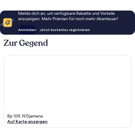
Melde dich an, um verfügbare Rabatte und Vorteile
anzuzeigen. Mehr Prämien für noch mehr Abenteuer!
Anmelden
Jetzt kostenlos registrieren
Zur Gegend
Bp 109, N'Djamena
Auf Karte anzeigen