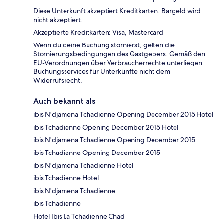
Diese Unterkunft akzeptiert Kreditkarten. Bargeld wird
nicht akzeptiert.
Akzeptierte Kreditkarten: Visa, Mastercard
Wenn du deine Buchung stornierst, gelten die
Stornierungsbedingungen des Gastgebers. Gemäß den
EU-Verordnungen über Verbraucherrechte unterliegen
Buchungsservices für Unterkünfte nicht dem
Widerrufsrecht.
Auch bekannt als
ibis N'djamena Tchadienne Opening December 2015 Hotel
ibis Tchadienne Opening December 2015 Hotel
ibis N'djamena Tchadienne Opening December 2015
ibis Tchadienne Opening December 2015
ibis N'djamena Tchadienne Hotel
ibis Tchadienne Hotel
ibis N'djamena Tchadienne
ibis Tchadienne
Hotel Ibis La Tchadienne Chad