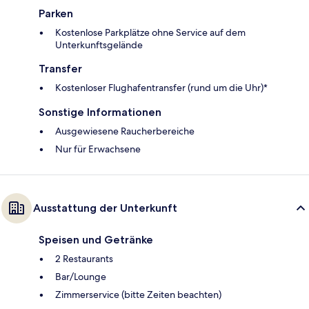
Parken
Kostenlose Parkplätze ohne Service auf dem
Unterkunftsgelände
Transfer
Kostenloser Flughafentransfer (rund um die Uhr)*
Sonstige Informationen
Ausgewiesene Raucherbereiche
Nur für Erwachsene
Ausstattung der Unterkunft
Speisen und Getränke
2 Restaurants
Bar/Lounge
Zimmerservice (bitte Zeiten beachten)