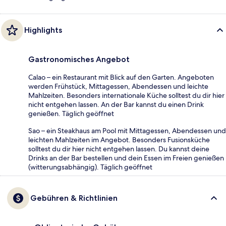
Highlights
Gastronomisches Angebot
Calao – ein Restaurant mit Blick auf den Garten. Angeboten
werden Frühstück, Mittagessen, Abendessen und leichte
Mahlzeiten. Besonders internationale Küche solltest du dir hier
nicht entgehen lassen. An der Bar kannst du einen Drink
genießen. Täglich geöffnet
Sao – ein Steakhaus am Pool mit Mittagessen, Abendessen und
leichten Mahlzeiten im Angebot. Besonders Fusionsküche
solltest du dir hier nicht entgehen lassen. Du kannst deine
Drinks an der Bar bestellen und dein Essen im Freien genießen
(witterungsabhängig). Täglich geöffnet
Gebühren & Richtlinien