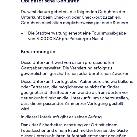
Obligatorische Gebühren
Du wirst darum gebeten, die folgenden Gebühren der
Unterkunft beim Check-in oder Check-out zu zahlen.
Gebühren beinhalten möglicherweise geltende Steuern:
Die Stadtverwaltung erhebt eine Tourismusabgabe
von 7500.00 XAF pro Person/pro Nacht.
Bestimmungen
Diese Unterkunft wird von einem professionellen
Gastgeber verwaltet. Die Vermietung erfolgt zu
gewerblichen, geschäftlichen oder beruflichen Zwecken.
Diese Unterkunft verfügt über Außenbereiche wie Balkone
oder Terrassen, die möglicherweise nicht für Kinder
geeignet sind. Bei Bedenken wende dich am besten vor
der Ankunft direkt an die Unterkunft, um sicherzustellen,
dass dir ein passendes Zimmer zur Verfügung gestellt
wird.
In dieser Unterkunft gibt es keinen Aufzug.
Dank der Sicherheitsausstattung vor Ort mit einem
Feuerlöscher und einem Rauchmelder können die Gäste
dieser Unterkunft ihren Aufenthalt entspannt genießen.