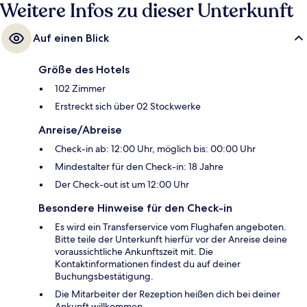
Weitere Infos zu dieser Unterkunft
Auf einen Blick
Größe des Hotels
102 Zimmer
Erstreckt sich über 02 Stockwerke
Anreise/Abreise
Check-in ab: 12:00 Uhr, möglich bis: 00:00 Uhr
Mindestalter für den Check-in: 18 Jahre
Der Check-out ist um 12:00 Uhr
Besondere Hinweise für den Check-in
Es wird ein Transferservice vom Flughafen angeboten.
Bitte teile der Unterkunft hierfür vor der Anreise deine
voraussichtliche Ankunftszeit mit. Die
Kontaktinformationen findest du auf deiner
Buchungsbestätigung.
Die Mitarbeiter der Rezeption heißen dich bei deiner
Ankunft willkommen.