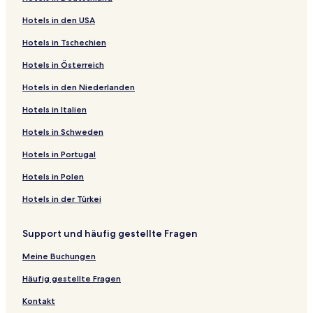
Hotels in den USA
Hotels in Tschechien
Hotels in Österreich
Hotels in den Niederlanden
Hotels in Italien
Hotels in Schweden
Hotels in Portugal
Hotels in Polen
Hotels in der Türkei
Support und häufig gestellte Fragen
Meine Buchungen
Häufig gestellte Fragen
Kontakt