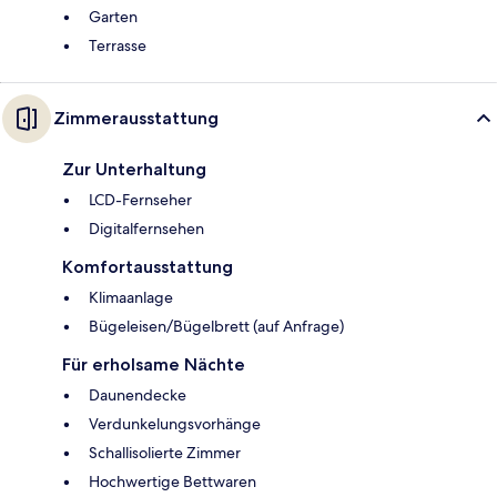
Garten
Terrasse
Zimmerausstattung
Zur Unterhaltung
LCD-Fernseher
Digitalfernsehen
Komfortausstattung
Klimaanlage
Bügeleisen/Bügelbrett (auf Anfrage)
Für erholsame Nächte
Daunendecke
Verdunkelungsvorhänge
Schallisolierte Zimmer
Hochwertige Bettwaren