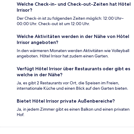
Welche Check-in- und Check-out-Zeiten hat Hôtel
Irrisor?
Der Check-in ist zu folgenden Zeiten möglich: 12:00 Uhr–
00:00 Uhr. Check-out ist um 12:00 Uhr.
Welche Aktivitäten werden in der Nähe von Hôtel
Irrisor angeboten?
In den wärmeren Monaten werden Aktivitäten wie Volleyball
angeboten. Hôtel Irrisor hat zudem einen Garten.
Verfügt Hôtel Irrisor über Restaurants oder gibt es
welche in der Nähe?
Ja, es gibt 2 Restaurants vor Ort, die Speisen im Freien,
internationale Küche und einen Blick auf den Garten bieten.
Bietet Hôtel Irrisor private Außenbereiche?
Ja, in jedem Zimmer gibt es einen Balkon und einen privaten
Hof.