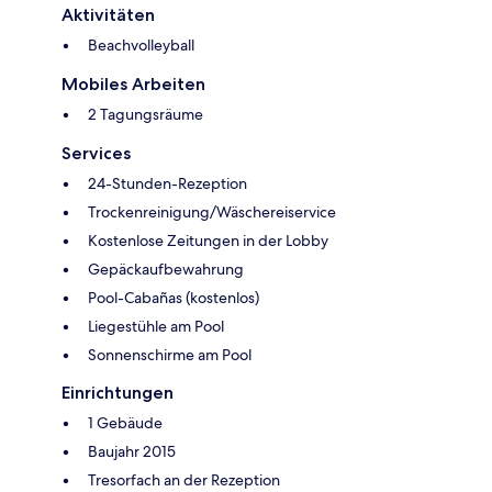
Aktivitäten
Beachvolleyball
Mobiles Arbeiten
2 Tagungsräume
Services
24-Stunden-Rezeption
Trockenreinigung/Wäschereiservice
Kostenlose Zeitungen in der Lobby
Gepäckaufbewahrung
Pool-Cabañas (kostenlos)
Liegestühle am Pool
Sonnenschirme am Pool
Einrichtungen
1 Gebäude
Baujahr 2015
Tresorfach an der Rezeption