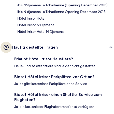
ibis N'djamena La Tchadienne (Opening December 2015)
ibis N djamena La Tchadienne Opening December 2015
Hôtel Irrisor Hotel
Hôtel Irrisor N'Djamena
Hôtel Irrisor Hotel N'Djamena
Häufig gestellte Fragen
Erlaubt Hôtel Irrisor Haustiere?
Haus- und Assistenztiere sind leider nicht gestattet.
Bietet Hôtel Irrisor Parkplätze vor Ort an?
Ja, es gibt kostenlose Parkplätze ohne Service.
Bietet Hôtel Irrisor einen Shuttle-Service zum
Flughafen?
Ja, ein kostenloser Flughafentransfer ist verfügbar.