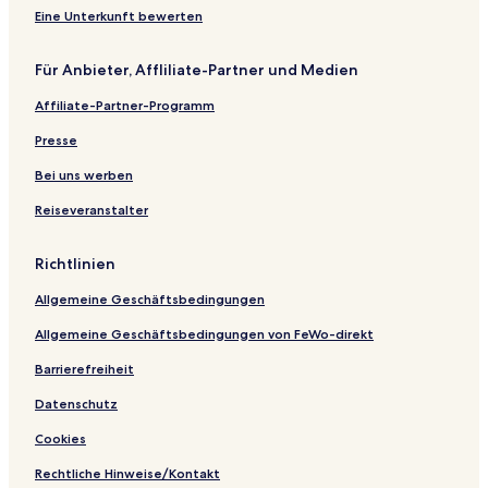
Eine Unterkunft bewerten
Für Anbieter, Affliliate-Partner und Medien
Affiliate-Partner-Programm
Presse
Bei uns werben
Reiseveranstalter
Richtlinien
Allgemeine Geschäftsbedingungen
Allgemeine Geschäftsbedingungen von FeWo-direkt
Barrierefreiheit
Datenschutz
Cookies
Rechtliche Hinweise/Kontakt