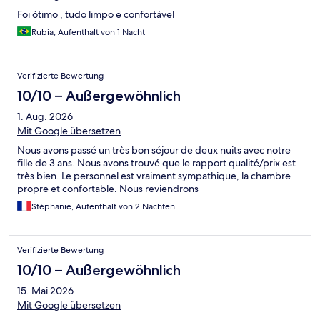
Foi ótimo , tudo limpo e confortável
Rubia, Aufenthalt von 1 Nacht
Verifizierte Bewertung
10/10 – Außergewöhnlich
1. Aug. 2026
Mit Google übersetzen
Nous avons passé un très bon séjour de deux nuits avec notre
fille de 3 ans. Nous avons trouvé que le rapport qualité/prix est
très bien. Le personnel est vraiment sympathique, la chambre
propre et confortable. Nous reviendrons
Stéphanie, Aufenthalt von 2 Nächten
Verifizierte Bewertung
10/10 – Außergewöhnlich
15. Mai 2026
Mit Google übersetzen