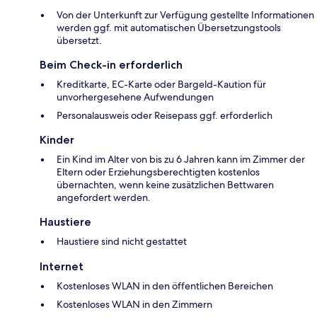
Von der Unterkunft zur Verfügung gestellte Informationen
werden ggf. mit automatischen Übersetzungstools
übersetzt.
Beim Check-in erforderlich
Kreditkarte, EC-Karte oder Bargeld-Kaution für
unvorhergesehene Aufwendungen
Personalausweis oder Reisepass ggf. erforderlich
Kinder
Ein Kind im Alter von bis zu 6 Jahren kann im Zimmer der
Eltern oder Erziehungsberechtigten kostenlos
übernachten, wenn keine zusätzlichen Bettwaren
angefordert werden.
Haustiere
Haustiere sind nicht gestattet
Internet
Kostenloses WLAN in den öffentlichen Bereichen
Kostenloses WLAN in den Zimmern