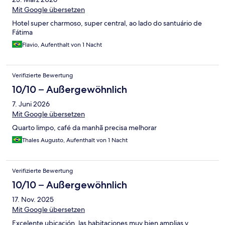
Mit Google übersetzen
Hotel super charmoso, super central, ao lado do santuário de
Fátima
Flavio, Aufenthalt von 1 Nacht
Verifizierte Bewertung
10/10 – Außergewöhnlich
7. Juni 2026
Mit Google übersetzen
Quarto limpo, café da manhã precisa melhorar
Thales Augusto, Aufenthalt von 1 Nacht
Verifizierte Bewertung
10/10 – Außergewöhnlich
17. Nov. 2025
Mit Google übersetzen
Excelente ubicación, las habitaciones muy bien amplias y