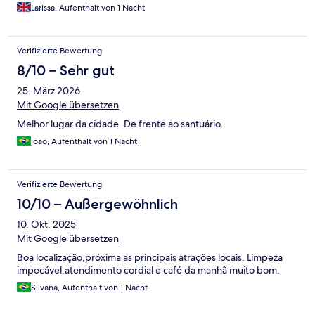
Larissa, Aufenthalt von 1 Nacht
Verifizierte Bewertung
8/10 – Sehr gut
25. März 2026
Mit Google übersetzen
Melhor lugar da cidade. De frente ao santuário.
joao, Aufenthalt von 1 Nacht
Verifizierte Bewertung
10/10 – Außergewöhnlich
10. Okt. 2025
Mit Google übersetzen
Boa localização,próxima as principais atrações locais. Limpeza
impecável,atendimento cordial e café da manhã muito bom.
Silvana, Aufenthalt von 1 Nacht