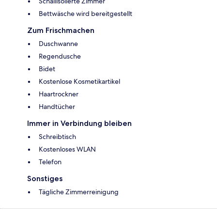
Schallisolierte Zimmer
Bettwäsche wird bereitgestellt
Zum Frischmachen
Duschwanne
Regendusche
Bidet
Kostenlose Kosmetikartikel
Haartrockner
Handtücher
Immer in Verbindung bleiben
Schreibtisch
Kostenloses WLAN
Telefon
Sonstiges
Tägliche Zimmerreinigung