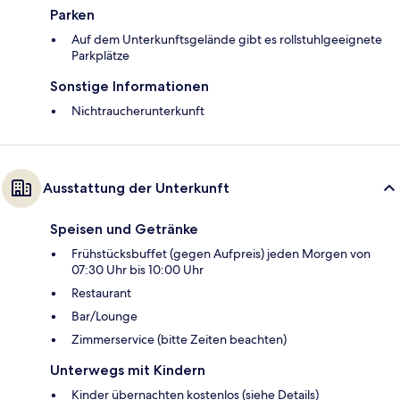
Parken
Auf dem Unterkunftsgelände gibt es rollstuhlgeeignete
Parkplätze
Sonstige Informationen
Nichtraucherunterkunft
Ausstattung der Unterkunft
Speisen und Getränke
Frühstücksbuffet (gegen Aufpreis) jeden Morgen von
07:30 Uhr bis 10:00 Uhr
Restaurant
Bar/Lounge
Zimmerservice (bitte Zeiten beachten)
Unterwegs mit Kindern
Kinder übernachten kostenlos (siehe Details)