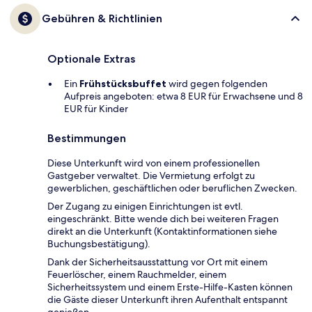
Gebühren & Richtlinien
Optionale Extras
Ein
Frühstücksbuffet
wird gegen folgenden
Aufpreis angeboten: etwa 8 EUR für Erwachsene und 8
EUR für Kinder
Bestimmungen
Diese Unterkunft wird von einem professionellen
Gastgeber verwaltet. Die Vermietung erfolgt zu
gewerblichen, geschäftlichen oder beruflichen Zwecken.
Der Zugang zu einigen Einrichtungen ist evtl.
eingeschränkt. Bitte wende dich bei weiteren Fragen
direkt an die Unterkunft (Kontaktinformationen siehe
Buchungsbestätigung).
Dank der Sicherheitsausstattung vor Ort mit einem
Feuerlöscher, einem Rauchmelder, einem
Sicherheitssystem und einem Erste-Hilfe-Kasten können
die Gäste dieser Unterkunft ihren Aufenthalt entspannt