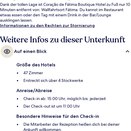
Dank der tollen Lage ist Coração de Fátima Boutique Hotel zu Fuß nur 10
Minuten entfernt von: Wallfahrtsort Fátima. Du kannst im Restaurant
etwas essen oder den Tag mit einem Drink in der Bar/Lounge
ausklingen lassen.
Informationen zu den Rechten zur Stornierung
Weitere Infos zu dieser Unterkunft
Auf einen Blick
Größe des Hotels
47 Zimmer
Erstreckt sich über 4 Stockwerke
Anreise/Abreise
Check-in ab: 15:00 Uhr, möglich bis: jederzeit
Der Check-out ist um 11:00 Uhr
Besondere Hinweise für den Check-in
Die Mitarbeiter der Rezeption heißen dich bei deiner
Ankunft willkommen.