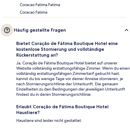
Coracao Fatima Fatima
Coracao Fatima
Häufig gestellte Fragen
Bietet Coração de Fátima Boutique Hotel eine
kostenlose Stornierung und vollständige
Rückerstattung an?
Ja, Coração de Fátima Boutique Hotel bietet auf unserer
Website vollständig erstattungsfähige Zimmer. Wenn du einen
vollständig erstattungsfähigen Zimmertarif gebucht hast,
kannst du bis wenige Tage vor deiner Anreise stornieren, je
nach Stornierungsrichtlinie der Unterkunft. Die genauen
Einzelheiten zu den Bedingungen der jeweiligen Unterkunft
findest du in deren Stornierungsrichtlinie.
Erlaubt Coração de Fátima Boutique Hotel
Haustiere?
Haustiere sind leider nicht gestattet.