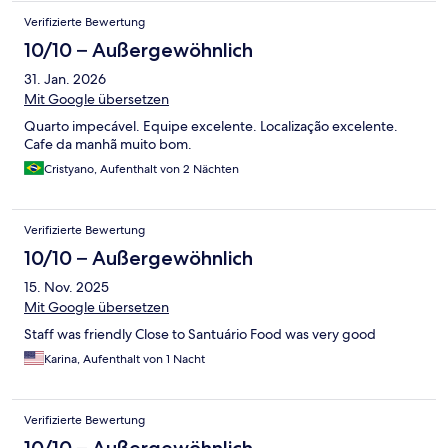
Verifizierte Bewertung
10/10 – Außergewöhnlich
31. Jan. 2026
Mit Google übersetzen
Quarto impecável. Equipe excelente. Localização excelente.
Cafe da manhã muito bom.
Cristyano, Aufenthalt von 2 Nächten
Verifizierte Bewertung
10/10 – Außergewöhnlich
15. Nov. 2025
Mit Google übersetzen
Staff was friendly Close to Santuário Food was very good
Karina, Aufenthalt von 1 Nacht
Verifizierte Bewertung