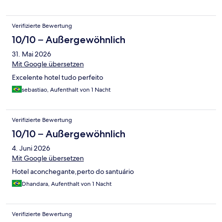
Verifizierte Bewertung
10/10 – Außergewöhnlich
31. Mai 2026
Mit Google übersetzen
Excelente hotel tudo perfeito
sebastiao, Aufenthalt von 1 Nacht
Verifizierte Bewertung
10/10 – Außergewöhnlich
4. Juni 2026
Mit Google übersetzen
Hotel aconchegante,perto do santuário
Dhandara, Aufenthalt von 1 Nacht
Verifizierte Bewertung