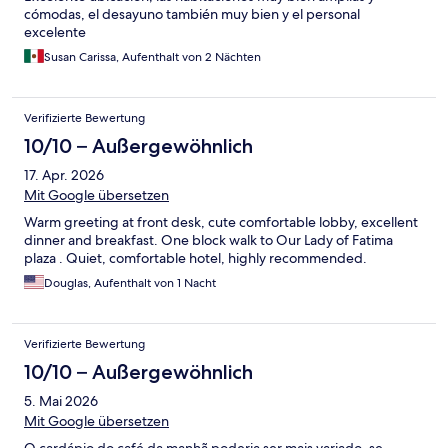
cómodas, el desayuno también muy bien y el personal
excelente
Susan Carissa, Aufenthalt von 2 Nächten
Verifizierte Bewertung
10/10 – Außergewöhnlich
17. Apr. 2026
Mit Google übersetzen
Warm greeting at front desk, cute comfortable lobby, excellent
dinner and breakfast. One block walk to Our Lady of Fatima
plaza . Quiet, comfortable hotel, highly recommended.
Douglas, Aufenthalt von 1 Nacht
Verifizierte Bewertung
10/10 – Außergewöhnlich
5. Mai 2026
Mit Google übersetzen