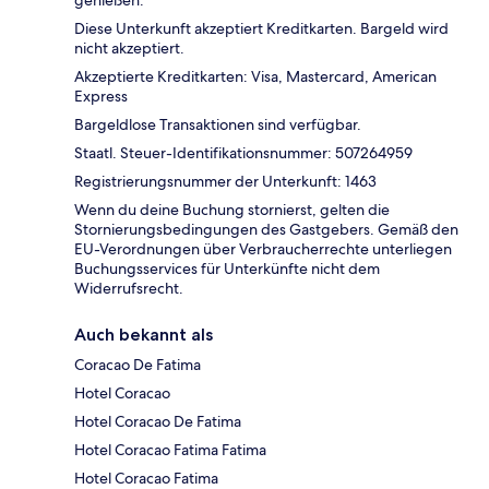
genießen.
Diese Unterkunft akzeptiert Kreditkarten. Bargeld wird
nicht akzeptiert.
Akzeptierte Kreditkarten: Visa, Mastercard, American
Express
Bargeldlose Transaktionen sind verfügbar.
Staatl. Steuer-Identifikationsnummer: 507264959
Registrierungsnummer der Unterkunft: 1463
Wenn du deine Buchung stornierst, gelten die
Stornierungsbedingungen des Gastgebers. Gemäß den
EU-Verordnungen über Verbraucherrechte unterliegen
Buchungsservices für Unterkünfte nicht dem
Widerrufsrecht.
Auch bekannt als
Coracao De Fatima
Hotel Coracao
Hotel Coracao De Fatima
Hotel Coracao Fatima Fatima
Hotel Coracao Fatima