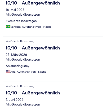
10/10 – Außergewöhnlich
16. Mai 2026
Mit Google übersetzen
Excelente localização.
Vanessa, Aufenthalt von 1 Nacht
Verifizierte Bewertung
10/10 – Außergewöhnlich
25. März 2026
Mit Google übersetzen
An amazing stay.
Ana, Aufenthalt von 1 Nacht
Verifizierte Bewertung
10/10 – Außergewöhnlich
7. Juni 2026
Mit Google übersetzen