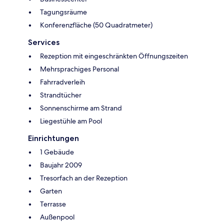
Tagungsräume
Konferenzfläche (50 Quadratmeter)
Services
Rezeption mit eingeschränkten Öffnungszeiten
Mehrsprachiges Personal
Fahrradverleih
Strandtücher
Sonnenschirme am Strand
Liegestühle am Pool
Einrichtungen
1 Gebäude
Baujahr 2009
Tresorfach an der Rezeption
Garten
Terrasse
Außenpool