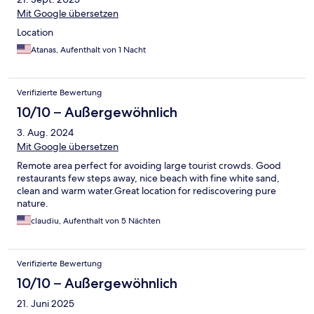
Mit Google übersetzen
Location
Atanas, Aufenthalt von 1 Nacht
Verifizierte Bewertung
10/10 – Außergewöhnlich
3. Aug. 2024
Mit Google übersetzen
Remote area perfect for avoiding large tourist crowds. Good
restaurants few steps away, nice beach with fine white sand,
clean and warm water.Great location for rediscovering pure
nature.
claudiu, Aufenthalt von 5 Nächten
Verifizierte Bewertung
10/10 – Außergewöhnlich
21. Juni 2025