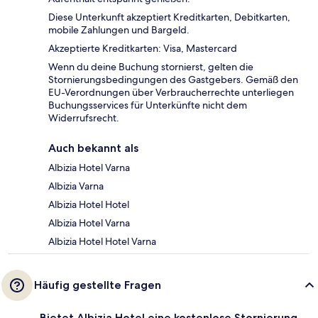
Diese Unterkunft akzeptiert Kreditkarten, Debitkarten,
mobile Zahlungen und Bargeld.
Akzeptierte Kreditkarten: Visa, Mastercard
Wenn du deine Buchung stornierst, gelten die
Stornierungsbedingungen des Gastgebers. Gemäß den
EU-Verordnungen über Verbraucherrechte unterliegen
Buchungsservices für Unterkünfte nicht dem
Widerrufsrecht.
Auch bekannt als
Albizia Hotel Varna
Albizia Varna
Albizia Hotel Hotel
Albizia Hotel Varna
Albizia Hotel Hotel Varna
Häufig gestellte Fragen
Bietet Albizia Hotel eine kostenlose Stornierung