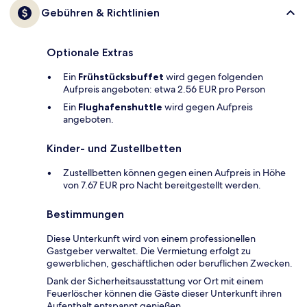
Gebühren & Richtlinien
Optionale Extras
Ein
Frühstücksbuffet
wird gegen folgenden
Aufpreis angeboten: etwa 2.56 EUR pro Person
Ein
Flughafenshuttle
wird gegen Aufpreis
angeboten.
Kinder- und Zustellbetten
Zustellbetten können gegen einen Aufpreis in Höhe
von 7.67 EUR pro Nacht bereitgestellt werden.
Bestimmungen
Diese Unterkunft wird von einem professionellen
Gastgeber verwaltet. Die Vermietung erfolgt zu
gewerblichen, geschäftlichen oder beruflichen Zwecken.
Dank der Sicherheitsausstattung vor Ort mit einem
Feuerlöscher können die Gäste dieser Unterkunft ihren
Aufenthalt entspannt genießen.