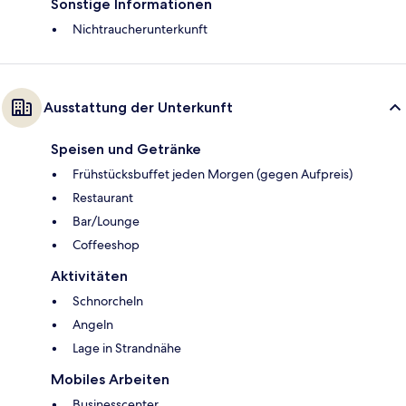
Sonstige Informationen
Nichtraucherunterkunft
Ausstattung der Unterkunft
Speisen und Getränke
Frühstücksbuffet jeden Morgen (gegen Aufpreis)
Restaurant
Bar/Lounge
Coffeeshop
Aktivitäten
Schnorcheln
Angeln
Lage in Strandnähe
Mobiles Arbeiten
Businesscenter