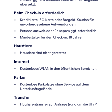
übersetzt.
Beim Check-in erforderlich
Kreditkarte, EC-Karte oder Bargeld-Kaution für
unvorhergesehene Aufwendungen
Personalausweis oder Reisepass ggf. erforderlich
Mindestalter für den Check-in: 18 Jahre
Haustiere
Haustiere sind nicht gestattet
Internet
Kostenloses WLAN in den öffentlichen Bereichen
Parken
Kostenlose Parkplätze ohne Service auf dem
Unterkunftsgelände
Transfer
Flughafentransfer auf Anfrage (rund um die Uhr)*