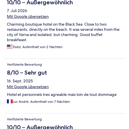
10/10 – Außergewöhnlich
7. Juli 2026
Mit Google übersetzen
Charming boutique hotel on the Black Sea. Close to two
restaurants, directly on the beach. It was several miles from the
city of Varna and isolated, but charming. Good buffet
breakfeast.
Todd, Aufenthalt von 2 Nächten
Verifizierte Bewertung
8/10 – Sehr gut
16. Sept. 2025
Mit Google übersetzen
Hotel et personnels tres agreable mais loin de tout dommage
Luc André, Aufenthalt von 7 Nächten
Verifizierte Bewertung
10/10 – Außergewöhnlich