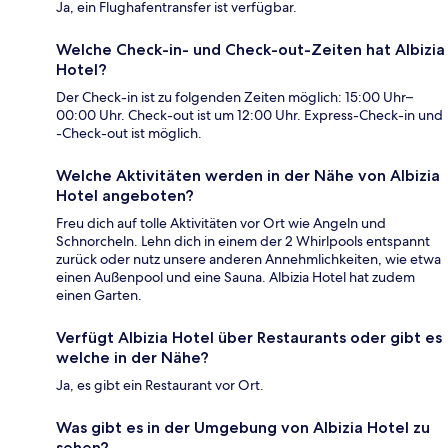
Ja, ein Flughafentransfer ist verfügbar.
Welche Check-in- und Check-out-Zeiten hat Albizia
Hotel?
Der Check-in ist zu folgenden Zeiten möglich: 15:00 Uhr–
00:00 Uhr. Check-out ist um 12:00 Uhr. Express-Check-in und
-Check-out ist möglich.
Welche Aktivitäten werden in der Nähe von Albizia
Hotel angeboten?
Freu dich auf tolle Aktivitäten vor Ort wie Angeln und
Schnorcheln. Lehn dich in einem der 2 Whirlpools entspannt
zurück oder nutz unsere anderen Annehmlichkeiten, wie etwa
einen Außenpool und eine Sauna. Albizia Hotel hat zudem
einen Garten.
Verfügt Albizia Hotel über Restaurants oder gibt es
welche in der Nähe?
Ja, es gibt ein Restaurant vor Ort.
Was gibt es in der Umgebung von Albizia Hotel zu
sehen?