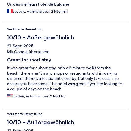
Un des meilleurs hotel de Bulgarie
Ludovic, Aufenthalt von 2 Nächten
Verifizierte Bewertung
10/10 – Außergewöhnlich
21. Sept. 2025
Mit Google übersetzen
Great for short stay
It was great for a short stay, only a 2 minute walk from the
beach, there aren’t many shops or restaurants within walking
distance, there is a restaurant close by, but only takes cash, so,
ensure you have some. The hotel was great if you are looking for
a couple of days on the beach.
Jordan, Aufenthalt von 2 Nächten
Verifizierte Bewertung
10/10 – Außergewöhnlich
21. Sept. 2025