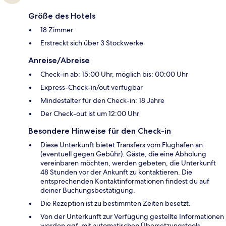
Größe des Hotels
18 Zimmer
Erstreckt sich über 3 Stockwerke
Anreise/Abreise
Check-in ab: 15:00 Uhr, möglich bis: 00:00 Uhr
Express-Check-in/out verfügbar
Mindestalter für den Check-in: 18 Jahre
Der Check-out ist um 12:00 Uhr
Besondere Hinweise für den Check-in
Diese Unterkunft bietet Transfers vom Flughafen an
(eventuell gegen Gebühr). Gäste, die eine Abholung
vereinbaren möchten, werden gebeten, die Unterkunft
48 Stunden vor der Ankunft zu kontaktieren. Die
entsprechenden Kontaktinformationen findest du auf
deiner Buchungsbestätigung.
Die Rezeption ist zu bestimmten Zeiten besetzt.
Von der Unterkunft zur Verfügung gestellte Informationen
werden ggf. mit automatischen Übersetzungstools