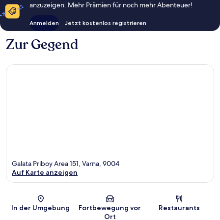
anzuzeigen. Mehr Prämien für noch mehr Abenteuer!
Anmelden
Jetzt kostenlos registrieren
Zur Gegend
Galata Priboy Area 151, Varna, 9004
Auf Karte anzeigen
Karte
In der Umgebung
Fortbewegung vor
Restaurants
Ort