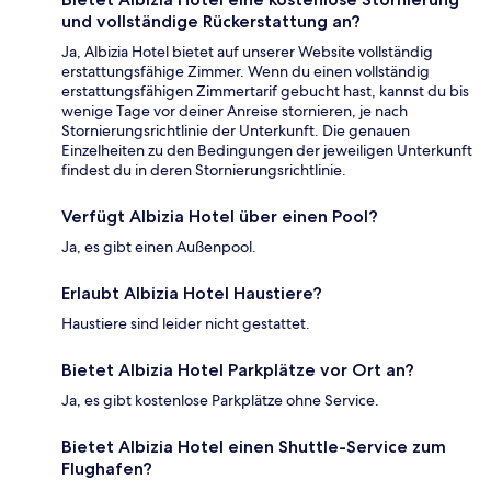
und vollständige Rückerstattung an?
Ja, Albizia Hotel bietet auf unserer Website vollständig
erstattungsfähige Zimmer. Wenn du einen vollständig
erstattungsfähigen Zimmertarif gebucht hast, kannst du bis
wenige Tage vor deiner Anreise stornieren, je nach
Stornierungsrichtlinie der Unterkunft. Die genauen
Einzelheiten zu den Bedingungen der jeweiligen Unterkunft
findest du in deren Stornierungsrichtlinie.
Verfügt Albizia Hotel über einen Pool?
Ja, es gibt einen Außenpool.
Erlaubt Albizia Hotel Haustiere?
Haustiere sind leider nicht gestattet.
Bietet Albizia Hotel Parkplätze vor Ort an?
Ja, es gibt kostenlose Parkplätze ohne Service.
Bietet Albizia Hotel einen Shuttle-Service zum
Flughafen?