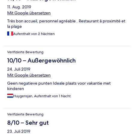
11. Aug. 2019
Mit Google übersetzen
Très bon accueil, personnel agréable . Restaurant â proximité et
la plage
Aufenthalt von 2 Nächten
Verifizierte Bewertung
10/10 – Außergewöhnlich
24. Juli 2019
Mit Google übersetzen
Geen negatieve punten Ideale plaats voor vakantie met
kinderen
Huygensjan, Aufenthalt von 1 Nacht
Verifizierte Bewertung
8/10 – Sehr gut
23. Juli 2019