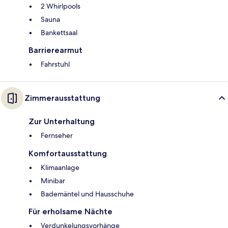
2 Whirlpools
Sauna
Bankettsaal
Barrierearmut
Fahrstuhl
Zimmerausstattung
Zur Unterhaltung
Fernseher
Komfortausstattung
Klimaanlage
Minibar
Bademäntel und Hausschuhe
Für erholsame Nächte
Verdunkelungsvorhänge