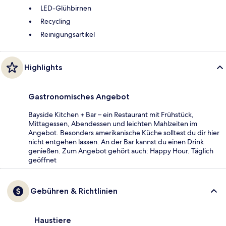
LED-Glühbirnen
Recycling
Reinigungsartikel
Highlights
Gastronomisches Angebot
Bayside Kitchen + Bar – ein Restaurant mit Frühstück,
Mittagessen, Abendessen und leichten Mahlzeiten im
Angebot. Besonders amerikanische Küche solltest du dir hier
nicht entgehen lassen. An der Bar kannst du einen Drink
genießen. Zum Angebot gehört auch: Happy Hour. Täglich
geöffnet
Gebühren & Richtlinien
Haustiere