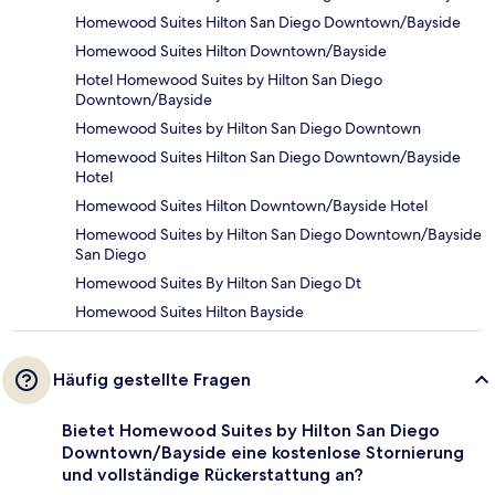
Homewood Suites Hilton San Diego Downtown/Bayside
Homewood Suites Hilton Downtown/Bayside
Hotel Homewood Suites by Hilton San Diego
Downtown/Bayside
Homewood Suites by Hilton San Diego Downtown
Homewood Suites Hilton San Diego Downtown/Bayside
Hotel
Homewood Suites Hilton Downtown/Bayside Hotel
Homewood Suites by Hilton San Diego Downtown/Bayside
San Diego
Homewood Suites By Hilton San Diego Dt
Homewood Suites Hilton Bayside
Häufig gestellte Fragen
Bietet Homewood Suites by Hilton San Diego
Downtown/Bayside eine kostenlose Stornierung
und vollständige Rückerstattung an?