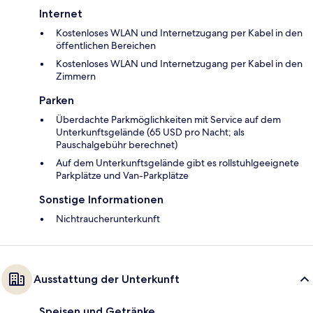
Internet
Kostenloses WLAN und Internetzugang per Kabel in den
öffentlichen Bereichen
Kostenloses WLAN und Internetzugang per Kabel in den
Zimmern
Parken
Überdachte Parkmöglichkeiten mit Service auf dem
Unterkunftsgelände (65 USD pro Nacht; als
Pauschalgebühr berechnet)
Auf dem Unterkunftsgelände gibt es rollstuhlgeeignete
Parkplätze und Van-Parkplätze
Sonstige Informationen
Nichtraucherunterkunft
Ausstattung der Unterkunft
Speisen und Getränke