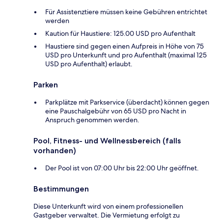
Für Assistenztiere müssen keine Gebühren entrichtet
werden
Kaution für Haustiere: 125.00 USD pro Aufenthalt
Haustiere sind gegen einen Aufpreis in Höhe von 75
USD pro Unterkunft und pro Aufenthalt (maximal 125
USD pro Aufenthalt) erlaubt.
Parken
Parkplätze mit Parkservice (überdacht) können gegen
eine Pauschalgebühr von 65 USD pro Nacht in
Anspruch genommen werden.
Pool, Fitness- und Wellnessbereich (falls
vorhanden)
Der Pool ist von 07:00 Uhr bis 22:00 Uhr geöffnet.
Bestimmungen
Diese Unterkunft wird von einem professionellen
Gastgeber verwaltet. Die Vermietung erfolgt zu