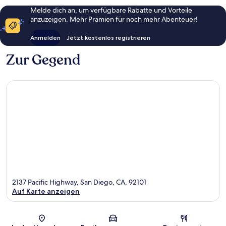
Melde dich an, um verfügbare Rabatte und Vorteile
anzuzeigen. Mehr Prämien für noch mehr Abenteuer!
Anmelden
Jetzt kostenlos registrieren
Zur Gegend
2137 Pacific Highway, San Diego, CA, 92101
Auf Karte anzeigen
Karte