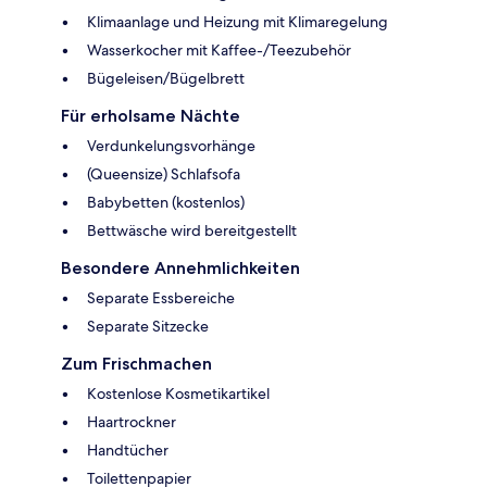
Klimaanlage und Heizung mit Klimaregelung
Wasserkocher mit Kaffee-/Teezubehör
Bügeleisen/Bügelbrett
Für erholsame Nächte
Verdunkelungsvorhänge
(Queensize) Schlafsofa
Babybetten (kostenlos)
Bettwäsche wird bereitgestellt
Besondere Annehmlichkeiten
Separate Essbereiche
Separate Sitzecke
Zum Frischmachen
Kostenlose Kosmetikartikel
Haartrockner
Handtücher
Toilettenpapier