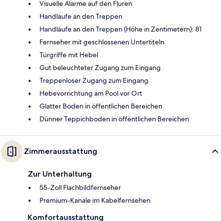
Visuelle Alarme auf den Fluren
Handläufe an den Treppen
Handläufe an den Treppen (Höhe in Zentimetern): 81
Fernseher mit geschlossenen Untertiteln
Türgriffe mit Hebel
Gut beleuchteter Zugang zum Eingang
Treppenloser Zugang zum Eingang
Hebevorrichtung am Pool vor Ort
Glatter Boden in öffentlichen Bereichen
Dünner Teppichboden in öffentlichen Bereichen
Zimmerausstattung
Zur Unterhaltung
55-Zoll Flachbildfernseher
Premium-Kanäle im Kabelfernsehen
Komfortausstattung