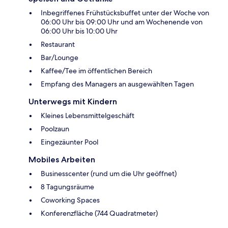
Inbegriffenes Frühstücksbuffet unter der Woche von
06:00 Uhr bis 09:00 Uhr und am Wochenende von
06:00 Uhr bis 10:00 Uhr
Restaurant
Bar/Lounge
Kaffee/Tee im öffentlichen Bereich
Empfang des Managers an ausgewählten Tagen
Unterwegs mit Kindern
Kleines Lebensmittelgeschäft
Poolzaun
Eingezäunter Pool
Mobiles Arbeiten
Businesscenter (rund um die Uhr geöffnet)
8 Tagungsräume
Coworking Spaces
Konferenzfläche (744 Quadratmeter)