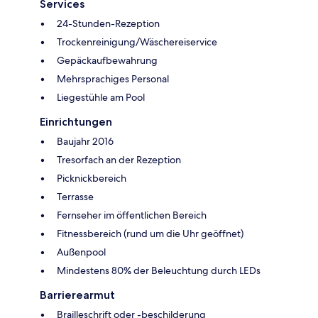
Services
24-Stunden-Rezeption
Trockenreinigung/Wäschereiservice
Gepäckaufbewahrung
Mehrsprachiges Personal
Liegestühle am Pool
Einrichtungen
Baujahr 2016
Tresorfach an der Rezeption
Picknickbereich
Terrasse
Fernseher im öffentlichen Bereich
Fitnessbereich (rund um die Uhr geöffnet)
Außenpool
Mindestens 80% der Beleuchtung durch LEDs
Barrierearmut
Brailleschrift oder -beschilderung