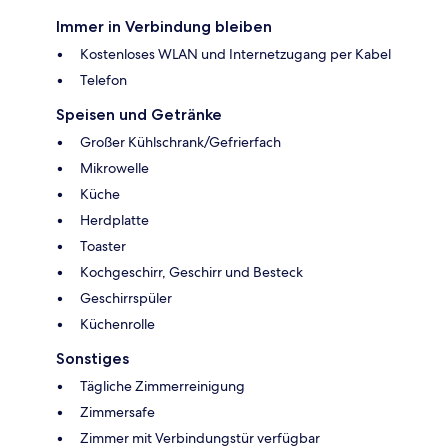
Immer in Verbindung bleiben
Kostenloses WLAN und Internetzugang per Kabel
Telefon
Speisen und Getränke
Großer Kühlschrank/Gefrierfach
Mikrowelle
Küche
Herdplatte
Toaster
Kochgeschirr, Geschirr und Besteck
Geschirrspüler
Küchenrolle
Sonstiges
Tägliche Zimmerreinigung
Zimmersafe
Zimmer mit Verbindungstür verfügbar