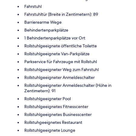
Fahrstuhl
Fahrstuhltür (Breite in Zentimetern): 89
Barrierearme Wege
Behindertenparkplätze
1 Behindertenparkplätze vor Ort
Rollstuhlgeeignete öffentliche Toilette
Rollstuhlgeeignete Van-Parkplätze
Parkservice für Fahrzeuge mit Rollstuhl
Rollstuhlgeeigneter Weg zum Fahrstuhl
Rollstuhlgeeigneter Anmeldeschalter
Rollstuhlgeeigneter Anmeldeschalter (Höhe in
Zentimetern): 91
Rollstuhlgeeigneter Pool
Rollstuhlgeeignetes Fitnesscenter
Rollstuhlgeeignetes Businesscenter
Rollstuhgeeignetes Restaurant
Rollstuhlgeeignete Lounge