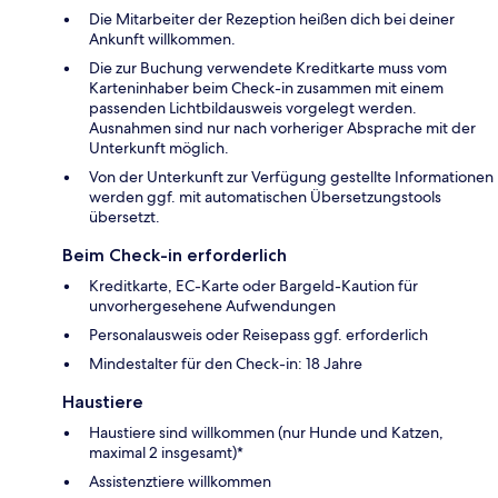
Die Mitarbeiter der Rezeption heißen dich bei deiner
Ankunft willkommen.
Die zur Buchung verwendete Kreditkarte muss vom
Karteninhaber beim Check-in zusammen mit einem
passenden Lichtbildausweis vorgelegt werden.
Ausnahmen sind nur nach vorheriger Absprache mit der
Unterkunft möglich.
Von der Unterkunft zur Verfügung gestellte Informationen
werden ggf. mit automatischen Übersetzungstools
übersetzt.
Beim Check-in erforderlich
Kreditkarte, EC-Karte oder Bargeld-Kaution für
unvorhergesehene Aufwendungen
Personalausweis oder Reisepass ggf. erforderlich
Mindestalter für den Check-in: 18 Jahre
Haustiere
Haustiere sind willkommen (nur Hunde und Katzen,
maximal 2 insgesamt)*
Assistenztiere willkommen