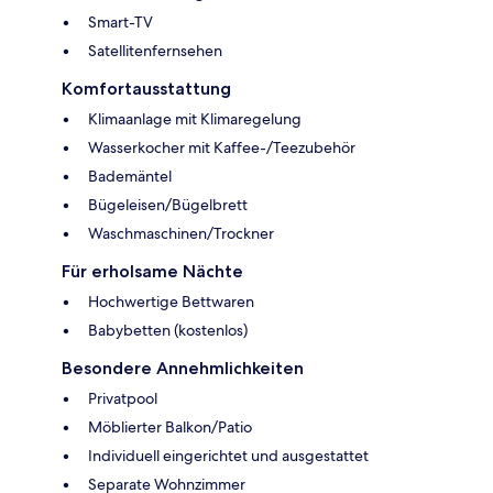
Smart-TV
Satellitenfernsehen
Komfortausstattung
Klimaanlage mit Klimaregelung
Wasserkocher mit Kaffee-/Teezubehör
Bademäntel
Bügeleisen/Bügelbrett
Waschmaschinen/Trockner
Für erholsame Nächte
Hochwertige Bettwaren
Babybetten (kostenlos)
Besondere Annehmlichkeiten
Privatpool
Möblierter Balkon/Patio
Individuell eingerichtet und ausgestattet
Separate Wohnzimmer