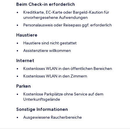
Beim Check-in erforderlich
Kreditkarte, EC-Karte oder Bargeld-Kaution für
unvorhergesehene Aufwendungen
Personalausweis oder Reisepass ggf. erforderlich
Haustiere
Haustiere sind nicht gestattet
Assistenztiere willkommen
Internet
Kostenloses WLAN in den öffentlichen Bereichen
Kostenloses WLAN in den Zimmern
Parken
Kostenlose Parkplätze ohne Service auf dem
Unterkunftsgelände
Sonstige Informationen
Ausgewiesene Raucherbereiche