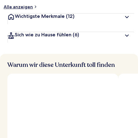
Alle anzeigen
Wichtigste Merkmale
(12)
Sich wie zu Hause fühlen
(6)
Warum wir diese Unterkunft toll finden