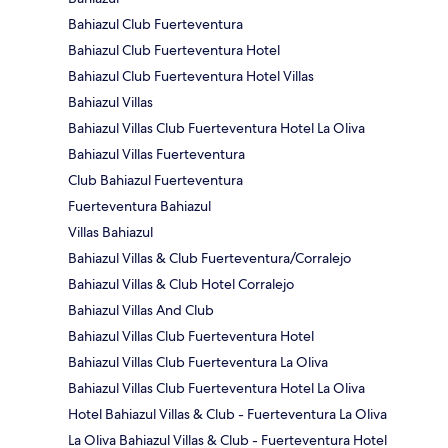
Bahiazul Club Fuerteventura
Bahiazul Club Fuerteventura Hotel
Bahiazul Club Fuerteventura Hotel Villas
Bahiazul Villas
Bahiazul Villas Club Fuerteventura Hotel La Oliva
Bahiazul Villas Fuerteventura
Club Bahiazul Fuerteventura
Fuerteventura Bahiazul
Villas Bahiazul
Bahiazul Villas & Club Fuerteventura/Corralejo
Bahiazul Villas & Club Hotel Corralejo
Bahiazul Villas And Club
Bahiazul Villas Club Fuerteventura Hotel
Bahiazul Villas Club Fuerteventura La Oliva
Bahiazul Villas Club Fuerteventura Hotel La Oliva
Hotel Bahiazul Villas & Club - Fuerteventura La Oliva
La Oliva Bahiazul Villas & Club - Fuerteventura Hotel