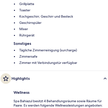
Grillplatte
Toaster
Kochgeschirr, Geschirr und Besteck
Geschirrspüler
Mixer
Rührgerät
Sonstiges
Tägliche Zimmerreinigung (surcharge)
Zimmersafe
Zimmer mit Verbindungstür verfügbar
Highlights
Wellness
Spa Bahiazul besitzt 4 Behandlungsräume sowie Räume für
Paare. Es werden folgende Wellnessleistungen angeboten: