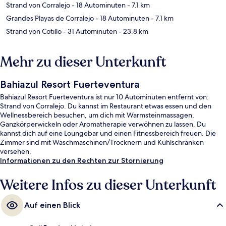
Strand von Corralejo
- 18 Autominuten
- 7.1 km
Grandes Playas de Corralejo
- 18 Autominuten
- 7.1 km
Strand von Cotillo
- 31 Autominuten
- 23.8 km
Mehr zu dieser Unterkunft
Bahiazul Resort Fuerteventura
Bahiazul Resort Fuerteventura ist nur 10 Autominuten entfernt von:
Strand von Corralejo. Du kannst im Restaurant etwas essen und den
Wellnessbereich besuchen, um dich mit Warmsteinmassagen,
Ganzkörperwickeln oder Aromatherapie verwöhnen zu lassen. Du
kannst dich auf eine Loungebar und einen Fitnessbereich freuen. Die
Zimmer sind mit Waschmaschinen/Trocknern und Kühlschränken
versehen.
Informationen zu den Rechten zur Stornierung
Weitere Infos zu dieser Unterkunft
Auf einen Blick