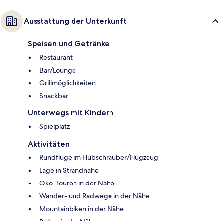
Ausstattung der Unterkunft
Speisen und Getränke
Restaurant
Bar/Lounge
Grillmöglichkeiten
Snackbar
Unterwegs mit Kindern
Spielplatz
Aktivitäten
Rundflüge im Hubschrauber/Flugzeug
Lage in Strandnähe
Öko-Touren in der Nähe
Wander- und Radwege in der Nähe
Mountainbiken in der Nähe