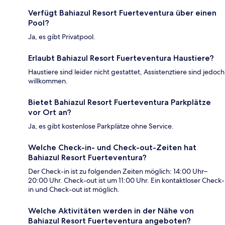
Verfügt Bahiazul Resort Fuerteventura über einen
Pool?
Ja, es gibt Privatpool.
Erlaubt Bahiazul Resort Fuerteventura Haustiere?
Haustiere sind leider nicht gestattet, Assistenztiere sind jedoch
willkommen.
Bietet Bahiazul Resort Fuerteventura Parkplätze
vor Ort an?
Ja, es gibt kostenlose Parkplätze ohne Service.
Welche Check-in- und Check-out-Zeiten hat
Bahiazul Resort Fuerteventura?
Der Check-in ist zu folgenden Zeiten möglich: 14:00 Uhr–
20:00 Uhr. Check-out ist um 11:00 Uhr. Ein kontaktloser Check-
in und Check-out ist möglich.
Welche Aktivitäten werden in der Nähe von
Bahiazul Resort Fuerteventura angeboten?