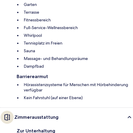
Garten
Terrasse
Fitnessbereich
Full-Service-Wellnessbereich
Whirlpool
Tennisplatz im Freien
Sauna
Massage- und Behandlungsräume
Dampfbad
Barrierearmut
Hörassistenzsysteme für Menschen mit Hörbehinderung
verfügbar
Kein Fahrstuhl (auf einer Ebene)
Zimmerausstattung
Zur Unterhaltung