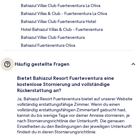
Bahiazul Villas Club Fuerteventura La Oliva
Bahiazul Villas & Club - Fuerteventura La Oliva
Bahiazul Villas Club Fuerteventura Hotel
Hotel Bahiazul Villas & Club - Fuerteventura
Bahiazul Villas Club Fuerteventura
Bahiazul Fuerteventura Oliva
Häufig gestellte Fragen
Bietet Bahiazul Resort Fuerteventura eine
kostenlose Stornierung und vollständige
Rückerstattung an?
Ja, Bahiazul Resort Fuerteventura bietet auf unserer Website
vollständig erstattungsfähige Zimmer. Wenn du einen
vollständig erstattungsfähigen Zimmertarif gebucht hast,
kannst du bis wenige Tage vor deiner Anreise stornieren, je
nach Stornierungsrichtlinie der Unterkunft. Die genauen
Einzelheiten zu den Bedingungen der jeweiligen Unterkunft
findest du in deren Stornierungsrichtlinie.