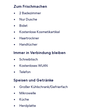
Zum Frischmachen
2 Badezimmer
Nur Dusche
Bidet
Kostenlose Kosmetikartikel
Haartrockner
Handtücher
Immer in Verbindung bleiben
Schreibtisch
Kostenloses WLAN
Telefon
Speisen und Getränke
Großer Kühlschrank/Gefrierfach
Mikrowelle
Küche
Herdplatte