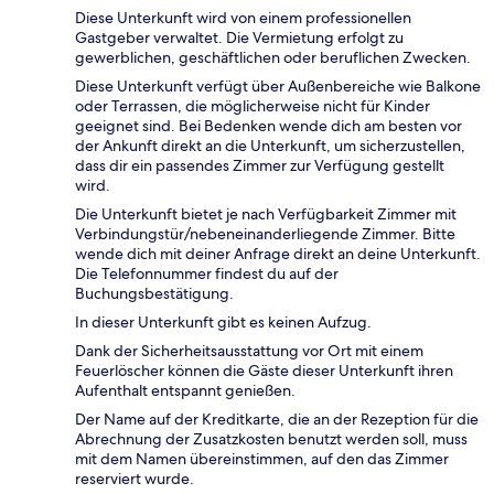
Diese Unterkunft wird von einem professionellen
Gastgeber verwaltet. Die Vermietung erfolgt zu
gewerblichen, geschäftlichen oder beruflichen Zwecken.
Diese Unterkunft verfügt über Außenbereiche wie Balkone
oder Terrassen, die möglicherweise nicht für Kinder
geeignet sind. Bei Bedenken wende dich am besten vor
der Ankunft direkt an die Unterkunft, um sicherzustellen,
dass dir ein passendes Zimmer zur Verfügung gestellt
wird.
Die Unterkunft bietet je nach Verfügbarkeit Zimmer mit
Verbindungstür/nebeneinanderliegende Zimmer. Bitte
wende dich mit deiner Anfrage direkt an deine Unterkunft.
Die Telefonnummer findest du auf der
Buchungsbestätigung.
In dieser Unterkunft gibt es keinen Aufzug.
Dank der Sicherheitsausstattung vor Ort mit einem
Feuerlöscher können die Gäste dieser Unterkunft ihren
Aufenthalt entspannt genießen.
Der Name auf der Kreditkarte, die an der Rezeption für die
Abrechnung der Zusatzkosten benutzt werden soll, muss
mit dem Namen übereinstimmen, auf den das Zimmer
reserviert wurde.