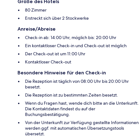
Größe des Hotels
80 Zimmer
Erstreckt sich über 2 Stockwerke
Anreise/Abreise
Check-in ab: 14:00 Uhr, möglich bis: 20:00 Uhr
Ein kontaktloser Check-in und Check-out ist möglich
Der Check-out ist um 11:00 Uhr
Kontaktloser Check-out
Besondere Hinweise für den Check-in
Die Rezeption ist täglich von 08:00 Uhr bis 20:00 Uhr
besetzt.
Die Rezeption ist zu bestimmten Zeiten besetzt.
Wenn du Fragen hast, wende dich bitte an die Unterkunft.
Die Kontaktdaten findest du auf der
Buchungsbestätigung.
Von der Unterkunft zur Verfügung gestellte Informationen
werden ggf. mit automatischen Übersetzungstools
übersetzt.