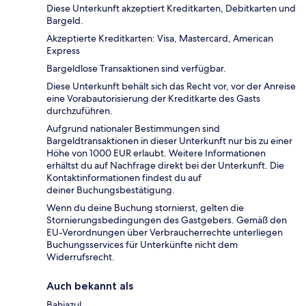
Diese Unterkunft akzeptiert Kreditkarten, Debitkarten und
Bargeld.
Akzeptierte Kreditkarten: Visa, Mastercard, American
Express
Bargeldlose Transaktionen sind verfügbar.
Diese Unterkunft behält sich das Recht vor, vor der Anreise
eine Vorabautorisierung der Kreditkarte des Gasts
durchzuführen.
Aufgrund nationaler Bestimmungen sind
Bargeldtransaktionen in dieser Unterkunft nur bis zu einer
Höhe von 1000 EUR erlaubt. Weitere Informationen
erhältst du auf Nachfrage direkt bei der Unterkunft. Die
Kontaktinformationen findest du auf
deiner Buchungsbestätigung.
Wenn du deine Buchung stornierst, gelten die
Stornierungsbedingungen des Gastgebers. Gemäß den
EU-Verordnungen über Verbraucherrechte unterliegen
Buchungsservices für Unterkünfte nicht dem
Widerrufsrecht.
Auch bekannt als
Bahiazul