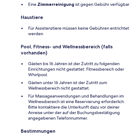
Eine
Zimmerreinigung
ist gegen Gebühr verfügbar
Haustiere
Für Assistenztiere müssen keine Gebühren entrichtet
werden
Pool, Fitness- und Wellnessbereich (falls
vorhanden)
Gästen bis 16 Jahren ist der Zutritt zu folgenden
Einrichtungen nicht gestattet: Fitnessbereich oder
Whirlpool.
Gästen unter 16 Jahren ist der Zutritt zum
Wellnessbereich nicht gestattet.
Für Massageanwendungen und Behandlungen im
Wellnessbereich ist eine Reservierung erforderlich.
Bitte kontaktiere die Unterkunft dazu vor deiner
Anreise unter der auf der Buchungsbestätigung
angegebenen Telefonnummer.
Bestimmungen