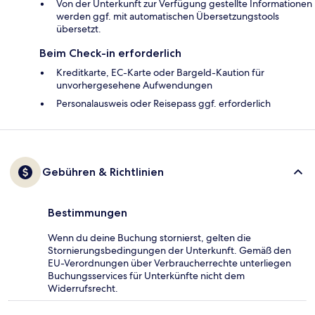
Von der Unterkunft zur Verfügung gestellte Informationen
werden ggf. mit automatischen Übersetzungstools
übersetzt.
Beim Check-in erforderlich
Kreditkarte, EC-Karte oder Bargeld-Kaution für
unvorhergesehene Aufwendungen
Personalausweis oder Reisepass ggf. erforderlich
Gebühren & Richtlinien
Bestimmungen
Wenn du deine Buchung stornierst, gelten die
Stornierungsbedingungen der Unterkunft. Gemäß den
EU-Verordnungen über Verbraucherrechte unterliegen
Buchungsservices für Unterkünfte nicht dem
Widerrufsrecht.