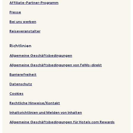
Affiliate-Partner-Programm
Presse
Bei uns werben
Reiseveranstalter
Richtlinien
Allgemeine Geschäftsbedingungen
Allgemeine Geschäftsbedingungen von FeWo-direkt
Barrierefreiheit
Datenschutz
Cookies
Rechtliche Hinweise/Kontakt
Inhaltsrichtlinien und Melden von Inhalten
Allgemeine Geschäftsbedingungen für Hotels.com Rewards