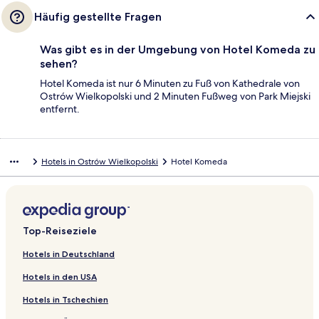
Häufig gestellte Fragen
Was gibt es in der Umgebung von Hotel Komeda zu
sehen?
Hotel Komeda ist nur 6 Minuten zu Fuß von Kathedrale von
Ostrów Wielkopolski und 2 Minuten Fußweg von Park Miejski
entfernt.
Hotels in Ostrów Wielkopolski
Hotel Komeda
Top-Reiseziele
Hotels in Deutschland
Hotels in den USA
Hotels in Tschechien