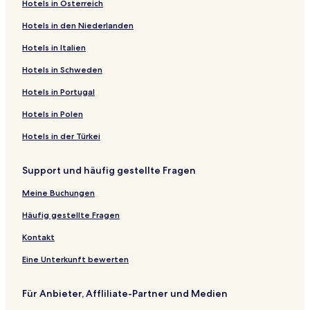
Hotels in Österreich
Hotels in den Niederlanden
Hotels in Italien
Hotels in Schweden
Hotels in Portugal
Hotels in Polen
Hotels in der Türkei
Support und häufig gestellte Fragen
Meine Buchungen
Häufig gestellte Fragen
Kontakt
Eine Unterkunft bewerten
Für Anbieter, Affliliate-Partner und Medien