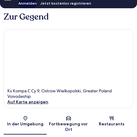
Anmelden
Jetzt kostenlos registrieren
Zur Gegend
Ks Kompa C Cy 9, Ostrow Wielkopolski, Greater Poland
Voivodeship
Auf Karte anzeigen
Karte
In der Umgebung
Fortbewegung vor
Restaurants
Ort