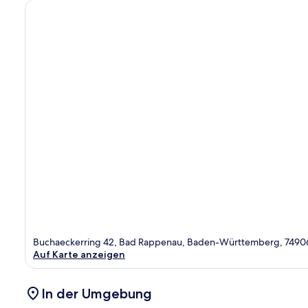
Buchaeckerring 42, Bad Rappenau, Baden-Württemberg, 7490
Auf Karte anzeigen
In der Umgebung