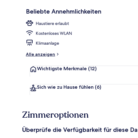
Beliebte Annehmlichkeiten
Louis Réard S
Haustiere erlaubt
Kostenloses WLAN
Klimaanlage
Alle anzeigen
Wichtigste Merkmale
(12)
Sich wie zu Hause fühlen
(6)
Zimmeroptionen
Überprüfe die Verfügbarkeit für diese D