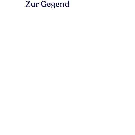
Zur Gegend