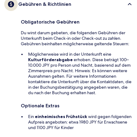
Gebühren & Richtlinien
Obligatorische Gebühren
Du wirst darum gebeten, die folgenden Gebühren der
Unterkunft beim Check-in oder Check-out zu zahlen.
Gebühren beinhalten möglicherweise geltende Steuern:
Möglicherweise wird in der Unterkunft eine
Kulturförderabgabe
erhoben. Diese beträgt 100–
10.000 JPY pro Person und Nacht, basierend auf dem
Zimmerpreis pro Nacht. Hinweis: Es können weitere
Ausnahmen gelten. Für weitere Informationen
kontaktiere die Unterkunft über die Kontaktdaten, die
in der Buchungsbestätigung angegeben waren, die
du nach der Buchung erhalten hast.
Optionale Extras
Ein
einheimisches Frühstück
wird gegen folgenden
Aufpreis angeboten: etwa 1980 JPY für Erwachsene
und 1100 JPY für Kinder