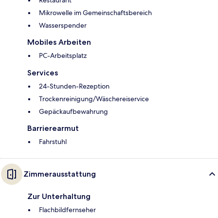
Restaurant
Mikrowelle im Gemeinschaftsbereich
Wasserspender
Mobiles Arbeiten
PC-Arbeitsplatz
Services
24-Stunden-Rezeption
Trockenreinigung/Wäschereiservice
Gepäckaufbewahrung
Barrierearmut
Fahrstuhl
Zimmerausstattung
Zur Unterhaltung
Flachbildfernseher