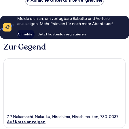
Ähnliche Unterkünfte vergleichen
Melde dich an, um verfügbare Rabatte und Vorteile
anzuzeigen. Mehr Prämien für noch mehr Abenteuer!
Anmelden
Jetzt kostenlos registrieren
Zur Gegend
7-7 Nakamachi, Naka-ku, Hiroshima, Hiroshima-ken, 730-0037
Auf Karte anzeigen