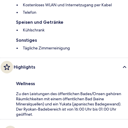
Kostenloses WLAN und Internetzugang per Kabel
Telefon
Speisen und Getränke
Kühlschrank
Sonstiges
Tägliche Zimmerreinigung
Highlights
Wellness
Zu den Leistungen des öffentlichen Bades/Onsen gehören
Räumlichkeiten mit einem öffentlichen Bad (keine
Mineralquellen) und ein Yukata (japanisches Badegewand).
Der Ryokan-Badebereich ist von 16:00 Uhr bis 01:00 Uhr
geöffnet.