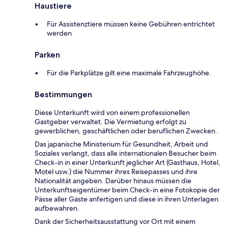
Haustiere
Für Assistenztiere müssen keine Gebühren entrichtet
werden
Parken
Für die Parkplätze gilt eine maximale Fahrzeughöhe.
Bestimmungen
Diese Unterkunft wird von einem professionellen
Gastgeber verwaltet. Die Vermietung erfolgt zu
gewerblichen, geschäftlichen oder beruflichen Zwecken.
Das japanische Ministerium für Gesundheit, Arbeit und
Soziales verlangt, dass alle internationalen Besucher beim
Check-in in einer Unterkunft jeglicher Art (Gasthaus, Hotel,
Motel usw.) die Nummer ihres Reisepasses und ihre
Nationalität angeben. Darüber hinaus müssen die
Unterkunftseigentümer beim Check-in eine Fotokopie der
Pässe aller Gäste anfertigen und diese in ihren Unterlagen
aufbewahren.
Dank der Sicherheitsausstattung vor Ort mit einem