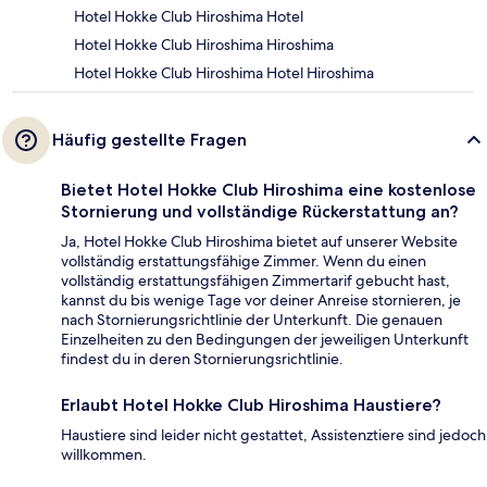
Hotel Hokke Club Hiroshima Hotel
Hotel Hokke Club Hiroshima Hiroshima
Hotel Hokke Club Hiroshima Hotel Hiroshima
Häufig gestellte Fragen
Bietet Hotel Hokke Club Hiroshima eine kostenlose
Stornierung und vollständige Rückerstattung an?
Ja, Hotel Hokke Club Hiroshima bietet auf unserer Website
vollständig erstattungsfähige Zimmer. Wenn du einen
vollständig erstattungsfähigen Zimmertarif gebucht hast,
kannst du bis wenige Tage vor deiner Anreise stornieren, je
nach Stornierungsrichtlinie der Unterkunft. Die genauen
Einzelheiten zu den Bedingungen der jeweiligen Unterkunft
findest du in deren Stornierungsrichtlinie.
Erlaubt Hotel Hokke Club Hiroshima Haustiere?
Haustiere sind leider nicht gestattet, Assistenztiere sind jedoch
willkommen.