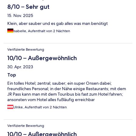
8/10 – Sehr gut
15. Nov. 2025
Klein, aber sauber und es gab alles was man benötigt
Isabelle, Aufenthalt von 2 Nächten
Verifizierte Bewertung
10/10 – Außergewöhnlich
30. Apr. 2023
Top
Ein tolles Hotel; zentral; sauber; ein super Onsen dabei;
freundliches Personal; in der Nähe einige Restaurants; mit dem
JR Pass kann man mit dem Touribus bis fast zum Hotel fahren;
ansonsten vom Hotel alles fußläufig erreichbar
Ulrike, Aufenthalt von 2 Nächten
Verifizierte Bewertung
10/10 – Außergewöhnlich