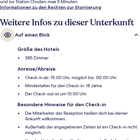
und zur Station Chuden-mae 5 Minuten.
Informationen zu den Rechten zur Stornierung
Weitere Infos zu dieser Unterkunft
Auf einen Blick
Größe des Hotels
385 Zimmer
Anreise/Abreise
Check-in ab: 15:00 Uhr, möglich bis: 00:00 Uhr
Mindestalter für den Check-in: 18 Jahre
Der Check-out ist um 10:00 Uhr
Besondere Hinweise für den Check-in
Die Mitarbeiter der Rezeption heißen dich bei deiner
Ankunft willkommen.
Außerhalb der angegebenen Zeiten ist ein Check-in nicht
möglich.