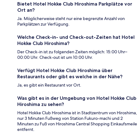
Bietet Hotel Hokke Club Hiroshima Parkplätze vor
Ort an?
Ja. Möglicherweise steht nur eine begrenzte Anzahl von
Parkplätzen zur Verfügung.
Welche Check-in- und Check-out-Zeiten hat Hotel
Hokke Club Hiroshima?
Der Check-in ist zu folgenden Zeiten möglich: 15:00 Uhr–
00:00 Uhr. Check-out ist um 10:00 Uhr.
Verfügt Hotel Hokke Club Hiroshima über
Restaurants oder gibt es welche in der Nähe?
Ja, es gibt ein Restaurant vor Ort.
Was gibt es in der Umgebung von Hotel Hokke Club
Hiroshima zu sehen?
Hotel Hokke Club Hiroshima ist in Stadtzentrum von Hiroshima,
nur 3 Minuten Fußweg von Station Fukuro-machi und 2
Minuten zu Fuß von Hiroshima Central Shopping Einkaufsmeile
entfernt.