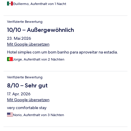
Guillermo, Aufenthalt von 1 Nacht
Verifizierte Bewertung
10/10 – Außergewöhnlich
23. Mai 2026
Mit Google übersetzen
Hotel simples com um bom banho para aproveitar na estadia.
Jorge, Aufenthalt von 2 Nächten
Verifizierte Bewertung
8/10 – Sehr gut
17. Apr. 2026
Mit Google übersetzen
very comfortable stay
Norio, Aufenthalt von 3 Nächten