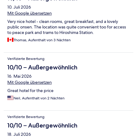
10. Juli 2026
Mit Google übersetzen
Very nice hotel - clean rooms, great breakfast, and a lovely
public onsen. The location was quite convenient too for access
to peace park and trams to Hiroshima Station.
Thomas, Aufenthalt von 3 Nächten
Verifizierte Bewertung
10/10 – Außergewöhnlich
16. Mai 2026
Mit Google übersetzen
Great hotel for the price
Neil, Aufenthalt von 2 Nächten
Verifizierte Bewertung
10/10 – Außergewöhnlich
18. Juli 2026