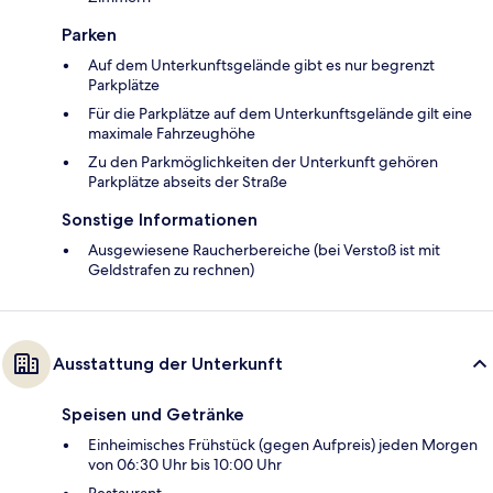
Parken
Auf dem Unterkunftsgelände gibt es nur begrenzt
Parkplätze
Für die Parkplätze auf dem Unterkunftsgelände gilt eine
maximale Fahrzeughöhe
Zu den Parkmöglichkeiten der Unterkunft gehören
Parkplätze abseits der Straße
Sonstige Informationen
Ausgewiesene Raucherbereiche (bei Verstoß ist mit
Geldstrafen zu rechnen)
Ausstattung der Unterkunft
Speisen und Getränke
Einheimisches Frühstück (gegen Aufpreis) jeden Morgen
von 06:30 Uhr bis 10:00 Uhr