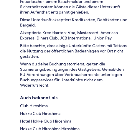
Feuerlöscher, einem Rauchmelder und einem
Sicherheitssystem können die Gäste dieser Unterkunft
ihren Aufenthalt entspannt genießen.
Diese Unterkunft akzeptiert Kreditkarten, Debitkarten und
Bargeld.
Akzeptierte Kreditkarten: Visa, Mastercard, American
Express, Diners Club, JCB International, Union Pay
Bitte beachte, dass einige Unterkünfte Gästen mit Tattoos
die Nutzung der öffentlichen Badeanlagen vor Ort nicht
gestatten.
Wenn du deine Buchung stornierst, gelten die
Stornierungsbedingungen des Gastgebers. Gemäß den
EU-Verordnungen über Verbraucherrechte unterliegen
Buchungsservices für Unterkünfte nicht dem
Widerrufsrecht.
Auch bekannt als
Club Hiroshima
Hokke Club Hiroshima
Hotel Hokke Club Hiroshima
Hokke Club Hiroshima Hiroshima