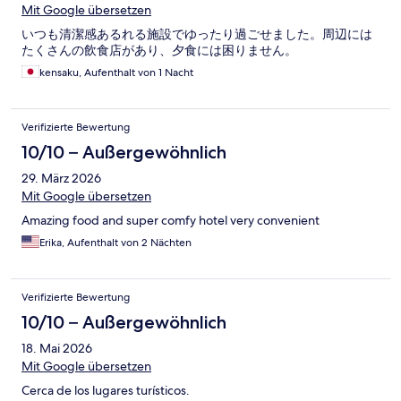
Mit Google übersetzen
いつも清潔感あるれる施設でゆったり過ごせました。周辺には
たくさんの飲食店があり、夕食には困りません。
kensaku, Aufenthalt von 1 Nacht
Verifizierte Bewertung
10/10 – Außergewöhnlich
29. März 2026
Mit Google übersetzen
Amazing food and super comfy hotel very convenient
Erika, Aufenthalt von 2 Nächten
Verifizierte Bewertung
10/10 – Außergewöhnlich
18. Mai 2026
Mit Google übersetzen
Cerca de los lugares turísticos.