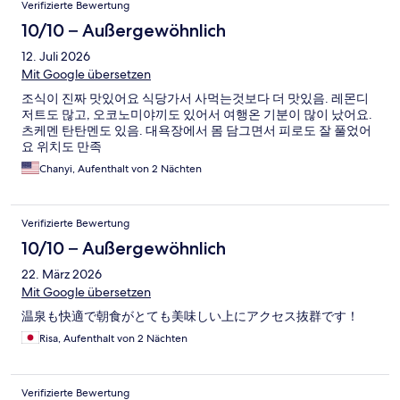
Verifizierte Bewertung
10/10 – Außergewöhnlich
12. Juli 2026
Mit Google übersetzen
조식이 진짜 맛있어요 식당가서 사먹는것보다 더 맛있음. 레몬디
저트도 많고, 오코노미야끼도 있어서 여행온 기분이 많이 났어요.
츠케멘 탄탄멘도 있음. 대욕장에서 몸 담그면서 피로도 잘 풀었어
요 위치도 만족
Chanyi, Aufenthalt von 2 Nächten
Verifizierte Bewertung
10/10 – Außergewöhnlich
22. März 2026
Mit Google übersetzen
温泉も快適で朝食がとても美味しい上にアクセス抜群です！
Risa, Aufenthalt von 2 Nächten
Verifizierte Bewertung