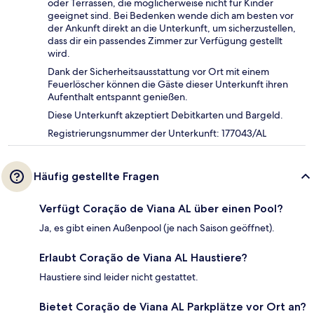
oder Terrassen, die möglicherweise nicht für Kinder
geeignet sind. Bei Bedenken wende dich am besten vor
der Ankunft direkt an die Unterkunft, um sicherzustellen,
dass dir ein passendes Zimmer zur Verfügung gestellt
wird.
Dank der Sicherheitsausstattung vor Ort mit einem
Feuerlöscher können die Gäste dieser Unterkunft ihren
Aufenthalt entspannt genießen.
Diese Unterkunft akzeptiert Debitkarten und Bargeld.
Registrierungsnummer der Unterkunft: 177043/AL
Häufig gestellte Fragen
Verfügt Coração de Viana AL über einen Pool?
Ja, es gibt einen Außenpool (je nach Saison geöffnet).
Erlaubt Coração de Viana AL Haustiere?
Haustiere sind leider nicht gestattet.
Bietet Coração de Viana AL Parkplätze vor Ort an?