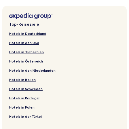
Top-Reiseziele
Hotels in Deutschland
Hotels in den USA
Hotels in Tschechien
Hotels in Österreich
Hotels in den Niederlanden
Hotels in Italien
Hotels in Schweden
Hotels in Portugal
Hotels in Polen
Hotels in der Türkei