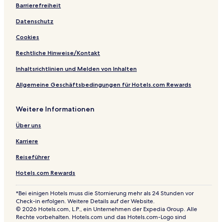
Barrierefreiheit
Datenschutz
Cookies
Rechtliche Hinweise/Kontakt
Inhaltsrichtlinien und Melden von Inhalten
Allgemeine Geschäftsbedingungen für Hotels.com Rewards
Weitere Informationen
Über uns
Karriere
Reiseführer
Hotels.com Rewards
*Bei einigen Hotels muss die Stornierung mehr als 24 Stunden vor
Check-in erfolgen. Weitere Details auf der Website.
© 2026 Hotels.com, L.P., ein Unternehmen der Expedia Group. Alle
Rechte vorbehalten. Hotels.com und das Hotels.com-Logo sind