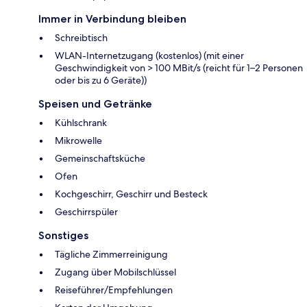
Immer in Verbindung bleiben
Schreibtisch
WLAN-Internetzugang (kostenlos) (mit einer
Geschwindigkeit von > 100 MBit/s (reicht für 1–2 Personen
oder bis zu 6 Geräte))
Speisen und Getränke
Kühlschrank
Mikrowelle
Gemeinschaftsküche
Ofen
Kochgeschirr, Geschirr und Besteck
Geschirrspüler
Sonstiges
Tägliche Zimmerreinigung
Zugang über Mobilschlüssel
Reiseführer/Empfehlungen