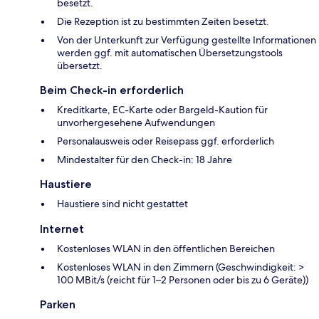
besetzt.
Die Rezeption ist zu bestimmten Zeiten besetzt.
Von der Unterkunft zur Verfügung gestellte Informationen
werden ggf. mit automatischen Übersetzungstools
übersetzt.
Beim Check-in erforderlich
Kreditkarte, EC-Karte oder Bargeld-Kaution für
unvorhergesehene Aufwendungen
Personalausweis oder Reisepass ggf. erforderlich
Mindestalter für den Check-in: 18 Jahre
Haustiere
Haustiere sind nicht gestattet
Internet
Kostenloses WLAN in den öffentlichen Bereichen
Kostenloses WLAN in den Zimmern (Geschwindigkeit: >
100 MBit/s (reicht für 1–2 Personen oder bis zu 6 Geräte))
Parken