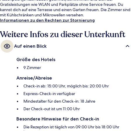
Gratisleistungen wie WLAN und Parkplätze ohne Service freuen. Du
kannst dich auf eine Terrasse und einen Garten freuen. Die Zimmer sind
mit Kühlschränken und Mikrowellen versehen.
Informationen zu den Rechten zur Stornierung
Weitere Infos zu dieser Unterkunft
Auf einen Blick
Größe des Hotels
9 Zimmer
Anreise/Abreise
Check-in ab: 15:00 Uhr, möglich bis: 20:00 Uhr
Express-Check-in verfügbar
Mindestalter für den Check-in: 18 Jahre
Der Check-out ist um 11:00 Uhr
Besondere Hinweise für den Check-in
Die Rezeption ist täglich von 09:00 Uhr bis 18:00 Uhr