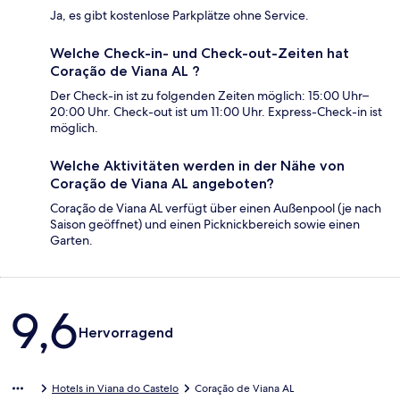
Ja, es gibt kostenlose Parkplätze ohne Service.
Welche Check-in- und Check-out-Zeiten hat
Coração de Viana AL ?
Der Check-in ist zu folgenden Zeiten möglich: 15:00 Uhr–
20:00 Uhr. Check-out ist um 11:00 Uhr. Express-Check-in ist
möglich.
Welche Aktivitäten werden in der Nähe von
Coração de Viana AL angeboten?
Coração de Viana AL verfügt über einen Außenpool (je nach
Saison geöffnet) und einen Picknickbereich sowie einen
Garten.
Bewertungen
9,6
Hervorragend
Hotels in Viana do Castelo
Coração de Viana AL