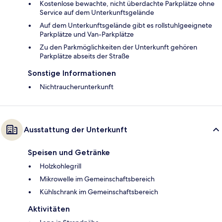
Kostenlose bewachte, nicht überdachte Parkplätze ohne
Service auf dem Unterkunftsgelände
Auf dem Unterkunftsgelände gibt es rollstuhlgeeignete
Parkplätze und Van-Parkplätze
Zu den Parkmöglichkeiten der Unterkunft gehören
Parkplätze abseits der Straße
Sonstige Informationen
Nichtraucherunterkunft
Ausstattung der Unterkunft
Speisen und Getränke
Holzkohlegrill
Mikrowelle im Gemeinschaftsbereich
Kühlschrank im Gemeinschaftsbereich
Aktivitäten