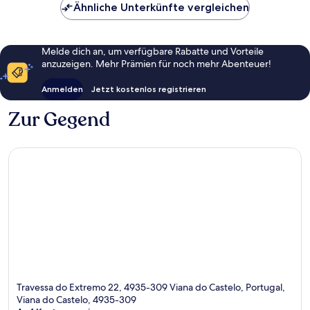
Ähnliche Unterkünfte vergleichen
Melde dich an, um verfügbare Rabatte und Vorteile
anzuzeigen. Mehr Prämien für noch mehr Abenteuer!
Anmelden
Jetzt kostenlos registrieren
Zur Gegend
Travessa do Extremo 22, 4935-309 Viana do Castelo, Portugal,
Viana do Castelo, 4935-309