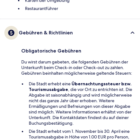
Karten der Umgebung
Restaurantführer
Gebühren & Richtlinien
Obligatorische Gebühren
Du wirst darum gebeten, die folgenden Gebühren der
Unterkunft beim Check-in oder Check-out zu zahlen.
Gebühren beinhalten möglicherweise geltende Steuern:
Die Stadt erhebt eine
Übernachtungssteuer bzw.
Tourismusabgabe
, die vor Ort zu entrichten ist. Die
Abgabe ist saisonabhängig und wird möglicherweise
nicht das ganze Jahr über erhoben. Weitere
Ermäßigungen und Befreiungen von dieser Abgabe
sind möglich. Weitere Informationen erhältst von der
Unterkunft. Die Kontaktdaten findest du auf deiner
Buchungsbestätigung.
Die Stadt erhebt vom 1. November bis 30. April eine
Tourismusabgabe in Höhe von 1.00 EUR pro Person,