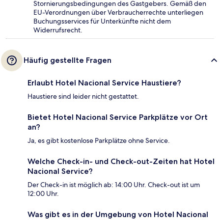
Stornierungsbedingungen des Gastgebers. Gemäß den
EU-Verordnungen über Verbraucherrechte unterliegen
Buchungsservices für Unterkünfte nicht dem
Widerrufsrecht.
Häufig gestellte Fragen
Erlaubt Hotel Nacional Service Haustiere?
Haustiere sind leider nicht gestattet.
Bietet Hotel Nacional Service Parkplätze vor Ort
an?
Ja, es gibt kostenlose Parkplätze ohne Service.
Welche Check-in- und Check-out-Zeiten hat Hotel
Nacional Service?
Der Check-in ist möglich ab: 14:00 Uhr. Check-out ist um
12:00 Uhr.
Was gibt es in der Umgebung von Hotel Nacional