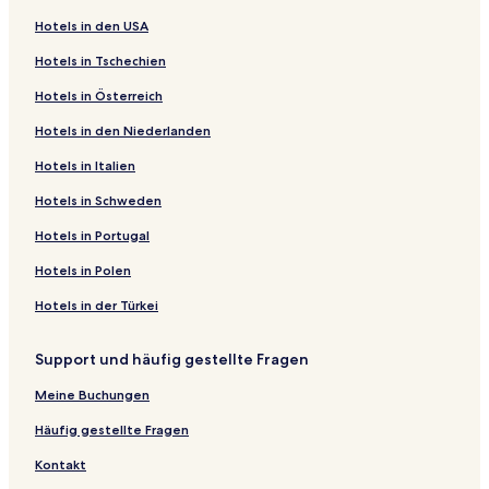
Hotels in den USA
Hotels in Tschechien
Hotels in Österreich
Hotels in den Niederlanden
Hotels in Italien
Hotels in Schweden
Hotels in Portugal
Hotels in Polen
Hotels in der Türkei
Support und häufig gestellte Fragen
Meine Buchungen
Häufig gestellte Fragen
Kontakt