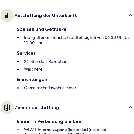
Ausstattung der Unterkunft
Speisen und Getränke
Inbegriffenes Frühstücksbuffet täglich von 06:30 Uhr bis
10:00 Uhr
Services
24-Stunden-Rezeption
Wäscherei
Einrichtungen
Gemeinschaftswohnzimmer
Zimmerausstattung
Immer in Verbindung bleiben
WLAN-Internetzugang (kostenlos) (mit einer