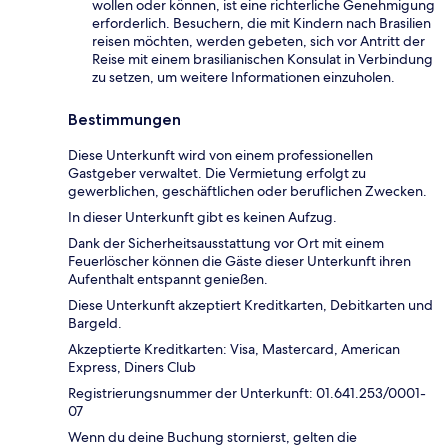
wollen oder können, ist eine richterliche Genehmigung
erforderlich. Besuchern, die mit Kindern nach Brasilien
reisen möchten, werden gebeten, sich vor Antritt der
Reise mit einem brasilianischen Konsulat in Verbindung
zu setzen, um weitere Informationen einzuholen.
Bestimmungen
Diese Unterkunft wird von einem professionellen
Gastgeber verwaltet. Die Vermietung erfolgt zu
gewerblichen, geschäftlichen oder beruflichen Zwecken.
In dieser Unterkunft gibt es keinen Aufzug.
Dank der Sicherheitsausstattung vor Ort mit einem
Feuerlöscher können die Gäste dieser Unterkunft ihren
Aufenthalt entspannt genießen.
Diese Unterkunft akzeptiert Kreditkarten, Debitkarten und
Bargeld.
Akzeptierte Kreditkarten: Visa, Mastercard, American
Express, Diners Club
Registrierungsnummer der Unterkunft: 01.641.253/0001-
07
Wenn du deine Buchung stornierst, gelten die