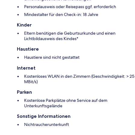
Personalausweis oder Reisepass ggf. erforderlich
Mindestalter für den Check-in: 18 Jahre
Kinder
Eltern benötigen die Geburtsurkunde und einen
Lichtbildausweis des Kindes*
Haustiere
Haustiere sind nicht gestattet
Internet
Kostenloses WLAN in den Zimmern (Geschwindigkeit: > 25
MBit/s)
Parken
Kostenlose Parkplätze ohne Service auf dem
Unterkunftsgelände
Sonstige Informationen
Nichtraucherunterkunft