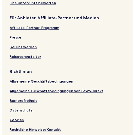
Eine Unterkunft bewerten
Für Anbieter, Affliliate-Partner und Medien
Affiliate-Partner-Programm
Presse
Bei uns werben
Reiseveranstalter
Richtlinien
Allgemeine Geschäftsbedingungen
Allgemeine Geschäftsbedingungen von FeWo-direkt
Barrierefreiheit
Datenschutz
Cookies
Rechtliche Hinweise/Kontakt