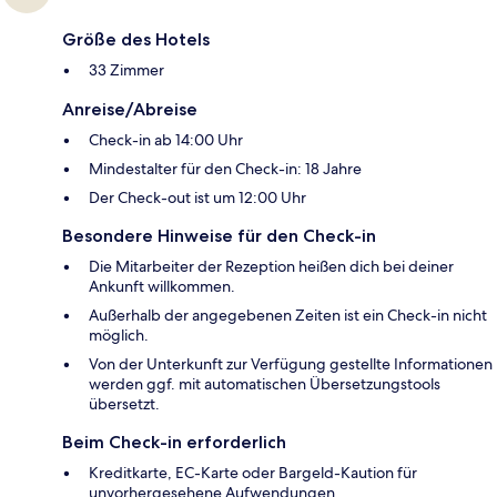
Größe des Hotels
33 Zimmer
Anreise/Abreise
Check-in ab 14:00 Uhr
Mindestalter für den Check-in: 18 Jahre
Der Check-out ist um 12:00 Uhr
Besondere Hinweise für den Check-in
Die Mitarbeiter der Rezeption heißen dich bei deiner
Ankunft willkommen.
Außerhalb der angegebenen Zeiten ist ein Check-in nicht
möglich.
Von der Unterkunft zur Verfügung gestellte Informationen
werden ggf. mit automatischen Übersetzungstools
übersetzt.
Beim Check-in erforderlich
Kreditkarte, EC-Karte oder Bargeld-Kaution für
unvorhergesehene Aufwendungen