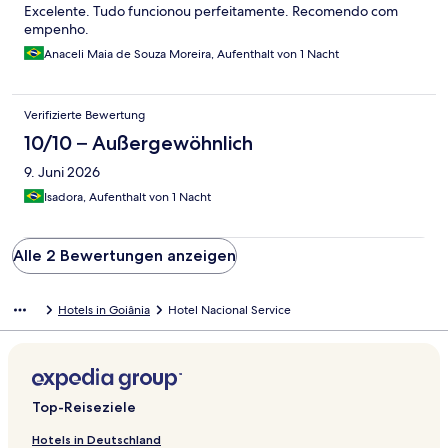
Excelente. Tudo funcionou perfeitamente. Recomendo com
empenho.
Anaceli Maia de Souza Moreira, Aufenthalt von 1 Nacht
Verifizierte Bewertung
10/10 – Außergewöhnlich
9. Juni 2026
Isadora, Aufenthalt von 1 Nacht
Alle 2 Bewertungen anzeigen
Hotels in Goiânia
Hotel Nacional Service
Top-Reiseziele
Hotels in Deutschland