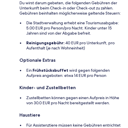
Du wirst darum gebeten, die folgenden Gebühren der
Unterkunft beim Check-in oder Check-out zu zahlen.
Gebühren beinhalten möglicherweise geltende Steuern:
Die Stadtverwaltung erhebt eine Tourismusabgabe:
5.00 EUR pro Person/pro Nacht. Kinder unter 15
Jahren sind von der Abgabe befreit.
Reinigungsgebühr:
40 EUR pro Unterkunft, pro
Aufenthalt (je nach Wohneinheit)
Optionale Extras
Ein
Frühstücksbuffet
wird gegen folgenden
Aufpreis angeboten: etwa 14 EUR pro Person
Kinder- und Zustellbetten
Zustellbetten können gegen einen Aufpreis in Höhe
von 30.0 EUR pro Nacht bereitgestellt werden.
Haustiere
Für Assistenztiere müssen keine Gebühren entrichtet