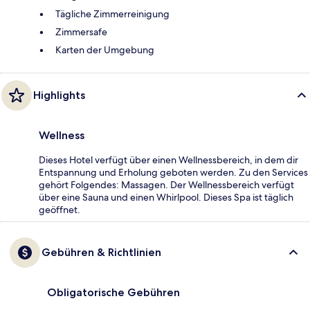
Tägliche Zimmerreinigung
Zimmersafe
Karten der Umgebung
Highlights
Wellness
Dieses Hotel verfügt über einen Wellnessbereich, in dem dir
Entspannung und Erholung geboten werden. Zu den Services
gehört Folgendes: Massagen. Der Wellnessbereich verfügt
über eine Sauna und einen Whirlpool. Dieses Spa ist täglich
geöffnet.
Gebühren & Richtlinien
Obligatorische Gebühren