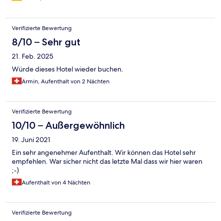
Verifizierte Bewertung
8/10 – Sehr gut
21. Feb. 2025
Würde dieses Hotel wieder buchen.
Armin, Aufenthalt von 2 Nächten
Verifizierte Bewertung
10/10 – Außergewöhnlich
19. Juni 2021
Ein sehr angenehmer Aufenthalt. Wir können das Hotel sehr
empfehlen. War sicher nicht das letzte Mal dass wir hier waren
;-)
Aufenthalt von 4 Nächten
Verifizierte Bewertung