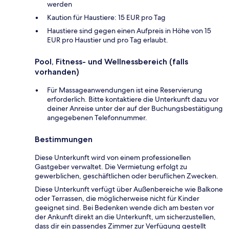
werden
Kaution für Haustiere: 15 EUR pro Tag
Haustiere sind gegen einen Aufpreis in Höhe von 15
EUR pro Haustier und pro Tag erlaubt.
Pool, Fitness- und Wellnessbereich (falls
vorhanden)
Für Massageanwendungen ist eine Reservierung
erforderlich. Bitte kontaktiere die Unterkunft dazu vor
deiner Anreise unter der auf der Buchungsbestätigung
angegebenen Telefonnummer.
Bestimmungen
Diese Unterkunft wird von einem professionellen
Gastgeber verwaltet. Die Vermietung erfolgt zu
gewerblichen, geschäftlichen oder beruflichen Zwecken.
Diese Unterkunft verfügt über Außenbereiche wie Balkone
oder Terrassen, die möglicherweise nicht für Kinder
geeignet sind. Bei Bedenken wende dich am besten vor
der Ankunft direkt an die Unterkunft, um sicherzustellen,
dass dir ein passendes Zimmer zur Verfügung gestellt