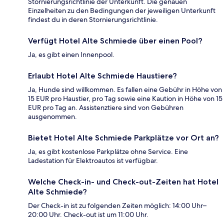
Stornierungsrichtlinie der Unterkunft. Die genauen
Einzelheiten zu den Bedingungen der jeweiligen Unterkunft
findest du in deren Stornierungsrichtlinie.
Verfügt Hotel Alte Schmiede über einen Pool?
Ja, es gibt einen Innenpool.
Erlaubt Hotel Alte Schmiede Haustiere?
Ja, Hunde sind willkommen. Es fallen eine Gebühr in Höhe von
15 EUR pro Haustier, pro Tag sowie eine Kaution in Höhe von 15
EUR pro Tag an. Assistenztiere sind von Gebühren
ausgenommen.
Bietet Hotel Alte Schmiede Parkplätze vor Ort an?
Ja, es gibt kostenlose Parkplätze ohne Service. Eine
Ladestation für Elektroautos ist verfügbar.
Welche Check-in- und Check-out-Zeiten hat Hotel
Alte Schmiede?
Der Check-in ist zu folgenden Zeiten möglich: 14:00 Uhr–
20:00 Uhr. Check-out ist um 11:00 Uhr.