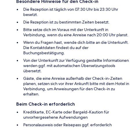
Besondere Hinweise für den Check-in
Die Rezeption ist täglich von 07:30 Uhr bis 23:30 Uhr
besetzt.
Die Rezeption ist zu bestimmten Zeiten besetzt.
Bitte setze dich im Voraus mit der Unterkunft in
Verbindung, wenn du eine Anreise nach 20:00 Uhr planst.
Wenn du Fragen hast, wende dich bitte an die Unterkunft.
Die Kontaktdaten findest du auf der
Buchungsbestätigung.
Von der Unterkunft zur Verfügung gestellte Informationen
werden ggf. mit automatischen Übersetzungstools
übersetzt.
Gäste, die eine Anreise außerhalb der Check-in-Zeiten
planen, setzen sich vor ihrer Ankunft bitte mit dem Hotel in
Verbindung, um Anweisungen für den Check-in zu
erhalten.
Beim Check-in erforderlich
Kreditkarte, EC-Karte oder Bargeld-Kaution für
unvorhergesehene Aufwendungen
Personalausweis oder Reisepass ggf. erforderlich