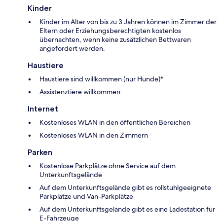
Kinder
Kinder im Alter von bis zu 3 Jahren können im Zimmer der
Eltern oder Erziehungsberechtigten kostenlos
übernachten, wenn keine zusätzlichen Bettwaren
angefordert werden.
Haustiere
Haustiere sind willkommen (nur Hunde)*
Assistenztiere willkommen
Internet
Kostenloses WLAN in den öffentlichen Bereichen
Kostenloses WLAN in den Zimmern
Parken
Kostenlose Parkplätze ohne Service auf dem
Unterkunftsgelände
Auf dem Unterkunftsgelände gibt es rollstuhlgeeignete
Parkplätze und Van-Parkplätze
Auf dem Unterkunftsgelände gibt es eine Ladestation für
E-Fahrzeuge