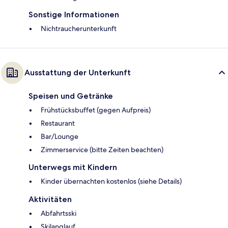
Sonstige Informationen
Nichtraucherunterkunft
Ausstattung der Unterkunft
Speisen und Getränke
Frühstücksbuffet (gegen Aufpreis)
Restaurant
Bar/Lounge
Zimmerservice (bitte Zeiten beachten)
Unterwegs mit Kindern
Kinder übernachten kostenlos (siehe Details)
Aktivitäten
Abfahrtsski
Skilanglauf