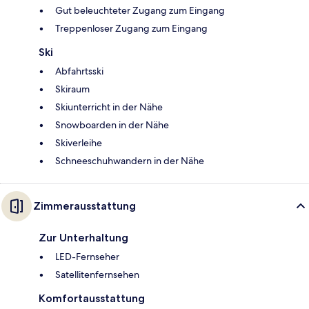
Gut beleuchteter Zugang zum Eingang
Treppenloser Zugang zum Eingang
Ski
Abfahrtsski
Skiraum
Skiunterricht in der Nähe
Snowboarden in der Nähe
Skiverleihe
Schneeschuhwandern in der Nähe
Zimmerausstattung
Zur Unterhaltung
LED-Fernseher
Satellitenfernsehen
Komfortausstattung