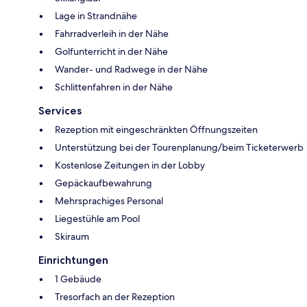
Lage in Strandnähe
Fahrradverleih in der Nähe
Golfunterricht in der Nähe
Wander- und Radwege in der Nähe
Schlittenfahren in der Nähe
Services
Rezeption mit eingeschränkten Öffnungszeiten
Unterstützung bei der Tourenplanung/beim Ticketerwerb
Kostenlose Zeitungen in der Lobby
Gepäckaufbewahrung
Mehrsprachiges Personal
Liegestühle am Pool
Skiraum
Einrichtungen
1 Gebäude
Tresorfach an der Rezeption