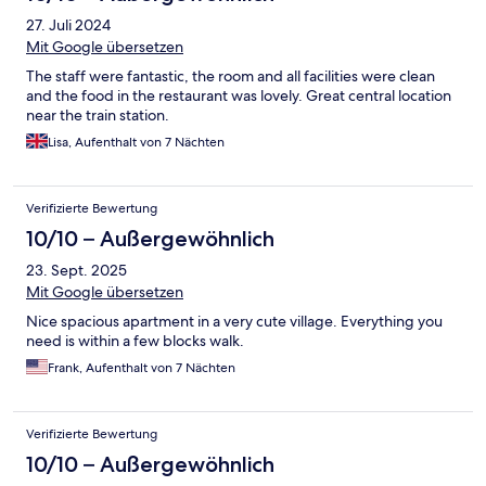
27. Juli 2024
Mit Google übersetzen
The staff were fantastic, the room and all facilities were clean
and the food in the restaurant was lovely. Great central location
near the train station.
Lisa, Aufenthalt von 7 Nächten
Verifizierte Bewertung
10/10 – Außergewöhnlich
23. Sept. 2025
Mit Google übersetzen
Nice spacious apartment in a very cute village. Everything you
need is within a few blocks walk.
Frank, Aufenthalt von 7 Nächten
Verifizierte Bewertung
10/10 – Außergewöhnlich