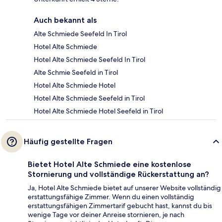
Auch bekannt als
Alte Schmiede Seefeld In Tirol
Hotel Alte Schmiede
Hotel Alte Schmiede Seefeld In Tirol
Alte Schmie Seefeld in Tirol
Hotel Alte Schmiede Hotel
Hotel Alte Schmiede Seefeld in Tirol
Hotel Alte Schmiede Hotel Seefeld in Tirol
Häufig gestellte Fragen
Bietet Hotel Alte Schmiede eine kostenlose
Stornierung und vollständige Rückerstattung an?
Ja, Hotel Alte Schmiede bietet auf unserer Website vollständig
erstattungsfähige Zimmer. Wenn du einen vollständig
erstattungsfähigen Zimmertarif gebucht hast, kannst du bis
wenige Tage vor deiner Anreise stornieren, je nach