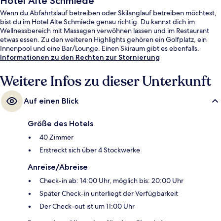
Hotel Alte Schmiede
Wenn du Abfahrtslauf betreiben oder Skilanglauf betreiben möchtest,
bist du im Hotel Alte Schmiede genau richtig. Du kannst dich im
Wellnessbereich mit Massagen verwöhnen lassen und im Restaurant
etwas essen. Zu den weiteren Highlights gehören ein Golfplatz, ein
Innenpool und eine Bar/Lounge. Einen Skiraum gibt es ebenfalls.
Informationen zu den Rechten zur Stornierung
Weitere Infos zu dieser Unterkunft
Auf einen Blick
Größe des Hotels
40 Zimmer
Erstreckt sich über 4 Stockwerke
Anreise/Abreise
Check-in ab: 14:00 Uhr, möglich bis: 20:00 Uhr
Später Check-in unterliegt der Verfügbarkeit
Der Check-out ist um 11:00 Uhr