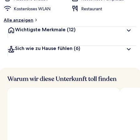
Kostenloses WLAN
Restaurant
Alle anzeigen
Wichtigste Merkmale
(12)
Sich wie zu Hause fühlen
(6)
Warum wir diese Unterkunft toll finden