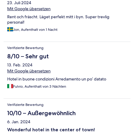
23. Juli 2024
Mit Google übersetzen
Rent och fräscht. Läget perfekt mitt i byn. Super trevlig
personal!
Jon, Aufenthalt von 1 Nacht
Verifizierte Bewertung
8/10 – Sehr gut
13. Feb. 2024
Mit Google übersetzen
Hotel in buone condizioni Arredamento un po’ datato
Fulvio, Aufenthalt von 3 Nächten
Verifizierte Bewertung
10/10 – Außergewöhnlich
6. Jan. 2024
Wonderful hotel in the center of town!