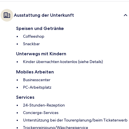
Ausstattung der Unterkunft
Speisen und Getränke
Coffeeshop
Snackbar
Unterwegs mit Kindern
Kinder übernachten kostenlos (siehe Details)
Mobiles Arbeiten
Businesscenter
PC-Arbeitsplatz
Services
24-Stunden-Rezeption
Concierge-Services
Unterstützung bei der Tourenplanung/beim Ticketerwerb
Trockenreinigung/Wäschereiservice