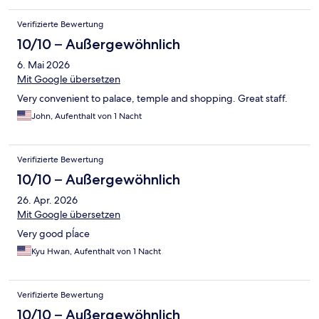
Verifizierte Bewertung
10/10 – Außergewöhnlich
6. Mai 2026
Mit Google übersetzen
Very convenient to palace, temple and shopping. Great staff.
John, Aufenthalt von 1 Nacht
Verifizierte Bewertung
10/10 – Außergewöhnlich
26. Apr. 2026
Mit Google übersetzen
Very good pĺace
Kyu Hwan, Aufenthalt von 1 Nacht
Verifizierte Bewertung
10/10 – Außergewöhnlich