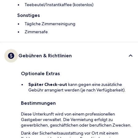
Teebeutel/Instantkaffee (kostenlos)
Sonstiges
Tägliche Zimmerreinigung
Zimmersafe
Gebühren & Richtlinien
Optionale Extras
Später Check-out
kann gegen eine zusätzliche
Gebühr arrangiert werden (je nach Verfügbarkeit).
Bestimmungen
Diese Unterkunft wird von einem professionellen
Gastgeber verwaltet. Die Vermietung erfolgt zu
gewerblichen, geschäftlichen oder beruflichen Zwecken.
Dank der Sicherheitsausstattung vor Ort mit einem