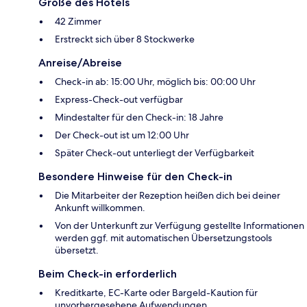
Größe des Hotels
42 Zimmer
Erstreckt sich über 8 Stockwerke
Anreise/Abreise
Check-in ab: 15:00 Uhr, möglich bis: 00:00 Uhr
Express-Check-out verfügbar
Mindestalter für den Check-in: 18 Jahre
Der Check-out ist um 12:00 Uhr
Später Check-out unterliegt der Verfügbarkeit
Besondere Hinweise für den Check-in
Die Mitarbeiter der Rezeption heißen dich bei deiner
Ankunft willkommen.
Von der Unterkunft zur Verfügung gestellte Informationen
werden ggf. mit automatischen Übersetzungstools
übersetzt.
Beim Check-in erforderlich
Kreditkarte, EC-Karte oder Bargeld-Kaution für
unvorhergesehene Aufwendungen