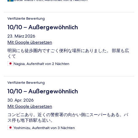
Verifizierte Bewertung
10/10 – Außergewöhnlich
23. März 2026
Mit Google übersetzen
明洞にも徒歩圏内ですごく便利な場所にありました。 部屋も広
くて
Nagisa, Aufenthalt von 2 Nächten
Verifizierte Bewertung
10/10 – Außergewöhnlich
30. Apr. 2026
Mit Google übersetzen
コンビニあり。近くの警察署の向かい側にスーパーもある。バ
ス停も地下鉄駅も近い。
Yoshimizu, Aufenthalt von 3 Nächten