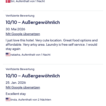
Siri, Aufenthalt von 1 Nacht
Verifizierte Bewertung
10/10 – Außergewöhnlich
30. Mai 2026
Mit Google übersetzen
I just love this hotel. Very cute location. Great food options and
affordable. Very artsy area. Laundry is free self service. I would
stay again
natasha, Aufenthalt von 1 Nacht
Verifizierte Bewertung
10/10 – Außergewöhnlich
25. Jan. 2026
Mit Google übersetzen
Excellent stay
linda, Aufenthalt von 2 Nächten