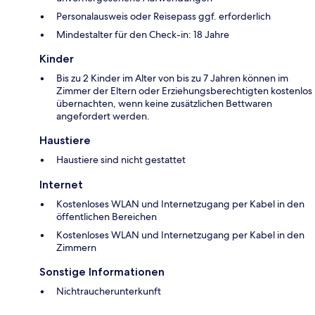
Personalausweis oder Reisepass ggf. erforderlich
Mindestalter für den Check-in: 18 Jahre
Kinder
Bis zu 2 Kinder im Alter von bis zu 7 Jahren können im
Zimmer der Eltern oder Erziehungsberechtigten kostenlos
übernachten, wenn keine zusätzlichen Bettwaren
angefordert werden.
Haustiere
Haustiere sind nicht gestattet
Internet
Kostenloses WLAN und Internetzugang per Kabel in den
öffentlichen Bereichen
Kostenloses WLAN und Internetzugang per Kabel in den
Zimmern
Sonstige Informationen
Nichtraucherunterkunft