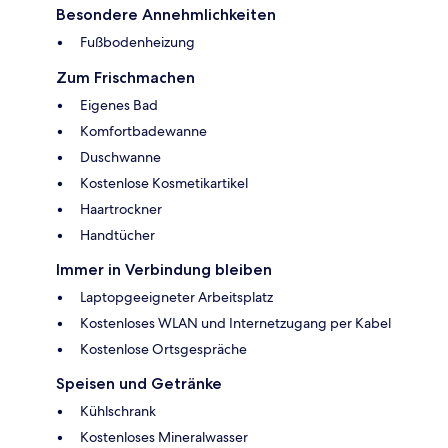
Besondere Annehmlichkeiten
Fußbodenheizung
Zum Frischmachen
Eigenes Bad
Komfortbadewanne
Duschwanne
Kostenlose Kosmetikartikel
Haartrockner
Handtücher
Immer in Verbindung bleiben
Laptopgeeigneter Arbeitsplatz
Kostenloses WLAN und Internetzugang per Kabel
Kostenlose Ortsgespräche
Speisen und Getränke
Kühlschrank
Kostenloses Mineralwasser