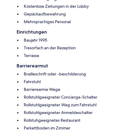
Kostenlose Zeitungen in der Lobby
Gepäckaufbewahrung
Mehrsprachiges Personal
Einrichtungen
Baujahr 1995
Tresorfach an der Rezeption
Terrasse
Barrierearmut
Brailleschrift oder -beschilderung
Fahrstuhl
Barrierearme Wege
Rollstuhlgeeigneter Concierge-Schalter
Rollstuhlgeeigneter Weg zum Fahrstuhl
Rollstuhlgeeigneter Anmeldeschalter
Rollstuhgeeignetes Restaurant
Parkettboden im Zimmer