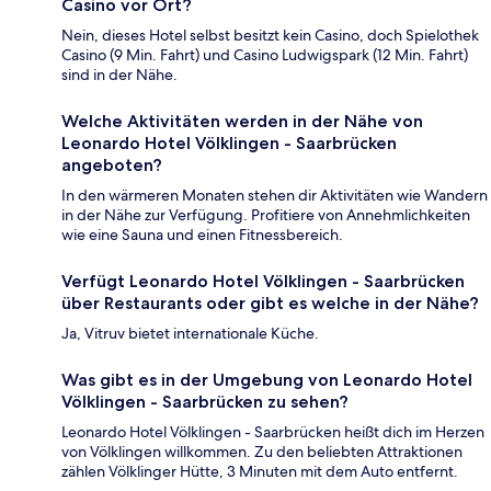
Casino vor Ort?
Nein, dieses Hotel selbst besitzt kein Casino, doch Spielothek
Casino (9 Min. Fahrt) und Casino Ludwigspark (12 Min. Fahrt)
sind in der Nähe.
Welche Aktivitäten werden in der Nähe von
Leonardo Hotel Völklingen - Saarbrücken
angeboten?
In den wärmeren Monaten stehen dir Aktivitäten wie Wandern
in der Nähe zur Verfügung. Profitiere von Annehmlichkeiten
wie eine Sauna und einen Fitnessbereich.
Verfügt Leonardo Hotel Völklingen - Saarbrücken
über Restaurants oder gibt es welche in der Nähe?
Ja, Vitruv bietet internationale Küche.
Was gibt es in der Umgebung von Leonardo Hotel
Völklingen - Saarbrücken zu sehen?
Leonardo Hotel Völklingen - Saarbrücken heißt dich im Herzen
von Völklingen willkommen. Zu den beliebten Attraktionen
zählen Völklinger Hütte, 3 Minuten mit dem Auto entfernt.