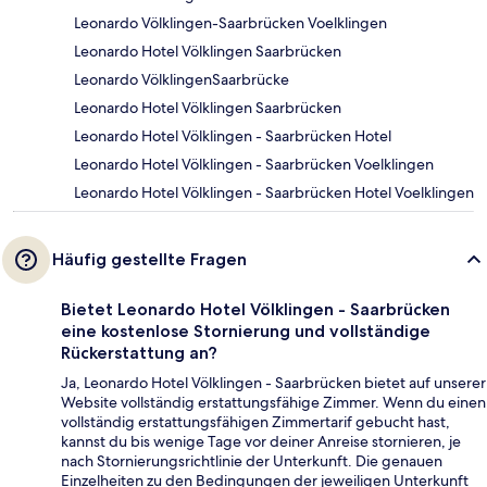
Leonardo Völklingen-Saarbrücken Voelklingen
Leonardo Hotel Völklingen Saarbrücken
Leonardo VölklingenSaarbrücke
Leonardo Hotel Völklingen Saarbrücken
Leonardo Hotel Völklingen - Saarbrücken Hotel
Leonardo Hotel Völklingen - Saarbrücken Voelklingen
Leonardo Hotel Völklingen - Saarbrücken Hotel Voelklingen
Häufig gestellte Fragen
Bietet Leonardo Hotel Völklingen - Saarbrücken
eine kostenlose Stornierung und vollständige
Rückerstattung an?
Ja, Leonardo Hotel Völklingen - Saarbrücken bietet auf unserer
Website vollständig erstattungsfähige Zimmer. Wenn du einen
vollständig erstattungsfähigen Zimmertarif gebucht hast,
kannst du bis wenige Tage vor deiner Anreise stornieren, je
nach Stornierungsrichtlinie der Unterkunft. Die genauen
Einzelheiten zu den Bedingungen der jeweiligen Unterkunft