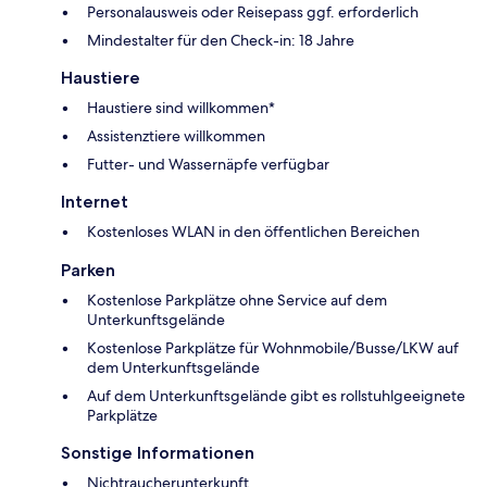
Personalausweis oder Reisepass ggf. erforderlich
Mindestalter für den Check-in: 18 Jahre
Haustiere
Haustiere sind willkommen*
Assistenztiere willkommen
Futter- und Wassernäpfe verfügbar
Internet
Kostenloses WLAN in den öffentlichen Bereichen
Parken
Kostenlose Parkplätze ohne Service auf dem
Unterkunftsgelände
Kostenlose Parkplätze für Wohnmobile/Busse/LKW auf
dem Unterkunftsgelände
Auf dem Unterkunftsgelände gibt es rollstuhlgeeignete
Parkplätze
Sonstige Informationen
Nichtraucherunterkunft