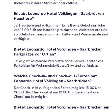
findest du in deren Stornierungsrichtlinie.
Erlaubt Leonardo Hotel Völklingen - Saarbrücken
Haustiere?
Ja, Haustiere sind willkommen. Es fällt eine Gebühr in Höhe
von 15.00 EUR pro Haustier, pro Nacht an. Assistenztiere sind
von Gebühren ausgenommen. Futter- und Wassernäpfe sind
verfügbar.
Bietet Leonardo Hotel Völklingen - Saarbrücken
Parkplätze vor Ort an?
Ja, es gibt kostenlose Parkplätze ohne Service. Kostenlose
Parkplätze für Wohnmobile/Busse/Lkw sind verfügbar.
Welche Check-in- und Check-out-Zeiten hat
Leonardo Hotel Völklingen - Saarbrücken?
Der Check-in ist zu folgenden Zeiten möglich: 15:00 Uhr–
00:00 Uhr. Check-out ist um 12:00 Uhr. Ein kontaktloser
Check-out ist möglich.
Bietet Leonardo Hotel Völklingen - Saarbrücken ein