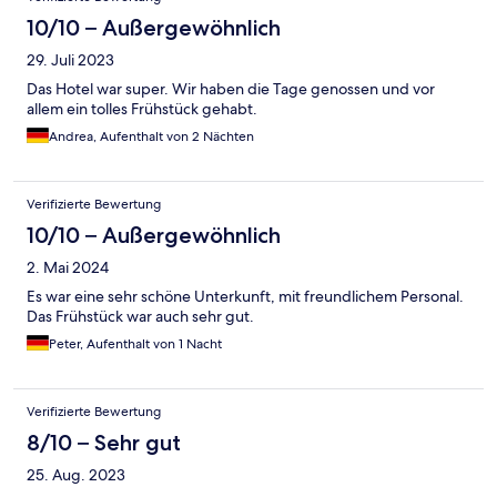
10/10 – Außergewöhnlich
29. Juli 2023
Das Hotel war super. Wir haben die Tage genossen und vor
allem ein tolles Frühstück gehabt.
Andrea, Aufenthalt von 2 Nächten
Verifizierte Bewertung
10/10 – Außergewöhnlich
2. Mai 2024
Es war eine sehr schöne Unterkunft, mit freundlichem Personal.
Das Frühstück war auch sehr gut.
Peter, Aufenthalt von 1 Nacht
Verifizierte Bewertung
8/10 – Sehr gut
25. Aug. 2023