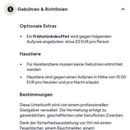
Gebühren & Richtlinien
Optionale Extras
Ein
Frühstücksbuffet
wird gegen folgenden
Aufpreis angeboten: etwa 20 EUR pro Person
Haustiere
Für Assistenztiere müssen keine Gebühren entrichtet
werden
Haustiere sind gegen einen Aufpreis in Höhe von 15.00
EUR pro Haustier und pro Nacht erlaubt.
Bestimmungen
Diese Unterkunft wird von einem professionellen
Gastgeber verwaltet. Die Vermietung erfolgt zu
gewerblichen, geschäftlichen oder beruflichen Zwecken.
Dank der Sicherheitsausstattung vor Ort mit einem
Feuerlöscher, einem Rauchmelder, einem