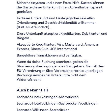
Sicherheitssystem und einem Erste-Hilfe-Kasten können
die Gäste dieser Unterkunft ihren Aufenthalt entspannt
genießen.
In dieser Unterkunft sind Gäste jeglicher sexuellen
Orientierung und Geschlechtsidentität willkommen
(LGBTQ+-freundlich).
Diese Unterkunft akzeptiert Kreditkarten, Debitkarten und
Bargeld.
Akzeptierte Kreditkarten: Visa, Mastercard, American
Express, Diners Club, JCB International
Bargeldlose Transaktionen sind verfügbar.
Wenn du deine Buchung stornierst, gelten die
Stornierungsbedingungen des Gastgebers. Gemäß den
EU-Verordnungen über Verbraucherrechte unterliegen
Buchungsservices für Unterkünfte nicht dem
Widerrufsrecht.
Auch bekannt als
Leonardo Hotel Völklingen-Saarbrücken
Leonardo Hotel Völklingen-Saarbrücken Voelklingen
Leonardo Völklingen-Saarbrücken