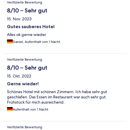
Verifizierte Bewertung
8/10 – Sehr gut
15. Nov. 2023
Gutes sauberes Hotel
Alles ok gerne wieder
Daniel, Aufenthalt von 1 Nacht
Verifizierte Bewertung
8/10 – Sehr gut
15. Okt. 2022
Gerne wieder!
Schönes Hotel mit schönen Zimmern. Ich habe sehr gut
geschlafen. Das Essen im Restaurant war auch sehr gut.
Frühstück für mich ausreichend.
Aufenthalt von 1 Nacht
Verifizierte Bewertung