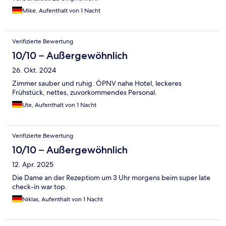
Mike, Aufenthalt von 1 Nacht
Verifizierte Bewertung
10/10 – Außergewöhnlich
26. Okt. 2024
Zimmer sauber und ruhig. ÖPNV nahe Hotel, leckeres
Frühstück, nettes, zuvorkommendes Personal.
Ute, Aufenthalt von 1 Nacht
Verifizierte Bewertung
10/10 – Außergewöhnlich
12. Apr. 2025
Die Dame an der Rezeptiom um 3 Uhr morgens beim super late
check-in war top.
Niklas, Aufenthalt von 1 Nacht