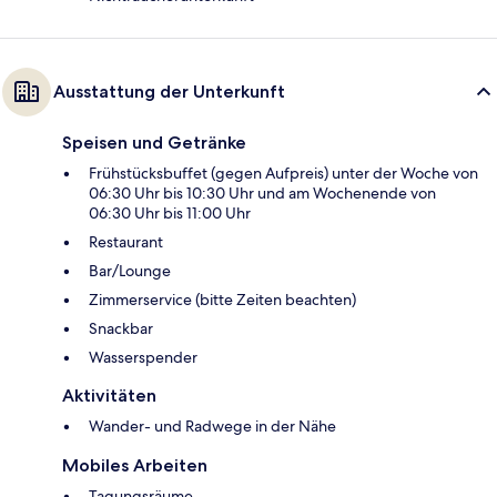
Ausstattung der Unterkunft
Speisen und Getränke
Frühstücksbuffet (gegen Aufpreis) unter der Woche von
06:30 Uhr bis 10:30 Uhr und am Wochenende von
06:30 Uhr bis 11:00 Uhr
Restaurant
Bar/Lounge
Zimmerservice (bitte Zeiten beachten)
Snackbar
Wasserspender
Aktivitäten
Wander- und Radwege in der Nähe
Mobiles Arbeiten
Tagungsräume