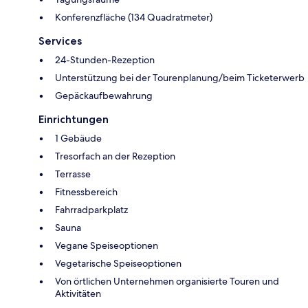
Konferenzfläche (134 Quadratmeter)
Services
24-Stunden-Rezeption
Unterstützung bei der Tourenplanung/beim Ticketerwerb
Gepäckaufbewahrung
Einrichtungen
1 Gebäude
Tresorfach an der Rezeption
Terrasse
Fitnessbereich
Fahrradparkplatz
Sauna
Vegane Speiseoptionen
Vegetarische Speiseoptionen
Von örtlichen Unternehmen organisierte Touren und
Aktivitäten