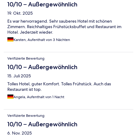
10/10 – Außergewöhnlich
19. Okt. 2025
Es war hervorragend. Sehr sauberes Hotel mit schönen
Zimmern. Reichhaltiges Frühstücksbuffet und Restaurant im
Hotel. Jederzeit wieder.
Karsten, Aufenthalt von 3 Nächten
Verifizierte Bewertung
10/10 – Außergewöhnlich
15. Juli 2025
Tolles Hotel, guter Komfort. Tolles Frühstück. Auch das
Restaurant ist top.
Angela, Aufenthalt von 1 Nacht
Verifizierte Bewertung
10/10 – Außergewöhnlich
6. Nov. 2025