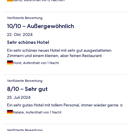
Ramzi, Aufenthalt von 2 Nächten
Verifizierte Bewertung
10/10 – Außergewöhnlich
22. Okt. 2024
Sehr schönes Hotel
Ein sehr schönes neues Hotel mit sehr gut ausgestatteten
Zimmern und einem kleinen, aber feinen Restaurant.
Horst, Aufenthalt von 1 Nacht
Verifizierte Bewertung
8/10 – Sehr gut
25. Juli 2024
Ein sehr gutes Hotel mit tollem Personal, immer wieder gerne ☺️
Natalie, Aufenthalt von 1 Nacht
Verifizierte Bewertung