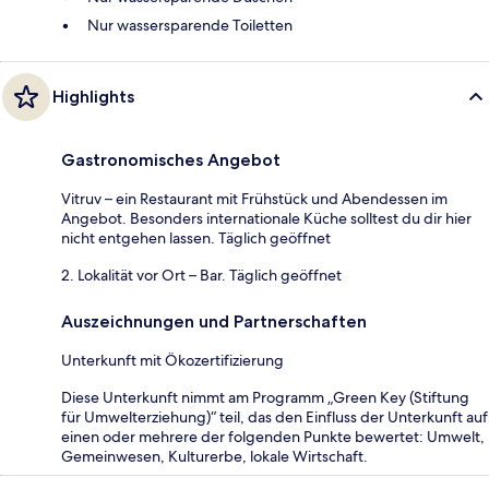
Nur wassersparende Toiletten
Highlights
Gastronomisches Angebot
Vitruv – ein Restaurant mit Frühstück und Abendessen im
Angebot. Besonders internationale Küche solltest du dir hier
nicht entgehen lassen. Täglich geöffnet
2. Lokalität vor Ort – Bar. Täglich geöffnet
Auszeichnungen und Partnerschaften
Unterkunft mit Ökozertifizierung
Diese Unterkunft nimmt am Programm „Green Key (Stiftung
für Umwelterziehung)“ teil, das den Einfluss der Unterkunft auf
einen oder mehrere der folgenden Punkte bewertet: Umwelt,
Gemeinwesen, Kulturerbe, lokale Wirtschaft.