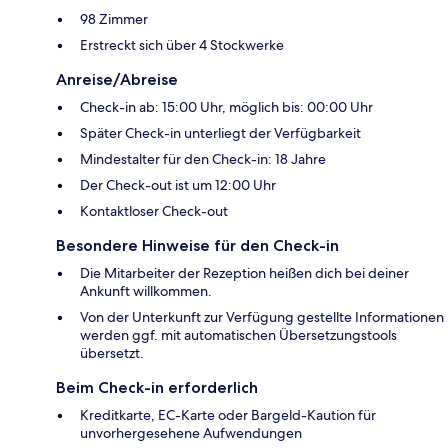
98 Zimmer
Erstreckt sich über 4 Stockwerke
Anreise/Abreise
Check-in ab: 15:00 Uhr, möglich bis: 00:00 Uhr
Später Check-in unterliegt der Verfügbarkeit
Mindestalter für den Check-in: 18 Jahre
Der Check-out ist um 12:00 Uhr
Kontaktloser Check-out
Besondere Hinweise für den Check-in
Die Mitarbeiter der Rezeption heißen dich bei deiner
Ankunft willkommen.
Von der Unterkunft zur Verfügung gestellte Informationen
werden ggf. mit automatischen Übersetzungstools
übersetzt.
Beim Check-in erforderlich
Kreditkarte, EC-Karte oder Bargeld-Kaution für
unvorhergesehene Aufwendungen