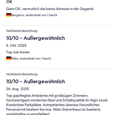
OK
Ganz OK, vermutlich die beste Adresse in der Gegend
Benjamin, Aufenthalt von 1 Nacht
Verifizierte Bewertung
10/10 – Außergewöhnlich
5. Okt. 2025
Top wie immer
Mike, Aufenthalt von 1 Nacht
Verifizierte Bewertung
10/10 – Außergewöhnlich
26. Aug. 2025
Top gepflegtes Ambiente mit großzügen Zimmern,
hochwertigem modernen Bad und Schlafqualität im High-Level.
Kostenlose Parkplätze, kompetentes überaus freundliches
Personal mit bestem Service. Mein Stammhaus im Saarland,
vorbehaltlos zu empfehlen!