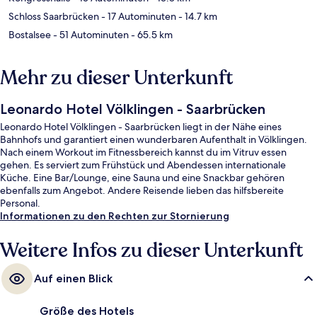
Schloss Saarbrücken
- 17 Autominuten
- 14.7 km
Bostalsee
- 51 Autominuten
- 65.5 km
Mehr zu dieser Unterkunft
Leonardo Hotel Völklingen - Saarbrücken
Leonardo Hotel Völklingen - Saarbrücken liegt in der Nähe eines
Bahnhofs und garantiert einen wunderbaren Aufenthalt in Völklingen.
Nach einem Workout im Fitnessbereich kannst du im Vitruv essen
gehen. Es serviert zum Frühstück und Abendessen internationale
Küche. Eine Bar/Lounge, eine Sauna und eine Snackbar gehören
ebenfalls zum Angebot. Andere Reisende lieben das hilfsbereite
Personal.
Informationen zu den Rechten zur Stornierung
Weitere Infos zu dieser Unterkunft
Auf einen Blick
Größe des Hotels