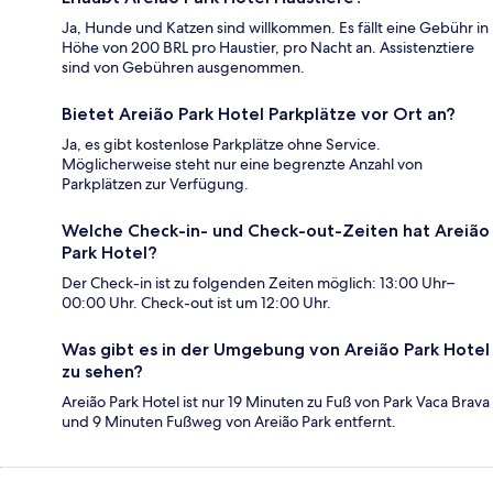
Ja, Hunde und Katzen sind willkommen. Es fällt eine Gebühr in
Höhe von 200 BRL pro Haustier, pro Nacht an. Assistenztiere
sind von Gebühren ausgenommen.
Bietet Areião Park Hotel Parkplätze vor Ort an?
Ja, es gibt kostenlose Parkplätze ohne Service.
Möglicherweise steht nur eine begrenzte Anzahl von
Parkplätzen zur Verfügung.
Welche Check-in- und Check-out-Zeiten hat Areião
Park Hotel?
Der Check-in ist zu folgenden Zeiten möglich: 13:00 Uhr–
00:00 Uhr. Check-out ist um 12:00 Uhr.
Was gibt es in der Umgebung von Areião Park Hotel
zu sehen?
Areião Park Hotel ist nur 19 Minuten zu Fuß von Park Vaca Brava
und 9 Minuten Fußweg von Areião Park entfernt.