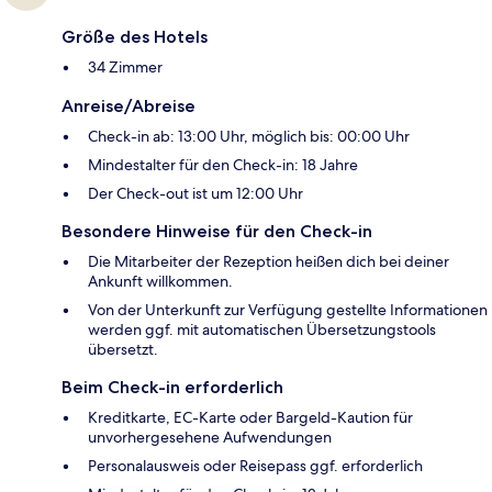
Größe des Hotels
34 Zimmer
Anreise/Abreise
Check-in ab: 13:00 Uhr, möglich bis: 00:00 Uhr
Mindestalter für den Check-in: 18 Jahre
Der Check-out ist um 12:00 Uhr
Besondere Hinweise für den Check-in
Die Mitarbeiter der Rezeption heißen dich bei deiner
Ankunft willkommen.
Von der Unterkunft zur Verfügung gestellte Informationen
werden ggf. mit automatischen Übersetzungstools
übersetzt.
Beim Check-in erforderlich
Kreditkarte, EC-Karte oder Bargeld-Kaution für
unvorhergesehene Aufwendungen
Personalausweis oder Reisepass ggf. erforderlich