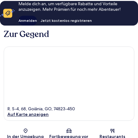
Melde dich an, um verfügbare Rabatte und Vorteile
anzuzeigen. Mehr Prämien für noch mehr Abenteuer!
Anmelden
Jetzt kostenlos registrieren
Zur Gegend
R. S-4, 68, Goiânia, GO, 74823-450
Auf Karte anzeigen
Karte
In der Umgebung
Fortbewegung vor
Restaurants