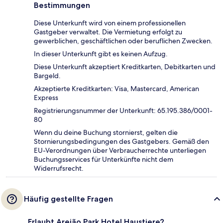
Bestimmungen
Diese Unterkunft wird von einem professionellen
Gastgeber verwaltet. Die Vermietung erfolgt zu
gewerblichen, geschäftlichen oder beruflichen Zwecken.
In dieser Unterkunft gibt es keinen Aufzug.
Diese Unterkunft akzeptiert Kreditkarten, Debitkarten und
Bargeld.
Akzeptierte Kreditkarten: Visa, Mastercard, American
Express
Registrierungsnummer der Unterkunft: 65.195.386/0001-
80
Wenn du deine Buchung stornierst, gelten die
Stornierungsbedingungen des Gastgebers. Gemäß den
EU-Verordnungen über Verbraucherrechte unterliegen
Buchungsservices für Unterkünfte nicht dem
Widerrufsrecht.
Häufig gestellte Fragen
Erlaubt Areião Park Hotel Haustiere?