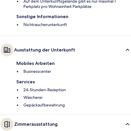
Auf dem Unterkunftsgelände gibt es nur maximal 1
Parkplatz pro Wohneinheit Parkplätze
Sonstige Informationen
Nichtraucherunterkunft
Ausstattung der Unterkunft
Mobiles Arbeiten
Businesscenter
Services
24-Stunden-Rezeption
Wäscherei
Gepäckaufbewahrung
Zimmerausstattung