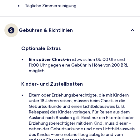
Tägliche Zimmerreinigung
Gebühren & Richtlinien
Optionale Extras
Ein später Check-in
ist zwischen 06:00 Uhr und
11:00 Uhr gegen eine Gebühr in Höhe von 200 BRL
möglich.
Kinder- und Zustellbetten
Eltern oder Erziehungsberechtigte, die mit Kindern
unter 18 Jahren reisen, müssen beim Check-in die
Geburtsurkunde und einen Lichtbildausweis (z. B.
Reisepass) des Kindes vorlegen. Für Reisen aus dem
Ausland nach Brasilien gilt: Reist nur ein Elternteil oder
Erziehungsberechtigter mit dem Kind, muss dieser –
neben der Geburtsurkunde und dem Lichtbildausweis
des Kindes – eine notariell beglaubigte und vom