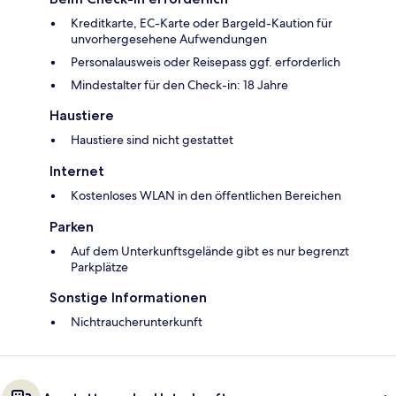
Kreditkarte, EC-Karte oder Bargeld-Kaution für
unvorhergesehene Aufwendungen
Personalausweis oder Reisepass ggf. erforderlich
Mindestalter für den Check-in: 18 Jahre
Haustiere
Haustiere sind nicht gestattet
Internet
Kostenloses WLAN in den öffentlichen Bereichen
Parken
Auf dem Unterkunftsgelände gibt es nur begrenzt
Parkplätze
Sonstige Informationen
Nichtraucherunterkunft