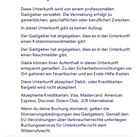
Diese Unterkunft wird von einem professionellen
Gastgeber verwaltet. Die Vermietung erfolgt zu
gewerblichen, geschäftlichen oder beruflichen Zwecken.
In dieser Unterkunft gibt es keinen Aufzug.
Der Gastgeber hat angegeben, dass es in der Unterkunft
einen Kohlenmonoxidmelder gibt.
Der Gastgeber hat angegeben, dass es in der Unterkunft
einen Rauchmelder gibt.
Gäste können ihren Aufenthalt in dieser Unterkunft
entspannt genießen: Zu den Sicherheitsvorrichtungen vor
Ort gehören ein Feuerlöscher und ein Erste-Hilfe-Kasten.
Diese Unterkunft akzeptiert Debit- oder Kreditkarten.
Bargeld wird nicht akzeptiert.
Akzeptierte Kreditkarten: Visa, Mastercard, American
Express, Discover, Diners Club, JCB International
Wenn du deine Buchung stornierst, gelten die
Stornierungsbedingungen des Gastgebers. Gemäß den
EU-Verordnungen über Verbraucherrechte unterliegen
Buchungsservices für Unterkünfte nicht dem
Widerrufsrecht.