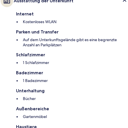
Ausstattung der Unterkunft
Internet
Kostenloses WLAN
Parken und Transfer
Auf dem Unterkunftsgelände gibt es eine begrenzte
Anzahl an Parkplätzen
Schlafzimmer
1 Schlafzimmer
Badezimmer
1 Badezimmer
Unterhaltung
Bücher
Außenbereiche
Gartenmöbel
Haustiere