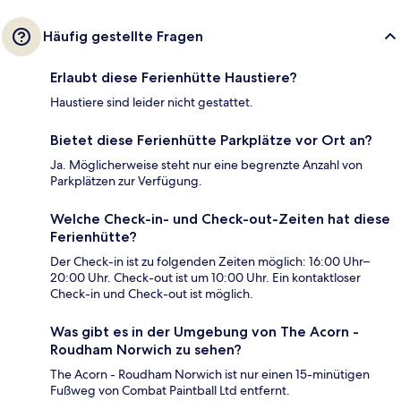
Häufig gestellte Fragen
Erlaubt diese Ferienhütte Haustiere?
Haustiere sind leider nicht gestattet.
Bietet diese Ferienhütte Parkplätze vor Ort an?
Ja. Möglicherweise steht nur eine begrenzte Anzahl von
Parkplätzen zur Verfügung.
Welche Check-in- und Check-out-Zeiten hat diese
Ferienhütte?
Der Check-in ist zu folgenden Zeiten möglich: 16:00 Uhr–
20:00 Uhr. Check-out ist um 10:00 Uhr. Ein kontaktloser
Check-in und Check-out ist möglich.
Was gibt es in der Umgebung von The Acorn -
Roudham Norwich zu sehen?
The Acorn - Roudham Norwich ist nur einen 15-minütigen
Fußweg von Combat Paintball Ltd entfernt.