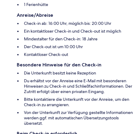
1 Ferienhütte
Anreise/Abreise
Check-in ab: 16:00 Uhr, möglich bis: 20:00 Uhr
Ein kontaktloser Check-in und Check-out ist möglich
Mindestalter für den Check-in: 18 Jahre
Der Check-out ist um 10:00 Uhr
Kontaktloser Check-out
Besondere Hinweise für den Check-in
Die Unterkunft besitzt keine Rezeption
Du erhältst vor der Anreise eine E-Mail mit besonderen
Hinweisen zu Check-in und Schließfachinformationen. Der
Zutritt erfolgt über einen privaten Eingang.
Bitte kontaktiere die Unterkunft vor der Anreise, um den
Check-in zu arrangieren.
Von der Unterkunft zur Verfügung gestellte Informationen
werden ggf. mit automatischen Übersetzungstools
übersetzt.
Beim Check-in erforderlich