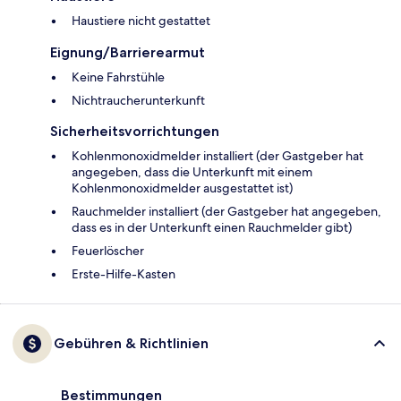
Haustiere nicht gestattet
Eignung/Barrierearmut
Keine Fahrstühle
Nichtraucherunterkunft
Sicherheitsvorrichtungen
Kohlenmonoxidmelder installiert (der Gastgeber hat
angegeben, dass die Unterkunft mit einem
Kohlenmonoxidmelder ausgestattet ist)
Rauchmelder installiert (der Gastgeber hat angegeben,
dass es in der Unterkunft einen Rauchmelder gibt)
Feuerlöscher
Ers­te-Hil­fe-Kas­ten
Gebühren & Richtlinien
Bestimmungen