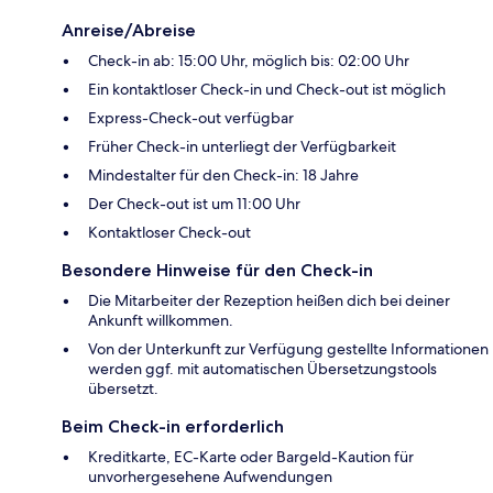
Anreise/Abreise
Check-in ab: 15:00 Uhr, möglich bis: 02:00 Uhr
Ein kontaktloser Check-in und Check-out ist möglich
Express-Check-out verfügbar
Früher Check-in unterliegt der Verfügbarkeit
Mindestalter für den Check-in: 18 Jahre
Der Check-out ist um 11:00 Uhr
Kontaktloser Check-out
Besondere Hinweise für den Check-in
Die Mitarbeiter der Rezeption heißen dich bei deiner
Ankunft willkommen.
Von der Unterkunft zur Verfügung gestellte Informationen
werden ggf. mit automatischen Übersetzungstools
übersetzt.
Beim Check-in erforderlich
Kreditkarte, EC-Karte oder Bargeld-Kaution für
unvorhergesehene Aufwendungen