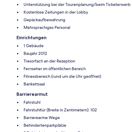
Unterstützung bei der Tourenplanung/beim Ticketerwerb
Kostenlose Zeitungen in der Lobby
Gepäckaufbewahrung
Mehrsprachiges Personal
Einrichtungen
1 Gebäude
Baujahr 2012
Tresorfach an der Rezeption
Fernseher im öffentlichen Bereich
Fitnessbereich (rund um die Uhr geöffnet)
Bankettsaal
Barrierearmut
Fahrstuhl
Fahrstuhltür (Breite in Zentimetern): 102
Barrierearme Wege
Behindertenparkplätze