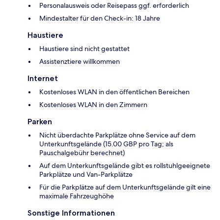
Personalausweis oder Reisepass ggf. erforderlich
Mindestalter für den Check-in: 18 Jahre
Haustiere
Haustiere sind nicht gestattet
Assistenztiere willkommen
Internet
Kostenloses WLAN in den öffentlichen Bereichen
Kostenloses WLAN in den Zimmern
Parken
Nicht überdachte Parkplätze ohne Service auf dem
Unterkunftsgelände (15.00 GBP pro Tag; als
Pauschalgebühr berechnet)
Auf dem Unterkunftsgelände gibt es rollstuhlgeeignete
Parkplätze und Van-Parkplätze
Für die Parkplätze auf dem Unterkunftsgelände gilt eine
maximale Fahrzeughöhe
Sonstige Informationen