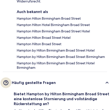
Widerrufsrecht.
Auch bekannt als
Hampton Hilton Birmingham Broad Street
Hampton Hilton Hotel Birmingham Broad Street
Hampton Hilton Birmingham Broad Street Hotel
Hampton Hilton Broad Street Hotel
Hampton Hilton Broad Street
Hampton by Hilton Birmingham Broad Street Hotel
Hampton by Hilton Birmingham Broad Street Birmingham
Hampton by Hilton Birmingham Broad Street Hotel
Birmingham
Häufig gestellte Fragen
Bietet Hampton by Hilton Birmingham Broad Street
eine kostenlose Stornierung und vollständige
Rückerstattung an?