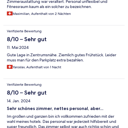
Zimmeraustattung war veraltert. Personal unflexibel und
Fitnessraum kaum als ein solcher zu bezeichnen.
Maximilian, Aufenthalt von 2 Nächten
Verifizierte Bewertung
8/10 – Sehr gut
11. Mai 2024
Gute Lage in Zentrumsnähe. Ziemlich gutes Frühstück. Leider
muss man für den Parkplatz extra bezahlen.
Yaroslav, Aufenthalt von 1 Nacht
Verifizierte Bewertung
8/10 – Sehr gut
14. Jan. 2024
Sehr schönes zimmer, nettes personal, aber...
Im großen und ganzen bin ich vollkommen zufrieden mit der
wahl meines hotels. Das personal war jederzeit hilfsbereit und
super freundlich. Das zimmer selbst war auch richtig schön und