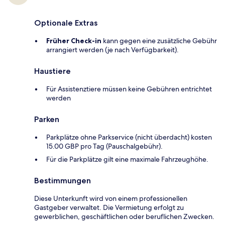
Optionale Extras
Früher Check-in
kann gegen eine zusätzliche Gebühr
arrangiert werden (je nach Verfügbarkeit).
Haustiere
Für Assistenztiere müssen keine Gebühren entrichtet
werden
Parken
Parkplätze ohne Parkservice (nicht überdacht) kosten
15.00 GBP pro Tag (Pauschalgebühr).
Für die Parkplätze gilt eine maximale Fahrzeughöhe.
Bestimmungen
Diese Unterkunft wird von einem professionellen
Gastgeber verwaltet. Die Vermietung erfolgt zu
gewerblichen, geschäftlichen oder beruflichen Zwecken.