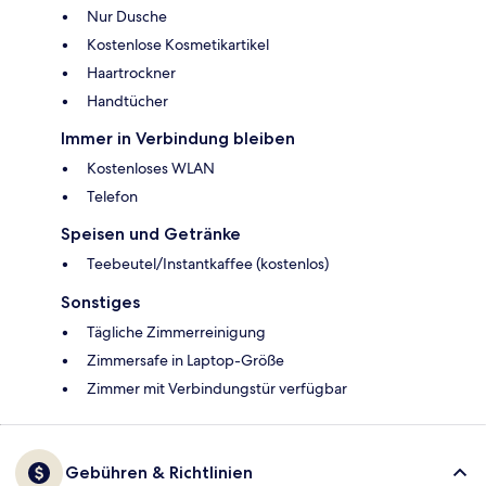
Nur Dusche
Kostenlose Kosmetikartikel
Haartrockner
Handtücher
Immer in Verbindung bleiben
Kostenloses WLAN
Telefon
Speisen und Getränke
Teebeutel/Instantkaffee (kostenlos)
Sonstiges
Tägliche Zimmerreinigung
Zimmersafe in Laptop-Größe
Zimmer mit Verbindungstür verfügbar
Gebühren & Richtlinien