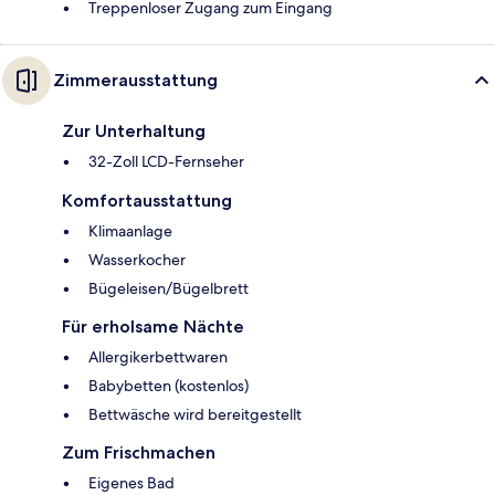
Treppenloser Zugang zum Eingang
Zimmerausstattung
Zur Unterhaltung
32-Zoll LCD-Fernseher
Komfortausstattung
Klimaanlage
Wasserkocher
Bügeleisen/Bügelbrett
Für erholsame Nächte
Allergikerbettwaren
Babybetten (kostenlos)
Bettwäsche wird bereitgestellt
Zum Frischmachen
Eigenes Bad