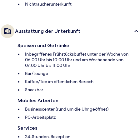
Nichtraucherunterkunft
Ausstattung der Unterkunft
Speisen und Getränke
Inbegriffenes Frühstücksbuffet unter der Woche von
06:00 Uhr bis 10:00 Uhr und am Wochenende von
07:00 Uhr bis 11:00 Uhr
Bar/Lounge
Kaffee/Tee im öffentlichen Bereich
Snackbar
Mobiles Arbeiten
Businesscenter (rund um die Uhr geöffnet)
PC-Arbeitsplatz
Services
24-Stunden-Rezeption