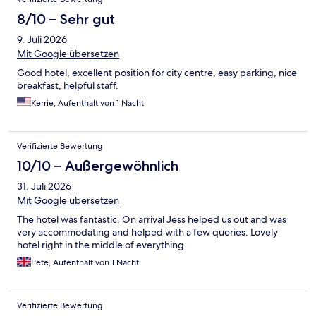
8/10 – Sehr gut
9. Juli 2026
Mit Google übersetzen
Good hotel, excellent position for city centre, easy parking, nice
breakfast, helpful staff.
Kerrie, Aufenthalt von 1 Nacht
Verifizierte Bewertung
10/10 – Außergewöhnlich
31. Juli 2026
Mit Google übersetzen
The hotel was fantastic. On arrival Jess helped us out and was
very accommodating and helped with a few queries. Lovely
hotel right in the middle of everything.
Pete, Aufenthalt von 1 Nacht
Verifizierte Bewertung