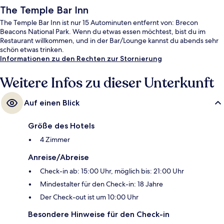
The Temple Bar Inn
The Temple Bar Inn ist nur 15 Autominuten entfernt von: Brecon
Beacons National Park. Wenn du etwas essen möchtest, bist du im
Restaurant willkommen, und in der Bar/Lounge kannst du abends sehr
schön etwas trinken.
Informationen zu den Rechten zur Stornierung
Weitere Infos zu dieser Unterkunft
Auf einen Blick
Größe des Hotels
4 Zimmer
Anreise/Abreise
Check-in ab: 15:00 Uhr, möglich bis: 21:00 Uhr
Mindestalter für den Check-in: 18 Jahre
Der Check-out ist um 10:00 Uhr
Besondere Hinweise für den Check-in