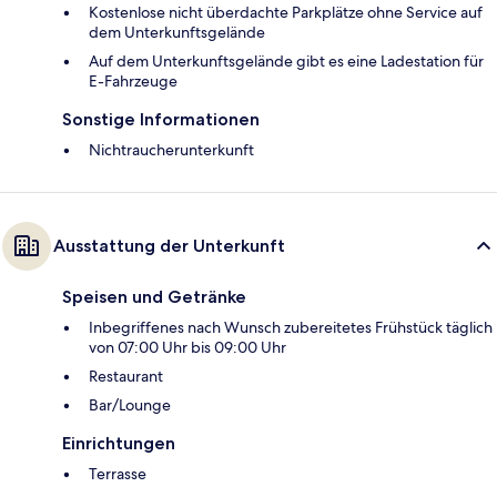
Kostenlose nicht überdachte Parkplätze ohne Service auf
dem Unterkunftsgelände
Auf dem Unterkunftsgelände gibt es eine Ladestation für
E-Fahrzeuge
Sonstige Informationen
Nichtraucherunterkunft
Ausstattung der Unterkunft
Speisen und Getränke
Inbegriffenes nach Wunsch zubereitetes Frühstück täglich
von 07:00 Uhr bis 09:00 Uhr
Restaurant
Bar/Lounge
Einrichtungen
Terrasse