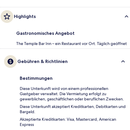
Highlights
Gastronomisches Angebot
The Temple Bar Inn – ein Restaurant vor Ort. Täglich geöffnet
Gebühren & Richtlinien
Bestimmungen
Diese Unterkunft wird von einem professionellen
Gastgeber verwaltet. Die Vermietung erfolgt zu
gewerblichen, geschäftlichen oder beruflichen Zwecken.
Diese Unterkunft akzeptiert Kreditkarten, Debitkarten und
Bargeld.
Akzeptierte Kreditkarten: Visa, Mastercard, American
Express