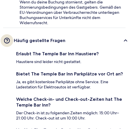
Wenn du deine Buchung stornierst, gelten die
Stornierungsbedingungen des Gastgebers. Gemäß den
EU-Verordnungen über Verbraucherrechte unterliegen
Buchungsservices für Unterkünfte nicht dem
Widerrufsrecht.
Häufig gestellte Fragen
Erlaubt The Temple Bar Inn Haustiere?
Haustiere sind leider nicht gestattet.
Bietet The Temple Bar Inn Parkplätze vor Ort an?
Ja, es gibt kostenlose Parkplätze ohne Service. Eine
Ladestation für Elektroautos ist verfügbar.
Welche Check-in- und Check-out-Zeiten hat The
Temple Bar Inn?
Der Check-in ist zu folgenden Zeiten möglich: 15:00 Uhr–
21:00 Uhr. Check-out ist um 10:00 Uhr.