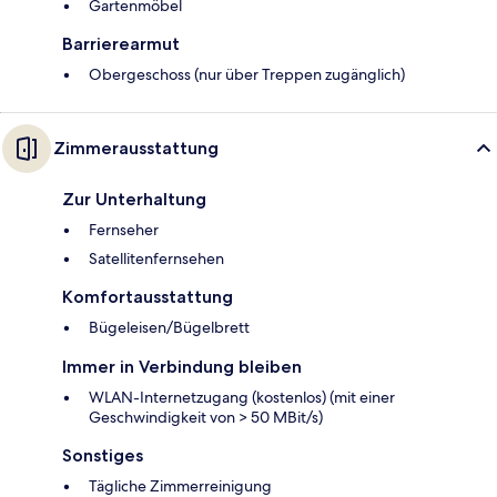
Gartenmöbel
Barrierearmut
Obergeschoss (nur über Treppen zugänglich)
Zimmerausstattung
Zur Unterhaltung
Fernseher
Satellitenfernsehen
Komfortausstattung
Bügeleisen/Bügelbrett
Immer in Verbindung bleiben
WLAN-Internetzugang (kostenlos) (mit einer
Geschwindigkeit von > 50 MBit/s)
Sonstiges
Tägliche Zimmerreinigung