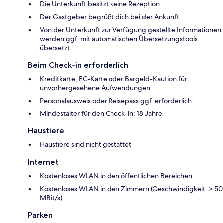
Die Unterkunft besitzt keine Rezeption
Der Gastgeber begrüßt dich bei der Ankunft.
Von der Unterkunft zur Verfügung gestellte Informationen
werden ggf. mit automatischen Übersetzungstools
übersetzt.
Beim Check-in erforderlich
Kreditkarte, EC-Karte oder Bargeld-Kaution für
unvorhergesehene Aufwendungen
Personalausweis oder Reisepass ggf. erforderlich
Mindestalter für den Check-in: 18 Jahre
Haustiere
Haustiere sind nicht gestattet
Internet
Kostenloses WLAN in den öffentlichen Bereichen
Kostenloses WLAN in den Zimmern (Geschwindigkeit: > 50
MBit/s)
Parken