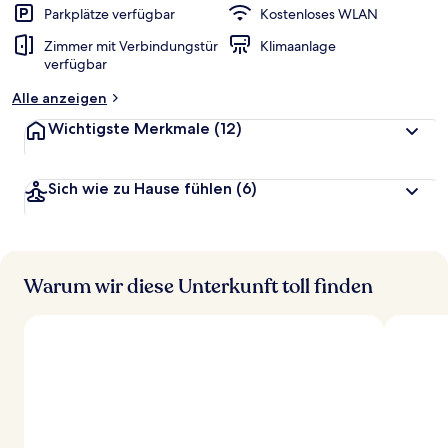
Parkplätze verfügbar
Kostenloses WLAN
Zimmer mit Verbindungstür
Klimaanlage
verfügbar
Alle anzeigen
Wichtigste Merkmale
(12)
Sich wie zu Hause fühlen
(6)
Warum wir diese Unterkunft toll finden