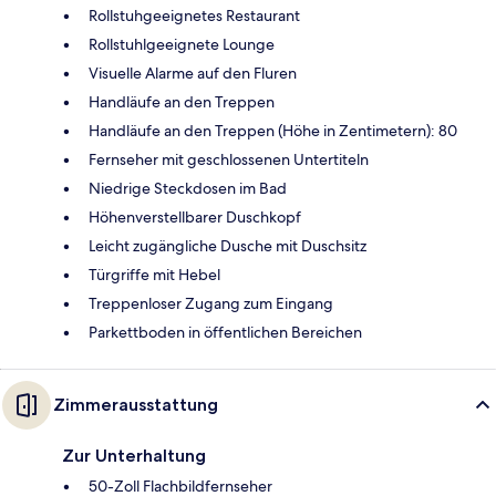
Rollstuhgeeignetes Restaurant
Rollstuhlgeeignete Lounge
Visuelle Alarme auf den Fluren
Handläufe an den Treppen
Handläufe an den Treppen (Höhe in Zentimetern): 80
Fernseher mit geschlossenen Untertiteln
Niedrige Steckdosen im Bad
Höhenverstellbarer Duschkopf
Leicht zugängliche Dusche mit Duschsitz
Türgriffe mit Hebel
Treppenloser Zugang zum Eingang
Parkettboden in öffentlichen Bereichen
Zimmerausstattung
Zur Unterhaltung
50-Zoll Flachbildfernseher