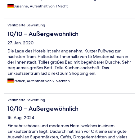
Susanne, Aufenthalt von 1 Nacht
Verifizierte Bewertung
10/10 – Außergewöhnlich
27. Jan. 2020
Die Lage des Hotels ist sehr angenehm. Kurzer Fußweg zur
nächsten Tram-Haltestelle. Innerhalb von 15 Minuten ist man in
der Innenstadt. Tolles großes Bad mit begehbarer Dusche. Sehr
bequemes großes Bett. Tolle Küchenlandschaft. Das
Einkaufszentrum lud direkt zum Shopping ein.
Patrick, Aufenthalt von 2 Nächten
Verifizierte Bewertung
10/10 – Außergewöhnlich
15. Aug. 2024
Ein sehr schönes und modernes Hotel welches in einem
Einkaufzentrum liegt. Dadurch hat man vor Ort eine sehr gute
Auswahl an Supermärkten, Cafés, Drogeriemärkten und vieles