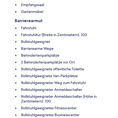
Empfangssaal
Gartenmöbel
Barrierearmut
Fahrstuhl
Fahrstuhltür (Breite in Zentimetern): 100
Rollstuhlgeeignet
Barrierearme Wege
Behindertenparkplätze
2 Behindertenparkplätze vor Ort
Rollstuhlgeeignete öffentliche Toilette
Rollstuhlgeeignete Van-Parkplätze
Rollstuhlgeeigneter Weg zum Fahrstuhl
Rollstuhlgeeigneter Anmeldeschalter
Rollstuhlgeeigneter Anmeldeschalter (Höhe in
Zentimetern): 100
Rollstuhlgeeignetes Fitnesscenter
Rollstuhlgeeignetes Businesscenter