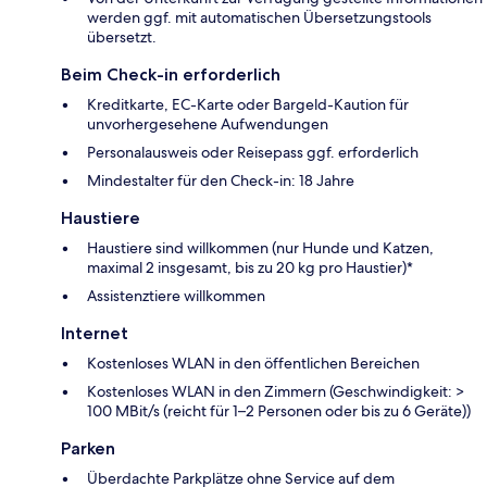
werden ggf. mit automatischen Übersetzungstools
übersetzt.
Beim Check-in erforderlich
Kreditkarte, EC-Karte oder Bargeld-Kaution für
unvorhergesehene Aufwendungen
Personalausweis oder Reisepass ggf. erforderlich
Mindestalter für den Check-in: 18 Jahre
Haustiere
Haustiere sind willkommen (nur Hunde und Katzen,
maximal 2 insgesamt, bis zu 20 kg pro Haustier)*
Assistenztiere willkommen
Internet
Kostenloses WLAN in den öffentlichen Bereichen
Kostenloses WLAN in den Zimmern (Geschwindigkeit: >
100 MBit/s (reicht für 1–2 Personen oder bis zu 6 Geräte))
Parken
Überdachte Parkplätze ohne Service auf dem