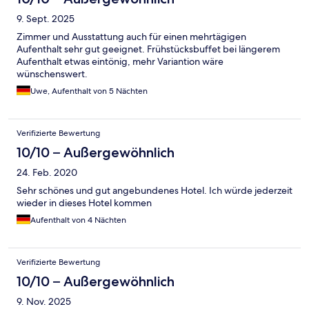
9. Sept. 2025
Zimmer und Ausstattung auch für einen mehrtägigen
Aufenthalt sehr gut geeignet. Frühstücksbuffet bei längerem
Aufenthalt etwas eintönig, mehr Variantion wäre
wünschenswert.
Uwe, Aufenthalt von 5 Nächten
Verifizierte Bewertung
10/10 – Außergewöhnlich
24. Feb. 2020
Sehr schönes und gut angebundenes Hotel. Ich würde jederzeit
wieder in dieses Hotel kommen
Aufenthalt von 4 Nächten
Verifizierte Bewertung
10/10 – Außergewöhnlich
9. Nov. 2025