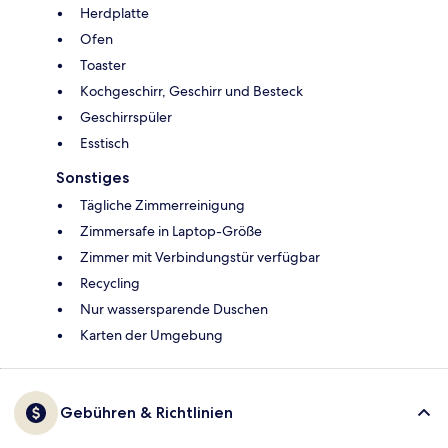
Herdplatte
Ofen
Toaster
Kochgeschirr, Geschirr und Besteck
Geschirrspüler
Esstisch
Sonstiges
Tägliche Zimmerreinigung
Zimmersafe in Laptop-Größe
Zimmer mit Verbindungstür verfügbar
Recycling
Nur wassersparende Duschen
Karten der Umgebung
Gebühren & Richtlinien