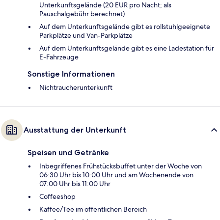
Unterkunftsgelände (20 EUR pro Nacht; als
Pauschalgebühr berechnet)
Auf dem Unterkunftsgelände gibt es rollstuhlgeeignete
Parkplätze und Van-Parkplätze
Auf dem Unterkunftsgelände gibt es eine Ladestation für
E-Fahrzeuge
Sonstige Informationen
Nichtraucherunterkunft
Ausstattung der Unterkunft
Speisen und Getränke
Inbegriffenes Frühstücksbuffet unter der Woche von
06:30 Uhr bis 10:00 Uhr und am Wochenende von
07:00 Uhr bis 11:00 Uhr
Coffeeshop
Kaffee/Tee im öffentlichen Bereich