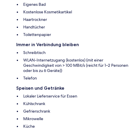
Eigenes Bad
Kostenlose Kosmetikartikel
Haartrockner
Handtücher
Toilettenpapier
Immer in Verbindung bleiben
Schreibtisch
WLAN-Internetzugang (kostenlos) (mit einer
Geschwindigkeit von > 100 MBit/s (reicht für 1–2 Personen
oder bis zu 6 Geräte))
Telefon
Speisen und Getränke
Lokaler Lieferservice für Essen
Kühlschrank
Gefrierschrank
Mikrowelle
Küche