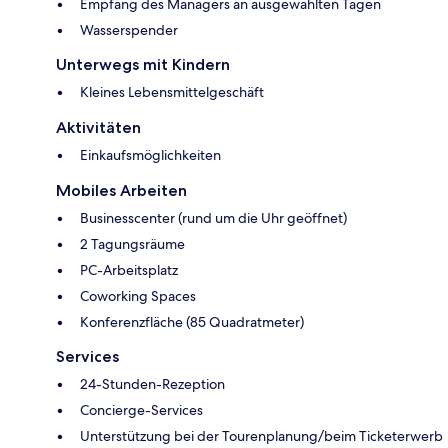
Empfang des Managers an ausgewählten Tagen
Wasserspender
Unterwegs mit Kindern
Kleines Lebensmittelgeschäft
Aktivitäten
Einkaufsmöglichkeiten
Mobiles Arbeiten
Businesscenter (rund um die Uhr geöffnet)
2 Tagungsräume
PC-Arbeitsplatz
Coworking Spaces
Konferenzfläche (85 Quadratmeter)
Services
24-Stunden-Rezeption
Concierge-Services
Unterstützung bei der Tourenplanung/beim Ticketerwerb