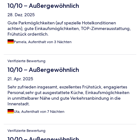
10/10 – Außergewöhnlich
28. Dez. 2025
Gute Parkmöglichkeiten (auf spezielle Hotelkonditionen
achten), gute Einkaufsmöglichkeiten, TOP-Zimmerausstattung,
Frühstück ordentlich.
Pamela, Aufenthalt von 3 Nächten
Verifizierte Bewertung
10/10 – Außergewöhnlich
21. Apr. 2025
Sehr zufrieden insgesamt, exzellentes Frühstück, engagiertes
Personal,sehr gut ausgestattete Küche, Einkaufsmöglichkeiten
in unmittelbarer Nähe und gute Verkehrsanbindung in die
Innenstadt.
Uta, Aufenthalt von 7 Nächten
Verifizierte Bewertung
10/10 – Außergewöhnlich