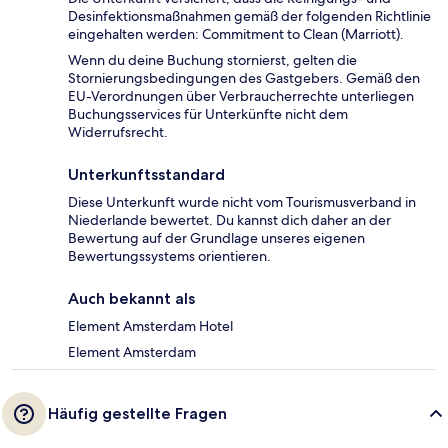
Desinfektionsmaßnahmen gemäß der folgenden Richtlinie
eingehalten werden: Commitment to Clean (Marriott).
Wenn du deine Buchung stornierst, gelten die
Stornierungsbedingungen des Gastgebers. Gemäß den
EU-Verordnungen über Verbraucherrechte unterliegen
Buchungsservices für Unterkünfte nicht dem
Widerrufsrecht.
Unterkunftsstandard
Diese Unterkunft wurde nicht vom Tourismusverband in
Niederlande bewertet. Du kannst dich daher an der
Bewertung auf der Grundlage unseres eigenen
Bewertungssystems orientieren.
Auch bekannt als
Element Amsterdam Hotel
Element Amsterdam
Häufig gestellte Fragen