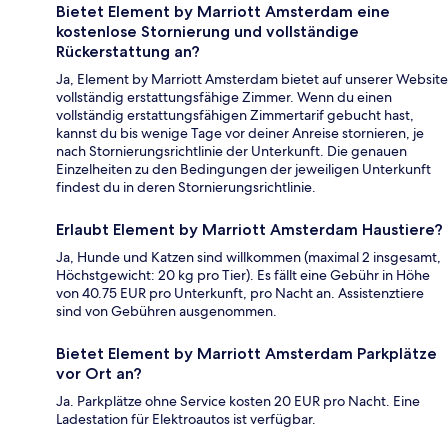
Bietet Element by Marriott Amsterdam eine
kostenlose Stornierung und vollständige
Rückerstattung an?
Ja, Element by Marriott Amsterdam bietet auf unserer Website
vollständig erstattungsfähige Zimmer. Wenn du einen
vollständig erstattungsfähigen Zimmertarif gebucht hast,
kannst du bis wenige Tage vor deiner Anreise stornieren, je
nach Stornierungsrichtlinie der Unterkunft. Die genauen
Einzelheiten zu den Bedingungen der jeweiligen Unterkunft
findest du in deren Stornierungsrichtlinie.
Erlaubt Element by Marriott Amsterdam Haustiere?
Ja, Hunde und Katzen sind willkommen (maximal 2 insgesamt,
Höchstgewicht: 20 kg pro Tier). Es fällt eine Gebühr in Höhe
von 40.75 EUR pro Unterkunft, pro Nacht an. Assistenztiere
sind von Gebühren ausgenommen.
Bietet Element by Marriott Amsterdam Parkplätze
vor Ort an?
Ja. Parkplätze ohne Service kosten 20 EUR pro Nacht. Eine
Ladestation für Elektroautos ist verfügbar.