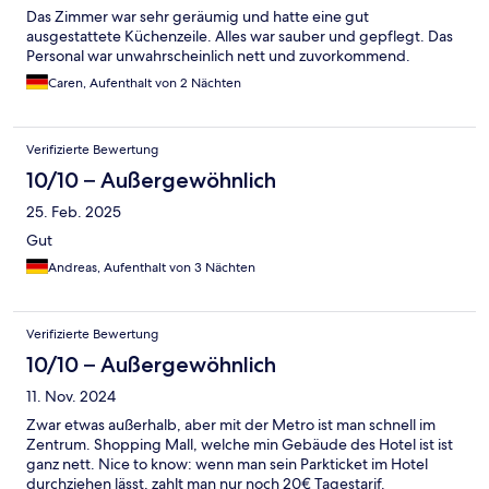
Das Zimmer war sehr geräumig und hatte eine gut
ausgestattete Küchenzeile. Alles war sauber und gepflegt. Das
Personal war unwahrscheinlich nett und zuvorkommend.
Caren, Aufenthalt von 2 Nächten
Verifizierte Bewertung
10/10 – Außergewöhnlich
25. Feb. 2025
Gut
Andreas, Aufenthalt von 3 Nächten
Verifizierte Bewertung
10/10 – Außergewöhnlich
11. Nov. 2024
Zwar etwas außerhalb, aber mit der Metro ist man schnell im
Zentrum. Shopping Mall, welche min Gebäude des Hotel ist ist
ganz nett. Nice to know: wenn man sein Parkticket im Hotel
durchziehen lässt, zahlt man nur noch 20€ Tagestarif.