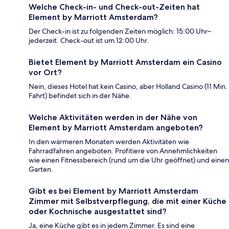
Welche Check-in- und Check-out-Zeiten hat
Element by Marriott Amsterdam?
Der Check-in ist zu folgenden Zeiten möglich: 15:00 Uhr–
jederzeit. Check-out ist um 12:00 Uhr.
Bietet Element by Marriott Amsterdam ein Casino
vor Ort?
Nein, dieses Hotel hat kein Casino, aber Holland Casino (11 Min.
Fahrt) befindet sich in der Nähe.
Welche Aktivitäten werden in der Nähe von
Element by Marriott Amsterdam angeboten?
In den wärmeren Monaten werden Aktivitäten wie
Fahrradfahren angeboten. Profitiere von Annehmlichkeiten
wie einen Fitnessbereich (rund um die Uhr geöffnet) und einen
Garten.
Gibt es bei Element by Marriott Amsterdam
Zimmer mit Selbstverpflegung, die mit einer Küche
oder Kochnische ausgestattet sind?
Ja, eine Küche gibt es in jedem Zimmer. Es sind eine