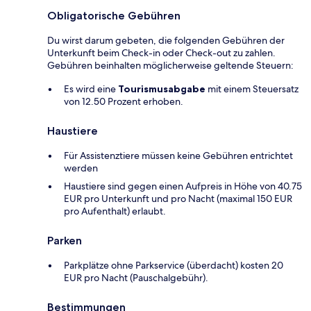
Obligatorische Gebühren
Du wirst darum gebeten, die folgenden Gebühren der
Unterkunft beim Check-in oder Check-out zu zahlen.
Gebühren beinhalten möglicherweise geltende Steuern:
Es wird eine
Tourismusabgabe
mit einem Steuersatz
von 12.50 Prozent erhoben.
Haustiere
Für Assistenztiere müssen keine Gebühren entrichtet
werden
Haustiere sind gegen einen Aufpreis in Höhe von 40.75
EUR pro Unterkunft und pro Nacht (maximal 150 EUR
pro Aufenthalt) erlaubt.
Parken
Parkplätze ohne Parkservice (überdacht) kosten 20
EUR pro Nacht (Pauschalgebühr).
Bestimmungen