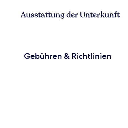
Ausstattung der Unterkunft
Gebühren & Richtlinien