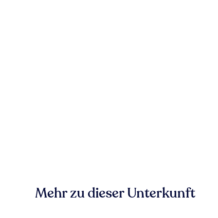
Mehr zu dieser Unterkunft