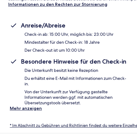
Informationen zu den Rechten zur Stornierung
Anreise/Abreise
Check-in ab: 15:00 Uhr, möglich bis: 23:00 Uhr
Mindestalter für den Check-in: 18 Jahre
Der Check-out ist um 10:00 Uhr
Besondere Hinweise für den Check-in
Die Unterkunft besitzt keine Rezeption
Du erhältst eine E-Mail mit Informationen zum Check-
in.
Von der Unterkunft zur Verfügung gestellte
Informationen werden ggf. mit automatischen
Übersetzungstools übersetzt.
Mehr anzeigen
* Im Abschnitt zu Gebühren und Richtlinien findest du weitere Einzel