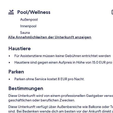
Pool/Wellness
Außenpool
Innenpool
Sauna
Alle Annehmlichkeiten der Unterkunft anzeigen
Haustiere
Für Assistenztiere müssen keine Gebühren entrichtet werden
Haustiere sind gegen einen Aufpreis in Höhe von 15.0 EUR pro 
Parken
Parken ohne Service kostet 8 EUR pro Nacht.
Bestimmungen
Diese Unterkunft wird von einem professionellen Gastgeber verwa
geschäftlichen oder beruflichen Zwecken.
Diese Unterkunft verfügt über Außenbereiche wie Balkone oder Te
sind. Bei Bedenken wende dich am besten vor der Ankunft direkt an