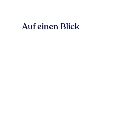
Auf einen Blick