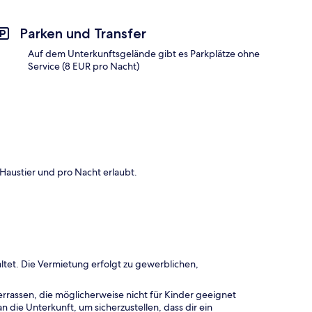
Parken und Transfer
Auf dem Unterkunftsgelände gibt es Parkplätze ohne
Service (8 EUR pro Nacht)
Haustier und pro Nacht erlaubt.
ltet. Die Vermietung erfolgt zu gewerblichen,
rrassen, die möglicherweise nicht für Kinder geeignet
 die Unterkunft, um sicherzustellen, dass dir ein