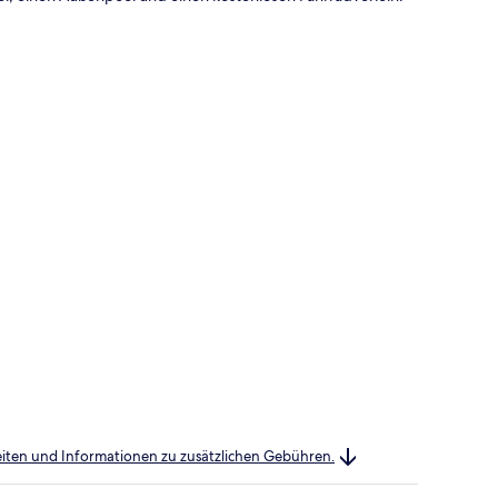
heiten und Informationen zu zusätzlichen Gebühren.