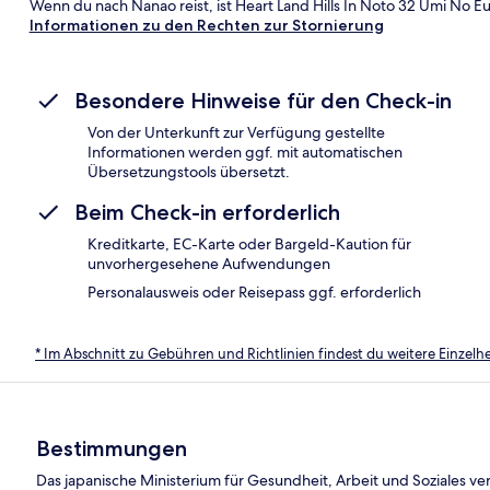
Wenn du nach Nanao reist, ist Heart Land Hills In Noto 32 Umi No
Informationen zu den Rechten zur Stornierung
Besondere Hinweise für den Check-in
Von der Unterkunft zur Verfügung gestellte
Informationen werden ggf. mit automatischen
Übersetzungstools übersetzt.
Beim Check-in erforderlich
Kreditkarte, EC-Karte oder Bargeld-Kaution für
unvorhergesehene Aufwendungen
Personalausweis oder Reisepass ggf. erforderlich
* Im Abschnitt zu Gebühren und Richtlinien findest du weitere Einzel
Bestimmungen
Das japanische Ministerium für Gesundheit, Arbeit und Soziales ver