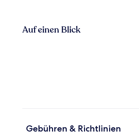
Auf einen Blick
Gebühren & Richtlinien