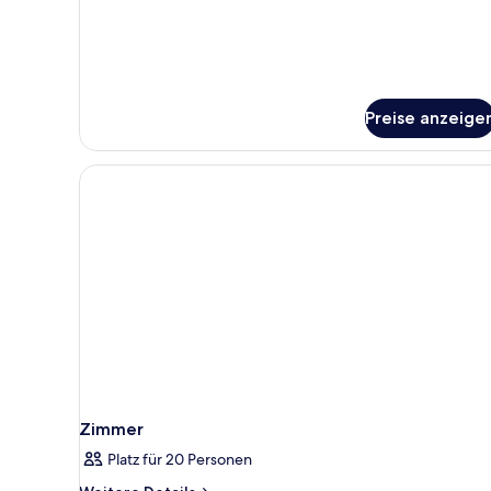
Preise anzeige
Zimmer
Platz für 20 Personen