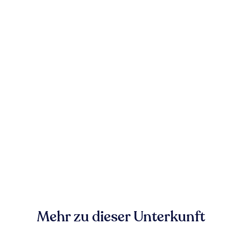
Mehr zu dieser Unterkunft