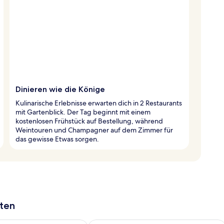
Dinieren wie die Könige
Kulinarische Erlebnisse erwarten dich in 2 Restaurants
mit Gartenblick. Der Tag beginnt mit einem
kostenlosen Frühstück auf Bestellung, während
Weintouren und Champagner auf dem Zimmer für
das gewisse Etwas sorgen.
aten