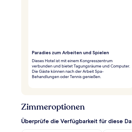
Paradies zum Arbeiten und Spielen
Dieses Hotel ist mit einem Kongresszentrum
verbunden und bietet Tagungsräume und Computer.
Die Gäste können nach der Arbeit Spa-
Behandlungen oder Tennis genießen.
Zimmeroptionen
Überprüfe die Verfügbarkeit für diese D